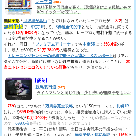
レープロ
(363)
無料予想の回収率が高く、現場記者による現地からの
【無料予想検証結果】
ラクショープラス
X(ツイッター)が面白い。
【記事更新】
ラクショープラスの振込先口座名義が「オリオン」から
無料予想
の
回収率が高い
ことで注目されていたレープロだが、
8/2
には
「テリアミント」に変更
無料予想
で、
中京1R
にて、
3券種全て的中
となり、推奨通りに買って
いたら
10万 8450円
になっていた。基本、レープロが
無料予想
で的中する
【抜き打ち検証】
トリプルSSS（トリプルエス）
時は全3券種的中となることが多い。
それと、
同日
、「
プレミアムアリーナ
」でも
中京5R
にて
356.4倍
の的
【最新・競馬サイト】
うまジェネ
中。最大で600円が
21万 3840円
の獲得となった。
…
トレーニングセンターの現場で撮った写真と、Xのレポート
はリアル
【無料予想検証結果】
トリプルSSS（トリプルエス）
タイムで公開。新聞には載らない
超生情報
が得られるということは、
本
【無料予想検証結果】
OMAKASE
当にトレセンに出入りしている証拠
でもあり、評価が高い！
【抜き打ち検証】
ウマドラ
【優良】
競馬裏街道
(147)
【競馬ブログ】
名手ふたり、次の舞台へ――和田竜二と藤岡佑介、騎手
タイムマシンと同じ住所。少し渋いが無料予想もいい
人生の区切り
【最新・競馬サイト】
モギトル
7/26
には, いつもの「
万馬券完全攻略
｣という150ptコースで、
札幌1R
において
699.0倍
の的中となった。今回、推奨金額通りに購入していた場
【最新・競馬サイト】
競馬レッドライナー
合、600円が
41万 9400円
の獲得となった。
（いつもの低額コースだった
ので、
699.0倍
を手にした参加者もいたのでは？）
【抜き打ち検証】
競馬クイーン
「競馬裏街道」は、平日は地方競馬・土日は中央競馬の予想を提供して
おり、予想見解は添えられていないが、
無料予想の長期検証
では
116%
と