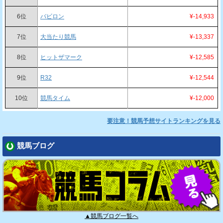
【無料予想検証結果】
ニジュウマル
6位
バビロン
¥-14,933
【抜き打ち検証】
ニジュウマル
7位
大当たり競馬
¥-13,337
【競馬ブログ】
『ザ・ロイヤルファミリー』JRAの全面協力で描かれる
テレビドラマとは？
8位
ヒットザマーク
¥-12,585
【抜き打ち検証】
本命
9位
R32
¥-12,544
【抜き打ち検証】
穴馬党
10位
競馬タイム
¥-12,000
【最新・競馬サイト】
競馬2.0
要注意！競馬予想サイトランキングを見る
【無料予想検証結果】
R32
【抜き打ち検証】
R32
競馬ブログ
【抜き打ち検証】
競馬ジャンボ
【競馬ブログ】
日本馬の凱旋門賞挑戦2025｜欧州ステップレースを制し
た3頭の可能性
【最新・競馬サイト】
サラコレ
▲競馬ブログ一覧へ
【無料予想検証結果】
うまピカ