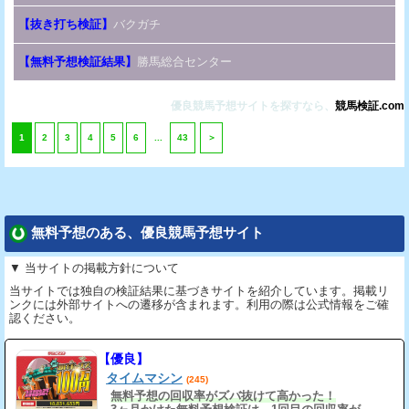
【抜き打ち検証】
バクガチ
【抜き打ち検証】
サキガケ
【抜き打ち検証】
超すごい競馬
【無料予想検証結果】
勝馬総合センター
【抜き打ち検証】
裏モノ競馬
優良競馬予想サイトを探すなら、
競馬検証.com
【抜き打ち検証】
競馬2.0
1
2
3
4
5
6
...
43
＞
【記事更新】
すごい競馬の再検証｜2013年当時の検証と現在の動向を整
理
【抜き打ち検証】
競馬レッドライナー
無料予想のある、優良競馬予想サイト
【最新・競馬サイト】
超すごい競馬
▼ 当サイトの掲載方針について
【記事更新】
サキガケの口コミは実態と一致するのか？会員数との乖離
を検証
当サイトでは独自の検証結果に基づきサイトを紹介しています。掲載リ
ンクには外部サイトへの遷移が含まれます。利用の際は公式情報をご確
【無料予想検証結果】
競馬レッドライナー
認ください。
【抜き打ち検証】
キリフダ
【優良】
タイムマシン
(245)
【最新・競馬サイト】
サキガケ
無料予想の回収率がズバ抜けて高かった！