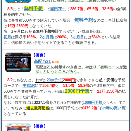
3ヶ月かけた無料予想検証は、1回目の回収率が
【無料予想検証結果】
モギトル
163%、2回目が206%、3回目が534%だ。
無料予想
8/5
には「
」で
園田7R
にて
286.7倍
、
65.5倍
、
32.5倍
の全3券
【最新・競馬サイト】
ウマキン
種を的中させた。
無料予想
仮に各券種500円ずつ購入していた場合、
なのに、合計払戻額
【抜き打ち検証】
ラクショープラス
は
19万 2350円
になっていた。
尚、
3ヶ月にわたる無料予想検証
でも安定した成績を記録。
【最新・競馬サイト】
勝馬サプライズウルトラ（ULTRA）
初月
は回収率
163%
、
2ヶ月目
は
206%
、
3ヶ月目
には
534%
という結果
に。信頼度の高い予想サイトであることが確認できる。
【無料予想検証結果】
スーパーマンバケン
【抜き打ち検証】
スーパーマンバケン
【優良】
高配当21
(695)
【抜き打ち検証】
縁
高配当21の特筆すべき点は、やはり「有料コースが激
安」というところだろう。
【競馬ブログ】
どうなる？ドバイワールドカップ2026
8/2
にもなんと、
わずか
20pt予想
(
2000円
)
で参加できる
超・安価
な予想
コースで、
中京5R
にて
356.4倍
と、
51.5倍
、
59.2倍
の全3券種的中。仮に
【無料予想検証結果】
裏モノ競馬
2000円予想
500円で全券種を買ってたら､今回は
で、
23万 3550円
の払
【抜き打ち検証】
裏モノ競馬
戻しになった計算だ。
なお、数年前には
3237.5倍
を含む全2券種的中(
1000円予想
)といい、すご
【抜き打ち検証】
トリプルSSS（トリプルエス）
い。ちなみに
過去最高配当
は､1000円予想での
6479.2倍
(
その時の買い目
)
となっている。
【無料予想検証結果】
うまジェネ
【優良】
【抜き打ち検証】
競馬レッドライナー