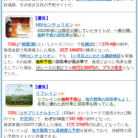
【無料予想検証結果】
ウマドラ
好成績。引き続き注目の予想サイトだ。
【抜き打ち検証】
縁
【優良】
【最新・競馬サイト】
トリプルS
HRIセンチュリオン
(65)
2022年頃には限定公開していたサイトが、一般公開。
【抜き打ち検証】
カチウマの定理
無料予想の回収率
が高い！
7/26
は｢
精選2鞍
｣というコース
(180pt）
で
札幌2R
にて
279.4倍
の的中。
【抜き打ち検証】
本命
推奨金額で馬券購入した場合、
25万 1460円
の獲得となった。
また、「
HRIセンチュリオン
」でも、
1ヶ月以上にわたる継続検証
を実施
【無料予想検証結果】
みどりの的中らんど
した。その結果、
無料予想
の
回収率が高水準で
、推奨どおりに馬券を購
入していた場合、
16レースの累計で
＋88万2,500円の、プラス収支
となっ
【無料予想検証結果】
競馬クイーン
ていた。
【抜き打ち検証】
リスタート
【優良】
【最新・競馬サイト】
ラクショープラス（ラクショーPLUS）
リフレイン
(78)
リフレインの
無料予想
は、
地方競馬の回収率もよく
、
【最新・競馬サイト】
裏モノ競馬
非常に優れた的中率と回収率を誇っている。
【最新・競馬サイト】
競馬ジャックポット（Jackpot）
7/25
には
サブリミナルターフ
（150pt）というコースで提供された2鞍
のうち、
中京5R
にて、
わずか18点
で
347.5倍
の的中となった。
【無料予想検証結果】
本命
推奨単価の500円で購入した場合、
17万 3750円
の払戻しとなっている。
リフレインは、
地方競馬でも高精度な予想
を提供しており、信頼性の高
【抜き打ち検証】
縁
い予想サイトだと評価できる。