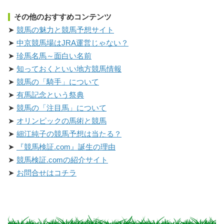
【最新・競馬サイト】
ツカメル
その他のおすすめコンテンツ
競馬の魅力と競馬予想サイト
【無料予想検証結果】
えーあいNEO
中京競馬場はJRA運営じゃない？
【抜き打ち検証】
スター競馬
珍馬名馬～面白い名前
知っておくといい地方競馬情報
【競馬ブログ】
最年少GⅠ記録に挑む吉村誠之助騎手
競馬の「騎手」について
【無料予想検証結果】
最上式勝馬投票券
有馬記念という祭典
【抜き打ち検証】
競馬サンシャイン
競馬の「注目馬」について
オリンピックの馬術と競馬
【最新・競馬サイト】
逆転の週末
細江純子の競馬予想は当たる？
【無料予想検証結果】
穴馬ch25
『競馬検証.com』誕生の理由
競馬検証.comの紹介サイト
【抜き打ち検証】
ONE
お問合せはコチラ
【抜き打ち検証】
うま活
【競馬ブログ】
藤田菜七子の競馬業界復帰のタイミング
【抜き打ち検証】
ベストホース