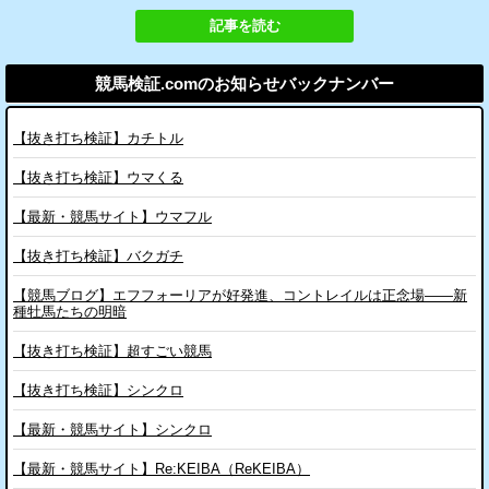
記事を読む
競馬検証.comのお知らせバックナンバー
【抜き打ち検証】
カチトル
【抜き打ち検証】
ウマくる
【最新・競馬サイト】
ウマフル
【抜き打ち検証】
バクガチ
【競馬ブログ】
エフフォーリアが好発進、コントレイルは正念場――新
種牡馬たちの明暗
【抜き打ち検証】
超すごい競馬
【抜き打ち検証】
シンクロ
【最新・競馬サイト】
シンクロ
【最新・競馬サイト】
Re:KEIBA（ReKEIBA）