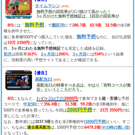
タイムマシン
(245)
【最新・競馬サイト】
サキガケ
無料予想の回収率がズバ抜けて高かった！
3ヶ月かけた無料予想検証は、1回目の回収率が
【無料予想検証結果】
モギトル
163%、2回目が206%、3回目が534%だ。
無料予想
8/5
には「
」で
園田7R
にて
286.7倍
、
65.5倍
、
32.5倍
の全3券
【最新・競馬サイト】
ウマキン
種を的中させた。
無料予想
仮に各券種500円ずつ購入していた場合、
なのに、合計払戻額
【抜き打ち検証】
ラクショープラス
は
19万 2350円
になっていた。
尚、
3ヶ月にわたる無料予想検証
でも安定した成績を記録。
【最新・競馬サイト】
勝馬サプライズウルトラ（ULTRA）
初月
は回収率
163%
、
2ヶ月目
は
206%
、
3ヶ月目
には
534%
という結果
に。信頼度の高い予想サイトであることが確認できる。
【無料予想検証結果】
スーパーマンバケン
【抜き打ち検証】
スーパーマンバケン
【優良】
高配当21
(695)
【抜き打ち検証】
縁
高配当21の特筆すべき点は、やはり「有料コースが激
安」というところだろう。
【競馬ブログ】
どうなる？ドバイワールドカップ2026
8/2
にもなんと、
わずか
20pt予想
(
2000円
)
で参加できる
超・安価
な予想
コースで、
中京5R
にて
356.4倍
と、
51.5倍
、
59.2倍
の全3券種的中。仮に
【無料予想検証結果】
裏モノ競馬
2000円予想
500円で全券種を買ってたら､今回は
で、
23万 3550円
の払
【抜き打ち検証】
裏モノ競馬
戻しになった計算だ。
なお、数年前には
3237.5倍
を含む全2券種的中(
1000円予想
)といい、すご
【抜き打ち検証】
トリプルSSS（トリプルエス）
い。ちなみに
過去最高配当
は､1000円予想での
6479.2倍
(
その時の買い目
)
となっている。