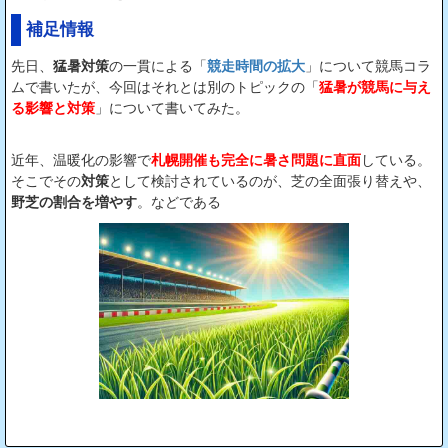
補足情報
先日、
猛暑対策
の一貫による「
競走時間の拡大
」について競馬コラ
ムで書いたが、今回はそれとは別のトピックの「
猛暑が競馬に与え
る影響と対策
」について書いてみた。
近年、温暖化の影響で
札幌開催も完全に暑さ問題に直面
している。
そこでその
対策
として検討されているのが、芝の全面張り替えや、
野芝の割合を増やす
。などである