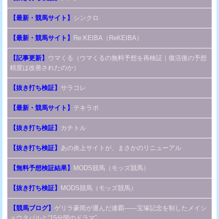
【抜き打ち検証】
競馬タイム
【最新・競馬サイト】
シンクロ
【最新・競馬サイト】
勝馬総合センター
【最新・競馬サイト】
Re:KEIBA（ReKEIBA）
【無料予想検証結果】
超すごい競馬
【記事更新】
ウマくる（ウマくるの無料予想を再検証｜復活後の予想
精度は改善されたのか）
【記事更新】
カチトル（カチトルの無料予想は提供内容が変わってい
た）
【抜き打ち検証】
サラコレ
【最新・競馬サイト】
うまトリ
【最新・競馬サイト】
テキラボ
【抜き打ち検証】
ラクショープラス
【抜き打ち検証】
カチトル
【抜き打ち検証】
カチトル
【最新・競馬サイト】
バクガチ
【抜き打ち検証】
あの炎上サイトが、まさかのリニューアル
【抜き打ち検証】
モギトル
【無料予想検証結果】
MODS競馬（モッズ競馬）
【競馬ブログ】
エリート血統に挑む“非主流”の逆襲――日本ダービーを彩
【抜き打ち検証】
MODS競馬（モッズ競馬）
るマイナー種牡馬たち
【抜き打ち検証】
カチトル
【競馬ブログ】
ゲリラ豪雨が運んだ連覇――宝塚記念を制したメイシ
ョウタバルと“15分間のドラマ”