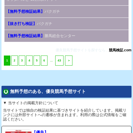
【最新・競馬サイト】
カチトル
【無料予想検証結果】
バクガチ
【最新・競馬サイト】
MODS競馬（モッズ競馬）
【抜き打ち検証】
バクガチ
【抜き打ち検証】
サキガケ
【抜き打ち検証】
超すごい競馬
【無料予想検証結果】
勝馬総合センター
【抜き打ち検証】
裏モノ競馬
優良競馬予想サイトを探すなら、
競馬検証.com
【抜き打ち検証】
競馬2.0
1
2
3
4
5
6
...
43
＞
【記事更新】
すごい競馬の再検証｜2013年当時の検証と現在の動向を整
理
【抜き打ち検証】
競馬レッドライナー
無料予想のある、優良競馬予想サイト
【最新・競馬サイト】
超すごい競馬
▼ 当サイトの掲載方針について
【記事更新】
サキガケの口コミは実態と一致するのか？会員数との乖離
を検証
当サイトでは独自の検証結果に基づきサイトを紹介しています。掲載リ
ンクには外部サイトへの遷移が含まれます。利用の際は公式情報をご確
【無料予想検証結果】
競馬レッドライナー
認ください。
【抜き打ち検証】
キリフダ
【優良】