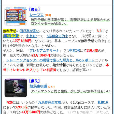
【無料予想検証結果】
うまジェネ
【優良】
【抜き打ち検証】
競馬レッドライナー
レープロ
(363)
無料予想の回収率が高く、現場記者による現地からの
【無料予想検証結果】
ラクショープラス
X(ツイッター)が面白い。
【記事更新】
ラクショープラスの振込先口座名義が「オリオン」から
無料予想
の
回収率が高い
ことで注目されていたレープロだが、
8/2
には
「テリアミント」に変更
無料予想
で、
中京1R
にて、
3券種全て的中
となり、推奨通りに買って
いたら
10万 8450円
になっていた。基本、レープロが
無料予想
で的中する
【抜き打ち検証】
トリプルSSS（トリプルエス）
時は全3券種的中となることが多い。
それと、
同日
、「
プレミアムアリーナ
」でも
中京5R
にて
356.4倍
の的
【最新・競馬サイト】
うまジェネ
中。最大で600円が
21万 3840円
の獲得となった。
…
トレーニングセンターの現場で撮った写真と、Xのレポート
はリアル
【無料予想検証結果】
トリプルSSS（トリプルエス）
タイムで公開。新聞には載らない
超生情報
が得られるということは、
本
【無料予想検証結果】
OMAKASE
当にトレセンに出入りしている証拠
でもあり、評価が高い！
【抜き打ち検証】
ウマドラ
【優良】
競馬裏街道
(147)
【競馬ブログ】
名手ふたり、次の舞台へ――和田竜二と藤岡佑介、騎手
タイムマシンと同じ住所。少し渋いが無料予想もいい
人生の区切り
【最新・競馬サイト】
モギトル
7/26
には, いつもの「
万馬券完全攻略
｣という150ptコースで、
札幌1R
において
699.0倍
の的中となった。今回、推奨金額通りに購入していた場
【最新・競馬サイト】
競馬レッドライナー
合、600円が
41万 9400円
の獲得となった。
（いつもの低額コースだった