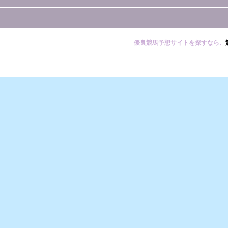
優良競馬予想サイトを探すなら、
の動向を整理
との乖離を検証