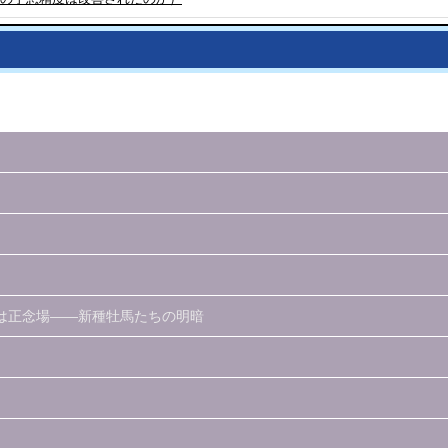
イショウタバルと“15分間のドラマ”
は正念場――新種牡馬たちの明暗