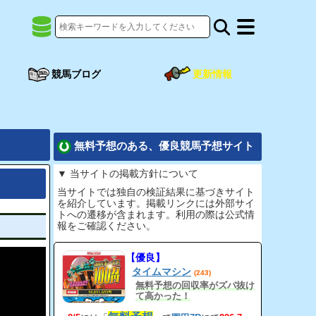
競馬ブログ
更新情報
無料予想のある、優良競馬予想サイト
▼ 当サイトの掲載方針について
当サイトでは独自の検証結果に基づきサイト
を紹介しています。掲載リンクには外部サイ
トへの遷移が含まれます。利用の際は公式情
報をご確認ください。
【優良】
タイムマシン
(243)
無料予想の回収率がズバ抜け
て高かった！
3ヶ月かけた無料予想検証