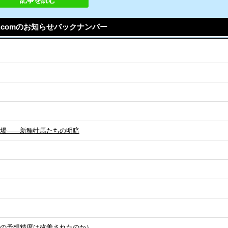
記事を読む
.comのお知らせバックナンバー
場――新種牡馬たちの明暗
の予想精度は改善されたのか）