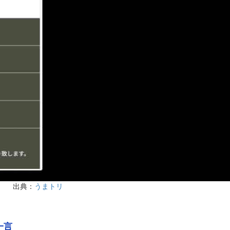
出典：
うまトリ
一言