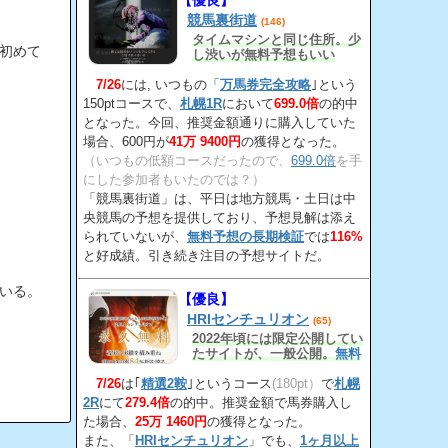
【優良】
競馬裏街道
(146)
タイムマシンと同じ住所。少
初めて
し渋いが無料予想もいい
7/26
には, いつもの「
万馬券完全攻略
｣という
150ptコースで、
札幌1R
において
699.0倍
の的中
となった。今回、推奨金額通りに購入していた
場合、600円が
41万 9400円
の獲得となった。
（いつもの低額コースだったので、
699.0倍
を手
にした参加者もいたのでは？）
「競馬裏街道」は、平日は地方競馬・土日は中
央競馬の予想を提供しており、予想見解は添え
られていないが、
無料予想の長期検証
では
116%
と好成績。引き続き注目の予想サイトだ。
いる。
【優良】
HRIセンチュリオン
(65)
2022年頃には限定公開してい
たサイトが、一般公開。
無料
予想の回収率
が高い！
7/26
は｢
精選2鞍
｣というコース
(180pt）
で
札幌
2R
にて
279.4倍
の的中。推奨金額で馬券購入し
た場合、
25万 1460円
の獲得となった。
また、「
HRIセンチュリオン
」でも、
1ヶ月以上