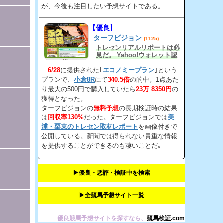
が、今後も注目したい予想サイトである。
【優良】
ターフビジョン
(1125)
トレセンリアルリポートは必
見だ。 Yahoo!ウォレット認
定されてている。
6/28
に提供された｢
エコノミープラン
｣という
プランで、
小倉8R
にて
340.5倍
の的中。1点あた
り最大の500円で購入していたら
23万 8350円
の
獲得となった。
ターフビジョンの
無料予想
の長期検証時の結果
は
回収率130%
だった。ターフビジョンでは
美
浦・栗東のトレセン取材レポート
を画像付きで
公開している。新聞では得られない貴重な情報
を提供することができるのも凄いことだ｡
▶︎優良・悪評・検証中を検索
▶︎全競馬予想サイト一覧
優良競馬予想サイトを探すなら、
競馬検証.com