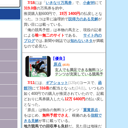
7/18
には「
いきなり万馬券
」で、
小倉9R
にて
319.0倍
の万馬券を的中。
推奨購入額600円で、
19万 1400円
の払戻しとな
った。ココは常に論理的で
説得力のある見解
が
買い目には載っている。
「俺の競馬予想」は本物の馬主と、現役の記者
による
唯一無二のサイト
である。
サイト内の
ブログ
では､新聞や雑誌では
知れないネタ
が満載
なので必見だ｡
【優良】
原点
(415)
玄人でも満足できる無料コン
テンツが充実している競馬予
想サイト。提供される予想に
7/11
には、
ギアショット
も読み応えのある納得の見解
(120pt)
コースで、
函
が載っている。
館7R
にて
316倍
の配当となった
(24点)
。いつもの
如く400円での購入が推奨されていたので、記載
どおりに馬券購入したら
12万 6400円
の払い戻し
となった。
「原点」は独自の無料コンテンツ「
重賞原点
」
をはじめ、
無料予想でさえ
、根拠のある
信頼で
きる見解
が常に載っている。
地方競馬での回収率も良好
だ。見た目は地味だ