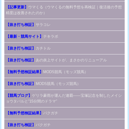
【無料予想検証結果】
超すごい競馬
【記事更新】
ウマくる（ウマくるの無料予想を再検証｜復活後の予想
精度は改善されたのか）
【記事更新】
カチトル（カチトルの無料予想は提供内容が変わってい
た）
【抜き打ち検証】
サラコレ
【最新・競馬サイト】
うまトリ
【最新・競馬サイト】
テキラボ
【抜き打ち検証】
ラクショープラス
【抜き打ち検証】
カチトル
【抜き打ち検証】
カチトル
【最新・競馬サイト】
バクガチ
【抜き打ち検証】
あの炎上サイトが、まさかのリニューアル
【抜き打ち検証】
モギトル
【無料予想検証結果】
MODS競馬（モッズ競馬）
【競馬ブログ】
エリート血統に挑む“非主流”の逆襲――日本ダービーを彩
【抜き打ち検証】
MODS競馬（モッズ競馬）
るマイナー種牡馬たち
【抜き打ち検証】
カチトル
【競馬ブログ】
ゲリラ豪雨が運んだ連覇――宝塚記念を制したメイシ
ョウタバルと“15分間のドラマ”
【最新・競馬サイト】
カチトル
【無料予想検証結果】
バクガチ
【最新・競馬サイト】
MODS競馬（モッズ競馬）
【抜き打ち検証】
バクガチ
【抜き打ち検証】
サキガケ