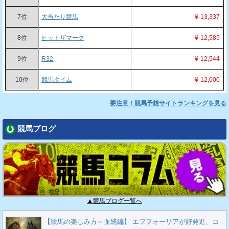
【抜き打ち検証】
ニジュウマル
7位
大当たり競馬
¥-13,337
【競馬ブログ】
『ザ・ロイヤルファミリー』JRAの全面協力で描かれる
テレビドラマとは？
8位
ヒットザマーク
¥-12,585
【抜き打ち検証】
本命
9位
R32
¥-12,544
【抜き打ち検証】
穴馬党
10位
競馬タイム
¥-12,000
【最新・競馬サイト】
競馬2.0
要注意！競馬予想サイトランキングを見る
【無料予想検証結果】
R32
【抜き打ち検証】
R32
競馬ブログ
【抜き打ち検証】
競馬ジャンボ
【競馬ブログ】
日本馬の凱旋門賞挑戦2025｜欧州ステップレースを制し
た3頭の可能性
【最新・競馬サイト】
サラコレ
▲競馬ブログ一覧へ
【無料予想検証結果】
うまピカ
【競馬の楽しみ方～血統編】 エフフォーリアが好発進、コ
【抜き打ち検証】
バツグン