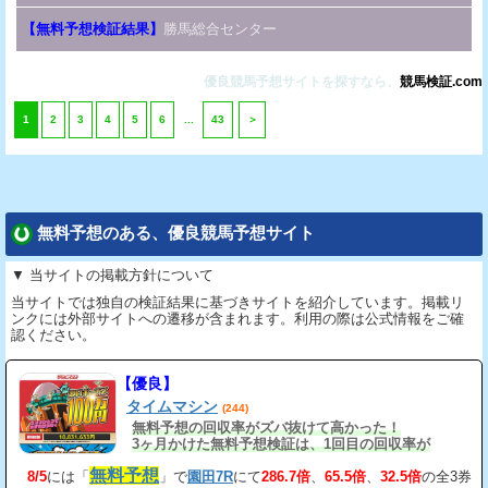
【抜き打ち検証】
超すごい競馬
【無料予想検証結果】
勝馬総合センター
【抜き打ち検証】
裏モノ競馬
優良競馬予想サイトを探すなら、
競馬検証.com
【抜き打ち検証】
競馬2.0
1
2
3
4
5
6
...
43
＞
【記事更新】
すごい競馬の再検証｜2013年当時の検証と現在の動向を整
理
【抜き打ち検証】
競馬レッドライナー
無料予想のある、優良競馬予想サイト
【最新・競馬サイト】
超すごい競馬
▼ 当サイトの掲載方針について
【記事更新】
サキガケの口コミは実態と一致するのか？会員数との乖離
を検証
当サイトでは独自の検証結果に基づきサイトを紹介しています。掲載リ
ンクには外部サイトへの遷移が含まれます。利用の際は公式情報をご確
【無料予想検証結果】
競馬レッドライナー
認ください。
【抜き打ち検証】
キリフダ
【優良】
タイムマシン
(244)
【最新・競馬サイト】
サキガケ
無料予想の回収率がズバ抜けて高かった！
3ヶ月かけた無料予想検証は、1回目の回収率が
【無料予想検証結果】
モギトル
163%、2回目が206%、3回目が534%だ。
無料予想
8/5
には「
」で
園田7R
にて
286.7倍
、
65.5倍
、
32.5倍
の全3券