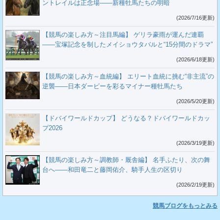
ントレイルは正念場――新種牡馬たちの明暗
【抜き打ち検証】
うまピカ
(2026/7/16更新)
【最新・競馬サイト】
ニジュウマル
【競馬の楽しみ方～注目馬編】 ゲリラ豪雨が運んだ連覇
――宝塚記念を制したメイショウタバルと“15分間のドラマ”
【最新・競馬サイト】
R32
(2026/6/18更新)
【記事更新】
競馬リベンジャーズ（グループサイトを新たに発見）
【競馬の楽しみ方～血統編】 エリート血統に挑む“非主流”の
【抜き打ち検証】
スゴ腕
逆襲――日本ダービーを彩るマイナー種牡馬たち
(2026/5/20更新)
【最新・競馬サイト】
競馬リベンジャーズ
【ドバイワールドカップ】 どうなる？ドバイワールドカッ
【最新・競馬サイト】
本命
プ2026
【抜き打ち検証】
テキカク
(2026/3/19更新)
【抜き打ち検証】
ラクショー
【競馬の楽しみ方～調教師・厩舎編】 名手ふたり、次の舞
台へ――和田竜二と藤岡佑介、騎手人生の区切り
【最新・競馬サイト】
ディギン競馬(diggin keiba)
(2026/2/19更新)
【抜き打ち検証】
穴馬党
競馬ブログをもっとみる
【最新・競馬サイト】
うまピカ