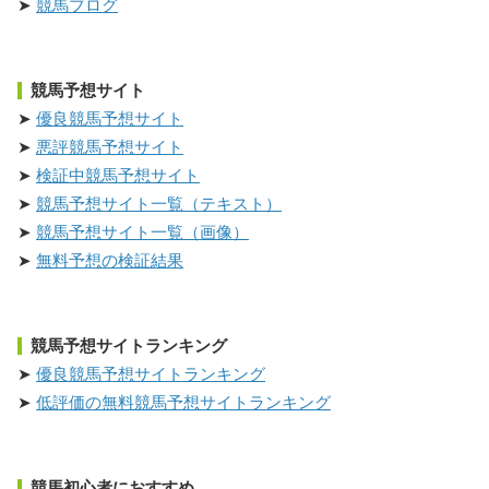
競馬ブログ
【競馬ブログ】
若手ジョッキーが世界を舞台にする意義と海外経験が育
む視座
【抜き打ち検証】
FREE
競馬予想サイト
【最新・競馬サイト】
万馬券EXPO
優良競馬予想サイト
悪評競馬予想サイト
【抜き打ち検証】
競馬ジャンボ
検証中競馬予想サイト
【最新・競馬サイト】
スゴ腕
競馬予想サイト一覧（テキスト）
競馬予想サイト一覧（画像）
【抜き打ち検証】
大当たり競馬
無料予想の検証結果
【抜き打ち検証】
社長競馬
【無料予想検証結果】
HRIセンチュリオン
競馬予想サイトランキング
【抜き打ち検証】
ウマぎゃる
優良競馬予想サイトランキング
【競馬ブログ】
ポエティックフレア産駒に注目集まるも、立ちはだか
低評価の無料競馬予想サイトランキング
る“受胎率3割”の壁
【無料予想検証結果】
逆転の週末
競馬初心者におすすめ
【無料予想検証結果】
バツグン