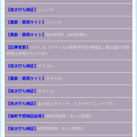
【抜き打ち検証】
【抜き打ち検証】
勝馬総合センター
シンクロ
【抜き打ち検証】
競馬タイム
【最新・競馬サイト】
シンクロ
【最新・競馬サイト】
勝馬総合センター
【最新・競馬サイト】
Re:KEIBA（ReKEIBA）
【無料予想検証結果】
超すごい競馬
【記事更新】
ウマくる（ウマくるの無料予想を再検証｜復活後の予想
精度は改善されたのか）
【記事更新】
カチトル（カチトルの無料予想は提供内容が変わってい
た）
【抜き打ち検証】
サラコレ
【最新・競馬サイト】
うまトリ
【最新・競馬サイト】
テキラボ
【抜き打ち検証】
ラクショープラス
【抜き打ち検証】
カチトル
【抜き打ち検証】
カチトル
【最新・競馬サイト】
バクガチ
【抜き打ち検証】
あの炎上サイトが、まさかのリニューアル
【抜き打ち検証】
モギトル
【無料予想検証結果】
MODS競馬（モッズ競馬）
【競馬ブログ】
エリート血統に挑む“非主流”の逆襲――日本ダービーを彩
【抜き打ち検証】
MODS競馬（モッズ競馬）
るマイナー種牡馬たち