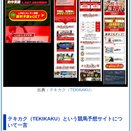
出典：
テキカク（TEKIKAKU）
テキカク（TEKIKAKU）という競馬予想サイトにつ
いて一言