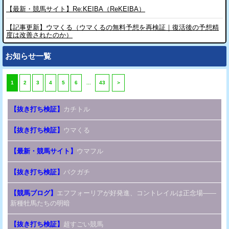
【最新・競馬サイト】
Re:KEIBA（ReKEIBA）
【記事更新】
ウマくる（ウマくるの無料予想を再検証｜復活後の予想精
度は改善されたのか）
【抜き打ち検証】
サラコレ
お知らせ一覧
【最新・競馬サイト】
テキラボ
1
2
3
4
5
6
...
43
＞
【抜き打ち検証】
カチトル
【抜き打ち検証】
あの炎上サイトが、まさかのリニューアル
【抜き打ち検証】
カチトル
【無料予想検証結果】
MODS競馬（モッズ競馬）
【抜き打ち検証】
ウマくる
【抜き打ち検証】
MODS競馬（モッズ競馬）
【最新・競馬サイト】
ウマフル
【競馬ブログ】
ゲリラ豪雨が運んだ連覇――宝塚記念を制したメイショ
ウタバルと“15分間のドラマ”
【抜き打ち検証】
バクガチ
【無料予想検証結果】
バクガチ
【競馬ブログ】
エフフォーリアが好発進、コントレイルは正念場――
新種牡馬たちの明暗
【抜き打ち検証】
バクガチ
【抜き打ち検証】
超すごい競馬
【無料予想検証結果】
勝馬総合センター