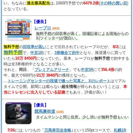
【抜き打ち検証】
トリプルSSS（トリプルエス）
い。ちなみに
過去最高配当
は､1000円予想での
6479.2倍
(
その時の買い目
)
となっている。
【無料予想検証結果】
うまジェネ
【優良】
【抜き打ち検証】
競馬レッドライナー
レープロ
(362)
無料予想の回収率が高く、現場記者による現地からの
【無料予想検証結果】
ラクショープラス
X(ツイッター)が面白い。
【記事更新】
ラクショープラスの振込先口座名義が「オリオン」から
無料予想
の
回収率が高い
ことで注目されていたレープロだが、
8/2
には
「テリアミント」に変更
無料予想
で、
中京1R
にて、
3券種全て的中
となり、推奨通りに買って
いたら
10万 8450円
になっていた。基本、レープロが
無料予想
で的中する
【抜き打ち検証】
トリプルSSS（トリプルエス）
時は全3券種的中となることが多い。
それと、
同日
、「
プレミアムアリーナ
」でも
中京5R
にて
356.4倍
の的
【最新・競馬サイト】
うまジェネ
中。最大で600円が
21万 3840円
の獲得となった。
…
トレーニングセンターの現場で撮った写真と、Xのレポート
はリアル
【無料予想検証結果】
トリプルSSS（トリプルエス）
タイムで公開。新聞には載らない
超生情報
が得られるということは、
本
【無料予想検証結果】
OMAKASE
当にトレセンに出入りしている証拠
でもあり、評価が高い！
【抜き打ち検証】
ウマドラ
【優良】
競馬裏街道
(146)
【競馬ブログ】
名手ふたり、次の舞台へ――和田竜二と藤岡佑介、騎手
タイムマシンと同じ住所。少し渋いが無料予想もいい
人生の区切り
【最新・競馬サイト】
モギトル
7/26
には, いつもの「
万馬券完全攻略
｣という150ptコースで、
札幌1R