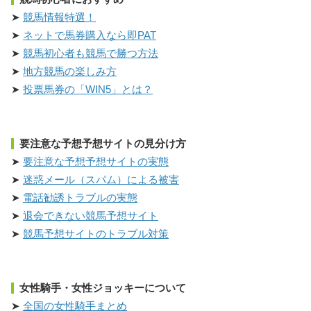
競馬情報特選！
【記事更新】
逆転の週末（逆転の週末の「フィクション宣言」を徹底検
証）
ネットで馬券購入なら即PAT
競馬初心者も競馬で勝つ方法
【抜き打ち検証】
ONE
地方競馬の楽しみ方
【抜き打ち検証】
バツグン
投票馬券の「WIN5」とは？
【無料予想検証結果】
ツカメル
【最新・競馬サイト】
バツグン
要注意な予想予想サイトの見分け方
【抜き打ち検証】
ウマ１グランプリ
要注意な予想予想サイトの実態
迷惑メール（スパム）による被害
【無料予想検証結果】
社長KEIBA（社長競馬）
電話勧誘トラブルの実態
【最新・競馬サイト】
天才！穴馬党
退会できない競馬予想サイト
競馬予想サイトのトラブル対策
【記事更新】
ツカメル（カチケンと同じ振込先だった）
【抜き打ち検証】
うまこみゅ
【最新・競馬サイト】
クラフトマンズ
女性騎手・女性ジョッキーについて
全国の女性騎手まとめ
【競馬ブログ】
コントレイル産駒ついに始動！2歳戦で注目すべき馬体・