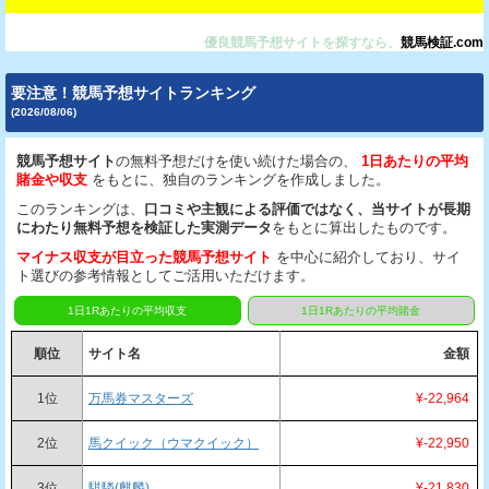
【最新・競馬サイト】
縁
【無料予想検証結果】
競馬タイム
優良競馬予想サイトを探すなら、
競馬検証.com
【抜き打ち検証】
競馬タイム
要注意！競馬予想サイトランキング
(2026/08/06)
【競馬ブログ】
海外ダートを制したフォーエバーヤングとこれからの歩
み
競馬予想サイト
の無料予想だけを使い続けた場合の、
1日あたりの平均
【最新・競馬サイト】
キリフダ
賭金や収支
をもとに、独自のランキングを作成しました。
このランキングは、
口コミや主観による評価ではなく、当サイトが長期
【抜き打ち検証】
R32
にわたり無料予想を検証した実測データ
をもとに算出したものです。
【無料予想検証結果】
競馬2.0
マイナス収支が目立った競馬予想サイト
を中心に紹介しており、サイ
ト選びの参考情報としてご活用いただけます。
【無料予想検証結果】
サラコレ
1日1Rあたりの平均収支
1日1Rあたりの平均賭金
【最新・競馬サイト】
マンバケンプラス
順位
サイト名
金額
【抜き打ち検証】
ディギン競馬
1位
万馬券マスターズ
¥-22,964
【最新・競馬サイト】
競馬タイム
2位
馬クイック（ウマクイック）
¥-22,950
【抜き打ち検証】
テキカク
3位
騏驎(麒麟)
¥-21,830