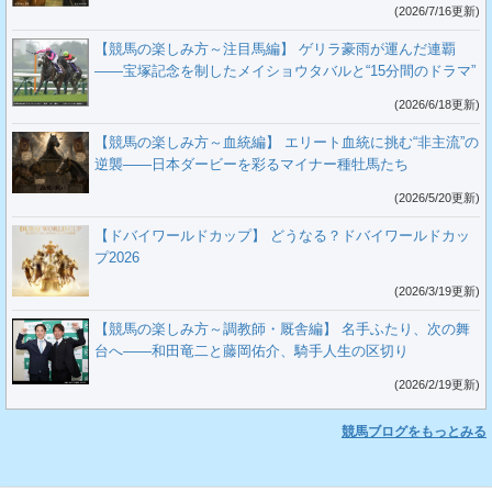
【抜き打ち検証】
うまピカ
(2026/7/16更新)
【最新・競馬サイト】
ニジュウマル
【競馬の楽しみ方～注目馬編】 ゲリラ豪雨が運んだ連覇
――宝塚記念を制したメイショウタバルと“15分間のドラマ”
【最新・競馬サイト】
R32
(2026/6/18更新)
【記事更新】
競馬リベンジャーズ（グループサイトを新たに発見）
【競馬の楽しみ方～血統編】 エリート血統に挑む“非主流”の
【抜き打ち検証】
スゴ腕
逆襲――日本ダービーを彩るマイナー種牡馬たち
(2026/5/20更新)
【最新・競馬サイト】
競馬リベンジャーズ
【ドバイワールドカップ】 どうなる？ドバイワールドカッ
【最新・競馬サイト】
本命
プ2026
【抜き打ち検証】
テキカク
(2026/3/19更新)
【抜き打ち検証】
ラクショー
【競馬の楽しみ方～調教師・厩舎編】 名手ふたり、次の舞
台へ――和田竜二と藤岡佑介、騎手人生の区切り
【最新・競馬サイト】
ディギン競馬(diggin keiba)
(2026/2/19更新)
【抜き打ち検証】
穴馬党
競馬ブログをもっとみる
【最新・競馬サイト】
うまピカ
【競馬ブログ】
猛暑が直撃する夏競馬と環境整備の課題