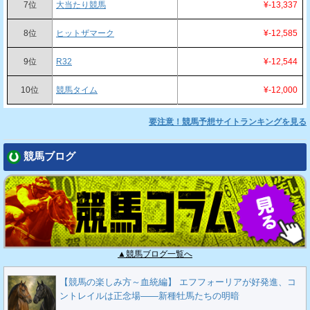
7位
大当たり競馬
¥-13,337
【競馬ブログ】
『ザ・ロイヤルファミリー』JRAの全面協力で描かれる
テレビドラマとは？
8位
ヒットザマーク
¥-12,585
【抜き打ち検証】
本命
9位
R32
¥-12,544
【抜き打ち検証】
穴馬党
10位
競馬タイム
¥-12,000
【最新・競馬サイト】
競馬2.0
要注意！競馬予想サイトランキングを見る
【無料予想検証結果】
R32
【抜き打ち検証】
R32
競馬ブログ
【抜き打ち検証】
競馬ジャンボ
【競馬ブログ】
日本馬の凱旋門賞挑戦2025｜欧州ステップレースを制し
た3頭の可能性
【最新・競馬サイト】
サラコレ
▲競馬ブログ一覧へ
【無料予想検証結果】
うまピカ
【競馬の楽しみ方～血統編】 エフフォーリアが好発進、コ
【抜き打ち検証】
バツグン
ントレイルは正念場――新種牡馬たちの明暗