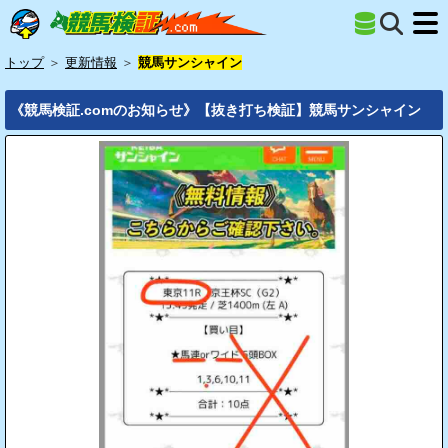
トップ
＞
更新情報
＞
競馬サンシャイン
《競馬検証.comのお知らせ》【抜き打ち検証】競馬サンシャイン