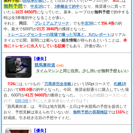
無料予想
の
回収率が高い
ことで注目されていたレープロだが、
8/2
には
「テリアミント」に変更
無料予想
で、
中京1R
にて、
3券種全て的中
となり、推奨通りに買って
いたら
10万 8450円
になっていた。基本、レープロが
無料予想
で的中する
【抜き打ち検証】
トリプルSSS（トリプルエス）
時は全3券種的中となることが多い。
それと、
同日
、「
プレミアムアリーナ
」でも
中京5R
にて
356.4倍
の的
【最新・競馬サイト】
うまジェネ
中。最大で600円が
21万 3840円
の獲得となった。
…
トレーニングセンターの現場で撮った写真と、Xのレポート
はリアル
【無料予想検証結果】
トリプルSSS（トリプルエス）
タイムで公開。新聞には載らない
超生情報
が得られるということは、
本
【無料予想検証結果】
OMAKASE
当にトレセンに出入りしている証拠
でもあり、評価が高い！
【抜き打ち検証】
ウマドラ
【優良】
競馬裏街道
(146)
【競馬ブログ】
名手ふたり、次の舞台へ――和田竜二と藤岡佑介、騎手
タイムマシンと同じ住所。少し渋いが無料予想もいい
人生の区切り
【最新・競馬サイト】
モギトル
7/26
には, いつもの「
万馬券完全攻略
｣という150ptコースで、
札幌1R
において
699.0倍
の的中となった。今回、推奨金額通りに購入していた場
【最新・競馬サイト】
競馬レッドライナー
合、600円が
41万 9400円
の獲得となった。
（いつもの低額コースだった
ので、
699.0倍
を手にした参加者もいたのでは？）
【抜き打ち検証】
競馬クイーン
「競馬裏街道」は、平日は地方競馬・土日は中央競馬の予想を提供して
おり、予想見解は添えられていないが、
無料予想の長期検証
では
116%
と
【無料予想検証結果】
ウマドラ
好成績。引き続き注目の予想サイトだ。
【抜き打ち検証】
縁
【優良】