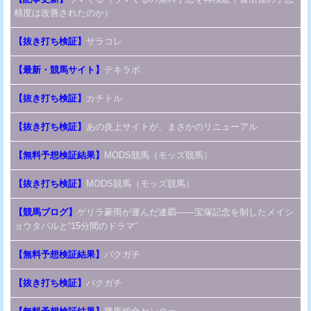
精度は改善されたのか）
【記事更新】
カチトル（カチトルの無料予想は提供内容が変わってい
た）
【抜き打ち検証】
サラコレ
【最新・競馬サイト】
うまトリ
【最新・競馬サイト】
テキラボ
【抜き打ち検証】
ラクショープラス
【抜き打ち検証】
カチトル
【抜き打ち検証】
カチトル
【最新・競馬サイト】
バクガチ
【抜き打ち検証】
あの炎上サイトが、まさかのリニューアル
【抜き打ち検証】
モギトル
【無料予想検証結果】
MODS競馬（モッズ競馬）
【競馬ブログ】
エリート血統に挑む“非主流”の逆襲――日本ダービーを彩
【抜き打ち検証】
MODS競馬（モッズ競馬）
るマイナー種牡馬たち
【抜き打ち検証】
カチトル
【競馬ブログ】
ゲリラ豪雨が運んだ連覇――宝塚記念を制したメイシ
ョウタバルと“15分間のドラマ”
【最新・競馬サイト】
カチトル
【無料予想検証結果】
バクガチ
【最新・競馬サイト】
MODS競馬（モッズ競馬）
【抜き打ち検証】
バクガチ
【抜き打ち検証】
サキガケ
【抜き打ち検証】
超すごい競馬