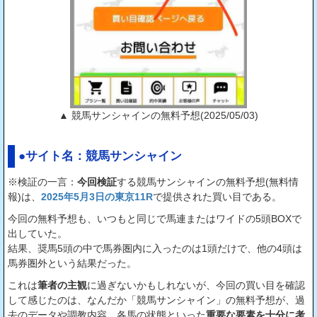
▲ 競馬サンシャインの無料予想(2025/05/03)
●サイト名：
競馬サンシャイン
※検証の一言：
今回検証
する競馬サンシャインの無料予想(無料情
報)は、
2025年5月3日の東京11R
で提供された買い目である。
今回の無料予想も、いつもと同じで馬連またはワイドの5頭BOXで
出していた。
結果、奨馬5頭の中で馬券圏内に入ったのは1頭だけで、他の4頭は
馬券圏外という結果だった。
これは
筆者の主観
に過ぎないかもしれないが、今回の買い目を確認
して感じたのは、なんだか「競馬サンシャイン」の無料予想が、過
去のデータや調教内容、各馬の状態といった
重要な要素を十分に考