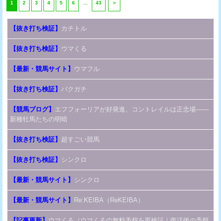
1
2
3
4
5
6
...
43
＞
【抜き打ち検証】
カチトル
【抜き打ち検証】
あの炎上サイトが、まさかのリニューアル
【抜き打ち検証】
カチトル
【無料予想検証結果】
MODS競馬（モッズ競馬）
【抜き打ち検証】
ウマくる
【抜き打ち検証】
MODS競馬（モッズ競馬）
【最新・競馬サイト】
ウマフル
【競馬ブログ】
ゲリラ豪雨が運んだ連覇――宝塚記念を制したメイショ
ウタバルと“15分間のドラマ”
【抜き打ち検証】
バクガチ
【無料予想検証結果】
バクガチ
【競馬ブログ】
エフフォーリアが好発進、コントレイルは正念場――
新種牡馬たちの明暗
【抜き打ち検証】
バクガチ
【抜き打ち検証】
超すごい競馬
【無料予想検証結果】
勝馬総合センター
【抜き打ち検証】
【抜き打ち検証】
勝馬総合センター
シンクロ
【抜き打ち検証】
競馬タイム
【最新・競馬サイト】
シンクロ
【最新・競馬サイト】
勝馬総合センター
【最新・競馬サイト】
Re:KEIBA（ReKEIBA）
【無料予想検証結果】
超すごい競馬
【記事更新】
ウマくる（ウマくるの無料予想を再検証｜復活後の予想