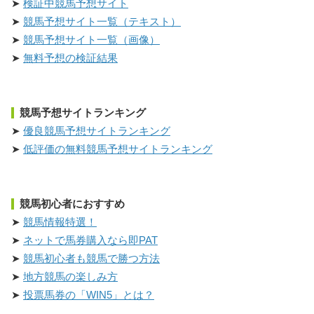
検証中競馬予想サイト
【最新・競馬サイト】
スゴ腕
競馬予想サイト一覧（テキスト）
競馬予想サイト一覧（画像）
【抜き打ち検証】
大当たり競馬
無料予想の検証結果
【抜き打ち検証】
社長競馬
【無料予想検証結果】
HRIセンチュリオン
競馬予想サイトランキング
【抜き打ち検証】
ウマぎゃる
優良競馬予想サイトランキング
【競馬ブログ】
ポエティックフレア産駒に注目集まるも、立ちはだか
低評価の無料競馬予想サイトランキング
る“受胎率3割”の壁
【無料予想検証結果】
逆転の週末
競馬初心者におすすめ
【無料予想検証結果】
バツグン
競馬情報特選！
【記事更新】
逆転の週末（逆転の週末の「フィクション宣言」を徹底検
証）
ネットで馬券購入なら即PAT
競馬初心者も競馬で勝つ方法
【抜き打ち検証】
ONE
地方競馬の楽しみ方
【抜き打ち検証】
バツグン
投票馬券の「WIN5」とは？