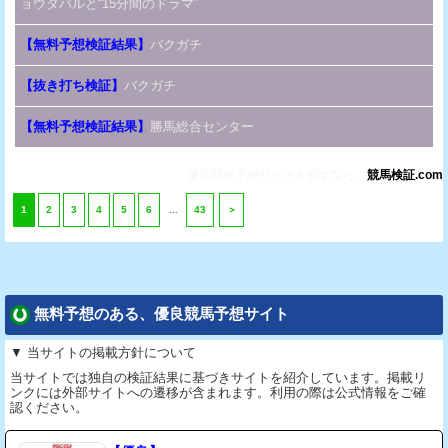
ョウタバルと“15分間のドラマ”
【最新・競馬サイト】
カチトル
【無料予想検証結果】
バクガチ
【最新・競馬サイト】
MODS競馬（モッズ競馬）
【抜き打ち検証】
バクガチ
【抜き打ち検証】
サキガケ
【抜き打ち検証】
超すごい競馬
【無料予想検証結果】
勝馬総合センター
【抜き打ち検証】
裏モノ競馬
優良競馬予想サイトを探すなら、
競馬検証.com
【抜き打ち検証】
競馬2.0
1
2
3
4
5
6
...
43
＞
【記事更新】
すごい競馬の再検証｜2013年当時の検証と現在の動向を整
理
【抜き打ち検証】
競馬レッドライナー
無料予想のある、優良競馬予想サイト
【最新・競馬サイト】
超すごい競馬
▼ 当サイトの掲載方針について
【記事更新】
サキガケの口コミは実態と一致するのか？会員数との乖離
を検証
当サイトでは独自の検証結果に基づきサイトを紹介しています。掲載リ
ンクには外部サイトへの遷移が含まれます。利用の際は公式情報をご確
【無料予想検証結果】
競馬レッドライナー
認ください。
【抜き打ち検証】
キリフダ