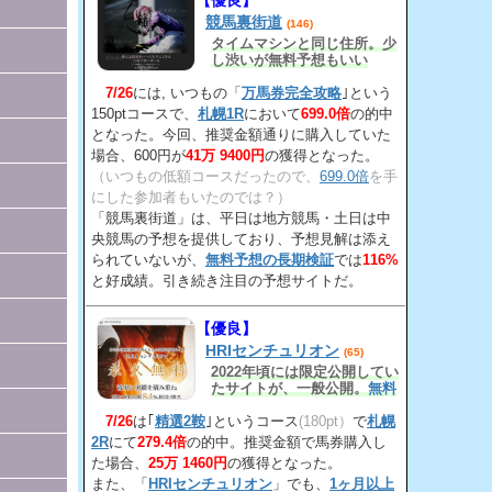
【優良】
競馬裏街道
(146)
タイムマシンと同じ住所。少
し渋いが無料予想もいい
7/26
には, いつもの「
万馬券完全攻略
｣という
150ptコースで、
札幌1R
において
699.0倍
の的中
となった。今回、推奨金額通りに購入していた
場合、600円が
41万 9400円
の獲得となった。
（いつもの低額コースだったので、
699.0倍
を手
にした参加者もいたのでは？）
「競馬裏街道」は、平日は地方競馬・土日は中
央競馬の予想を提供しており、予想見解は添え
られていないが、
無料予想の長期検証
では
116%
と好成績。引き続き注目の予想サイトだ。
【優良】
HRIセンチュリオン
(65)
2022年頃には限定公開してい
たサイトが、一般公開。
無料
予想の回収率
が高い！
7/26
は｢
精選2鞍
｣というコース
(180pt）
で
札幌
2R
にて
279.4倍
の的中。推奨金額で馬券購入し
た場合、
25万 1460円
の獲得となった。
また、「
HRIセンチュリオン
」でも、
1ヶ月以上