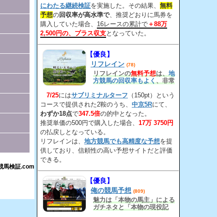
にわたる継続検証
を実施した。その結果、
無料
予想
の
回収率が高水準で
、推奨どおりに馬券を
購入していた場合、
16レースの累計で
＋88万
2,500円の、プラス収支
となっていた。
【優良】
リフレイン
(78)
リフレインの
無料予想
は、
地
方競馬の回収率もよく
、非常
に優れた的中率と回収率を誇
7/25
には
サブリミナルターフ
っている。
（150pt）という
コースで提供された2鞍のうち、
中京5R
にて、
わずか18点
で
347.5倍
の的中となった。
推奨単価の500円で購入した場合、
17万 3750円
の払戻しとなっている。
リフレインは、
地方競馬でも高精度な予想
を提
供しており、信頼性の高い予想サイトだと評価
できる。
競馬検証.com
【優良】
俺の競馬予想
(809)
魅力は「本物の馬主」による
ガチネタと「本物の現役記
者」のガチ内部情報だ！