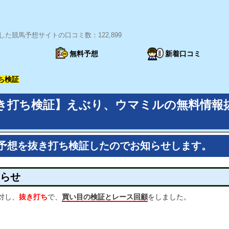
した競馬予想サイトの口コミ数：122,899
ト
無料予想
新着口コミ
ち検証
抜き打ち検証】えぶり、ウマミルの無料情報
トの無料予想を抜き打ち検証したのでお知らせします。
らせ
対し、
抜き打ち
で、
買い目の検証とレース回顧
をしました。