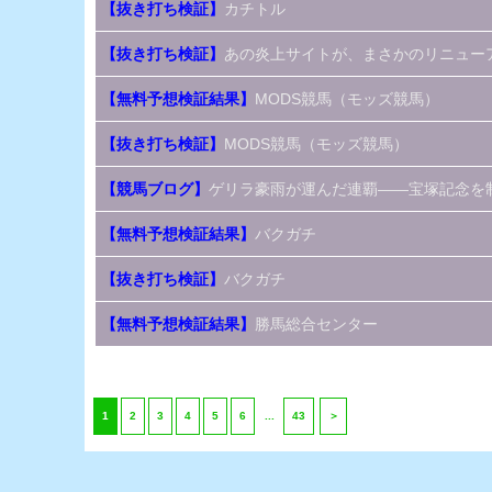
【抜き打ち検証】
カチトル
【抜き打ち検証】
ラクショープラス
【抜き打ち検証】
カチトル
【抜き打ち検証】
あの炎上サイトが、まさかのリニュー
【最新・競馬サイト】
バクガチ
【無料予想検証結果】
MODS競馬（モッズ競馬）
【抜き打ち検証】
モギトル
【抜き打ち検証】
MODS競馬（モッズ競馬）
【競馬ブログ】
エリート血統に挑む“非主流”の逆襲――日本
【競馬ブログ】
ゲリラ豪雨が運んだ連覇――宝塚記念を制
【抜き打ち検証】
カチトル
【無料予想検証結果】
バクガチ
【最新・競馬サイト】
カチトル
【抜き打ち検証】
バクガチ
【最新・競馬サイト】
MODS競馬（モッズ競馬）
【無料予想検証結果】
勝馬総合センター
【抜き打ち検証】
サキガケ
【抜き打ち検証】
超すごい競馬
1
2
3
4
5
6
...
43
＞
【抜き打ち検証】
裏モノ競馬
【抜き打ち検証】
競馬2.0