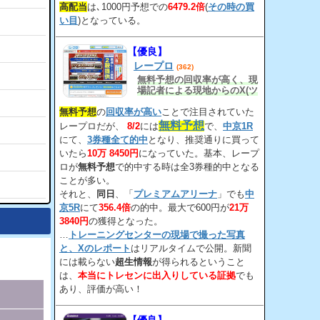
高配当
は､1000円予想での
6479.2倍
(
その時の買
い目
)となっている。
【優良】
レープロ
(362)
無料予想の回収率が高く、現
場記者による現地からのX(ツ
イッター)が面白い。
無料予想
の
回収率が高い
ことで注目されていた
無料予想
レープロだが、
8/2
には
で、
中京1R
にて、
3券種全て的中
となり、推奨通りに買って
いたら
10万 8450円
になっていた。基本、レープ
ロが
無料予想
で的中する時は全3券種的中となる
ことが多い。
それと、
同日
、「
プレミアムアリーナ
」でも
中
京5R
にて
356.4倍
の的中。最大で600円が
21万
3840円
の獲得となった。
…
トレーニングセンターの現場で撮った写真
と、Xのレポート
はリアルタイムで公開。新聞
には載らない
超生情報
が得られるということ
は、
本当にトレセンに出入りしている証拠
でも
あり、評価が高い！