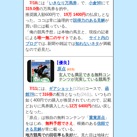
7/18
には「
いきなり万馬券
」で、
小倉9R
にて
319.0倍
の万馬券を的中。
推奨購入額600円で、
19万 1400円
の払戻しとな
った。ココは常に論理的で
説得力のある見解
が
買い目には載っている。
「俺の競馬予想」は本物の馬主と、現役の記者
による
唯一無二のサイト
である。
サイト内の
ブログ
では､新聞や雑誌では
知れないネタ
が満載
なので必見だ｡
【優良】
原点
(415)
玄人でも満足できる無料コン
テンツが充実している競馬予
想サイト。提供される予想に
7/11
には、
ギアショット
も読み応えのある納得の見解
(120pt)
コースで、
函
が載っている。
館7R
にて
316倍
の配当となった
(24点)
。いつもの
如く400円での購入が推奨されていたので、記載
どおりに馬券購入したら
12万 6400円
の払い戻し
となった。
「原点」は独自の無料コンテンツ「
重賞原点
」
をはじめ、
無料予想でさえ
、根拠のある
信頼で
きる見解
が常に載っている。
地方競馬での回収率も良好
だ。見た目は地味だ