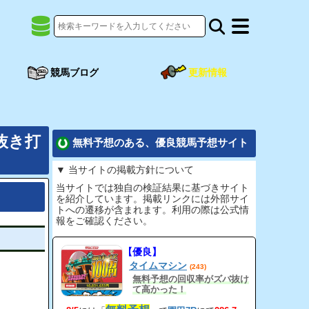
競馬ブログ
更新情報
抜き打
無料予想のある、優良競馬予想サイト
▼ 当サイトの掲載方針について
当サイトでは独自の検証結果に基づきサイト
を紹介しています。掲載リンクには外部サイ
トへの遷移が含まれます。利用の際は公式情
報をご確認ください。
【優良】
タイムマシン
(243)
無料予想の回収率がズバ抜け
て高かった！
3ヶ月かけた無料予想検証