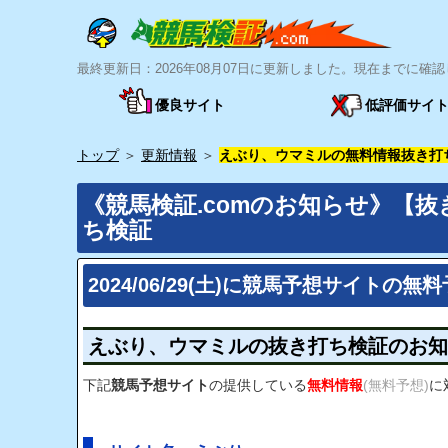
最終更新日：2026年08月07日に更新しました。現在までに確認
優良サイト
低評価サイ
トップ
＞
更新情報
＞
えぶり、ウマミルの無料情報抜き打
《競馬検証.comのお知らせ》【
ち検証
2024/06/29(土)に競馬予想サイ
えぶり、ウマミルの抜き打ち検証のお知
下記
競馬予想サイト
の提供している
無料情報
(無料予想)
に