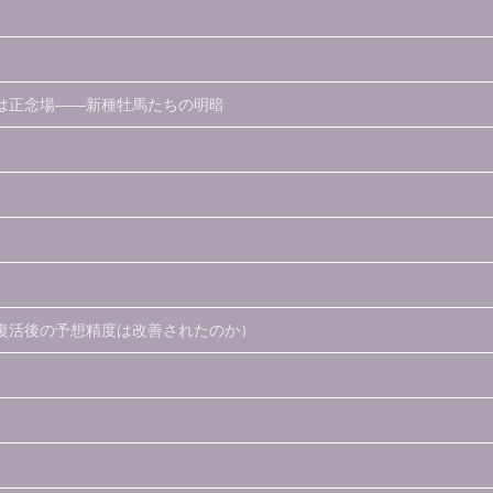
イショウタバルと“15分間のドラマ”
は正念場――新種牡馬たちの明暗
復活後の予想精度は改善されたのか）
っていた）