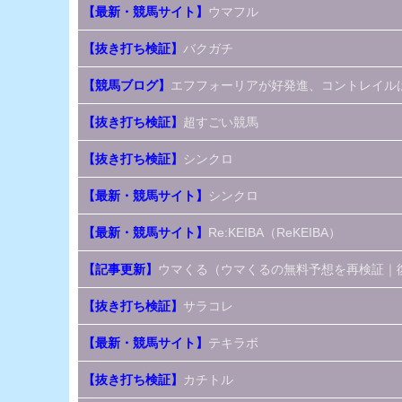
【抜き打ち検証】
MODS競馬（モッズ競馬）
【最新・競馬サイト】
ウマフル
【競馬ブログ】
ゲリラ豪雨が運んだ連覇――宝塚記念を制したメ
【抜き打ち検証】
バクガチ
【無料予想検証結果】
バクガチ
【競馬ブログ】
エフフォーリアが好発進、コントレイル
【抜き打ち検証】
バクガチ
【抜き打ち検証】
超すごい競馬
【無料予想検証結果】
勝馬総合センター
【抜き打ち検証】
シンクロ
【抜き打ち検証】
勝馬総合センター
【最新・競馬サイト】
シンクロ
【抜き打ち検証】
競馬タイム
【最新・競馬サイト】
Re:KEIBA（ReKEIBA）
【最新・競馬サイト】
勝馬総合センター
【記事更新】
ウマくる（ウマくるの無料予想を再検証｜
【無料予想検証結果】
超すごい競馬
【抜き打ち検証】
サラコレ
【記事更新】
カチトル（カチトルの無料予想は提供内容が変わ
【最新・競馬サイト】
テキラボ
【最新・競馬サイト】
うまトリ
【抜き打ち検証】
カチトル
【抜き打ち検証】
ラクショープラス