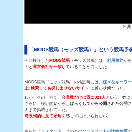
出典
「MODS競馬（モッズ競馬）」という競馬予
今回検証した
MODS競馬
（モッズ競馬）は、
利用規約
から
トと
運営会社が一致
していることが判明した。
MODS競馬（モッズ競馬）の検証時には、
様々なキーワー
上“検索しても探し出せないサイト”
に近い状態だった。
しかしその一方で、
会員数だけは既に321人
という、妙に
さらに、検証開始から
しばらくしてから公開された公開
さ
ミ
まで掲載されていた。
時系列的に見て矛盾
を感じずにはいられない。
さらに「
リスタート
」とのとの
ソースコードの比較検証
で