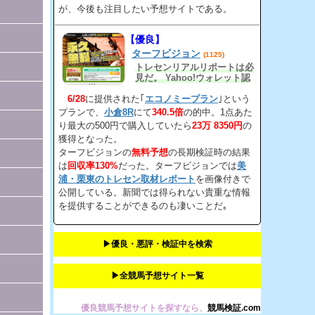
が、今後も注目したい予想サイトである。
【優良】
ターフビジョン
(1125)
トレセンリアルリポートは必
見だ。 Yahoo!ウォレット認
定されてている。
6/28
に提供された｢
エコノミープラン
｣という
プランで、
小倉8R
にて
340.5倍
の的中。1点あた
り最大の500円で購入していたら
23万 8350円
の
獲得となった。
ターフビジョンの
無料予想
の長期検証時の結果
は
回収率130%
だった。ターフビジョンでは
美
浦・栗東のトレセン取材レポート
を画像付きで
公開している。新聞では得られない貴重な情報
を提供することができるのも凄いことだ｡
▶︎優良・悪評・検証中を検索
▶︎全競馬予想サイト一覧
優良競馬予想サイトを探すなら、
競馬検証.com