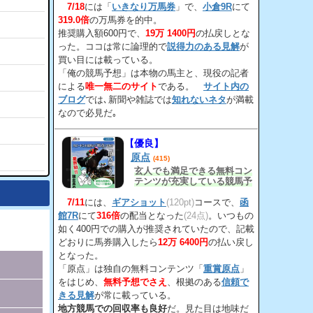
7/18
には「
いきなり万馬券
」で、
小倉9R
にて
319.0倍
の万馬券を的中。
推奨購入額600円で、
19万 1400円
の払戻しとな
った。ココは常に論理的で
説得力のある見解
が
買い目には載っている。
「俺の競馬予想」は本物の馬主と、現役の記者
による
唯一無二のサイト
である。
サイト内の
ブログ
では､新聞や雑誌では
知れないネタ
が満載
なので必見だ｡
【優良】
原点
(415)
玄人でも満足できる無料コン
テンツが充実している競馬予
想サイト。提供される予想に
7/11
には、
ギアショット
も読み応えのある納得の見解
(120pt)
コースで、
函
が載っている。
館7R
にて
316倍
の配当となった
(24点)
。いつもの
如く400円での購入が推奨されていたので、記載
どおりに馬券購入したら
12万 6400円
の払い戻し
となった。
「原点」は独自の無料コンテンツ「
重賞原点
」
をはじめ、
無料予想でさえ
、根拠のある
信頼で
きる見解
が常に載っている。
地方競馬での回収率も良好
だ。見た目は地味だ