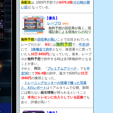
高配当
は､1000円予想での
6479.2倍
(
その時の買
い目
)となっている。
【優良】
レープロ
(362)
無料予想の回収率が高く、現
場記者による現地からのX(ツ
イッター)が面白い。
無料予想
の
回収率が高い
ことで注目されていた
無料予想
レープロだが、
8/2
には
で、
中京1R
にて、
3券種全て的中
となり、推奨通りに買って
いたら
10万 8450円
になっていた。基本、レープ
ロが
無料予想
で的中する時は全3券種的中となる
ことが多い。
それと、
同日
、「
プレミアムアリーナ
」でも
中
京5R
にて
356.4倍
の的中。最大で600円が
21万
3840円
の獲得となった。
…
トレーニングセンターの現場で撮った写真
と、Xのレポート
はリアルタイムで公開。新聞
には載らない
超生情報
が得られるということ
は、
本当にトレセンに出入りしている証拠
でも
あり、評価が高い！