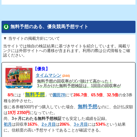
【記事更新】
すごい競馬の再検証｜2013年当時の検証と現在の動向を整
理
【抜き打ち検証】
競馬レッドライナー
無料予想のある、優良競馬予想サイト
【最新・競馬サイト】
超すごい競馬
▼ 当サイトの掲載方針について
【記事更新】
サキガケの口コミは実態と一致するのか？会員数との乖離
を検証
当サイトでは独自の検証結果に基づきサイトを紹介しています。掲載リ
ンクには外部サイトへの遷移が含まれます。利用の際は公式情報をご確
【無料予想検証結果】
競馬レッドライナー
認ください。
【抜き打ち検証】
キリフダ
【優良】
タイムマシン
(244)
【最新・競馬サイト】
サキガケ
無料予想の回収率がズバ抜けて高かった！
3ヶ月かけた無料予想検証は、1回目の回収率が
【無料予想検証結果】
モギトル
163%、2回目が206%、3回目が534%だ。
無料予想
8/5
には「
」で
園田7R
にて
286.7倍
、
65.5倍
、
32.5倍
の全3券
【最新・競馬サイト】
ウマキン
種を的中させた。
無料予想
仮に各券種500円ずつ購入していた場合、
なのに、合計払戻額
【抜き打ち検証】
ラクショープラス
は
19万 2350円
になっていた。
尚、
3ヶ月にわたる無料予想検証
でも安定した成績を記録。
【最新・競馬サイト】
勝馬サプライズウルトラ（ULTRA）
初月
は回収率
163%
、
2ヶ月目
は
206%
、
3ヶ月目
には
534%
という結果
に。信頼度の高い予想サイトであることが確認できる。
【無料予想検証結果】
スーパーマンバケン