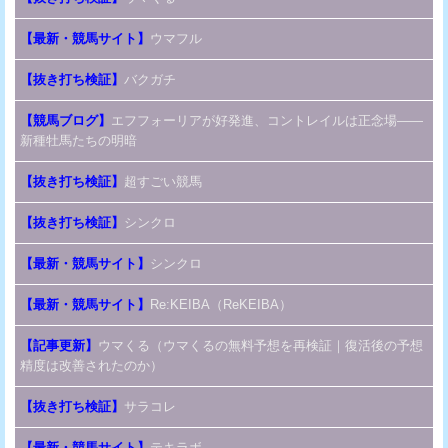
【抜き打ち検証】
MODS競馬（モッズ競馬）
【最新・競馬サイト】
ウマフル
【競馬ブログ】
ゲリラ豪雨が運んだ連覇――宝塚記念を制したメイショ
ウタバルと“15分間のドラマ”
【抜き打ち検証】
バクガチ
【無料予想検証結果】
バクガチ
【競馬ブログ】
エフフォーリアが好発進、コントレイルは正念場――
新種牡馬たちの明暗
【抜き打ち検証】
バクガチ
【抜き打ち検証】
超すごい競馬
【無料予想検証結果】
勝馬総合センター
【抜き打ち検証】
【抜き打ち検証】
勝馬総合センター
シンクロ
【抜き打ち検証】
競馬タイム
【最新・競馬サイト】
シンクロ
【最新・競馬サイト】
勝馬総合センター
【最新・競馬サイト】
Re:KEIBA（ReKEIBA）
【無料予想検証結果】
超すごい競馬
【記事更新】
ウマくる（ウマくるの無料予想を再検証｜復活後の予想
精度は改善されたのか）
【記事更新】
カチトル（カチトルの無料予想は提供内容が変わってい
た）
【抜き打ち検証】
サラコレ
【最新・競馬サイト】
うまトリ
【最新・競馬サイト】
テキラボ