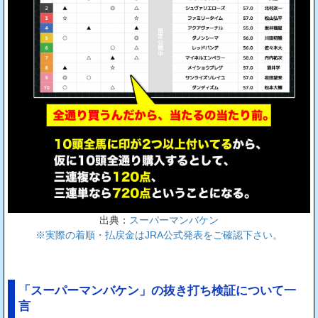
出典：
スーパーマンバケン
※実際の着順・払戻金はJRA公式発表をご確認下さい。
「スーパーマンバケン」の抜き打ち検証について一
言