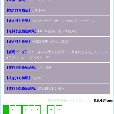
【抜き打ち検証】
ラクショープラス
【抜き打ち検証】
カチトル
【抜き打ち検証】
カチトル
【最新・競馬サイト】
バクガチ
【抜き打ち検証】
あの炎上サイトが、まさかのリニューアル
【抜き打ち検証】
モギトル
【無料予想検証結果】
MODS競馬（モッズ競馬）
【競馬ブログ】
エリート血統に挑む“非主流”の逆襲――日本ダービーを彩
【抜き打ち検証】
MODS競馬（モッズ競馬）
るマイナー種牡馬たち
【抜き打ち検証】
カチトル
【競馬ブログ】
ゲリラ豪雨が運んだ連覇――宝塚記念を制したメイシ
ョウタバルと“15分間のドラマ”
【最新・競馬サイト】
カチトル
【無料予想検証結果】
バクガチ
【最新・競馬サイト】
MODS競馬（モッズ競馬）
【抜き打ち検証】
バクガチ
【抜き打ち検証】
サキガケ
【抜き打ち検証】
超すごい競馬
【無料予想検証結果】
勝馬総合センター
【抜き打ち検証】
裏モノ競馬
優良競馬予想サイトを探すなら、
競馬検証.com
【抜き打ち検証】
競馬2.0
1
2
3
4
5
6
...
43
＞