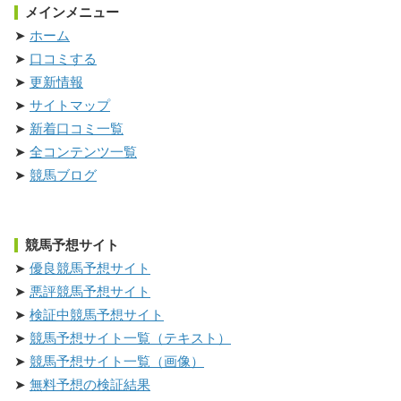
メインメニュー
【抜き打ち検証】
テキカク
ホーム
口コミする
【抜き打ち検証】
最上式勝馬投票券
更新情報
【無料予想検証結果】
穴馬党
サイトマップ
【抜き打ち検証】
暁
新着口コミ一覧
全コンテンツ一覧
【最新・競馬サイト】
テキカク（TEKIKAKU）
競馬ブログ
【競馬ブログ】
若手ジョッキーが世界を舞台にする意義と海外経験が育
む視座
【抜き打ち検証】
FREE
競馬予想サイト
【最新・競馬サイト】
万馬券EXPO
優良競馬予想サイト
悪評競馬予想サイト
【抜き打ち検証】
競馬ジャンボ
検証中競馬予想サイト
【最新・競馬サイト】
スゴ腕
競馬予想サイト一覧（テキスト）
競馬予想サイト一覧（画像）
【抜き打ち検証】
大当たり競馬
無料予想の検証結果
【抜き打ち検証】
社長競馬