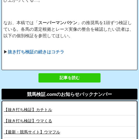
なお、本稿では「
スーパーマンバケン
」の推奨馬を1頭ずつ検証し
ている。各馬の選定根拠とレース実像の整合を確認したい読者は、
以下の個別検証を参照してほしい。
▶︎
抜き打ち検証の続きはコチラ
記事を読む
競馬検証.comのお知らせバックナンバー
【抜き打ち検証】
カチトル
【抜き打ち検証】
ウマくる
【最新・競馬サイト】
ウマフル