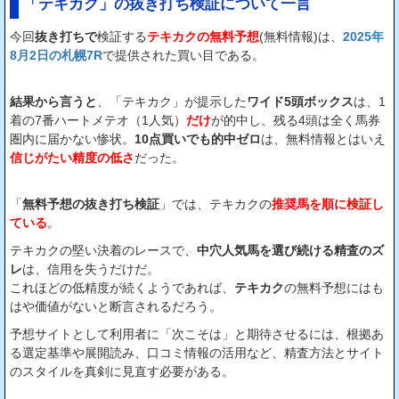
「テキカク」の抜き打ち検証について一言
今回
抜き打ちで
検証する
テキカクの無料予想
(無料情報)は、
2025年
8月2日の札幌7R
で提供された買い目である。
結果から言うと
、「テキカク」が提示した
ワイド5頭ボックス
は、1
着の7番ハートメテオ（1人気）
だけ
が的中し、残る4頭は全く馬券
圏内に届かない惨状。
10点買いでも的中ゼロ
は、無料情報とはいえ
信じがたい精度の低さ
だった。
「
無料予想の抜き打ち検証
」では、テキカクの
推奨馬を順に検証し
ている
。
テキカクの堅い決着のレースで、
中穴人気馬を選び続ける精査のズ
レ
は、信用を失うだけだ。
これほどの低精度が続くようであれば、
テキカク
の無料予想にはも
はや価値がないと断言されるだろう。
予想サイトとして利用者に「次こそは」と期待させるには、根拠あ
る選定基準や展開読み、口コミ情報の活用など、精査方法とサイト
のスタイルを真剣に見直す必要がある。