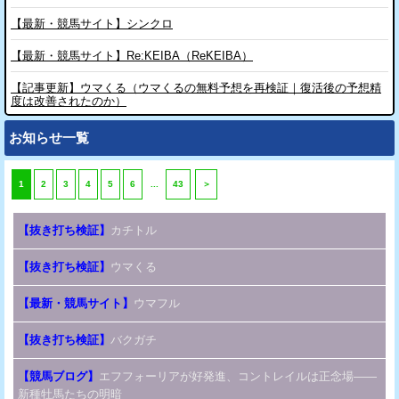
【最新・競馬サイト】
シンクロ
【最新・競馬サイト】
Re:KEIBA（ReKEIBA）
【記事更新】
ウマくる（ウマくるの無料予想を再検証｜復活後の予想精
度は改善されたのか）
【抜き打ち検証】
サラコレ
お知らせ一覧
【最新・競馬サイト】
テキラボ
1
2
3
4
5
6
...
43
＞
【抜き打ち検証】
カチトル
【抜き打ち検証】
あの炎上サイトが、まさかのリニューアル
【抜き打ち検証】
カチトル
【無料予想検証結果】
MODS競馬（モッズ競馬）
【抜き打ち検証】
ウマくる
【抜き打ち検証】
MODS競馬（モッズ競馬）
【最新・競馬サイト】
ウマフル
【競馬ブログ】
ゲリラ豪雨が運んだ連覇――宝塚記念を制したメイショ
ウタバルと“15分間のドラマ”
【抜き打ち検証】
バクガチ
【無料予想検証結果】
バクガチ
【競馬ブログ】
エフフォーリアが好発進、コントレイルは正念場――
新種牡馬たちの明暗