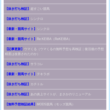
【抜き打ち検証】
バクガチ
【抜き打ち検証】
超すごい競馬
【無料予想検証結果】
勝馬総合センター
【抜き打ち検証】
【抜き打ち検証】
勝馬総合センター
シンクロ
【抜き打ち検証】
競馬タイム
【最新・競馬サイト】
シンクロ
【最新・競馬サイト】
勝馬総合センター
【最新・競馬サイト】
Re:KEIBA（ReKEIBA）
【無料予想検証結果】
超すごい競馬
【記事更新】
ウマくる（ウマくるの無料予想を再検証｜復活後の予想
精度は改善されたのか）
【記事更新】
カチトル（カチトルの無料予想は提供内容が変わってい
た）
【抜き打ち検証】
サラコレ
【最新・競馬サイト】
うまトリ
【最新・競馬サイト】
テキラボ
【抜き打ち検証】
ラクショープラス
【抜き打ち検証】
カチトル
【抜き打ち検証】
カチトル
【最新・競馬サイト】
バクガチ
【抜き打ち検証】
あの炎上サイトが、まさかのリニューアル
【抜き打ち検証】
モギトル
【無料予想検証結果】
MODS競馬（モッズ競馬）