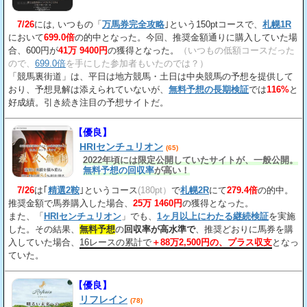
【最新・競馬サイト】
モギトル
7/26
には, いつもの「
万馬券完全攻略
｣という150ptコースで、
札幌1R
において
699.0倍
の的中となった。今回、推奨金額通りに購入していた場
【最新・競馬サイト】
競馬レッドライナー
合、600円が
41万 9400円
の獲得となった。
（いつもの低額コースだった
ので、
699.0倍
を手にした参加者もいたのでは？）
【抜き打ち検証】
競馬クイーン
「競馬裏街道」は、平日は地方競馬・土日は中央競馬の予想を提供して
おり、予想見解は添えられていないが、
無料予想の長期検証
では
116%
と
【無料予想検証結果】
ウマドラ
好成績。引き続き注目の予想サイトだ。
【抜き打ち検証】
縁
【優良】
【最新・競馬サイト】
トリプルS
HRIセンチュリオン
(65)
2022年頃には限定公開していたサイトが、一般公開。
【抜き打ち検証】
カチウマの定理
無料予想の回収率
が高い！
7/26
は｢
精選2鞍
｣というコース
(180pt）
で
札幌2R
にて
279.4倍
の的中。
【抜き打ち検証】
本命
推奨金額で馬券購入した場合、
25万 1460円
の獲得となった。
また、「
HRIセンチュリオン
」でも、
1ヶ月以上にわたる継続検証
を実施
【無料予想検証結果】
みどりの的中らんど
した。その結果、
無料予想
の
回収率が高水準で
、推奨どおりに馬券を購
入していた場合、
16レースの累計で
＋88万2,500円の、プラス収支
となっ
【無料予想検証結果】
競馬クイーン
ていた。
【抜き打ち検証】
リスタート
【優良】
【最新・競馬サイト】
ラクショープラス（ラクショーPLUS）
リフレイン
(78)