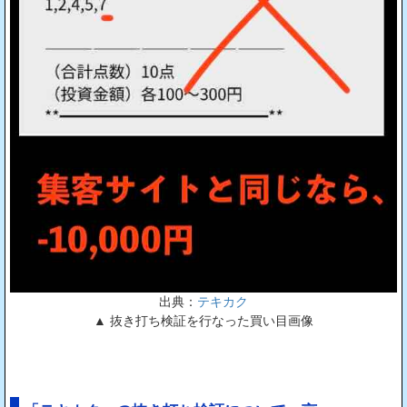
出典：
テキカク
▲ 抜き打ち検証を行なった買い目画像