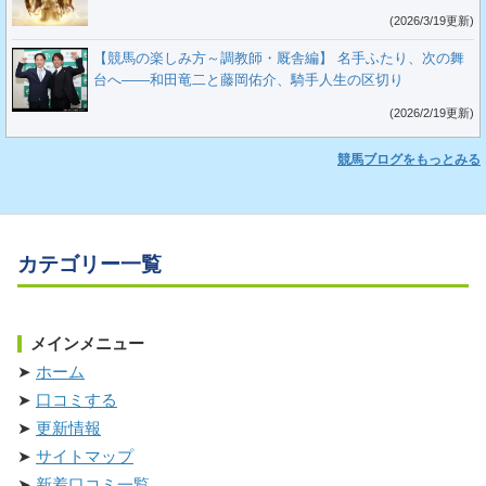
【抜き打ち検証】
テキカク
(2026/3/19更新)
【抜き打ち検証】
ラクショー
【競馬の楽しみ方～調教師・厩舎編】 名手ふたり、次の舞
台へ――和田竜二と藤岡佑介、騎手人生の区切り
【最新・競馬サイト】
ディギン競馬(diggin keiba)
(2026/2/19更新)
【抜き打ち検証】
穴馬党
競馬ブログをもっとみる
【最新・競馬サイト】
うまピカ
【競馬ブログ】
猛暑が直撃する夏競馬と環境整備の課題
【抜き打ち検証】
バツグン
カテゴリー一覧
【無料予想検証結果】
スゴ腕
【抜き打ち検証】
スゴ腕
メインメニュー
【抜き打ち検証】
テキカク
ホーム
口コミする
【抜き打ち検証】
最上式勝馬投票券
更新情報
【無料予想検証結果】
穴馬党
サイトマップ
【抜き打ち検証】
暁
新着口コミ一覧