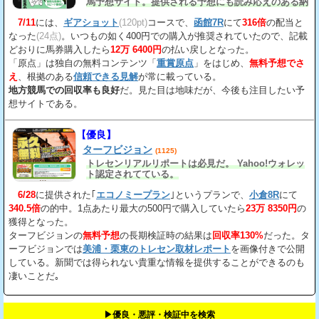
馬予想サイト。提供される予想にも読み応えのある納
【競馬ブログ】
出走意思なき登録が生んだ混乱――出走しない登録が奪
得の見解
が載っている。
ったもの
7/11
には、
ギアショット
(120pt)
コースで、
函館7R
にて
316倍
の配当と
なった
(24点)
。いつもの如く400円での購入が推奨されていたので、記載
【無料予想検証結果】
うま遊勝
どおりに馬券購入したら
12万 6400円
の払い戻しとなった。
「原点」は独自の無料コンテンツ「
重賞原点
」をはじめ、
無料予想でさ
【無料予想検証結果】
キリフダ
え
、根拠のある
信頼できる見解
が常に載っている。
地方競馬での回収率も良好
だ。見た目は地味だが、今後も注目したい予
【記事更新】
みどりの的中らんど
想サイトである。
【抜き打ち検証】
ニジュウマル
【優良】
【最新・競馬サイト】
カチウマの定理
ターフビジョン
(1125)
トレセンリアルリポートは必見だ。 Yahoo!ウォレッ
【最新・競馬サイト】
うま遊勝
ト認定されてている。
6/28
に提供された｢
エコノミープラン
｣というプランで、
小倉8R
にて
【抜き打ち検証】
リスタート
340.5倍
の的中。1点あたり最大の500円で購入していたら
23万 8350円
の
獲得となった。
【最新・競馬サイト】
新しい競馬のカタチ
ターフビジョンの
無料予想
の長期検証時の結果は
回収率130%
だった。タ
ーフビジョンでは
美浦・栗東のトレセン取材レポート
を画像付きで公開
【最新・競馬サイト】
OMAKASE
している。新聞では得られない貴重な情報を提供することができるのも
凄いことだ｡
【無料予想検証結果】
リスタート
【最新・競馬サイト】
ウマドラ
▶︎優良・悪評・検証中を検索