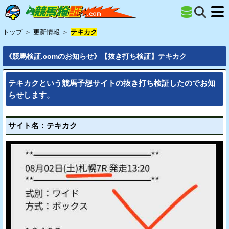
トップ
＞
更新情報
＞
テキカク
《競馬検証.comのお知らせ》【抜き打ち検証】テキカク
テキカクという競馬予想サイトの抜き打ち検証したのでお知
らせします。
サイト名：テキカク