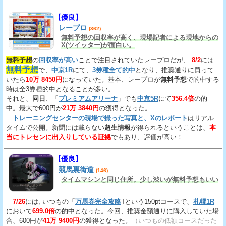
【無料予想検証結果】
うまジェネ
【優良】
【抜き打ち検証】
競馬レッドライナー
レープロ
(362)
無料予想の回収率が高く、現場記者による現地からの
【無料予想検証結果】
ラクショープラス
X(ツイッター)が面白い。
【記事更新】
ラクショープラスの振込先口座名義が「オリオン」から
無料予想
の
回収率が高い
ことで注目されていたレープロだが、
8/2
には
「テリアミント」に変更
無料予想
で、
中京1R
にて、
3券種全て的中
となり、推奨通りに買って
いたら
10万 8450円
になっていた。基本、レープロが
無料予想
で的中する
【抜き打ち検証】
トリプルSSS（トリプルエス）
時は全3券種的中となることが多い。
それと、
同日
、「
プレミアムアリーナ
」でも
中京5R
にて
356.4倍
の的
【最新・競馬サイト】
うまジェネ
中。最大で600円が
21万 3840円
の獲得となった。
…
トレーニングセンターの現場で撮った写真と、Xのレポート
はリアル
【無料予想検証結果】
トリプルSSS（トリプルエス）
タイムで公開。新聞には載らない
超生情報
が得られるということは、
本
【無料予想検証結果】
OMAKASE
当にトレセンに出入りしている証拠
でもあり、評価が高い！
【抜き打ち検証】
ウマドラ
【優良】
競馬裏街道
(146)
【競馬ブログ】
名手ふたり、次の舞台へ――和田竜二と藤岡佑介、騎手
タイムマシンと同じ住所。少し渋いが無料予想もいい
人生の区切り
【最新・競馬サイト】
モギトル
7/26
には, いつもの「
万馬券完全攻略
｣という150ptコースで、
札幌1R
において
699.0倍
の的中となった。今回、推奨金額通りに購入していた場
【最新・競馬サイト】
競馬レッドライナー
合、600円が
41万 9400円
の獲得となった。
（いつもの低額コースだった