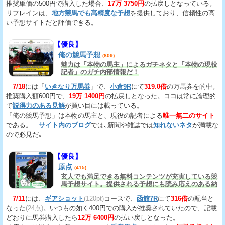
【無料予想検証結果】
本命
推奨単価の500円で購入した場合、
17万 3750円
の払戻しとなっている。
リフレインは、
地方競馬でも高精度な予想
を提供しており、信頼性の高
【抜き打ち検証】
縁
い予想サイトだと評価できる。
【競馬ブログ】
フォーエバーヤング年度代表馬選出が示した、日本競馬
【優良】
の現在地
俺の競馬予想
(809)
【抜き打ち検証】
競馬2.0
魅力は「本物の馬主」によるガチネタと「本物の現役
記者」のガチ内部情報だ！
【無料予想検証結果】
縁
7/18
には「
いきなり万馬券
」で、
小倉9R
にて
319.0倍
の万馬券を的中。
推奨購入額600円で、
19万 1400円
の払戻しとなった。ココは常に論理的
【無料予想検証結果】
カチウマの定理
で
説得力のある見解
が買い目には載っている。
「俺の競馬予想」は本物の馬主と、現役の記者による
唯一無二のサイト
【無料予想検証結果】
新しい競馬情報のカタチ
である。
サイト内のブログ
では､新聞や雑誌では
知れないネタ
が満載な
ので必見だ｡
【抜き打ち検証】
穴馬ch25
【最新・競馬サイト】
競馬クイーン
【優良】
原点
(415)
【抜き打ち検証】
新しい競馬情報のカタチ
玄人でも満足できる無料コンテンツが充実している競
馬予想サイト。提供される予想にも読み応えのある納
【競馬ブログ】
出走意思なき登録が生んだ混乱――出走しない登録が奪
得の見解
が載っている。
ったもの
7/11
には、
ギアショット
(120pt)
コースで、
函館7R
にて
316倍
の配当と
なった
(24点)
。いつもの如く400円での購入が推奨されていたので、記載
【無料予想検証結果】
うま遊勝
どおりに馬券購入したら
12万 6400円
の払い戻しとなった。