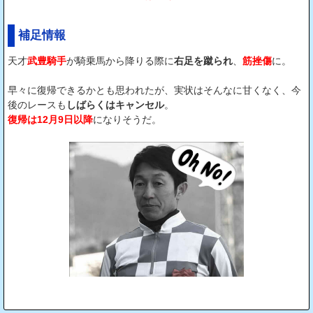
補足情報
天才
武豊騎手
が騎乗馬から降りる際に
右足を蹴られ
、
筋挫傷
に。
早々に復帰できるかとも思われたが、実状はそんなに甘くなく、今
後のレースも
しばらくはキャンセル
。
復帰は12月9日以降
になりそうだ。