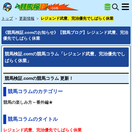
トップ
＞
更新情報
＞
レジェンド武豊、完治優先でしばらく休業
《競馬検証.comのお知らせ》【競馬ブログ】レジェンド武豊、完治
優先でしばらく休業
競馬検証.comの競馬コラム「レジェンド武豊、完治優先でし
ばらく休業」
競馬検証.comの競馬コラム 更新！
競馬コラムのカテゴリー
競馬の楽しみ方～番外編★
競馬コラムのタイトル
レジェンド武豊、完治優先でしばらく休業