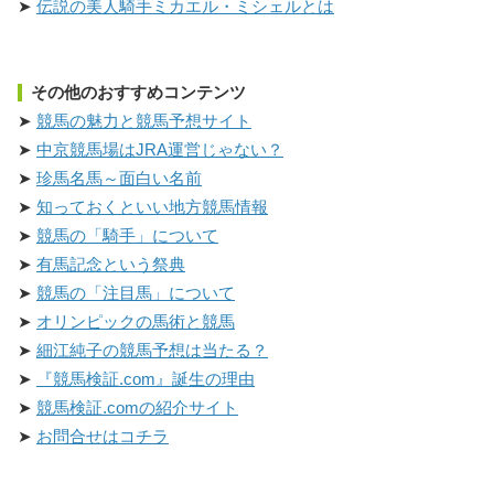
伝説の美人騎手ミカエル・ミシェルとは
【記事更新】
逆転の週末（不自然な検証時期と公開タイミングに注意）
【抜き打ち検証】
スター競馬
【最新・競馬サイト】
ツカメル
その他のおすすめコンテンツ
競馬の魅力と競馬予想サイト
【無料予想検証結果】
えーあいNEO
中京競馬場はJRA運営じゃない？
【抜き打ち検証】
スター競馬
珍馬名馬～面白い名前
知っておくといい地方競馬情報
【競馬ブログ】
最年少GⅠ記録に挑む吉村誠之助騎手
競馬の「騎手」について
【無料予想検証結果】
最上式勝馬投票券
有馬記念という祭典
【抜き打ち検証】
競馬サンシャイン
競馬の「注目馬」について
オリンピックの馬術と競馬
【最新・競馬サイト】
逆転の週末
細江純子の競馬予想は当たる？
【無料予想検証結果】
穴馬ch25
『競馬検証.com』誕生の理由
競馬検証.comの紹介サイト
【抜き打ち検証】
ONE
お問合せはコチラ
【抜き打ち検証】
うま活
【競馬ブログ】
藤田菜七子の競馬業界復帰のタイミング