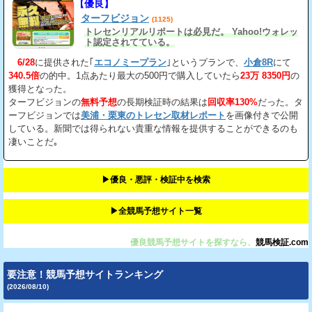
【優良】
【最新・競馬サイト】
うま遊勝
ターフビジョン
(1125)
トレセンリアルリポートは必見だ。 Yahoo!ウォレッ
【抜き打ち検証】
リスタート
ト認定されてている。
6/28
に提供された｢
エコノミープラン
｣というプランで、
小倉8R
にて
【最新・競馬サイト】
新しい競馬のカタチ
340.5倍
の的中。1点あたり最大の500円で購入していたら
23万 8350円
の
獲得となった。
【最新・競馬サイト】
OMAKASE
ターフビジョンの
無料予想
の長期検証時の結果は
回収率130%
だった。タ
ーフビジョンでは
美浦・栗東のトレセン取材レポート
を画像付きで公開
【無料予想検証結果】
リスタート
している。新聞では得られない貴重な情報を提供することができるのも
【最新・競馬サイト】
ウマドラ
凄いことだ｡
【抜き打ち検証】
うまピカ
▶︎優良・悪評・検証中を検索
【最新・競馬サイト】
縁
▶︎全競馬予想サイト一覧
【無料予想検証結果】
競馬タイム
【抜き打ち検証】
競馬タイム
優良競馬予想サイトを探すなら、
競馬検証.com
【競馬ブログ】
海外ダートを制したフォーエバーヤングとこれからの歩
要注意！競馬予想サイトランキング
み
(2026/08/10)
【最新・競馬サイト】
キリフダ