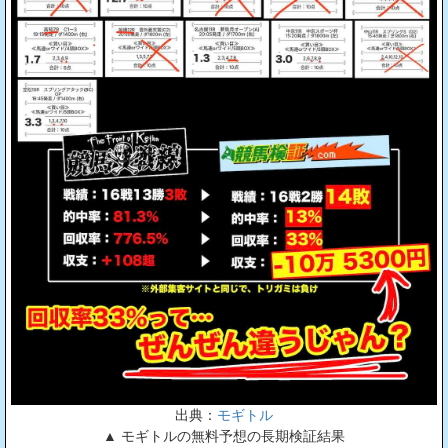
出典：
モギトル
▲ モギトルの無料予想の長期検証結果