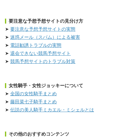
【最新・競馬サイト】
バツグン
【抜き打ち検証】
ウマ１グランプリ
要注意な予想予想サイトの見分け方
【無料予想検証結果】
社長KEIBA（社長競馬）
要注意な予想予想サイトの実態
迷惑メール（スパム）による被害
【最新・競馬サイト】
天才！穴馬党
電話勧誘トラブルの実態
【記事更新】
ツカメル（カチケンと同じ振込先だった）
退会できない競馬予想サイト
【抜き打ち検証】
うまこみゅ
競馬予想サイトのトラブル対策
【最新・競馬サイト】
クラフトマンズ
【競馬ブログ】
コントレイル産駒ついに始動！2歳戦で注目すべき馬体・
女性騎手・女性ジョッキーについて
気性・仕上がりの傾向とは
全国の女性騎手まとめ
【記事更新】
逆転の週末（不自然な検証時期と公開タイミングに注意）
藤田菜七子騎手まとめ
伝説の美人騎手ミカエル・ミシェルとは
【抜き打ち検証】
スター競馬
【最新・競馬サイト】
ツカメル
【無料予想検証結果】
えーあいNEO
その他のおすすめコンテンツ