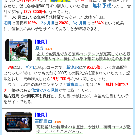
無料予想
させた。仮に各券種500円ずつ購入していた場合、
なのに、合
【最新・競馬サイト】
勝馬サプライズウルトラ（ULTRA）
計払戻額は
19万 2350円
になっていた。
尚、
3ヶ月にわたる無料予想検証
でも安定した成績を記録。
【無料予想検証結果】
スーパーマンバケン
初月
は回収率
163%
、
2ヶ月目
は
206%
、
3ヶ月目
には
534%
という結果
に。信頼度の高い予想サイトであることが確認できる。
【抜き打ち検証】
スーパーマンバケン
【抜き打ち検証】
縁
【優良】
原点
(417)
【競馬ブログ】
どうなる？ドバイワールドカップ2026
玄人でも満足できる無料コンテンツが充実している競
馬予想サイト。提供される予想にも読み応えのある納
【無料予想検証結果】
裏モノ競馬
得の見解
が載っている。
8/8
には、
ギア1
(160pt)
コースで、
新潟3R
にて
953.5倍
という超高配当
【抜き打ち検証】
裏モノ競馬
となった
(48点)
。いつもの如く200円での購入が推奨されていたので、記
載どおりに馬券購入したら
19万 700円
の払い戻しとなった。
【抜き打ち検証】
トリプルSSS（トリプルエス）
「原点」は独自の無料コンテンツ「
重賞原点
」をはじめ、
無料予想でさ
え
、根拠のある
信頼できる見解
が常に載っている。
【無料予想検証結果】
うまジェネ
地方競馬での回収率も良好
だ。見た目は地味だが、今後も注目したい予
想サイトである。
【抜き打ち検証】
競馬レッドライナー
【優良】
【無料予想検証結果】
ラクショープラス
高配当21
(695)
高配当21の特筆すべき点は、やはり「有料コースが激
【記事更新】
ラクショープラスの振込先口座名義が「オリオン」から
安」というところだろう。
「テリアミント」に変更