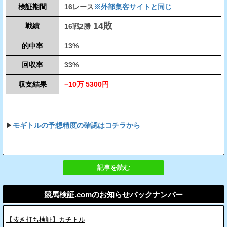
検証期間
16レース
※外部集客サイトと同じ
14敗
戦績
16戦2勝
的中率
13%
回収率
33%
収支結果
−10万 5300円
▶︎
モギトルの予想精度の確認はコチラから
記事を読む
競馬検証.comのお知らせバックナンバー
【抜き打ち検証】
カチトル