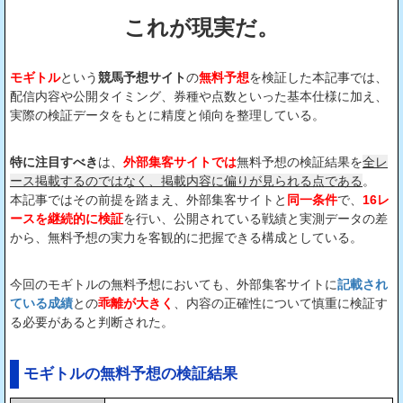
これが現実だ。
モギトル
という
競馬予想サイト
の
無料予想
を検証した本記事では、
配信内容や公開タイミング、券種や点数といった基本仕様に加え、
実際の検証データをもとに精度と傾向を整理している。
特に注目すべき
は、
外部集客サイトでは
無料予想の検証結果を
全レ
ース掲載するのではなく、掲載内容に偏りが見られる点である
。
本記事ではその前提を踏まえ、外部集客サイトと
同一条件
で、
16レ
ースを継続的に検証
を行い、公開されている戦績と実測データの差
から、無料予想の実力を客観的に把握できる構成としている。
今回のモギトルの無料予想においても、外部集客サイトに
記載され
ている成績
との
乖離が大きく
、内容の正確性について慎重に検証す
る必要があると判断された。
モギトルの無料予想の検証結果