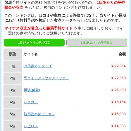
競馬予想サイト
の無料予想だけを使い続けた場合の、
1日あたりの平均
【抜き打ち検証】
R32
賭金や収支
をもとに、独自のランキングを作成しました。
このランキングは、
口コミや主観による評価ではなく、当サイトが長期
【無料予想検証結果】
競馬2.0
にわたり無料予想を検証した実測データ
をもとに算出したものです。
【無料予想検証結果】
サラコレ
マイナス収支が目立った競馬予想サイト
を中心に紹介しており、サイ
ト選びの参考情報としてご活用いただけます。
【最新・競馬サイト】
マンバケンプラス
1日1Rあたりの平均収支
1日1Rあたりの平均賭金
【抜き打ち検証】
ディギン競馬
順位
サイト名
金額
【最新・競馬サイト】
競馬タイム
1位
万馬券マスターズ
¥-22,964
【抜き打ち検証】
テキカク
2位
馬クイック（ウマクイック）
¥-22,950
【最新・競馬サイト】
スーパーマンバケン
3位
騏驎(麒麟)
¥-21,830
【抜き打ち検証】
ディギン競馬
【最新・競馬サイト】
リスタート
4位
バクガチ
¥-15,164
【無料予想検証結果】
ニジュウマル
5位
競馬総本舗ミリオン
¥-15,000
【抜き打ち検証】
ニジュウマル
6位
バビロン
¥-14,933