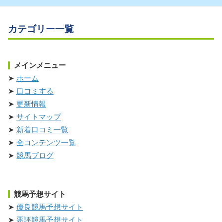
【抜き打ち検証】
バツグン
【無料予想検証結果】
スゴ腕
カテゴリー一覧
【抜き打ち検証】
スゴ腕
【抜き打ち検証】
テキカク
メインメニュー
【抜き打ち検証】
最上式勝馬投票券
ホーム
口コミする
【無料予想検証結果】
穴馬党
更新情報
【抜き打ち検証】
暁
サイトマップ
【最新・競馬サイト】
テキカク（TEKIKAKU）
新着口コミ一覧
全コンテンツ一覧
【競馬ブログ】
若手ジョッキーが世界を舞台にする意義と海外経験が育
む視座
競馬ブログ
【抜き打ち検証】
FREE
【最新・競馬サイト】
万馬券EXPO
競馬予想サイト
【抜き打ち検証】
競馬ジャンボ
優良競馬予想サイト
悪評競馬予想サイト