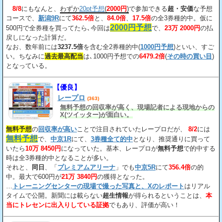
8/8
にもなんと、
わずか
20pt予想
(
2000円
)
で参加できる
超・安価
な予想
【抜き打ち検証】
トリプルSSS（トリプルエス）
コースで、
新潟9R
にて
362.5倍
と、
84.0倍
、
17.5倍
の全3券種的中。仮に
2000円予想
500円で全券種を買ってたら､今回は
で、
23万 2000円
の払
【最新・競馬サイト】
うまジェネ
戻しになった計算だ。
なお、数年前には
3237.5倍
を含む全2券種的中(
1000円予想
)といい、すご
【無料予想検証結果】
トリプルSSS（トリプルエス）
い。ちなみに
過去最高配当
は､1000円予想での
6479.2倍
(
その時の買い目
)
となっている。
【無料予想検証結果】
OMAKASE
【抜き打ち検証】
ウマドラ
【優良】
レープロ
(363)
【競馬ブログ】
名手ふたり、次の舞台へ――和田竜二と藤岡佑介、騎手
無料予想の回収率が高く、現場記者による現地からの
人生の区切り
X(ツイッター)が面白い。
【最新・競馬サイト】
モギトル
無料予想
の
回収率が高い
ことで注目されていたレープロだが、
8/2
には
無料予想
で、
中京1R
にて、
3券種全て的中
となり、推奨通りに買って
【最新・競馬サイト】
競馬レッドライナー
いたら
10万 8450円
になっていた。基本、レープロが
無料予想
で的中する
時は全3券種的中となることが多い。
【抜き打ち検証】
競馬クイーン
それと、
同日
、「
プレミアムアリーナ
」でも
中京5R
にて
356.4倍
の的
中。最大で600円が
21万 3840円
の獲得となった。
【無料予想検証結果】
ウマドラ
…
トレーニングセンターの現場で撮った写真と、Xのレポート
はリアル
タイムで公開。新聞には載らない
超生情報
が得られるということは、
本
【抜き打ち検証】
縁
当にトレセンに出入りしている証拠
でもあり、評価が高い！
【最新・競馬サイト】
トリプルS