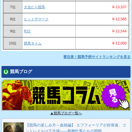
【競馬ブログ】
『ザ・ロイヤルファミリー』JRAの全面協力で描かれる
テレビドラマとは？
7位
大当たり競馬
¥-13,337
【抜き打ち検証】
本命
8位
ヒットザマーク
¥-12,585
【抜き打ち検証】
穴馬党
9位
R32
¥-12,544
【最新・競馬サイト】
競馬2.0
10位
競馬タイム
¥-12,000
【無料予想検証結果】
R32
要注意！競馬予想サイトランキングを見る
【抜き打ち検証】
R32
【抜き打ち検証】
競馬ジャンボ
競馬ブログ
【競馬ブログ】
日本馬の凱旋門賞挑戦2025｜欧州ステップレースを制し
た3頭の可能性
【最新・競馬サイト】
サラコレ
【無料予想検証結果】
うまピカ
▲競馬ブログ一覧へ
【抜き打ち検証】
バツグン
【競馬の楽しみ方～血統編】 エフフォーリアが好発進、コ
【抜き打ち検証】
うまピカ
ントレイルは正念場――新種牡馬たちの明暗