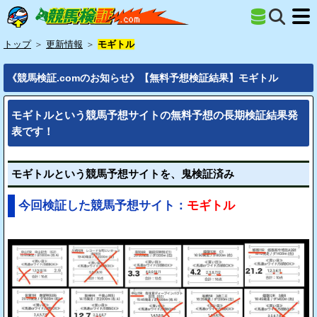
トップ
＞
更新情報
＞
モギトル
《競馬検証.comのお知らせ》【無料予想検証結果】モギトル
モギトルという競馬予想サイトの無料予想の長期検証結果発
表です！
モギトルという競馬予想サイトを、鬼検証済み
今回検証した競馬予想サイト
：
モギトル