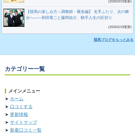
(2026/3/19更新)
【抜き打ち検証】
ラクショー
【競馬の楽しみ方～調教師・厩舎編】 名手ふたり、次の舞
台へ――和田竜二と藤岡佑介、騎手人生の区切り
【最新・競馬サイト】
ディギン競馬(diggin keiba)
(2026/2/19更新)
【抜き打ち検証】
穴馬党
競馬ブログをもっとみる
【最新・競馬サイト】
うまピカ
【競馬ブログ】
猛暑が直撃する夏競馬と環境整備の課題
【抜き打ち検証】
バツグン
カテゴリー一覧
【無料予想検証結果】
スゴ腕
【抜き打ち検証】
スゴ腕
メインメニュー
【抜き打ち検証】
テキカク
ホーム
口コミする
【抜き打ち検証】
最上式勝馬投票券
更新情報
【無料予想検証結果】
穴馬党
サイトマップ
【抜き打ち検証】
暁
新着口コミ一覧