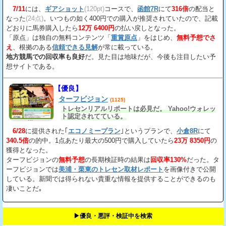
得の見解
が載っている。
ったもの
7/11
には、
ギアショット
(120pt)
コースで、
函館7R
にて
316倍
の配当と
なった
(24点)
。いつもの如く400円での購入が推奨されていたので、記載
【無料予想検証結果】
うま遊勝
どおりに馬券購入したら
12万 6400円
の払い戻しとなった。
「原点」は独自の無料コンテンツ「
重賞原点
」をはじめ、
無料予想でさ
【無料予想検証結果】
キリフダ
え
、根拠のある
信頼できる見解
が常に載っている。
地方競馬での回収率も良好
だ。見た目は地味だが、今後も注目したい予
【記事更新】
みどりの的中らんど
想サイトである。
【抜き打ち検証】
ニジュウマル
【優良】
【最新・競馬サイト】
カチウマの定理
ターフビジョン
(1125)
トレセンリアルリポートは必見だ。 Yahoo!ウォレッ
【最新・競馬サイト】
うま遊勝
ト認定されてている。
6/28
に提供された｢
エコノミープラン
｣というプランで、
小倉8R
にて
【抜き打ち検証】
リスタート
340.5倍
の的中。1点あたり最大の500円で購入していたら
23万 8350円
の
獲得となった。
【最新・競馬サイト】
新しい競馬のカタチ
ターフビジョンの
無料予想
の長期検証時の結果は
回収率130%
だった。タ
ーフビジョンでは
美浦・栗東のトレセン取材レポート
を画像付きで公開
【最新・競馬サイト】
OMAKASE
している。新聞では得られない貴重な情報を提供することができるのも
凄いことだ｡
【無料予想検証結果】
リスタート
【最新・競馬サイト】
ウマドラ
▶︎優良・悪評・検証中を検索
【抜き打ち検証】
うまピカ