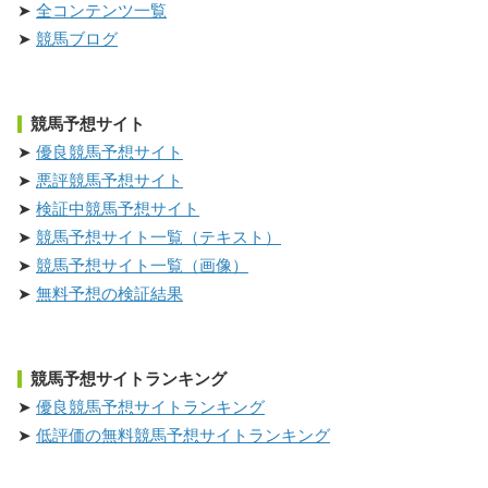
全コンテンツ一覧
【最新・競馬サイト】
テキカク（TEKIKAKU）
競馬ブログ
【競馬ブログ】
若手ジョッキーが世界を舞台にする意義と海外経験が育
む視座
【抜き打ち検証】
FREE
競馬予想サイト
【最新・競馬サイト】
万馬券EXPO
優良競馬予想サイト
悪評競馬予想サイト
【抜き打ち検証】
競馬ジャンボ
検証中競馬予想サイト
【最新・競馬サイト】
スゴ腕
競馬予想サイト一覧（テキスト）
競馬予想サイト一覧（画像）
【抜き打ち検証】
大当たり競馬
無料予想の検証結果
【抜き打ち検証】
社長競馬
【無料予想検証結果】
HRIセンチュリオン
競馬予想サイトランキング
【抜き打ち検証】
ウマぎゃる
優良競馬予想サイトランキング
【競馬ブログ】
ポエティックフレア産駒に注目集まるも、立ちはだか
低評価の無料競馬予想サイトランキング
る“受胎率3割”の壁
【無料予想検証結果】
逆転の週末