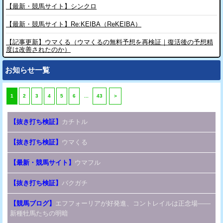
【最新・競馬サイト】
シンクロ
【最新・競馬サイト】
Re:KEIBA（ReKEIBA）
【記事更新】
ウマくる（ウマくるの無料予想を再検証｜復活後の予想精
度は改善されたのか）
【抜き打ち検証】
サラコレ
お知らせ一覧
【最新・競馬サイト】
テキラボ
1
2
3
4
5
6
...
43
＞
【抜き打ち検証】
カチトル
【抜き打ち検証】
あの炎上サイトが、まさかのリニューアル
【抜き打ち検証】
カチトル
【無料予想検証結果】
MODS競馬（モッズ競馬）
【抜き打ち検証】
ウマくる
【抜き打ち検証】
MODS競馬（モッズ競馬）
【最新・競馬サイト】
ウマフル
【競馬ブログ】
ゲリラ豪雨が運んだ連覇――宝塚記念を制したメイショ
ウタバルと“15分間のドラマ”
【抜き打ち検証】
バクガチ
【無料予想検証結果】
バクガチ
【競馬ブログ】
エフフォーリアが好発進、コントレイルは正念場――
新種牡馬たちの明暗
【抜き打ち検証】
バクガチ