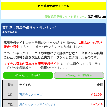
▶︎全競馬予想サイト一覧
【最新・競馬サイト】
縁
【無料予想検証結果】
競馬タイム
優良競馬予想サイトを探すなら、
競馬検証.com
【抜き打ち検証】
競馬タイム
要注意！競馬予想サイトランキング
(2026/08/06)
【競馬ブログ】
海外ダートを制したフォーエバーヤングとこれからの歩
み
競馬予想サイト
の無料予想だけを使い続けた場合の、
1日あたりの平均
【最新・競馬サイト】
キリフダ
賭金や収支
をもとに、独自のランキングを作成しました。
このランキングは、
口コミや主観による評価ではなく、当サイトが長期
【抜き打ち検証】
R32
にわたり無料予想を検証した実測データ
をもとに算出したものです。
【無料予想検証結果】
競馬2.0
マイナス収支が目立った競馬予想サイト
を中心に紹介しており、サイ
ト選びの参考情報としてご活用いただけます。
【無料予想検証結果】
サラコレ
1日1Rあたりの平均収支
1日1Rあたりの平均賭金
【最新・競馬サイト】
マンバケンプラス
順位
サイト名
金額
【抜き打ち検証】
ディギン競馬
1位
万馬券マスターズ
¥-22,964
【最新・競馬サイト】
競馬タイム
2位
馬クイック（ウマクイック）
¥-22,950
【抜き打ち検証】
テキカク