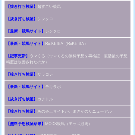
【抜き打ち検証】
超すごい競馬
【無料予想検証結果】
勝馬総合センター
【抜き打ち検証】
【抜き打ち検証】
勝馬総合センター
シンクロ
【抜き打ち検証】
競馬タイム
【最新・競馬サイト】
シンクロ
【最新・競馬サイト】
勝馬総合センター
【最新・競馬サイト】
Re:KEIBA（ReKEIBA）
【無料予想検証結果】
超すごい競馬
【記事更新】
ウマくる（ウマくるの無料予想を再検証｜復活後の予想
精度は改善されたのか）
【記事更新】
カチトル（カチトルの無料予想は提供内容が変わってい
た）
【抜き打ち検証】
サラコレ
【最新・競馬サイト】
うまトリ
【最新・競馬サイト】
テキラボ
【抜き打ち検証】
ラクショープラス
【抜き打ち検証】
カチトル
【抜き打ち検証】
カチトル
【最新・競馬サイト】
バクガチ
【抜き打ち検証】
あの炎上サイトが、まさかのリニューアル
【抜き打ち検証】
モギトル
【無料予想検証結果】
MODS競馬（モッズ競馬）
【競馬ブログ】
エリート血統に挑む“非主流”の逆襲――日本ダービーを彩