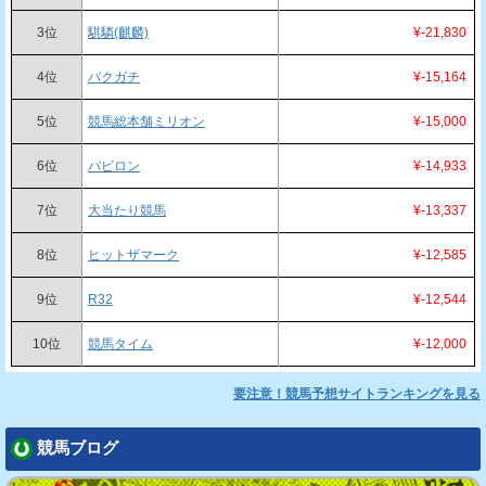
3位
騏驎(麒麟)
¥-21,830
【最新・競馬サイト】
スーパーマンバケン
【抜き打ち検証】
ディギン競馬
4位
バクガチ
¥-15,164
【最新・競馬サイト】
リスタート
5位
競馬総本舗ミリオン
¥-15,000
【無料予想検証結果】
ニジュウマル
6位
バビロン
¥-14,933
【抜き打ち検証】
ニジュウマル
7位
大当たり競馬
¥-13,337
【競馬ブログ】
『ザ・ロイヤルファミリー』JRAの全面協力で描かれる
テレビドラマとは？
8位
ヒットザマーク
¥-12,585
【抜き打ち検証】
本命
9位
R32
¥-12,544
【抜き打ち検証】
穴馬党
10位
競馬タイム
¥-12,000
【最新・競馬サイト】
競馬2.0
要注意！競馬予想サイトランキングを見る
【無料予想検証結果】
R32
【抜き打ち検証】
R32
競馬ブログ
【抜き打ち検証】
競馬ジャンボ