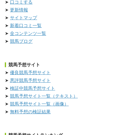
口コミする
【抜き打ち検証】
最上式勝馬投票券
更新情報
【無料予想検証結果】
穴馬党
サイトマップ
【抜き打ち検証】
暁
新着口コミ一覧
全コンテンツ一覧
【最新・競馬サイト】
テキカク（TEKIKAKU）
競馬ブログ
【競馬ブログ】
若手ジョッキーが世界を舞台にする意義と海外経験が育
む視座
【抜き打ち検証】
FREE
競馬予想サイト
【最新・競馬サイト】
万馬券EXPO
優良競馬予想サイト
悪評競馬予想サイト
【抜き打ち検証】
競馬ジャンボ
検証中競馬予想サイト
【最新・競馬サイト】
スゴ腕
競馬予想サイト一覧（テキスト）
競馬予想サイト一覧（画像）
【抜き打ち検証】
大当たり競馬
無料予想の検証結果
【抜き打ち検証】
社長競馬
【無料予想検証結果】
HRIセンチュリオン