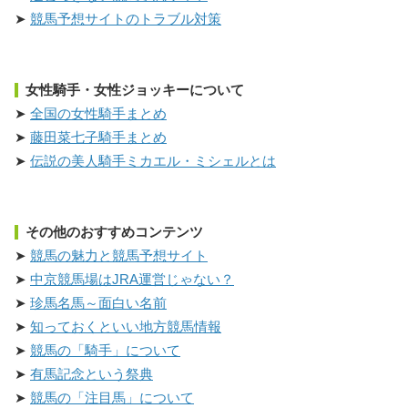
競馬予想サイトのトラブル対策
【記事更新】
ツカメル（カチケンと同じ振込先だった）
【抜き打ち検証】
うまこみゅ
【最新・競馬サイト】
クラフトマンズ
女性騎手・女性ジョッキーについて
全国の女性騎手まとめ
【競馬ブログ】
コントレイル産駒ついに始動！2歳戦で注目すべき馬体・
気性・仕上がりの傾向とは
藤田菜七子騎手まとめ
伝説の美人騎手ミカエル・ミシェルとは
【記事更新】
逆転の週末（不自然な検証時期と公開タイミングに注意）
【抜き打ち検証】
スター競馬
【最新・競馬サイト】
ツカメル
その他のおすすめコンテンツ
競馬の魅力と競馬予想サイト
【無料予想検証結果】
えーあいNEO
中京競馬場はJRA運営じゃない？
【抜き打ち検証】
スター競馬
珍馬名馬～面白い名前
知っておくといい地方競馬情報
【競馬ブログ】
最年少GⅠ記録に挑む吉村誠之助騎手
競馬の「騎手」について
【無料予想検証結果】
最上式勝馬投票券
有馬記念という祭典
【抜き打ち検証】
競馬サンシャイン
競馬の「注目馬」について