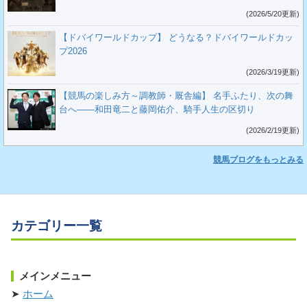
(2026/5/20更新)
【最新・競馬サイト】
競馬リベンジャーズ
【ドバイワールドカップ】 どうなる？ドバイワールドカッ
【最新・競馬サイト】
本命
プ2026
【抜き打ち検証】
テキカク
(2026/3/19更新)
【抜き打ち検証】
ラクショー
【競馬の楽しみ方～調教師・厩舎編】 名手ふたり、次の舞
台へ――和田竜二と藤岡佑介、騎手人生の区切り
【最新・競馬サイト】
ディギン競馬(diggin keiba)
(2026/2/19更新)
【抜き打ち検証】
穴馬党
競馬ブログをもっとみる
【最新・競馬サイト】
うまピカ
【競馬ブログ】
猛暑が直撃する夏競馬と環境整備の課題
【抜き打ち検証】
バツグン
カテゴリー一覧
【無料予想検証結果】
スゴ腕
【抜き打ち検証】
スゴ腕
メインメニュー
【抜き打ち検証】
テキカク
ホーム