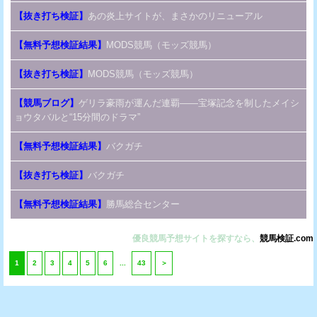
【最新・競馬サイト】
バクガチ
【抜き打ち検証】
あの炎上サイトが、まさかのリニューアル
【抜き打ち検証】
モギトル
【無料予想検証結果】
MODS競馬（モッズ競馬）
【競馬ブログ】
エリート血統に挑む“非主流”の逆襲――日本ダービーを彩
【抜き打ち検証】
MODS競馬（モッズ競馬）
るマイナー種牡馬たち
【抜き打ち検証】
カチトル
【競馬ブログ】
ゲリラ豪雨が運んだ連覇――宝塚記念を制したメイシ
ョウタバルと“15分間のドラマ”
【最新・競馬サイト】
カチトル
【無料予想検証結果】
バクガチ
【最新・競馬サイト】
MODS競馬（モッズ競馬）
【抜き打ち検証】
バクガチ
【抜き打ち検証】
サキガケ
【抜き打ち検証】
超すごい競馬
【無料予想検証結果】
勝馬総合センター
【抜き打ち検証】
裏モノ競馬
優良競馬予想サイトを探すなら、
競馬検証.com
【抜き打ち検証】
競馬2.0
1
2
3
4
5
6
...
43
＞
【記事更新】
すごい競馬の再検証｜2013年当時の検証と現在の動向を整
理
【抜き打ち検証】
競馬レッドライナー