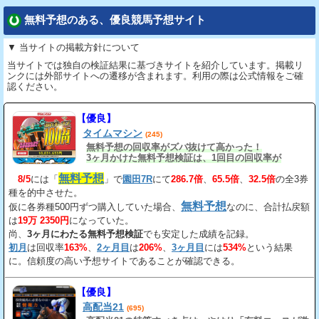
無料予想のある、優良競馬予想サイト
【最新・競馬サイト】
超すごい競馬
▼ 当サイトの掲載方針について
【記事更新】
サキガケの口コミは実態と一致するのか？会員数との乖離
を検証
当サイトでは独自の検証結果に基づきサイトを紹介しています。掲載リ
ンクには外部サイトへの遷移が含まれます。利用の際は公式情報をご確
【無料予想検証結果】
競馬レッドライナー
認ください。
【抜き打ち検証】
キリフダ
【優良】
タイムマシン
(245)
【最新・競馬サイト】
サキガケ
無料予想の回収率がズバ抜けて高かった！
3ヶ月かけた無料予想検証は、1回目の回収率が
【無料予想検証結果】
モギトル
163%、2回目が206%、3回目が534%だ。
無料予想
8/5
には「
」で
園田7R
にて
286.7倍
、
65.5倍
、
32.5倍
の全3券
【最新・競馬サイト】
ウマキン
種を的中させた。
無料予想
仮に各券種500円ずつ購入していた場合、
なのに、合計払戻額
【抜き打ち検証】
ラクショープラス
は
19万 2350円
になっていた。
尚、
3ヶ月にわたる無料予想検証
でも安定した成績を記録。
【最新・競馬サイト】
勝馬サプライズウルトラ（ULTRA）
初月
は回収率
163%
、
2ヶ月目
は
206%
、
3ヶ月目
には
534%
という結果
に。信頼度の高い予想サイトであることが確認できる。
【無料予想検証結果】
スーパーマンバケン
【抜き打ち検証】
スーパーマンバケン
【優良】
高配当21
(695)
【抜き打ち検証】
縁