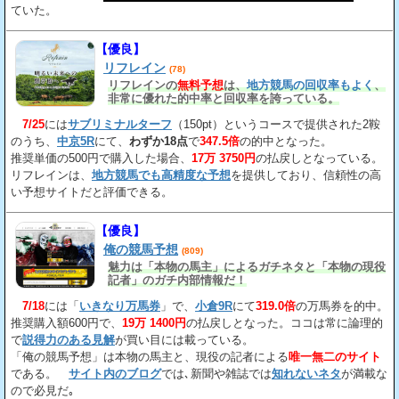
ていた。
【抜き打ち検証】
リスタート
【優良】
【最新・競馬サイト】
ラクショープラス（ラクショーPLUS）
リフレイン
(78)
リフレインの
無料予想
は、
地方競馬の回収率もよく
、
【最新・競馬サイト】
裏モノ競馬
非常に優れた的中率と回収率を誇っている。
【最新・競馬サイト】
競馬ジャックポット（Jackpot）
7/25
には
サブリミナルターフ
（150pt）というコースで提供された2鞍
のうち、
中京5R
にて、
わずか18点
で
347.5倍
の的中となった。
【無料予想検証結果】
本命
推奨単価の500円で購入した場合、
17万 3750円
の払戻しとなっている。
リフレインは、
地方競馬でも高精度な予想
を提供しており、信頼性の高
【抜き打ち検証】
縁
い予想サイトだと評価できる。
【競馬ブログ】
フォーエバーヤング年度代表馬選出が示した、日本競馬
【優良】
の現在地
俺の競馬予想
(809)
【抜き打ち検証】
競馬2.0
魅力は「本物の馬主」によるガチネタと「本物の現役
記者」のガチ内部情報だ！
【無料予想検証結果】
縁
7/18
には「
いきなり万馬券
」で、
小倉9R
にて
319.0倍
の万馬券を的中。
推奨購入額600円で、
19万 1400円
の払戻しとなった。ココは常に論理的
【無料予想検証結果】
カチウマの定理
で
説得力のある見解
が買い目には載っている。
「俺の競馬予想」は本物の馬主と、現役の記者による
唯一無二のサイト
【無料予想検証結果】
新しい競馬情報のカタチ
である。
サイト内のブログ
では､新聞や雑誌では
知れないネタ
が満載な
ので必見だ｡
【抜き打ち検証】
穴馬ch25