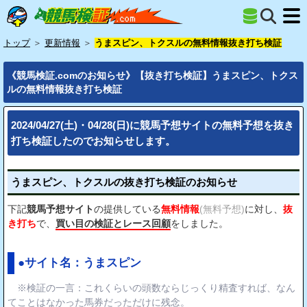
トップ
＞
更新情報
＞
うまスピン、トクスルの無料情報抜き打ち検証
《競馬検証.comのお知らせ》【抜き打ち検証】うまスピン、トクス
ルの無料情報抜き打ち検証
2024/04/27(土)・04/28(日)に競馬予想サイトの無料予想を抜き
打ち検証したのでお知らせします。
うまスピン、トクスルの抜き打ち検証のお知らせ
下記
競馬予想サイト
の提供している
無料情報
(無料予想)
に対し、
抜
き打ち
で、
買い目の検証とレース回顧
をしました。
●サイト名：
うまスピン
※検証の一言：これくらいの頭数ならじっくり精査すれば、なん
てことはなかった馬券だっただけに残念。