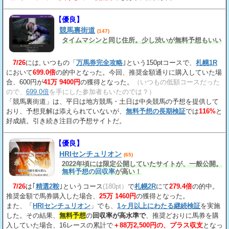
【抜き打ち検証】
ウマドラ
【優良】
競馬裏街道
(147)
【競馬ブログ】
名手ふたり、次の舞台へ――和田竜二と藤岡佑介、騎手
タイムマシンと同じ住所。少し渋いが無料予想もいい
人生の区切り
【最新・競馬サイト】
モギトル
7/26
には, いつもの「
万馬券完全攻略
｣という150ptコースで、
札幌1R
において
699.0倍
の的中となった。今回、推奨金額通りに購入していた場
【最新・競馬サイト】
競馬レッドライナー
合、600円が
41万 9400円
の獲得となった。
（いつもの低額コースだった
ので、
699.0倍
を手にした参加者もいたのでは？）
【抜き打ち検証】
競馬クイーン
「競馬裏街道」は、平日は地方競馬・土日は中央競馬の予想を提供して
おり、予想見解は添えられていないが、
無料予想の長期検証
では
116%
と
【無料予想検証結果】
ウマドラ
好成績。引き続き注目の予想サイトだ。
【抜き打ち検証】
縁
【優良】
【最新・競馬サイト】
トリプルS
HRIセンチュリオン
(65)
2022年頃には限定公開していたサイトが、一般公開。
【抜き打ち検証】
カチウマの定理
無料予想の回収率
が高い！
7/26
は｢
精選2鞍
｣というコース
(180pt）
で
札幌2R
にて
279.4倍
の的中。
【抜き打ち検証】
本命
推奨金額で馬券購入した場合、
25万 1460円
の獲得となった。
また、「
HRIセンチュリオン
」でも、
1ヶ月以上にわたる継続検証
を実施
【無料予想検証結果】
みどりの的中らんど
した。その結果、
無料予想
の
回収率が高水準で
、推奨どおりに馬券を購
入していた場合、
16レースの累計で
＋88万2,500円の、プラス収支
となっ
【無料予想検証結果】
競馬クイーン