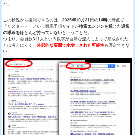
だ。
この状況から推測できるのは、
2025年10月21日の14時
の時点で
「リスタート」という競馬予想サイトが
検索エンジンを通じた通常
の導線をほとんど持っていない
ということだ。
つまり、会員数311人という数字が自然な流入によって形成された
とは考えにくく、
外部的な要因で水増しされた可能性
も否定できな
い。