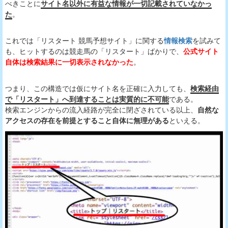
べきことに
サイト名以外に有益な情報が一切記載されていなかっ
た
。
これでは「リスタート 競馬予想サイト」に関する
情報検索
を試みて
も、ヒットするのは競走馬の「リスタート」ばかりで、
公式サイト
自体は検索結果に一切表示されなかった
。
つまり、この構造では仮にサイト名を正確に入力しても、
検索経由
で「リスタート」へ到達することは実質的に不可能
である。
検索エンジンからの流入経路が完全に閉ざされている以上、
自然な
アクセスの存在を前提とすること自体に無理がある
といえる。