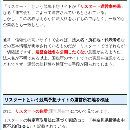
「リスタート」という競馬予想サイトが「
リスタート運営事務局
」
なる「運営会社」によって運営されているとされている。
しかし、この名称は明らかに法人格を示すものではなく、一般的な
企業名とも一致しない。
通常、信頼性の高いサイトであれば、
法人名・所在地・代表者名
な
どの基本情報が明示されているものだが、リスタートではそれらが
一切確認できず、
運営会社名を公開したくない
意図があるようだ。
法人名が不明である以上、国税庁のサイトでその実態を確認するこ
ともできず、運営の信頼性を検証する手段が限られてしまう。
リスタートという競馬予想サイトの運営所在地を検証
次に、
リスタートの住所
(運営所在地)
について見てみよう。
リスタートの
特定商取引法に基づく表記
には、「
神奈川県横浜市中
区不老町1-2-1
」と記載されている。