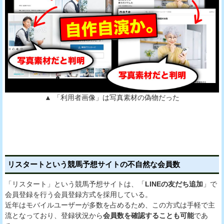
▲ 「利用者画像」は写真素材の偽物だった
リスタートという競馬予想サイトの不自然な会員数
「リスタート」という競馬予想サイトは、「
LINEの友だち追加
」で
会員登録を行う会員登録方式を採用している。
近年はモバイルユーザーが多数を占めるため、この方式は手軽で主
流となっており、登録状況から
会員数を確認することも可能
であ