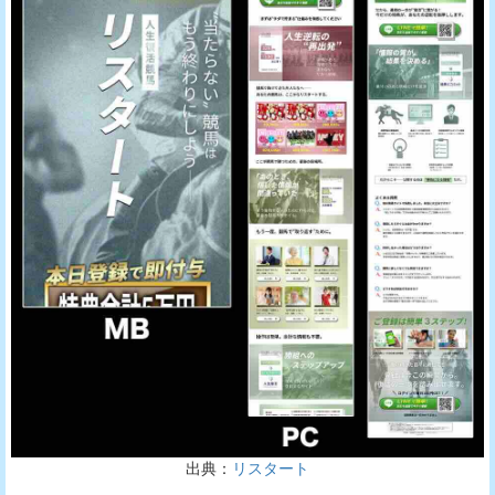
出典：
リスタート