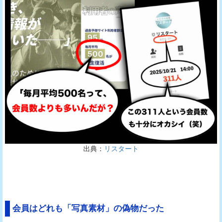
出典：
リスタート
会員はどれも「写真素材」の偽物だった