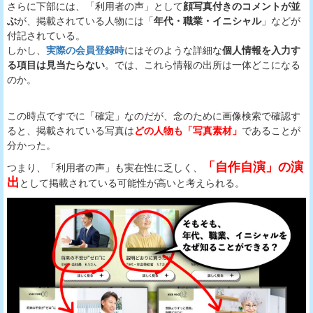
さらに下部には、「利用者の声」として
顔写真付きのコメントが並
ぶ
が、掲載されている人物には「
年代・職業・イニシャル
」などが
付記されている。
しかし、
実際の会員登録時
にはそのような詳細な
個人情報を入力す
る項目は見当たらない
。では、これら情報の出所は一体どこになる
のか。
この時点ですでに「確定」なのだが、念のために画像検索で確認す
ると、掲載されている写真は
どの人物も「写真素材」
であることが
分かった。
「自作自演」の演
つまり、「利用者の声」も実在性に乏しく、
出
として掲載されている可能性が高いと考えられる。