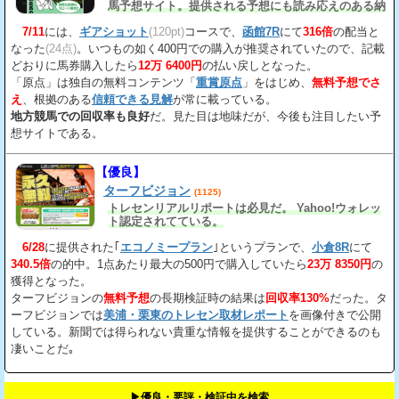
馬予想サイト。提供される予想にも読み応えのある納
【競馬ブログ】
出走意思なき登録が生んだ混乱――出走しない登録が奪
得の見解
が載っている。
ったもの
7/11
には、
ギアショット
(120pt)
コースで、
函館7R
にて
316倍
の配当と
なった
(24点)
。いつもの如く400円での購入が推奨されていたので、記載
【無料予想検証結果】
うま遊勝
どおりに馬券購入したら
12万 6400円
の払い戻しとなった。
「原点」は独自の無料コンテンツ「
重賞原点
」をはじめ、
無料予想でさ
【無料予想検証結果】
キリフダ
え
、根拠のある
信頼できる見解
が常に載っている。
地方競馬での回収率も良好
だ。見た目は地味だが、今後も注目したい予
【記事更新】
みどりの的中らんど
想サイトである。
【抜き打ち検証】
ニジュウマル
【優良】
【最新・競馬サイト】
カチウマの定理
ターフビジョン
(1125)
トレセンリアルリポートは必見だ。 Yahoo!ウォレッ
【最新・競馬サイト】
うま遊勝
ト認定されてている。
6/28
に提供された｢
エコノミープラン
｣というプランで、
小倉8R
にて
【抜き打ち検証】
リスタート
340.5倍
の的中。1点あたり最大の500円で購入していたら
23万 8350円
の
獲得となった。
【最新・競馬サイト】
新しい競馬のカタチ
ターフビジョンの
無料予想
の長期検証時の結果は
回収率130%
だった。タ
ーフビジョンでは
美浦・栗東のトレセン取材レポート
を画像付きで公開
【最新・競馬サイト】
OMAKASE
している。新聞では得られない貴重な情報を提供することができるのも
凄いことだ｡
【無料予想検証結果】
リスタート
【最新・競馬サイト】
ウマドラ
▶︎優良・悪評・検証中を検索