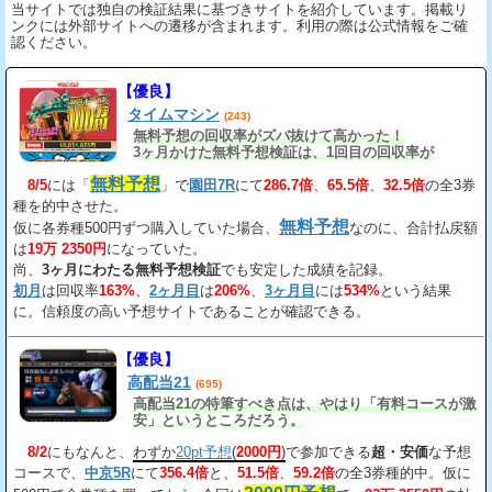
を検証
当サイトでは独自の検証結果に基づきサイトを紹介しています。掲載リ
ンクには外部サイトへの遷移が含まれます。利用の際は公式情報をご確
【無料予想検証結果】
競馬レッドライナー
認ください。
【抜き打ち検証】
キリフダ
【優良】
タイムマシン
(243)
【最新・競馬サイト】
サキガケ
無料予想の回収率がズバ抜けて高かった！
3ヶ月かけた無料予想検証は、1回目の回収率が
【無料予想検証結果】
モギトル
163%、2回目が206%、3回目が534%だ。
無料予想
8/5
には「
」で
園田7R
にて
286.7倍
、
65.5倍
、
32.5倍
の全3券
【最新・競馬サイト】
ウマキン
種を的中させた。
無料予想
仮に各券種500円ずつ購入していた場合、
なのに、合計払戻額
【抜き打ち検証】
ラクショープラス
は
19万 2350円
になっていた。
尚、
3ヶ月にわたる無料予想検証
でも安定した成績を記録。
【最新・競馬サイト】
勝馬サプライズウルトラ（ULTRA）
初月
は回収率
163%
、
2ヶ月目
は
206%
、
3ヶ月目
には
534%
という結果
に。信頼度の高い予想サイトであることが確認できる。
【無料予想検証結果】
スーパーマンバケン
【抜き打ち検証】
スーパーマンバケン
【優良】
高配当21
(695)
【抜き打ち検証】
縁
高配当21の特筆すべき点は、やはり「有料コースが激
安」というところだろう。
【競馬ブログ】
どうなる？ドバイワールドカップ2026
8/2
にもなんと、
わずか
20pt予想
(
2000円
)
で参加できる
超・安価
な予想
コースで、
中京5R
にて
356.4倍
と、
51.5倍
、
59.2倍
の全3券種的中。仮に
【無料予想検証結果】
裏モノ競馬