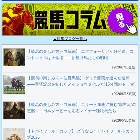
【抜き打ち検証】
競馬ジャンボ
【競馬ブログ】
日本馬の凱旋門賞挑戦2025｜欧州ステップレースを制し
た3頭の可能性
【最新・競馬サイト】
サラコレ
▲競馬ブログ一覧へ
【無料予想検証結果】
うまピカ
【競馬の楽しみ方～血統編】 エフフォーリアが好発進、コ
【抜き打ち検証】
バツグン
ントレイルは正念場――新種牡馬たちの明暗
【抜き打ち検証】
うまピカ
(2026/7/16更新)
【最新・競馬サイト】
ニジュウマル
【競馬の楽しみ方～注目馬編】 ゲリラ豪雨が運んだ連覇
――宝塚記念を制したメイショウタバルと“15分間のドラマ”
【最新・競馬サイト】
R32
(2026/6/18更新)
【記事更新】
競馬リベンジャーズ（グループサイトを新たに発見）
【競馬の楽しみ方～血統編】 エリート血統に挑む“非主流”の
【抜き打ち検証】
スゴ腕
逆襲――日本ダービーを彩るマイナー種牡馬たち
(2026/5/20更新)
【最新・競馬サイト】
競馬リベンジャーズ
【ドバイワールドカップ】 どうなる？ドバイワールドカッ
【最新・競馬サイト】
本命
プ2026