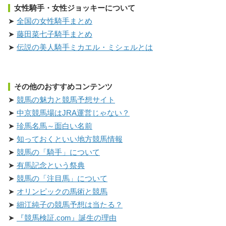
【最新・競馬サイト】
クラフトマンズ
女性騎手・女性ジョッキーについて
全国の女性騎手まとめ
【競馬ブログ】
コントレイル産駒ついに始動！2歳戦で注目すべき馬体・
気性・仕上がりの傾向とは
藤田菜七子騎手まとめ
伝説の美人騎手ミカエル・ミシェルとは
【記事更新】
逆転の週末（不自然な検証時期と公開タイミングに注意）
【抜き打ち検証】
スター競馬
【最新・競馬サイト】
ツカメル
その他のおすすめコンテンツ
競馬の魅力と競馬予想サイト
【無料予想検証結果】
えーあいNEO
中京競馬場はJRA運営じゃない？
【抜き打ち検証】
スター競馬
珍馬名馬～面白い名前
知っておくといい地方競馬情報
【競馬ブログ】
最年少GⅠ記録に挑む吉村誠之助騎手
競馬の「騎手」について
【無料予想検証結果】
最上式勝馬投票券
有馬記念という祭典
【抜き打ち検証】
競馬サンシャイン
競馬の「注目馬」について
オリンピックの馬術と競馬
【最新・競馬サイト】
逆転の週末
細江純子の競馬予想は当たる？
【無料予想検証結果】
穴馬ch25
『競馬検証.com』誕生の理由