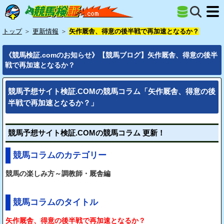
トップ
＞
更新情報
＞
矢作厩舎、得意の後半戦で再加速となるか？
《競馬検証.comのお知らせ》【競馬ブログ】矢作厩舎、得意の後半
戦で再加速となるか？
競馬予想サイト検証.COMの競馬コラム「矢作厩舎、得意の後
半戦で再加速となるか？」
競馬予想サイト検証.COMの競馬コラム 更新！
競馬コラムのカテゴリー
競馬の楽しみ方～調教師・厩舎編
競馬コラムのタイトル
矢作厩舎、得意の後半戦で再加速となるか？