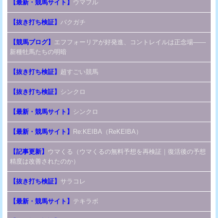
【最新・競馬サイト】
ウマフル
【競馬ブログ】
ゲリラ豪雨が運んだ連覇――宝塚記念を制したメイショ
ウタバルと“15分間のドラマ”
【抜き打ち検証】
バクガチ
【無料予想検証結果】
バクガチ
【競馬ブログ】
エフフォーリアが好発進、コントレイルは正念場――
新種牡馬たちの明暗
【抜き打ち検証】
バクガチ
【抜き打ち検証】
超すごい競馬
【無料予想検証結果】
勝馬総合センター
【抜き打ち検証】
【抜き打ち検証】
勝馬総合センター
シンクロ
【抜き打ち検証】
競馬タイム
【最新・競馬サイト】
シンクロ
【最新・競馬サイト】
勝馬総合センター
【最新・競馬サイト】
Re:KEIBA（ReKEIBA）
【無料予想検証結果】
超すごい競馬
【記事更新】
ウマくる（ウマくるの無料予想を再検証｜復活後の予想
精度は改善されたのか）
【記事更新】
カチトル（カチトルの無料予想は提供内容が変わってい
た）
【抜き打ち検証】
サラコレ
【最新・競馬サイト】
うまトリ
【最新・競馬サイト】
テキラボ
【抜き打ち検証】
ラクショープラス