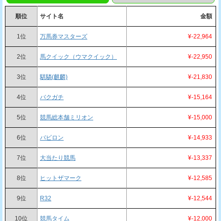
【最新・競馬サイト】
マンバケンプラス
順位
サイト名
金額
【抜き打ち検証】
ディギン競馬
1位
万馬券マスターズ
¥-22,964
【最新・競馬サイト】
競馬タイム
2位
馬クイック（ウマクイック）
¥-22,950
【抜き打ち検証】
テキカク
3位
騏驎(麒麟)
¥-21,830
【最新・競馬サイト】
スーパーマンバケン
【抜き打ち検証】
ディギン競馬
4位
バクガチ
¥-15,164
【最新・競馬サイト】
リスタート
5位
競馬総本舗ミリオン
¥-15,000
【無料予想検証結果】
ニジュウマル
6位
バビロン
¥-14,933
【抜き打ち検証】
ニジュウマル
7位
大当たり競馬
¥-13,337
【競馬ブログ】
『ザ・ロイヤルファミリー』JRAの全面協力で描かれる
テレビドラマとは？
8位
ヒットザマーク
¥-12,585
【抜き打ち検証】
本命
9位
R32
¥-12,544
【抜き打ち検証】
穴馬党
10位
競馬タイム
¥-12,000