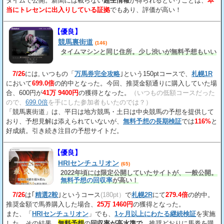
タイムで公開。新聞には載らない
超生情報
が得られるということは、
本
【無料予想検証結果】
OMAKASE
当にトレセンに出入りしている証拠
でもあり、評価が高い！
【抜き打ち検証】
ウマドラ
【優良】
競馬裏街道
(146)
【競馬ブログ】
名手ふたり、次の舞台へ――和田竜二と藤岡佑介、騎手
タイムマシンと同じ住所。少し渋いが無料予想もいい
人生の区切り
【最新・競馬サイト】
モギトル
7/26
には, いつもの「
万馬券完全攻略
｣という150ptコースで、
札幌1R
において
699.0倍
の的中となった。今回、推奨金額通りに購入していた場
【最新・競馬サイト】
競馬レッドライナー
合、600円が
41万 9400円
の獲得となった。
（いつもの低額コースだった
ので、
699.0倍
を手にした参加者もいたのでは？）
【抜き打ち検証】
競馬クイーン
「競馬裏街道」は、平日は地方競馬・土日は中央競馬の予想を提供して
おり、予想見解は添えられていないが、
無料予想の長期検証
では
116%
と
【無料予想検証結果】
ウマドラ
好成績。引き続き注目の予想サイトだ。
【抜き打ち検証】
縁
【優良】
【最新・競馬サイト】
トリプルS
HRIセンチュリオン
(65)
2022年頃には限定公開していたサイトが、一般公開。
【抜き打ち検証】
カチウマの定理
無料予想の回収率
が高い！
7/26
は｢
精選2鞍
｣というコース
(180pt）
で
札幌2R
にて
279.4倍
の的中。
【抜き打ち検証】
本命
推奨金額で馬券購入した場合、
25万 1460円
の獲得となった。
また、「
HRIセンチュリオン
」でも、
1ヶ月以上にわたる継続検証
を実施
【無料予想検証結果】
みどりの的中らんど
した。その結果、
無料予想
の
回収率が高水準で
、推奨どおりに馬券を購