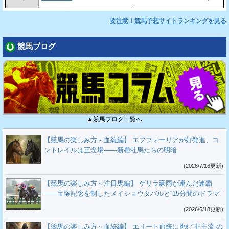
【最新・競馬サイト】
競馬2.0
要注意！競馬予想サイトランキングを見る
【無料予想検証結果】
R32
【抜き打ち検証】
R32
競馬ブログ
【抜き打ち検証】
競馬ジャンボ
【競馬ブログ】
日本馬の凱旋門賞挑戦2025｜欧州ステップレースを制し
た3頭の可能性
【最新・競馬サイト】
サラコレ
▲競馬ブログ一覧へ
【無料予想検証結果】
うまピカ
【競馬の楽しみ方～血統編】 エフフォーリアが好発進、コ
【抜き打ち検証】
バツグン
ントレイルは正念場――新種牡馬たちの明暗
【抜き打ち検証】
うまピカ
(2026/7/16更新)
【最新・競馬サイト】
ニジュウマル
【競馬の楽しみ方～注目馬編】 ゲリラ豪雨が運んだ連覇
――宝塚記念を制したメイショウタバルと“15分間のドラマ”
【最新・競馬サイト】
R32
(2026/6/18更新)
【記事更新】
競馬リベンジャーズ（グループサイトを新たに発見）
【競馬の楽しみ方～血統編】 エリート血統に挑む“非主流”の