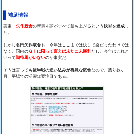
補足情報
栗東・
矢作厩舎
の
新馬４頭がすべて勝ち上がる
という
快挙を達成
し
た。
しかし名門
矢作厩舎
も、今年はここまでは決して楽だったわけでは
なく、国内の
ＧⅠに限って言えば未だに未勝利
だし、今年はこれと
いって
期待馬がいない
のが事実だ。
そうは言っても
後半戦の追い込みが得意な厩舎
なので、残り数ヶ
月、平場での活躍は要注目である。