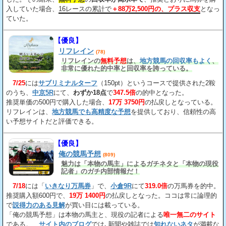
入していた場合、
16レースの累計で
＋88万2,500円の、プラス収支
となっ
【無料予想検証結果】
競馬クイーン
ていた。
【抜き打ち検証】
リスタート
【優良】
【最新・競馬サイト】
ラクショープラス（ラクショーPLUS）
リフレイン
(78)
リフレインの
無料予想
は、
地方競馬の回収率もよく
、
【最新・競馬サイト】
裏モノ競馬
非常に優れた的中率と回収率を誇っている。
【最新・競馬サイト】
競馬ジャックポット（Jackpot）
7/25
には
サブリミナルターフ
（150pt）というコースで提供された2鞍
のうち、
中京5R
にて、
わずか18点
で
347.5倍
の的中となった。
【無料予想検証結果】
本命
推奨単価の500円で購入した場合、
17万 3750円
の払戻しとなっている。
リフレインは、
地方競馬でも高精度な予想
を提供しており、信頼性の高
【抜き打ち検証】
縁
い予想サイトだと評価できる。
【競馬ブログ】
フォーエバーヤング年度代表馬選出が示した、日本競馬
【優良】
の現在地
俺の競馬予想
(809)
【抜き打ち検証】
競馬2.0
魅力は「本物の馬主」によるガチネタと「本物の現役
記者」のガチ内部情報だ！
【無料予想検証結果】
縁
7/18
には「
いきなり万馬券
」で、
小倉9R
にて
319.0倍
の万馬券を的中。
推奨購入額600円で、
19万 1400円
の払戻しとなった。ココは常に論理的
【無料予想検証結果】
カチウマの定理
で
説得力のある見解
が買い目には載っている。
「俺の競馬予想」は本物の馬主と、現役の記者による
唯一無二のサイト
【無料予想検証結果】
新しい競馬情報のカタチ
である。
サイト内のブログ
では､新聞や雑誌では
知れないネタ
が満載な