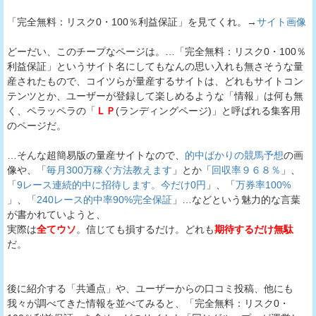
「完全無料：リスク0・100％利益保証」を見てくれ。→
サイト画像
どーだい、このチープなページは。…「完全無料：リスク0・100％
利益保証」というサイト名にしてもなんの思い入れも無さそうな量
産されたもので、コイツらが量産するサイトは、どれもサイトコン
テンツとか、ユーザーが登録して楽しめるような「情報」は何も無
く、ペラッペラの「
ＬＰ
(ランディングページ)」と呼ばれる集客用
のページだ。
…そんな超簡易版の量産サイトなので、
的中ばかりの競馬予想
の画
像や、「
毎月300万稼ぐ方法教えます
」とか「
回収率９６８％
」、
「
9レース連続的中に招待します。今だけ0円
」、「
万券率100%
」、「
240レース的中率90%完全保証
」…などという魅力的な言葉
が書かれていようと、
実際は
全てウソ
。信じても損するだけ。どれも
期待するだけ無駄
だ。
後に紹介する「共通点」や、ユーザーからの口コミ投稿、他にも
我々が調べてきた情報を並べてみると、「完全無料：リスク0・