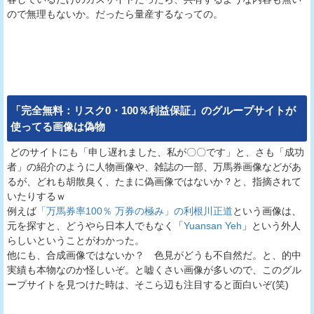
ので無理もないか。だったら量産するなっての。
「
完全無料：リスク0・100％利益保証
」のグループサイトが
使ってる画像は偽物
どのサイトにも「申し遅れました、私が〇〇です」と、さも「成功
者」の紹介のように人物画像や、雑誌の一部、万馬券画像などがあ
るが、どれも胡散臭く、たまに偽画像ではないか？と、指摘されて
いたりするｗ
例えば
「万馬券率100％ 万券の極み」の利根川正道
という画像は、
元を探すと、どうやら日本人でもなく「
Yuansan Yeh
」という外人
らしいということがわかった。
他にも、合成画像ではないか？ 色見がどうも不自然だ。と、的中
実績も本物なのか怪しいぞ。と嘘くさい画像が多いので、このグル
ープサイトを見つけた時は、そこら辺も注目すると面白いぞ(笑)