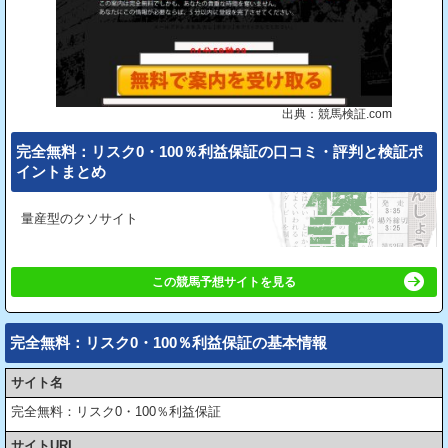
出典：競馬検証.com
完全無料：リスク0・100％利益保証の⼝コミ・評判と検証ポ
イントまとめ
量産型のクソサイト
この競馬予想サイトを見る
完全無料：リスク0・100％利益保証の基本情報
サイト名
完全無料：リスク0・100％利益保証
サイトURL