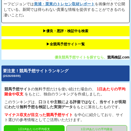
ーフビジョンでは
美浦・栗東のトレセン取材レポート
を画像付きで公開
している。新聞では得られない貴重な情報を提供することができるのも
凄いことだ｡
▶︎優良・悪評・検証中を検索
▶︎全競馬予想サイト一覧
優良競馬予想サイトを探すなら、
競馬検証.com
要注意！競馬予想サイトランキング
(2026/08/09)
競馬予想サイト
の無料予想だけを使い続けた場合の、
1日あたりの平均
賭金や収支
をもとに、独自のランキングを作成しました。
このランキングは、
口コミや主観による評価ではなく、当サイトが長期
にわたり無料予想を検証した実測データ
をもとに算出したものです。
マイナス収支が目立った競馬予想サイト
を中心に紹介しており、サイ
ト選びの参考情報としてご活用いただけます。
1日1Rあたりの平均収支
1日1Rあたりの平均賭金