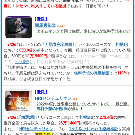
タイムで公開。新聞には載らない
超生情報
が得られるということは、
本
当にトレセンに出入りしている証拠
でもあり、評価が高い！
【優良】
競馬裏街道
(147)
タイムマシンと同じ住所。少し渋いが無料予想もいい
7/26
には, いつもの「
万馬券完全攻略
｣という150ptコースで、
札幌1R
において
699.0倍
の的中となった。今回、推奨金額通りに購入していた場
合、600円が
41万 9400円
の獲得となった。
（いつもの低額コースだった
ので、
699.0倍
を手にした参加者もいたのでは？）
「競馬裏街道」は、平日は地方競馬・土日は中央競馬の予想を提供して
おり、予想見解は添えられていないが、
無料予想の長期検証
では
116%
と
好成績。引き続き注目の予想サイトだ。
【優良】
HRIセンチュリオン
(65)
2022年頃には限定公開していたサイトが、一般公開。
無料予想の回収率
が高い！
7/26
は｢
精選2鞍
｣というコース
(180pt）
で
札幌2R
にて
279.4倍
の的中。
推奨金額で馬券購入した場合、
25万 1460円
の獲得となった。
また、「
HRIセンチュリオン
」でも、
1ヶ月以上にわたる継続検証
を実施
した。その結果、
無料予想
の
回収率が高水準で
、推奨どおりに馬券を購