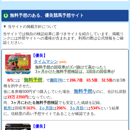
無料予想のある、優良競馬予想サイト
▼ 当サイトの掲載方針について
当サイトでは独自の検証結果に基づきサイトを紹介しています。掲載リ
ンクには外部サイトへの遷移が含まれます。利用の際は公式情報をご確
認ください。
【優良】
タイムマシン
(245)
無料予想の回収率がズバ抜けて高かった！
3ヶ月かけた無料予想検証は、1回目の回収率が
163%、2回目が206%、3回目が534%だ。
無料予想
8/5
には「
」で
園田7R
にて
286.7倍
、
65.5倍
、
32.5倍
の全3券
種を的中させた。
無料予想
仮に各券種500円ずつ購入していた場合、
なのに、合計払戻額
は
19万 2350円
になっていた。
尚、
3ヶ月にわたる無料予想検証
でも安定した成績を記録。
初月
は回収率
163%
、
2ヶ月目
は
206%
、
3ヶ月目
には
534%
という結果
に。信頼度の高い予想サイトであることが確認できる。
【優良】