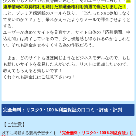
少人数でもメルマガ会員を囲い込むと、そのユーザーに対して「
三
連単情報の取得権利を賭けた抽選会権利を抽選で当たりました！
」
…と、プレミア感満載のメールを送り、「当たったのに参加しなく
て良いのか？？」と、呆れかえったようなメールで課金させようと
する。
ユーザーが改めてサイトを見直すと、サイト自体の「応募期間、申
込期間」は終了しているので、少し優越感も得られるのかもしれな
い。それも課金させやすくする為の作戦だろう。
…まぁ、どのサイトもほぼ同じようなビジネスモデルなので、もし
も新しいサイトを発見した人がいたら、リストに追加したいので、
教えてもらえると嬉しいです！
くれぐれも課金にはご注意下さいね！
完全無料：リスク0・100％利益保証の口コミ・評価・評判
【ご注意】
以下に掲載する競馬予想サイト
「完全無料：リスク0・100％利益保証」に