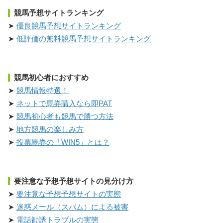
競馬予想サイトランキング
優良競馬予想サイトランキング
低評価の無料競馬予想サイトランキング
競馬初心者におすすめ
競馬情報特選！
ネットで馬券購入なら即PAT
競馬初心者も競馬で勝つ方法
地方競馬の楽しみ方
投票馬券の「WIN5」とは？
要注意な予想予想サイトの見分け方
要注意な予想予想サイトの実態
迷惑メール（スパム）による被害
電話勧誘トラブルの実態