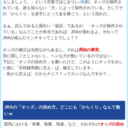
えしましょう。」という言葉ではじまり(→
画像
)、オッズが操作さ
れている、誰も知らない「力」によって操作されている、そしてそ
の「からくり」を逆手にとって金を稼ごう。という流れだ。
まぁ、読んでみると面白い「仮説」であるが、「オッズが操作され
ている」なんてことが本当であれば、JRAが潰れるよ。それって
JRAが絡んだインチキってことでしょ？？
オッズの修正は当然ながらあるし、それは
周知の事実
。
別に隠しごとじゃないし、ヘンな力が動いているのではない。
下記に「オッズの決め方」を書いたけど、このようにオッズを出し
た後に「百戦錬馬風に言え」ば、修正しています。
…私から言えば、だからナニ？？ってカンジなんですが？…
JRAの「
オッズ
」の決め方。どこにも「からくり」なんて無
いｗ
競馬における「単勝、複勝、馬連」など、それぞれの
オッズの決め