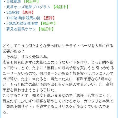
・
百戦錬馬
【検証中】
・
異常オッズ追跡プログラム
【検証中】
・
3単家族
【悪評】
・
THE賭博師 競馬の掟
【悪評】
・
>競馬の取扱説明書
【検証中】
・
夢見る競馬オヤジ
【検証中】
どうしてこうも似たような安っぽいサテライトページを大量に作る
必要がある？
…それは、リスク分散の為。
広告も何も出さずに大量にこのようなサイトを作り、じっと網を張
って待つことで、たまに「無料」の競馬予想を買おうと 引っかかる
ユーザーがいるので、何パターンかある予想を皆バラバラにメルマ
ガで送り、たまに当たると、当たった人に「有料予想なら3連単な
ど、もっと配当の高い予想を出せるから購入するといい」と、高額
予想を買わせようとする手法だ。
こうすることで、知名度も低いままなので「悪評」も立ちにくく、
目立たずに少しずつ顧客を増やしていけるから、ガッツリと本気で
「競馬予想サイト」を運営するよりリスクが少なくていいのであ
る。