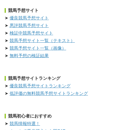
競馬予想サイト
優良競馬予想サイト
悪評競馬予想サイト
検証中競馬予想サイト
競馬予想サイト一覧（テキスト）
競馬予想サイト一覧（画像）
無料予想の検証結果
競馬予想サイトランキング
優良競馬予想サイトランキング
低評価の無料競馬予想サイトランキング
競馬初心者におすすめ
競馬情報特選！