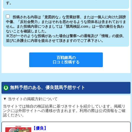
す。
投稿される内容は「意図的な」な営業妨害、または一個人に向けた誹謗
中傷、「反社会勢力」またはそれを思わせるような団体名は含まれておりま
せん。また投稿内容につきましては「競馬検証.com」は一切の責任を負わ
ないことを確認しました。
※万が一そのような投稿があった場合は警察への通報及び「情報」の提供、
並びに弁護士に内容を提出させて頂きますのでご了承下さい。
百戦錬馬
の
口コミ投稿する
無料予想のある、優良競馬予想サイト
▼ 当サイトの掲載方針について
当サイトでは独自の検証結果に基づきサイトを紹介しています。掲載リ
ンクには外部サイトへの遷移が含まれます。利用の際は公式情報をご確
認ください。
【優良】