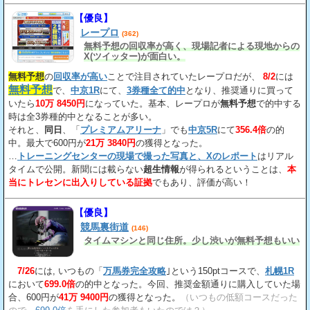
【優良】
レープロ
(362)
無料予想の回収率が高く、現場記者による現地からの
X(ツイッター)が面白い。
無料予想
の
回収率が高い
ことで注目されていたレープロだが、
8/2
には
無料予想
で、
中京1R
にて、
3券種全て的中
となり、推奨通りに買って
いたら
10万 8450円
になっていた。基本、レープロが
無料予想
で的中する
時は全3券種的中となることが多い。
それと、
同日
、「
プレミアムアリーナ
」でも
中京5R
にて
356.4倍
の的
中。最大で600円が
21万 3840円
の獲得となった。
…
トレーニングセンターの現場で撮った写真と、Xのレポート
はリアル
タイムで公開。新聞には載らない
超生情報
が得られるということは、
本
当にトレセンに出入りしている証拠
でもあり、評価が高い！
【優良】
競馬裏街道
(146)
タイムマシンと同じ住所。少し渋いが無料予想もいい
7/26
には, いつもの「
万馬券完全攻略
｣という150ptコースで、
札幌1R
において
699.0倍
の的中となった。今回、推奨金額通りに購入していた場
合、600円が
41万 9400円
の獲得となった。
（いつもの低額コースだった