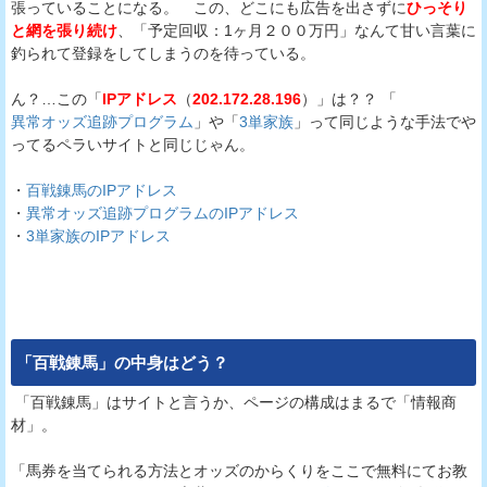
張っていることになる。 この、どこにも広告を出さずに
ひっそり
と網を張り続け
、「予定回収：1ヶ月２００万円」なんて甘い言葉に
釣られて登録をしてしまうのを待っている。
ん？…この「
IPアドレス
（
202.172.28.196
）」は？？ 「
異常オッズ追跡プログラム
」や「
3単家族
」って同じような手法でや
ってるペラいサイトと同じじゃん。
・
百戦錬馬のIPアドレス
・
異常オッズ追跡プログラムのIPアドレス
・
3単家族のIPアドレス
「
百戦錬馬
」の中身はどう？
「百戦錬馬」はサイトと言うか、ページの構成はまるで「情報商
材」。
「馬券を当てられる方法とオッズのからくりをここで無料にてお教