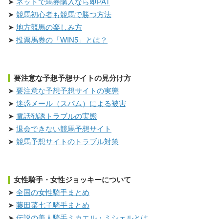
ネットで馬券購入なら即PAT
競馬初心者も競馬で勝つ方法
地方競馬の楽しみ方
投票馬券の「WIN5」とは？
要注意な予想予想サイトの見分け方
要注意な予想予想サイトの実態
迷惑メール（スパム）による被害
電話勧誘トラブルの実態
退会できない競馬予想サイト
競馬予想サイトのトラブル対策
女性騎手・女性ジョッキーについて
全国の女性騎手まとめ
藤田菜七子騎手まとめ
伝説の美人騎手ミカエル・ミシェルとは