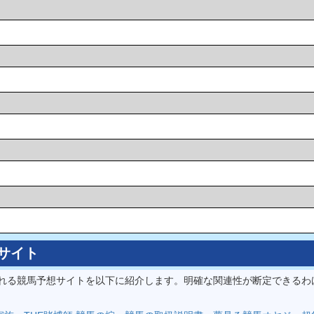
想サイト
られる競馬予想サイトを以下に紹介します。明確な関連性が断定できるわ