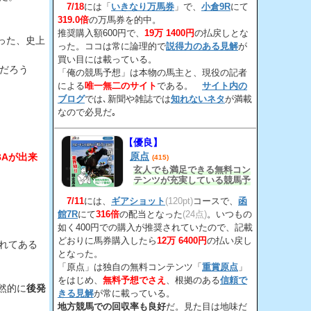
7/18
には「
いきなり万馬券
」で、
小倉9R
にて
319.0倍
の万馬券を的中。
推奨購入額600円で、
19万 1400円
の払戻しとな
絶った、史上
った。ココは常に論理的で
説得力のある見解
が
買い目には載っている。
だろう
「俺の競馬予想」は本物の馬主と、現役の記者
による
唯一無二のサイト
である。
サイト内の
ブログ
では､新聞や雑誌では
知れないネタ
が満載
なので必見だ｡
【優良】
原点
BAが出来
(415)
玄人でも満足できる無料コン
テンツが充実している競馬予
想サイト。提供される予想に
7/11
には、
ギアショット
も読み応えのある納得の見解
(120pt)
コースで、
函
が載っている。
館7R
にて
316倍
の配当となった
(24点)
。いつもの
如く400円での購入が推奨されていたので、記載
どおりに馬券購入したら
12万 6400円
の払い戻し
れてある
となった。
「原点」は独自の無料コンテンツ「
重賞原点
」
をはじめ、
無料予想でさえ
、根拠のある
信頼で
然的に
後発
きる見解
が常に載っている。
地方競馬での回収率も良好
だ。見た目は地味だ