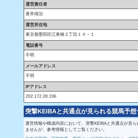
運営責任者
蒼井雄治
運営所在地
東京都墨田区江東橋２丁目１４－１
電話番号
不明
メールアドレス
不明
IPアドレス
202.172.28.196
突撃KEIBAと共通点が見られる競馬予
運営情報や構成内容において、突撃KEIBAと共通点が見
ませんが、参考情報としてご覧ください。