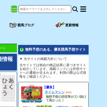
競馬ブログ
更新情報
ート
無料予想のある、優良競馬予想サイト
価情報
▼ 当サイトの掲載方針について
当サイトでは独自の検証結果に基づきサイト
を紹介しています。掲載リンクには外部サイ
トへの遷移が含まれます。利用の際は公式情
報をご確認ください。
【優良】
タイムマシン
(243)
無料予想の回収率がズバ抜け
て高かった！
3ヶ月かけた無料予想検証