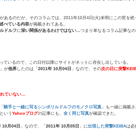
があるのだが、そのコラムでは、2011年10月4日(火)未明にこの世を
述べている内容
が掲載されてある。
ルドルフ
に
深い関係があるわけではない…
つまり単なるコラム記事なの
っているので、この日付以降にサイトがネットに存在し出している。
」が
他界
したのは「
2011年 10月04日
」なので、その
次の日に突撃KEI
れていない…
「
騎手と一緒に写るシンボリルドルフのモノクロ写真
」も一緒に掲載さ
という
Yahooブログ
の記事にも、
全く同じ写真
が確認できた。
年 10月04日
」なので、「
2011年 10月05日
」に
出現した突撃KEIBA
は必