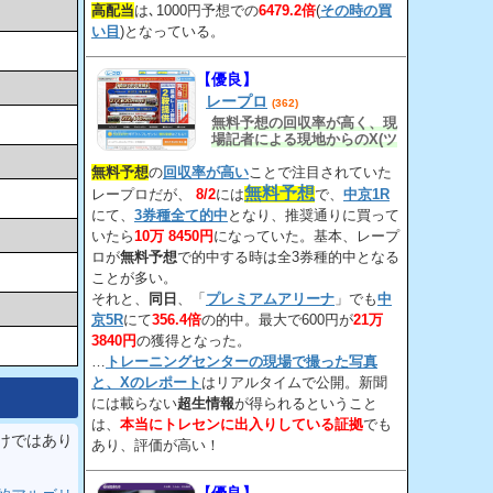
高配当
は､1000円予想での
6479.2倍
(
その時の買
い目
)となっている。
【優良】
レープロ
(362)
無料予想の回収率が高く、現
場記者による現地からのX(ツ
イッター)が面白い。
無料予想
の
回収率が高い
ことで注目されていた
無料予想
レープロだが、
8/2
には
で、
中京1R
にて、
3券種全て的中
となり、推奨通りに買って
いたら
10万 8450円
になっていた。基本、レープ
ロが
無料予想
で的中する時は全3券種的中となる
ことが多い。
それと、
同日
、「
プレミアムアリーナ
」でも
中
京5R
にて
356.4倍
の的中。最大で600円が
21万
3840円
の獲得となった。
…
トレーニングセンターの現場で撮った写真
と、Xのレポート
はリアルタイムで公開。新聞
には載らない
超生情報
が得られるということ
は、
本当にトレセンに出入りしている証拠
でも
けではあり
あり、評価が高い！