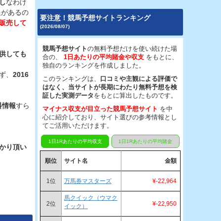
し
なわけ
報があるの
要注意！競馬予想サイトランキング
販売して
(2026/08/07)
競馬予想サイト
の無料予想だけを使い続けた場
供しても
合の、
1日あたりの平均賭金や収支
をもとに、
独自のランキングを作成しました。
ず、
2016
このランキングは、
口コミや主観による評価で
はなく、当サイトが長期にわたり無料予想を検
証した実測データ
をもとに算出したものです。
料情報
すら
マイナス収支が目立った競馬予想サイト
を中
心に紹介しており、サイト選びの参考情報とし
てご活用いただけます。
1日1Rあたりの平均収支
1日1Rあたりの平均賭金
かり頂い
順位
サイト名
金額
1位
万馬券マスターズ
¥-22,964
馬クイック（ウマク
2位
¥-22,950
イック）