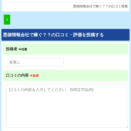
悪徳情報会社で稼ぐ？？の口コミ情報
1
悪徳情報会社で稼ぐ？？の口コミ・評価を投稿する
投稿者
※任意
口コミの内容
※必須