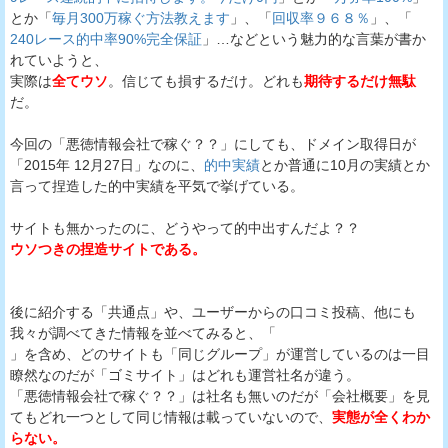
とか「
毎月300万稼ぐ方法教えます
」、「
回収率９６８％
」、「
240レース的中率90%完全保証
」…などという魅力的な言葉が書か
れていようと、
実際は
全てウソ
。信じても損するだけ。どれも
期待するだけ無駄
だ。
今回の「悪徳情報会社で稼ぐ？？」にしても、ドメイン取得日が
「2015年 12月27日」なのに、
的中実績
とか普通に10月の実績とか
言って捏造した的中実績を平気で挙げている。
サイトも無かったのに、どうやって的中出すんだよ？？
ウソつきの捏造サイトである。
後に紹介する「共通点」や、ユーザーからの口コミ投稿、他にも
我々が調べてきた情報を並べてみると、「
」を含め、どのサイトも「同じグループ」が運営しているのは一目
瞭然なのだが「ゴミサイト」はどれも運営社名が違う。
「悪徳情報会社で稼ぐ？？」は社名も無いのだが「会社概要」を見
てもどれ一つとして同じ情報は載っていないので、
実態が全くわか
らない。