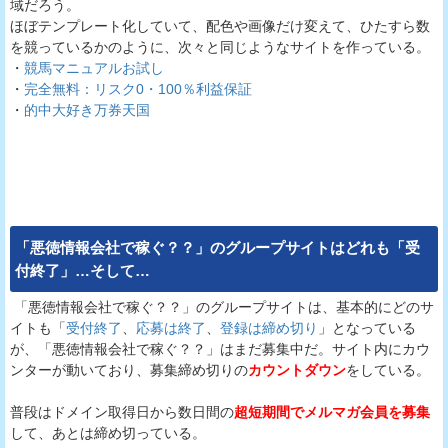
域だろう。
ほぼテンプレート化していて、配色や画像だけ変えて、ひたすら数
を競っているかのように、次々と同じようなサイトを作っている。
・
競馬マニュアルお試し
・
完全無料：リスク0・100％利益保証
・
的中大好き万券天国
「
悪徳情報会社で稼ぐ？？
」のグループサイトはどれも「受
付終了」…そして…
「悪徳情報会社で稼ぐ？？」のグループサイトは、基本的にどのサ
イトも「
受付終了
、
応募は終了
、
登録は締め切り
」となっている
が、「悪徳情報会社で稼ぐ？？」はまだ募集中だ。サイト内にカウ
ンターが動いており、募集締め切りの
カウントダウン
をしている。
普段はドメイン取得日から数日間の
超短期間でメルマガ会員を募集
して、あとは締め切っている。