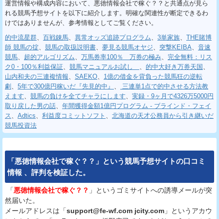
運営情報や構成内容において、悪徳情報会社で稼ぐ？？と共通点が見ら
れる競馬予想サイトを以下に紹介します。明確な関連性が断定できるわ
けではありませんが、参考情報としてご覧ください。
的中流星群
、
百戦錬馬
、
異常オッズ追跡プログラム
、
3単家族
、
THE賭博
師 競馬の掟
、
競馬の取扱説明書
、
夢見る競馬オヤジ
、
突撃KEIBA
、
音速
競馬
、
超的アルゴリズム
、
万馬券率100％ 万券の極み
、
完全無料：リス
ク0・100％利益保証
、
競馬マニュアルお試し
、
的中大好き万券天国
、
山内和夫の三連複情報
、
SAEKO
、
1億の借金を背負った競馬狂の逆転
劇
、
5年で300億円稼いだ『先見的中』
、
三連単1点で的中させる方法教
えます
、
競馬の負けを全てチャラにします
、
実録・9ヶ月で4326万5000円
取り戻した男の話
、
年間獲得金額1億円プログラム - ブラインド・フェイ
ス
、
Adtics
、
利益度コミットソフト
、
北海道の天才公務員から引き継いだ
競馬投資法
「
悪徳情報会社で稼ぐ？？
」という
競馬予想サイト
の
口コミ
情報
、
評判
を
検証
した。
「
悪徳情報会社で稼ぐ？？
」というゴミサイトへの誘導メールが突
然届いた。
メールアドレスは「
support@fe-wf.com jcity.com
」というアカウ