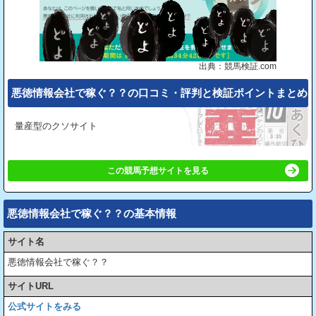
出典：競馬検証.com
悪徳情報会社で稼ぐ？？の⼝コミ・評判と検証ポイントまとめ
量産型のクソサイト
この競馬予想サイトを見る
悪徳情報会社で稼ぐ？？の基本情報
サイト名
悪徳情報会社で稼ぐ？？
サイトURL
公式サイトをみる