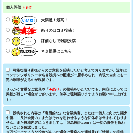
個人評価
※必須
大満足！最高！
怒りの口コミ投稿！
評価なしで雑談投稿
ネタ提供はこちら
可能な限り皆様からのご意見を反映したいと考えておりますが、近年は
コンテンツポリシーや名誉毀損への配慮が一層求められ、表現の自由にも一
定の制限があるのが現状です。
せっかく貴重なご意見や「
🔥怒り
」の投稿をいただいても、内容によっては
掲載が難しい場合がございます。何卒ご理解賜りますようお願い申し上げま
す。
投稿される内容は「意図的な」な営業妨害、または一個人に向けた誹謗
中傷、「反社会勢力」またはそれを思わせるような団体名は含まれておりま
せん。また投稿内容につきましては「競馬検証.com」は一切の責任を負わ
ないことを確認しました。
※万が一そのような投稿があった場合は警察への通報及び「情報」の提供、