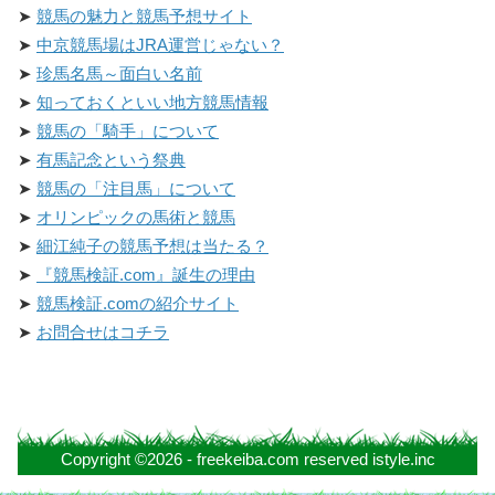
競馬の魅力と競馬予想サイト
中京競馬場はJRA運営じゃない？
珍馬名馬～面白い名前
知っておくといい地方競馬情報
競馬の「騎手」について
有馬記念という祭典
競馬の「注目馬」について
オリンピックの馬術と競馬
細江純子の競馬予想は当たる？
『競馬検証.com』誕生の理由
競馬検証.comの紹介サイト
お問合せはコチラ
Copyright ©2026 - freekeiba.com reserved istyle.inc