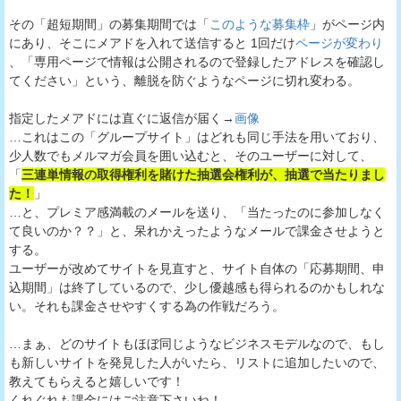
その「超短期間」の募集期間では「
このような募集枠
」がページ内
にあり、そこにメアドを入れて送信すると 1回だけ
ページが変わり
、「専用ページで情報は公開されるので登録したアドレスを確認し
てください」という、離脱を防ぐようなページに切れ変わる。
指定したメアドには直ぐに返信が届く→
画像
…これはこの「グループサイト」はどれも同じ手法を用いており、
少人数でもメルマガ会員を囲い込むと、そのユーザーに対して、
「
三連単情報の取得権利を賭けた抽選会権利が、抽選で当たりまし
た！
」
…と、プレミア感満載のメールを送り、「当たったのに参加しなく
て良いのか？？」と、呆れかえったようなメールで課金させようと
する。
ユーザーが改めてサイトを見直すと、サイト自体の「応募期間、申
込期間」は終了しているので、少し優越感も得られるのかもしれな
い。それも課金させやすくする為の作戦だろう。
…まぁ、どのサイトもほぼ同じようなビジネスモデルなので、もし
も新しいサイトを発見した人がいたら、リストに追加したいので、
教えてもらえると嬉しいです！
くれぐれも課金にはご注意下さいね！