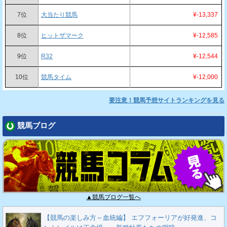
7位
大当たり競馬
¥-13,337
8位
ヒットザマーク
¥-12,585
9位
R32
¥-12,544
10位
競馬タイム
¥-12,000
要注意！競馬予想サイトランキングを見る
競馬ブログ
▲競馬ブログ一覧へ
【競馬の楽しみ方～血統編】 エフフォーリアが好発進、コ