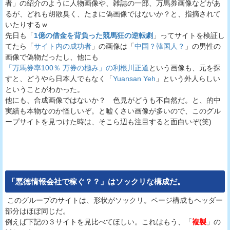
者」の紹介のように人物画像や、雑誌の一部、万馬券画像などがあ
るが、どれも胡散臭く、たまに偽画像ではないか？と、指摘されて
いたりするｗ
先日も「
1億の借金を背負った競馬狂の逆転劇
」ってサイトを検証し
てたら「
サイト内の成功者
」の画像は「
中国？韓国人？
」の男性の
画像で偽物だったし、他にも
「万馬券率100％ 万券の極み」の利根川正道
という画像も、元を探
すと、どうやら日本人でもなく「
Yuansan Yeh
」という外人らしい
ということがわかった。
他にも、合成画像ではないか？ 色見がどうも不自然だ。と、的中
実績も本物なのか怪しいぞ。と嘘くさい画像が多いので、このグル
ープサイトを見つけた時は、そこら辺も注目すると面白いぞ(笑)
「
悪徳情報会社で稼ぐ？？
」はソックリな構成だ。
このグループのサイトは、形状がソックリ。ページ構成もヘッダー
部分はほぼ同じだ。
例えば下記の３サイトを見比べてほしい。これはもう、「
複製
」の