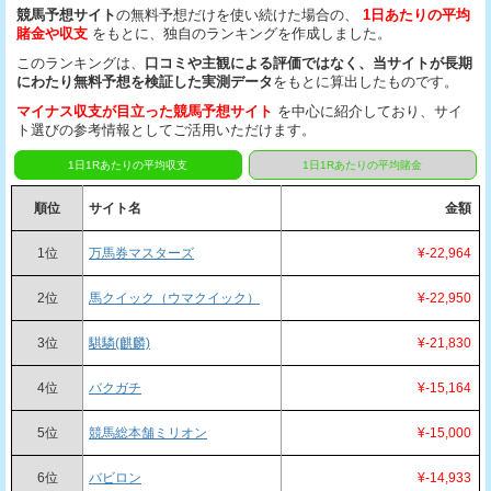
競馬予想サイト
の無料予想だけを使い続けた場合の、
1日あたりの平均
賭金や収支
をもとに、独自のランキングを作成しました。
このランキングは、
口コミや主観による評価ではなく、当サイトが長期
にわたり無料予想を検証した実測データ
をもとに算出したものです。
マイナス収支が目立った競馬予想サイト
を中心に紹介しており、サイ
ト選びの参考情報としてご活用いただけます。
1日1Rあたりの平均収支
1日1Rあたりの平均賭金
順位
サイト名
金額
1位
万馬券マスターズ
¥-22,964
2位
馬クイック（ウマクイック）
¥-22,950
3位
騏驎(麒麟)
¥-21,830
4位
バクガチ
¥-15,164
5位
競馬総本舗ミリオン
¥-15,000
6位
バビロン
¥-14,933