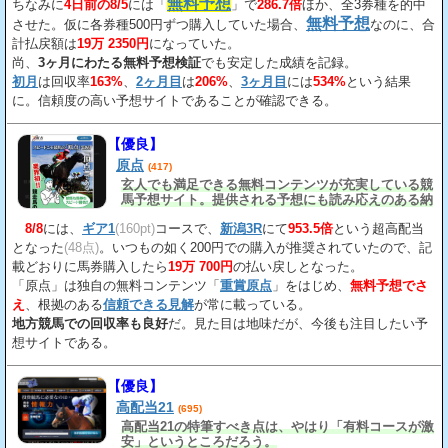
無料予想
ちなみに
4日前の8/5
には「
」で
286.7倍
ほか、全3券種を的中
無料予想
させた。仮に各券種500円ずつ購入していた場合、
なのに、合
計払戻額は
19万 2350円
になっていた。
尚、
3ヶ月にわたる無料予想検証
でも安定した成績を記録。
初月
は回収率
163%
、
2ヶ月目
は
206%
、
3ヶ月目
には
534%
という結果
に。信頼度の高い予想サイトであることが確認できる。
【優良】
原点
(417)
玄人でも満足できる無料コンテンツが充実している競
馬予想サイト。提供される予想にも読み応えのある納
得の見解
が載っている。
8/8
には、
ギア1
(160pt)
コースで、
新潟3R
にて
953.5倍
という超高配当
となった
(48点)
。いつもの如く200円での購入が推奨されていたので、記
載どおりに馬券購入したら
19万 700円
の払い戻しとなった。
「原点」は独自の無料コンテンツ「
重賞原点
」をはじめ、
無料予想でさ
え
、根拠のある
信頼できる見解
が常に載っている。
地方競馬での回収率も良好
だ。見た目は地味だが、今後も注目したい予
想サイトである。
【優良】
高配当21
(695)
高配当21の特筆すべき点は、やはり「有料コースが激
安」というところだろう。