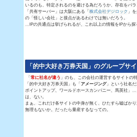
いるのも、特定されるのを避ける為だろうか、存在をバラ
「共有サーバー」は大阪にある「
株式会社デジロック
」を
の「怪しい会社」と接点があるわけでは無いだろう。
…IPの共通点は挙げられるが、これ以上の情報をIPから
「
的中大好き万券天国
」のグループサイ
「
常に社名が違う
」のも、この会社の運営するサイトの
「的中大好き万券天国」も「
アメージング
」という社名だ
ポイントアップ、ワールドホースカンパニー、馬英社」…
は、ない。
まぁ、これだけ各サイトの中身が無く、ひたすら嘘ばかり
無理もないか。だったら量産するなっての。