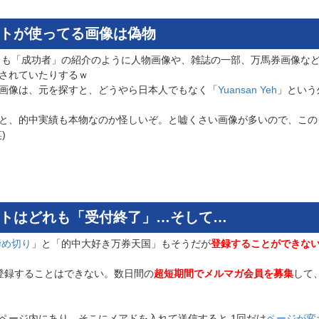
トが使ってる画像は偽物
さも「成功者」の紹介のように人物画像や、雑誌の一部、万馬券画像な
されていたりするｗ
画像は、元を探すと、どうやら日本人でもなく「
Yuansan Yeh
」という
と、的中実績も本物なのか怪しいぞ。と嘘くさい画像が多いので、この
)
トはどれも「受付終了」…そして…
締め切り
」と「的中大好き万券天国」もそうだが
登録することができな
登録することはできない。数日間の
超短期間でメルマガ会員を募集
して
ページ内にあり、そこにメアドを入れて送信すると 1回だけ
ページが変