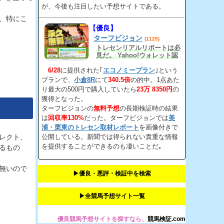
が、今後も注目したい予想サイトである。
、特にこ
【優良】
ターフビジョン
(1125)
トレセンリアルリポートは必
見だ。 Yahoo!ウォレット認
定されてている。
6/28
に提供された｢
エコノミープラン
｣という
プランで、
小倉8R
にて
340.5倍
の的中。1点あた
り最大の500円で購入していたら
23万 8350円
の
獲得となった。
ターフビジョンの
無料予想
の長期検証時の結果
は
回収率130%
だった。ターフビジョンでは
美
浦・栗東のトレセン取材レポート
を画像付きで
レクト、
公開している。新聞では得られない貴重な情報
を提供することができるのも凄いことだ｡
るもの
無いので
▶︎優良・悪評・検証中を検索
▶︎全競馬予想サイト一覧
優良競馬予想サイトを探すなら、
競馬検証.com