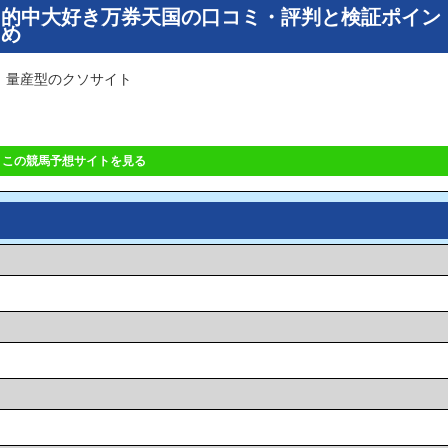
的中大好き万券天国の⼝コミ・評判と検証ポイン
め
量産型のクソサイト
この競馬予想サイトを見る