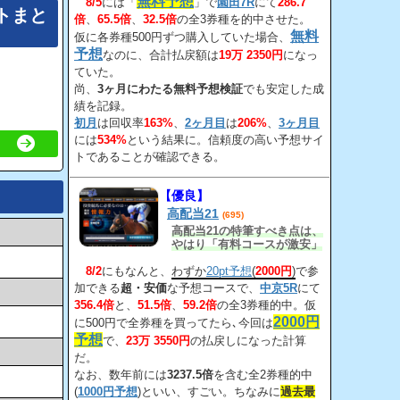
無料予想
は、1回目の回収率が163%、
8/5
には「
」で
園田7R
にて
286.7
トまと
2回目が206%、3回目が534%
倍
、
65.5倍
、
32.5倍
の全3券種を的中させた。
だ。
無料
仮に各券種500円ずつ購入していた場合、
予想
なのに、合計払戻額は
19万 2350円
になっ
ていた。
尚、
3ヶ月にわたる無料予想検証
でも安定した成
績を記録。
初月
は回収率
163%
、
2ヶ月目
は
206%
、
3ヶ月目
には
534%
という結果に。信頼度の高い予想サイ
トであることが確認できる。
【優良】
高配当21
(695)
高配当21の特筆すべき点は、
やはり「有料コースが激安」
というところだろう。
8/2
にもなんと、
わずか
20pt予想
(
2000円
)
で参
加できる
超・安価
な予想コースで、
中京5R
にて
356.4倍
と、
51.5倍
、
59.2倍
の全3券種的中。仮
2000円
に500円で全券種を買ってたら､今回は
予想
で、
23万 3550円
の払戻しになった計算
だ。
なお、数年前には
3237.5倍
を含む全2券種的中
(
1000円予想
)といい、すごい。ちなみに
過去最