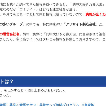
他にも我々が調べてきた情報を並べてみると、「的中大好き万券天国」
然なのだが「ゴミサイト」はどれも運営社名が違う。
」を見てもどれ一つとして同じ情報は載っていないので、
実態が全くわ
の多いグループ
」の中でも、特に興味深い「
クソサイト製造会社
」だ。
の運営会社名
」情報、実際に「的中大好き万券天国」に登録されて被害
ましたら、常に当サイトではタレこみ情報を募集しておりますので、ど
トは？
、もしかすると50個以上あるかもしれない。
まった。
錬馬
、
夢見る競馬オヤジ
、
異常オッズ追跡プログラム
、
3単家族
、