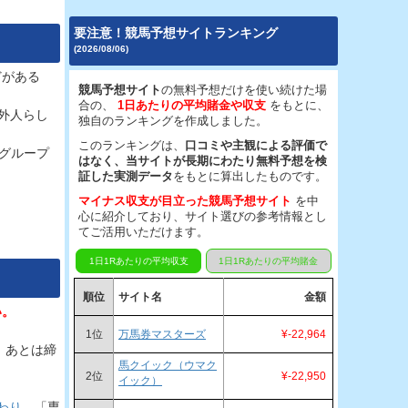
要注意！競馬予想サイトランキング
(2026/08/06)
どがある
競馬予想サイト
の無料予想だけを使い続けた場
合の、
1日あたりの平均賭金や収支
をもとに、
外人らし
独自のランキングを作成しました。
このランキングは、
口コミや主観による評価で
グループ
はなく、当サイトが長期にわたり無料予想を検
証した実測データ
をもとに算出したものです。
マイナス収支が目立った競馬予想サイト
を中
心に紹介しており、サイト選びの参考情報とし
てご活用いただけます。
1日1Rあたりの平均収支
1日1Rあたりの平均賭金
順位
サイト名
金額
い。
1位
万馬券マスターズ
¥-22,964
、あとは締
馬クイック（ウマク
2位
¥-22,950
イック）
わり
、「専