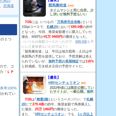
【優良】
した男の
競馬裏街道
、
北海道
(146)
タイムマシンと同じ住所。少
し渋いが無料予想もいい
7/26
には, いつもの「
万馬券完全攻略
｣という
150ptコースで、
札幌1R
において
699.0倍
の的中
となった。今回、推奨金額通りに購入していた
場合、600円が
41万 9400円
の獲得となった。
トの１つ
（いつもの低額コースだったので、
699.0倍
を手
にした参加者もいたのでは？）
「競馬裏街道」は、平日は地方競馬・土日は中
央競馬の予想を提供しており、予想見解は添え
られていないが、
無料予想の長期検証
では
116%
ので、コ
と好成績。引き続き注目の予想サイトだ。
の「
ＬＰ
【優良】
HRIセンチュリオン
(65)
2022年頃には限定公開してい
券率100%
たサイトが、一般公開。
無料
書かれてい
予想の回収率
が高い！
7/26
は｢
精選2鞍
｣というコース
(180pt）
で
札幌
2R
にて
279.4倍
の的中。推奨金額で馬券購入し
た場合、
25万 1460円
の獲得となった。
また、「
HRIセンチュリオン
」でも、
1ヶ月以上