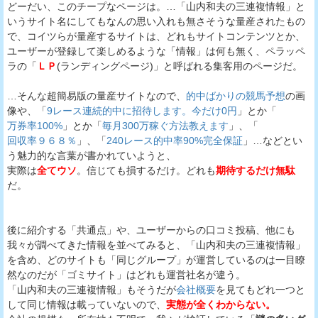
どーだい、このチープなページは。…「山内和夫の三連複情報」と
いうサイト名にしてもなんの思い入れも無さそうな量産されたもの
で、コイツらが量産するサイトは、どれもサイトコンテンツとか、
ユーザーが登録して楽しめるような「情報」は何も無く、ペラッペ
ラの「
ＬＰ
(ランディングページ)」と呼ばれる集客用のページだ。
…そんな超簡易版の量産サイトなので、
的中ばかりの競馬予想
の画
像や、「
9レース連続的中に招待します。今だけ0円
」とか「
万券率100%
」とか「
毎月300万稼ぐ方法教えます
」、「
回収率９６８％
」、「
240レース的中率90%完全保証
」…などとい
う魅力的な言葉が書かれていようと、
実際は
全てウソ
。信じても損するだけ。どれも
期待するだけ無駄
だ。
後に紹介する「共通点」や、ユーザーからの口コミ投稿、他にも
我々が調べてきた情報を並べてみると、「山内和夫の三連複情報」
を含め、どのサイトも「同じグループ」が運営しているのは一目瞭
然なのだが「ゴミサイト」はどれも運営社名が違う。
「山内和夫の三連複情報」もそうだが
会社概要
を見てもどれ一つと
して同じ情報は載っていないので、
実態が全くわからない。