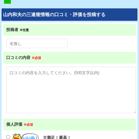
山内和夫の三連複情報の口コミ・評価を投稿する
投稿者
※任意
口コミの内容
※必須
個人評価
※必須
大満足！最高！