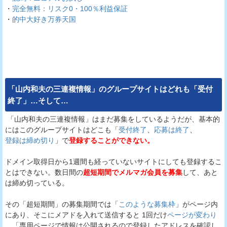
・
完全無料：リスク0・100％利益保証
・
的中大好き万券天国
「
山内和夫の三連複情報
」のグループサイトはどれも「受付
終了」…そして…
「山内和夫の三連複情報」はまだ募集をしているようだが、基本的
にはこのグループサイトはどこも「
受付終了
、
応募は終了
、
登録は締め切り
」で
登録することができない。
ドメイン取得日から1週間も経っていないサイトにしても登録するこ
とはできない。数日間の
超短期間でメルマガ会員を募集
して、あと
は締め切っている。
その「超短期間」の募集期間では「
このような募集枠
」がページ内
にあり、そこにメアドを入れて送信すると 1回だけ
ページが変わり
、「専用ページで情報は公開されるので登録したアドレスを確認し