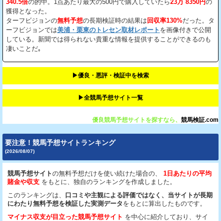
340.5倍
の的中。1点あたり最大の500円で購入していたら
23万 8350円
の
獲得となった。
ターフビジョンの
無料予想
の長期検証時の結果は
回収率130%
だった。タ
ーフビジョンでは
美浦・栗東のトレセン取材レポート
を画像付きで公開
している。新聞では得られない貴重な情報を提供することができるのも
凄いことだ｡
▶︎優良・悪評・検証中を検索
▶︎全競馬予想サイト一覧
優良競馬予想サイトを探すなら、
競馬検証.com
要注意！競馬予想サイトランキング
(2026/08/07)
競馬予想サイト
の無料予想だけを使い続けた場合の、
1日あたりの平均
賭金や収支
をもとに、独自のランキングを作成しました。
このランキングは、
口コミや主観による評価ではなく、当サイトが長期
にわたり無料予想を検証した実測データ
をもとに算出したものです。
マイナス収支が目立った競馬予想サイト
を中心に紹介しており、サイ