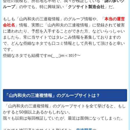
会社の規模も、所在地も不明で、我々が検証している「
謎の多いグ
ループ
」の中でも、特に興味深い「
クソサイト製造会社
」だ。
もしも「山内和夫の三連複情報」のグループ情報や、「
本当の運営
会社名
」情報、実際に「山内和夫の三連複情報」に登録されて被害
に遭われたり、予想を入手することができた方、などいらっしゃい
ましたら、常に当サイトではタレこみ情報を募集しておりますの
で、どんな些細なネタでも口コミ情報として共有して頂けると幸い
です。
些細なネタでも結構ですm(_ _;)m＜ﾖﾛｼｸ～
「
山内和夫の三連複情報
」のグループサイトは？
「山内和夫の三連複情報」のグループサイトを全て挙げると、もし
かすると50個以上あるかもしれない。
我々も以前は毎回検証していたが、最近は面倒になってしまった。