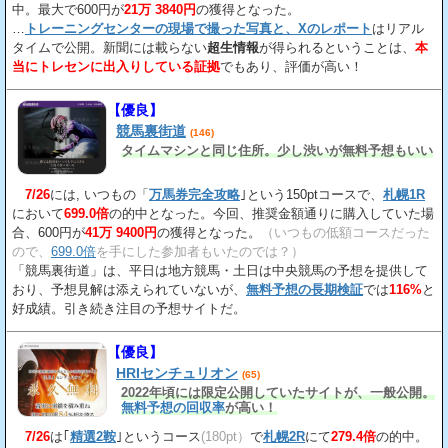
中。最大で600円が
21万 3840円
の獲得となった。
…
トレーニングセンターの現場で撮った写真と、Xのレポート
はリアル
タイムで公開。新聞には載らない
超生情報
が得られるということは、
本
当にトレセンに出入りしている証拠
でもあり、評価が高い！
【優良】
競馬裏街道
(146)
タイムマシンと同じ住所。少し渋いが無料予想もいい
7/26
には, いつもの「
万馬券完全攻略
｣という150ptコースで、
札幌1R
において
699.0倍
の的中となった。今回、推奨金額通りに購入していた場
合、600円が
41万 9400円
の獲得となった。
（いつもの低額コースだった
ので、
699.0倍
を手にした参加者もいたのでは？）
「競馬裏街道」は、平日は地方競馬・土日は中央競馬の予想を提供して
おり、予想見解は添えられていないが、
無料予想の長期検証
では
116%
と
好成績。引き続き注目の予想サイトだ。
【優良】
HRIセンチュリオン
(65)
2022年頃には限定公開していたサイトが、一般公開。
無料予想の回収率
が高い！
7/26
は｢
精選2鞍
｣というコース
(180pt）
で
札幌2R
にて
279.4倍
の的中。