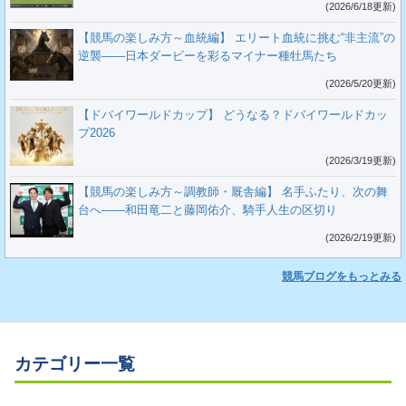
(2026/6/18更新)
【競馬の楽しみ方～血統編】 エリート血統に挑む“非主流”の
逆襲――日本ダービーを彩るマイナー種牡馬たち
(2026/5/20更新)
【ドバイワールドカップ】 どうなる？ドバイワールドカッ
プ2026
(2026/3/19更新)
【競馬の楽しみ方～調教師・厩舎編】 名手ふたり、次の舞
台へ――和田竜二と藤岡佑介、騎手人生の区切り
(2026/2/19更新)
競馬ブログをもっとみる
カテゴリー一覧