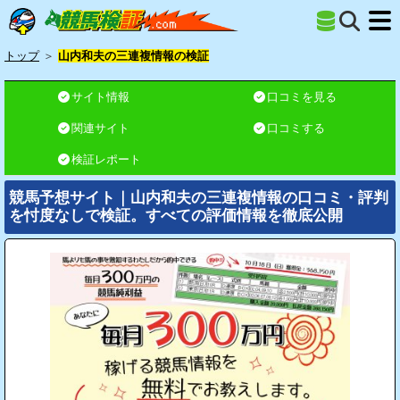
トップ
＞
山内和夫の三連複情報の検証
サイト情報
口コミを見る
関連サイト
口コミする
検証レポート
競馬予想サイト｜山内和夫の三連複情報の口コミ・評判
を忖度なしで検証。すべての評価情報を徹底公開