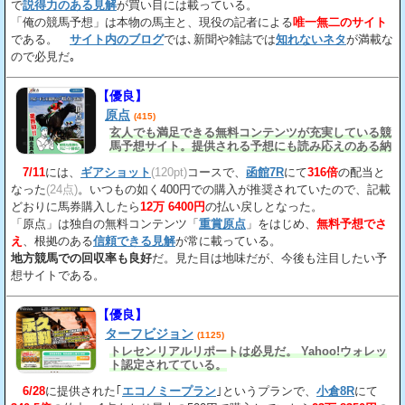
で
説得力のある見解
が買い目には載っている。
「俺の競馬予想」は本物の馬主と、現役の記者による
唯一無二のサイト
である。
サイト内のブログ
では､新聞や雑誌では
知れないネタ
が満載な
ので必見だ｡
【優良】
原点
(415)
玄人でも満足できる無料コンテンツが充実している競
馬予想サイト。提供される予想にも読み応えのある納
得の見解
が載っている。
7/11
には、
ギアショット
(120pt)
コースで、
函館7R
にて
316倍
の配当と
なった
(24点)
。いつもの如く400円での購入が推奨されていたので、記載
どおりに馬券購入したら
12万 6400円
の払い戻しとなった。
「原点」は独自の無料コンテンツ「
重賞原点
」をはじめ、
無料予想でさ
え
、根拠のある
信頼できる見解
が常に載っている。
地方競馬での回収率も良好
だ。見た目は地味だが、今後も注目したい予
想サイトである。
【優良】
ターフビジョン
(1125)
トレセンリアルリポートは必見だ。 Yahoo!ウォレッ
ト認定されてている。
6/28
に提供された｢
エコノミープラン
｣というプランで、
小倉8R
にて