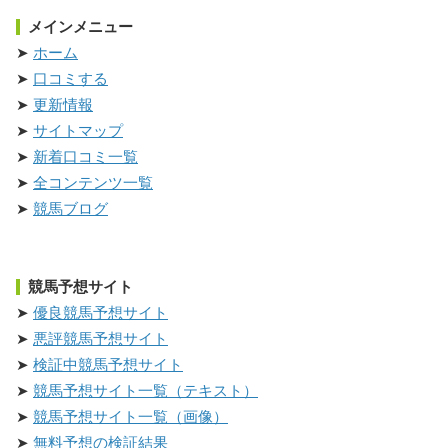
メインメニュー
ホーム
口コミする
更新情報
サイトマップ
新着口コミ一覧
全コンテンツ一覧
競馬ブログ
競馬予想サイト
優良競馬予想サイト
悪評競馬予想サイト
検証中競馬予想サイト
競馬予想サイト一覧（テキスト）
競馬予想サイト一覧（画像）
無料予想の検証結果