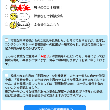
怒りの口コミ投稿！
評価なしで雑談投稿
ネタ提供はこちら
可能な限り皆様からのご意見を反映したいと考えておりますが、近年は
コンテンツポリシーや名誉毀損への配慮が一層求められ、表現の自由にも一
定の制限があるのが現状です。
せっかく貴重なご意見や「
🔥怒り
」の投稿をいただいても、内容によっては
掲載が難しい場合がございます。何卒ご理解賜りますようお願い申し上げま
す。
投稿される内容は「意図的な」な営業妨害、または一個人に向けた誹謗
中傷、「反社会勢力」またはそれを思わせるような団体名は含まれておりま
せん。また投稿内容につきましては「競馬検証.com」は一切の責任を負わ
ないことを確認しました。
※万が一そのような投稿があった場合は警察への通報及び「情報」の提供、
並びに弁護士に内容を提出させて頂きますのでご了承下さい。
山内和夫の三連複情報
の