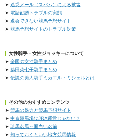
迷惑メール（スパム）による被害
電話勧誘トラブルの実態
退会できない競馬予想サイト
競馬予想サイトのトラブル対策
女性騎手・女性ジョッキーについて
全国の女性騎手まとめ
藤田菜七子騎手まとめ
伝説の美人騎手ミカエル・ミシェルとは
その他のおすすめコンテンツ
競馬の魅力と競馬予想サイト
中京競馬場はJRA運営じゃない？
珍馬名馬～面白い名前
知っておくといい地方競馬情報