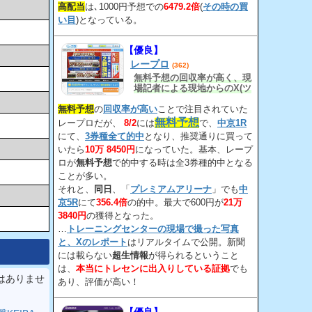
高配当
は､1000円予想での
6479.2倍
(
その時の買
い目
)となっている。
【優良】
レープロ
(362)
無料予想の回収率が高く、現
場記者による現地からのX(ツ
イッター)が面白い。
無料予想
の
回収率が高い
ことで注目されていた
無料予想
レープロだが、
8/2
には
で、
中京1R
にて、
3券種全て的中
となり、推奨通りに買って
いたら
10万 8450円
になっていた。基本、レープ
ロが
無料予想
で的中する時は全3券種的中となる
ことが多い。
それと、
同日
、「
プレミアムアリーナ
」でも
中
京5R
にて
356.4倍
の的中。最大で600円が
21万
3840円
の獲得となった。
…
トレーニングセンターの現場で撮った写真
と、Xのレポート
はリアルタイムで公開。新聞
には載らない
超生情報
が得られるということ
は、
本当にトレセンに出入りしている証拠
でも
はありませ
あり、評価が高い！