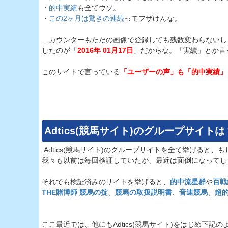
・
的中実績
も全てウソ。
・
この2ヶ月は驚きの連続
ってフザけんな。
…カウンターもただの画像で登録しても残数変わらないし、そ
したのが「
2016年 01月17日
」だからな。「実績」とか言
このサイトで言っている
「ユーザーの声」も「的中実績」
Adtics(競馬サイト)
のグループサイトは
Adtics(競馬サイト)のグループサイトを全て挙げると、
我々も以前は毎回検証していたが、最近は面倒になってし
それでも検証済みのサイトを挙げると、
的中流星群
や
百戦
THE賭博師 競馬の掟
、
競馬の取扱説明書
、
音速競馬
、
超
ここ最近では、他にもAdtics(競馬サイト)をはじめ下