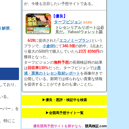
が、今後も注目したい予想サイトである。
【優良】
ターフビジョン
(1125)
トレセンリアルリポートは必
り解禁
、
見だ。 Yahoo!ウォレット認
定されてている。
6/28
に提供された｢
エコノミープラン
｣という
プランで、
小倉8R
にて
340.5倍
の的中。1点あた
り最大の500円で購入していたら
23万 8350円
の
獲得となった。
ターフビジョンの
無料予想
の長期検証時の結果
は
回収率130%
だった。ターフビジョンでは
美
浦・栗東のトレセン取材レポート
を画像付きで
公開している。新聞では得られない貴重な情報
しており、
を提供することができるのも凄いことだ｡
いる。
▶︎優良・悪評・検証中を検索
ーバー」を
▶︎全競馬予想サイト一覧
、特にこ
優良競馬予想サイトを探すなら、
競馬検証.com