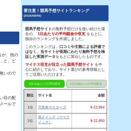
要注意！競馬予想サイトランキング
(2026/08/06)
競馬予想サイト
の無料予想だけを使い続けた場
合の、
1日あたりの平均賭金や収支
をもとに、
独自のランキングを作成しました。
このランキングは、
口コミや主観による評価で
はなく、当サイトが長期にわたり無料予想を検
るが、他の
証した実測データ
をもとに算出したものです。
…と、ど
マイナス収支が目立った競馬予想サイト
を中
心に紹介しており、サイト選びの参考情報とし
無いので
てご活用いただけます。
1日1Rあたりの平均収支
1日1Rあたりの平均賭金
順位
サイト名
金額
い目の配
メールで
1位
万馬券マスターズ
¥-22,964
馬クイック（ウマク
2位
¥-22,950
イック）