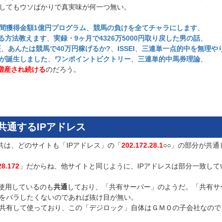
してもウソばかりで真実味が何一つ無い。
間獲得金額1億円プログラム
、
競馬の負けを全てチャラにします
、
る方法教えます
、
実録・9ヶ月で4326万5000円取り戻した男の話
、
証
、
あんたは競馬で40万円稼げるか?
、
ISSEI
、
三連単一点的中を無理や
が誕生しました
、
ワンポイントビクトリー
、
三連単的中馬券理論
、
増産され続ける
のだろう。
共通するIPアドレス
ト共は、どのサイトも「IPアドレス」の「
202.172.28.1
○○
」の部分が共通
28.172
」だからね、他サイトと同じように、IPアドレスは部分一致して
使用しているのも
共通
しており、「共有サーバー」のようだ。「共有サ
をバラしたくないのであれば抜け目が無い。
共有して使っており、この「デジロック」自体はＧＭＯの子会社なので