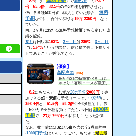
無料予想
は、1回目の回収率が163%、
8/5
には「
」で
園田7R
にて
286.7
2回目が206%、3回目が534%
倍
、
65.5倍
、
32.5倍
の全3券種を的中させた。
だ。
無料
仮に各券種500円ずつ購入していた場合、
予想
なのに、合計払戻額は
19万 2350円
になっ
ていた。
尚、
3ヶ月にわたる無料予想検証
でも安定した成
績を記録。
初月
は回収率
163%
、
2ヶ月目
は
206%
、
3ヶ月目
には
534%
という結果に。信頼度の高い予想サイ
トであることが確認できる。
【優良】
高配当21
(695)
高配当21の特筆すべき点は、
やはり「有料コースが激安」
というところだろう。
8/2
にもなんと、
わずか
20pt予想
(
2000円
)
で参
加できる
超・安価
な予想コースで、
中京5R
にて
356.4倍
と、
51.5倍
、
59.2倍
の全3券種的中。仮
2000円
に500円で全券種を買ってたら､今回は
予想
で、
23万 3550円
の払戻しになった計算
だ。
なお、数年前には
3237.5倍
を含む全2券種的中
(
1000円予想
)といい、すごい。ちなみに
過去最