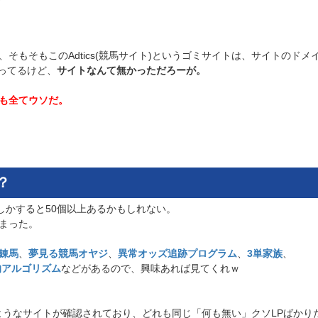
もそもこのAdtics(競馬サイト)というゴミサイトは、サイトのドメ
ってるけど、
サイトなんて無かっただろーが。
も全てウソだ。
？
もしかすると50個以上あるかもしれない。
まった。
錬馬
、
夢見る競馬オヤジ
、
異常オッズ追跡プログラム
、
3単家族
、
的アルゴリズム
などがあるので、興味あれば見てくれｗ
記のようなサイトが確認されており、どれも同じ「何も無い」クソLPばかり