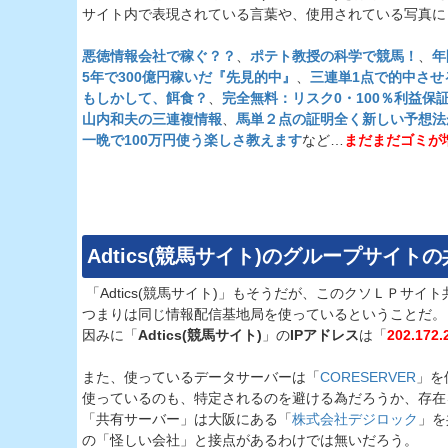
サイト内で表現されている言葉や、使用されている写真に
悪徳情報会社で稼ぐ？？
、
ポテト教授の科学で競馬！
、
年
5年で300億円稼いだ『先見的中』
、
三連単1点で的中させ
もしかして、餌食？
、
完全無料：リスク0・100％利益保
山内和夫の三連複情報
、
馬単２点の証明
全く新しい予想法
一晩で100万円使う楽しさ教えます
など…
まだまだゴミが
Adtics(競馬サイト)
のグループサイトの
「Adtics(競馬サイト)」もそうだが、このクソＬＰサイ
つまりは同じ情報配信基地局を使っているということだ。
因みに「
Adtics(競馬サイト)
」の
IPアドレス
は「
202.172.
また、使っているデータサーバーは「
CORESERVER
」を
使っているのも、特定されるのを避ける為だろうか、存在
「共有サーバー」は大阪にある「
株式会社デジロック
」を
の「怪しい会社」と接点があるわけでは無いだろう。