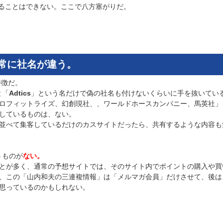
探ることはできない。ここで八方塞がりだ。
常に社名が違う。
特徴だ。
と「
Adtics
」という名だけで偽の社名も付けないくらいに手を抜いてい
ロフィットライズ、幻創現社、、ワールドホースカンパニー、馬英社」
しているものは、ない。
並べて集客しているだけのカスサイトだったら、共有するような内容も
うものが
ない。
とが多く、通常の予想サイトでは、そのサイト内でポイントの購入や買
、この「山内和夫の三連複情報」は「メルマガ会員」だけさせて、後は
思っているのかもしれない。