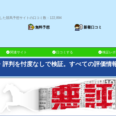
した競馬予想サイトの口コミ数：122,894
ト
無料予想
新着口コミ
関連サイト
口コミする
検証レポ
コミ・評判を忖度なしで検証。すべての評価情