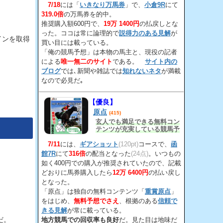
7/18
には「
いきなり万馬券
」で、
小倉9R
にて
319.0倍
の万馬券を的中。
推奨購入額600円で、
19万 1400円
の払戻しとな
った。ココは常に論理的で
説得力のある見解
が
インを取得
買い目には載っている。
「俺の競馬予想」は本物の馬主と、現役の記者
による
唯一無二のサイト
である。
サイト内の
ブログ
では､新聞や雑誌では
知れないネタ
が満載
なので必見だ｡
【優良】
原点
(415)
玄人でも満足できる無料コン
テンツが充実している競馬予
想サイト。提供される予想に
7/11
には、
ギアショット
も読み応えのある納得の見解
(120pt)
コースで、
函
が載っている。
館7R
にて
316倍
の配当となった
(24点)
。いつもの
如く400円での購入が推奨されていたので、記載
どおりに馬券購入したら
12万 6400円
の払い戻し
となった。
「原点」は独自の無料コンテンツ「
重賞原点
」
をはじめ、
無料予想でさえ
、根拠のある
信頼で
きる見解
が常に載っている。
だ。
地方競馬での回収率も良好
だ。見た目は地味だ