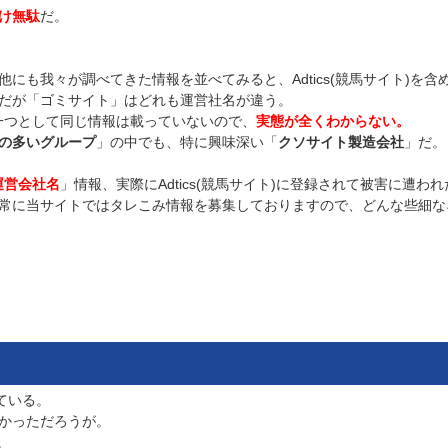
け無駄
だ。
も我々が調べてきた情報を並べてみると、Adtics(競馬サイト)を含
だが「ゴミサイト」はどれも運営社名が違う。
どれ一つとして同じ情報は載っていないので、
実態が全くわからない。
の多いグループ
」の中でも、特に興味深い「
クソサイト製造会社
」だ。
運営会社名
」情報、実際にAdtics(競馬サイト)に登録されて被害に遭わ
常に当サイトではタレこみ情報を募集しておりますので、どんな些細な
いている。
かっただろうが。
。