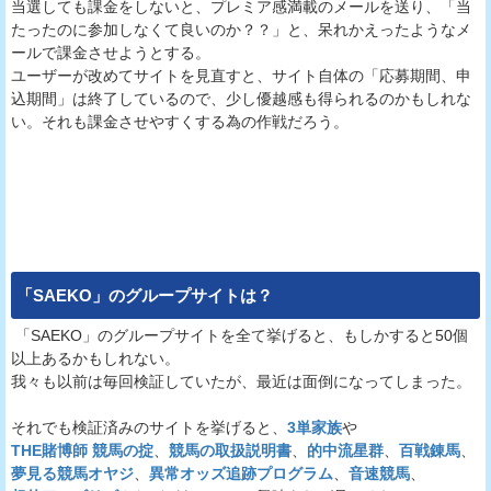
当選しても課金をしないと、プレミア感満載のメールを送り、「当
たったのに参加しなくて良いのか？？」と、呆れかえったようなメ
ールで課金させようとする。
ユーザーが改めてサイトを見直すと、サイト自体の「応募期間、申
込期間」は終了しているので、少し優越感も得られるのかもしれな
い。それも課金させやすくする為の作戦だろう。
「
SAEKO
」のグループサイトは？
「SAEKO」のグループサイトを全て挙げると、もしかすると50個
以上あるかもしれない。
我々も以前は毎回検証していたが、最近は面倒になってしまった。
それでも検証済みのサイトを挙げると、
3単家族
や
THE賭博師 競馬の掟
、
競馬の取扱説明書
、
的中流星群
、
百戦錬馬
、
夢見る競馬オヤジ
、
異常オッズ追跡プログラム
、
音速競馬
、