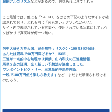
超的アルゴリズム
などがあるので、興味あれば見てくれｗ
ここ最近では、他にも「SAEKO」をはじめ下記のようなサイトが確
認されており、どれも同じ「何も無い」クソLPばかりだ。
サイト内で表現されている言葉や、使用されている写真にしてもウ
ソばかりで真実味が何一つ無い。
的中大好き万券天国
、
完全無料：リスク0・100％利益保証
、
あんたは競馬で40万円稼げるか?
、
ISSEI
、
三連単一点的中を無理やり解禁
、
山内和夫の三連複情報
、
馬単２点の証明
、
全く新しい予想法が誕生しました
、
ワンポイントビクトリー
、
三連単的中馬券理論
、
一晩で100万円使う楽しさ教えます
など…まだまだ増産され続ける
のだろう。