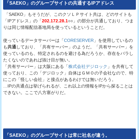
「
SAEKO
」のグループサイトの共通するIPアドレス
「SAEKO」もそうだが、このクソＬＰサイト共は、どのサイトも
「IPアドレス」の「
202.172.28.1
○○
」の部分が共通しており、つま
りは同じ情報配信基地局を使っているということだ。
使っているデータサーバーは「
CORESERVER
」を使用しているの
も
共通
しており、「共有サーバー」のようだ。「共有サーバー」を
使っているのも、特定されるのを避ける為だろうか、存在をバラし
たくないのであれば抜け目が無い。
「共有サーバー」は大阪にある「
株式会社デジロック
」を共有して
使っており、この「デジロック」自体はＧＭＯの子会社なので、特
にこの「怪しい会社」と接点があるわけでは無いだろう。
…IPの共通点は挙げられるが、これ以上の情報をIPから探ることは
できない。ここで八方塞がりだ。
「
SAEKO
」のグループサイトは常に社名が違う。