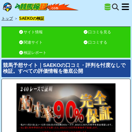
トップ
＞
SAEKOの検証
サイト情報
口コミを見る
関連サイト
口コミする
検証レポート
競馬予想サイト｜SAEKOの口コミ・評判を忖度なしで
検証。すべての評価情報を徹底公開