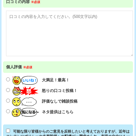
口コミの内容
※必須
個人評価
※必須
大満足！最高！
怒りの口コミ投稿！
評価なしで雑談投稿
ネタ提供はこちら
可能な限り皆様からのご意見を反映したいと考えておりますが、近年は