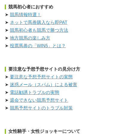
競馬初心者におすすめ
競馬情報特選！
ネットで馬券購入なら即PAT
競馬初心者も競馬で勝つ方法
地方競馬の楽しみ方
投票馬券の「WIN5」とは？
要注意な予想予想サイトの見分け方
要注意な予想予想サイトの実態
迷惑メール（スパム）による被害
電話勧誘トラブルの実態
退会できない競馬予想サイト
競馬予想サイトのトラブル対策
女性騎手・女性ジョッキーについて