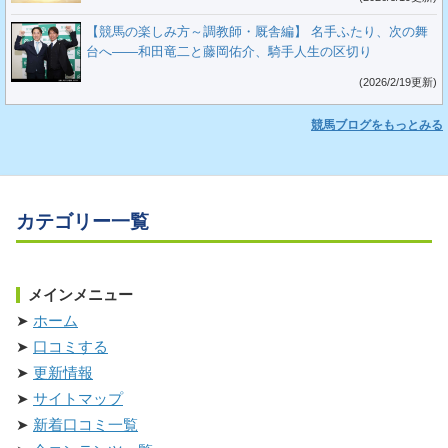
【競馬の楽しみ方～調教師・厩舎編】 名手ふたり、次の舞
台へ――和田竜二と藤岡佑介、騎手人生の区切り
(2026/2/19更新)
競馬ブログをもっとみる
カテゴリー一覧
メインメニュー
ホーム
口コミする
更新情報
サイトマップ
新着口コミ一覧