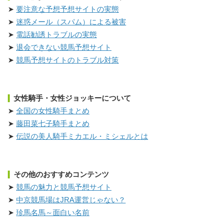
要注意な予想予想サイトの実態
迷惑メール（スパム）による被害
電話勧誘トラブルの実態
退会できない競馬予想サイト
競馬予想サイトのトラブル対策
女性騎手・女性ジョッキーについて
全国の女性騎手まとめ
藤田菜七子騎手まとめ
伝説の美人騎手ミカエル・ミシェルとは
その他のおすすめコンテンツ
競馬の魅力と競馬予想サイト
中京競馬場はJRA運営じゃない？
珍馬名馬～面白い名前