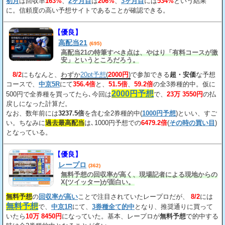
初月
は回収率
163%
、
2ヶ月目
は
206%
、
3ヶ月目
には
534%
という結果
に。信頼度の高い予想サイトであることが確認できる。
【優良】
高配当21
(695)
高配当21の特筆すべき点は、やはり「有料コースが激
安」というところだろう。
8/2
にもなんと、
わずか
20pt予想
(
2000円
)
で参加できる
超・安価
な予想
コースで、
中京5R
にて
356.4倍
と、
51.5倍
、
59.2倍
の全3券種的中。仮に
2000円予想
500円で全券種を買ってたら､今回は
で、
23万 3550円
の払
戻しになった計算だ。
なお、数年前には
3237.5倍
を含む全2券種的中(
1000円予想
)といい、すご
い。ちなみに
過去最高配当
は､1000円予想での
6479.2倍
(
その時の買い目
)
となっている。
【優良】
レープロ
(362)
無料予想の回収率が高く、現場記者による現地からの
X(ツイッター)が面白い。
無料予想
の
回収率が高い
ことで注目されていたレープロだが、
8/2
には
無料予想
で、
中京1R
にて、
3券種全て的中
となり、推奨通りに買って
いたら
10万 8450円
になっていた。基本、レープロが
無料予想
で的中する