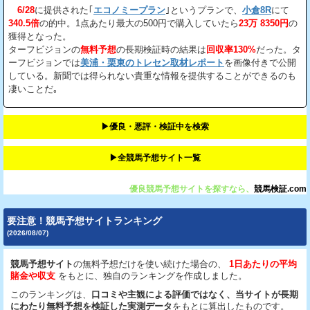
6/28
に提供された｢
エコノミープラン
｣というプランで、
小倉8R
にて
340.5倍
の的中。1点あたり最大の500円で購入していたら
23万 8350円
の
獲得となった。
ターフビジョンの
無料予想
の長期検証時の結果は
回収率130%
だった。タ
ーフビジョンでは
美浦・栗東のトレセン取材レポート
を画像付きで公開
している。新聞では得られない貴重な情報を提供することができるのも
凄いことだ｡
▶︎優良・悪評・検証中を検索
▶︎全競馬予想サイト一覧
優良競馬予想サイトを探すなら、
競馬検証.com
要注意！競馬予想サイトランキング
(2026/08/07)
競馬予想サイト
の無料予想だけを使い続けた場合の、
1日あたりの平均
賭金や収支
をもとに、独自のランキングを作成しました。
このランキングは、
口コミや主観による評価ではなく、当サイトが長期
にわたり無料予想を検証した実測データ
をもとに算出したものです。