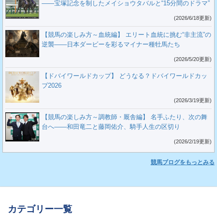
――宝塚記念を制したメイショウタバルと“15分間のドラマ”
(2026/6/18更新)
【競馬の楽しみ方～血統編】 エリート血統に挑む“非主流”の
逆襲――日本ダービーを彩るマイナー種牡馬たち
(2026/5/20更新)
【ドバイワールドカップ】 どうなる？ドバイワールドカッ
プ2026
(2026/3/19更新)
【競馬の楽しみ方～調教師・厩舎編】 名手ふたり、次の舞
台へ――和田竜二と藤岡佑介、騎手人生の区切り
(2026/2/19更新)
競馬ブログをもっとみる
カテゴリー一覧