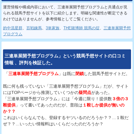
運営情報や構成内容において、三連単展開予想プログラムと共通点が見
られる競馬予想サイトを以下に紹介します。明確な関連性が断定できる
わけではありませんが、参考情報としてご覧ください。
的中流星群
、
百戦錬馬
、
3単家族
、
THE賭博師 競馬の掟
、
三連単展開予想
プログラム
三連単展開予想プログラム
」という
競馬予想サイト
の
口コミ
情報
、
評判
を
検証
した。
「
三連単展開予想プログラム
」は既に
閉鎖
した競馬予想サイトだ。
既に何も残っていない「三連単展開予想プログラム」だが、サイト
にはTOPページから推測していくつかの
疑問点
があった。
「三連単展開予想プログラム」には「今週に限り！提供数
３倍の３
鞍提供
」って書いてあったのだが、普段は
１鞍しか提供が無いの
か？？
これはいくらなんでも、登録するヤツいるのだろうか？？…１鞍だ
ぜ？？…いったい情報料はいくらだったのだろうか？