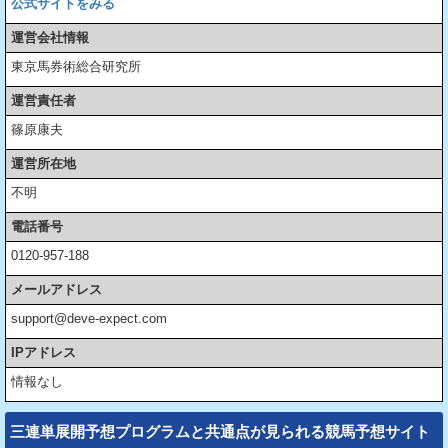
公式サイトをみる
運営会社情報
東京馬券術総合研究所
運営責任者
篠原康夫
運営所在地
不明
電話番号
0120-957-188
メールアドレス
support@deve-expect.com
IPアドレス
情報なし
三連単展開予想プログラムと共通点が見られる競馬予想サイト