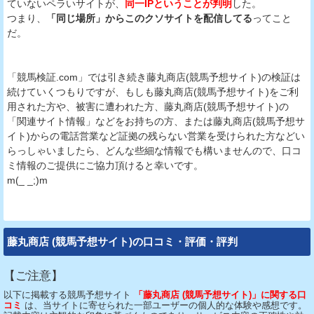
ていないペラいサイトが、
同一IPということが判明
した。
つまり、
「同じ場所」からこのクソサイトを配信してる
ってこと
だ。
「競馬検証.com」では引き続き藤丸商店(競馬予想サイト)の検証は
続けていくつもりですが、もしも藤丸商店(競馬予想サイト)をご利
用された方や、被害に遭われた方、藤丸商店(競馬予想サイト)の
「関連サイト情報」などをお持ちの方、または藤丸商店(競馬予想サ
イト)からの電話営業など証拠の残らない営業を受けられた方などい
らっしゃいましたら、どんな些細な情報でも構いませんので、口コ
ミ情報のご提供にご協力頂けると幸いです。
m(_ _;)m
藤丸商店 (競馬予想サイト)の口コミ・評価・評判
【ご注意】
以下に掲載する競馬予想サイト
「藤丸商店 (競馬予想サイト)」に関する口
コミ
は、当サイトに寄せられた一部ユーザーの個人的な体験や感想です。