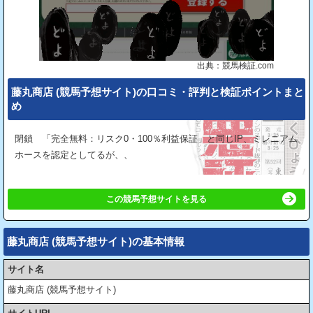
出典：競馬検証.com
藤丸商店 (競馬予想サイト)の⼝コミ・評判と検証ポイントまと
め
閉鎖 「完全無料：リスク0・100％利益保証」と同じIP、ミレニアム
ホースを認定としてるが、、
この競馬予想サイトを見る
藤丸商店 (競馬予想サイト)の基本情報
サイト名
藤丸商店 (競馬予想サイト)