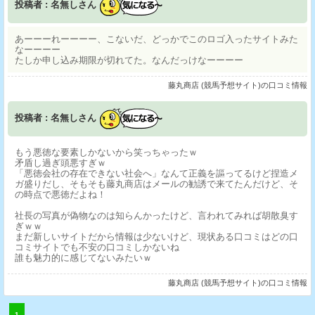
投稿者 : 名無しさん
あーーーれーーーー、こないだ、どっかでこのロゴ入ったサイトみた
なーーーー
たしか申し込み期限が切れてた。なんだっけなーーーー
藤丸商店 (競馬予想サイト)の口コミ情報
投稿者 : 名無しさん
もう悪徳な要素しかないから笑っちゃったｗ
矛盾し過ぎ頭悪すぎｗ
「悪徳会社の存在できない社会へ」なんて正義を謳ってるけど捏造メ
ガ盛りだし、そもそも藤丸商店はメールの勧誘で来てたんだけど、そ
の時点で悪徳だよね！
社長の写真が偽物なのは知らんかったけど、言われてみれば胡散臭す
ぎｗｗ
まだ新しいサイトだから情報は少ないけど、現状ある口コミはどの口
コミサイトでも不安の口コミしかないね
誰も魅力的に感じてないみたいｗ
藤丸商店 (競馬予想サイト)の口コミ情報
1