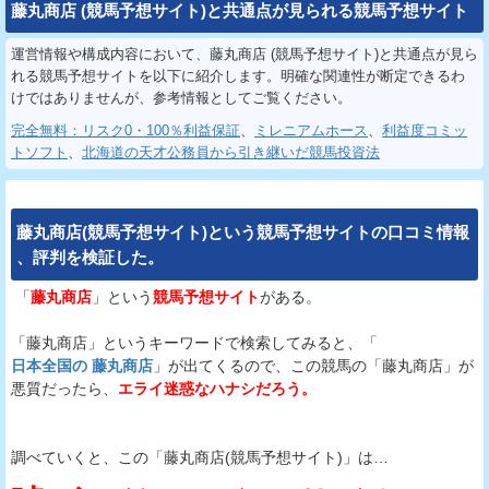
藤丸商店 (競馬予想サイト)と共通点が見られる競馬予想サイト
運営情報や構成内容において、藤丸商店 (競馬予想サイト)と共通点が見ら
れる競馬予想サイトを以下に紹介します。明確な関連性が断定できるわ
けではありませんが、参考情報としてご覧ください。
完全無料：リスク0・100％利益保証
、
ミレニアムホース
、
利益度コミッ
トソフト
、
北海道の天才公務員から引き継いだ競馬投資法
藤丸商店(競馬予想サイト)
という
競馬予想サイト
の
口コミ
情報
、
評判
を
検証
した。
「
藤丸商店
」という
競馬予想サイト
がある。
「藤丸商店」というキーワードで検索してみると、「
日本全国の 藤丸商店
」が出てくるので、この競馬の「藤丸商店」が
悪質だったら、
エライ迷惑なハナシだろう。
調べていくと、この「藤丸商店(競馬予想サイト)」は…