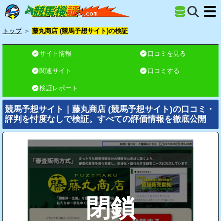
トップ
＞
藤丸商店 (競馬予想サイト)の検証
サイト情報
口コミを見る
関連サイト
口コミする
検証レポート
競馬予想サイト｜藤丸商店 (競馬予想サイト)の口コミ・
評判を忖度なしで検証。すべての評価情報を徹底公開
閉鎖