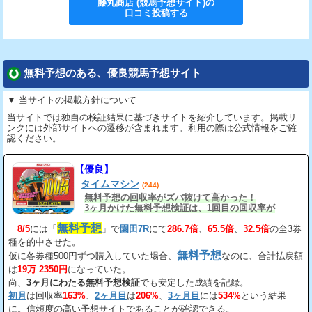
藤丸商店 (競馬予想サイト)
の
口コミ投稿する
無料予想のある、優良競馬予想サイト
▼ 当サイトの掲載方針について
当サイトでは独自の検証結果に基づきサイトを紹介しています。掲載リ
ンクには外部サイトへの遷移が含まれます。利用の際は公式情報をご確
認ください。
【優良】
タイムマシン
(244)
無料予想の回収率がズバ抜けて高かった！
3ヶ月かけた無料予想検証は、1回目の回収率が
163%、2回目が206%、3回目が534%だ。
無料予想
8/5
には「
」で
園田7R
にて
286.7倍
、
65.5倍
、
32.5倍
の全3券
種を的中させた。
無料予想
仮に各券種500円ずつ購入していた場合、
なのに、合計払戻額
は
19万 2350円
になっていた。
尚、
3ヶ月にわたる無料予想検証
でも安定した成績を記録。
初月
は回収率
163%
、
2ヶ月目
は
206%
、
3ヶ月目
には
534%
という結果
に。信頼度の高い予想サイトであることが確認できる。