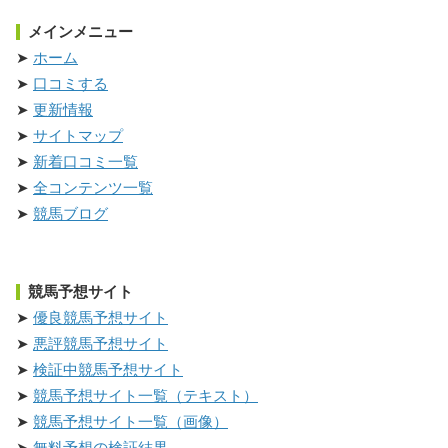
メインメニュー
ホーム
口コミする
更新情報
サイトマップ
新着口コミ一覧
全コンテンツ一覧
競馬ブログ
競馬予想サイト
優良競馬予想サイト
悪評競馬予想サイト
検証中競馬予想サイト
競馬予想サイト一覧（テキスト）
競馬予想サイト一覧（画像）
無料予想の検証結果