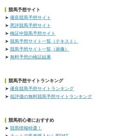
競馬予想サイト
優良競馬予想サイト
悪評競馬予想サイト
検証中競馬予想サイト
競馬予想サイト一覧（テキスト）
競馬予想サイト一覧（画像）
無料予想の検証結果
競馬予想サイトランキング
優良競馬予想サイトランキング
低評価の無料競馬予想サイトランキング
競馬初心者におすすめ
競馬情報特選！
ネットで馬券購入なら即PAT