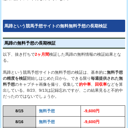
馬蹄という競馬予想サイトの無料無料予想の長期検証
馬蹄の無料予想の長期検証
以下、抜き打ちで
2ヶ月間
検証した馬蹄の無料情報の検証結果とな
る。
馬蹄という競馬予想サイトの無料予想の検証は、基本的に
無料予想
の精度を検証
開始しはじめた日から、できる限り
毎週提供された無
料予想
のキャプチャ画像を撮り、収集して
的中率
、
回収率
などを算
出している。8/23、9/13は記録忘れですが、この結果見ると不的中
だったのではないでしょうか。
8/15
無料予想
-9,600円
8/16
無料予想
-9,600円