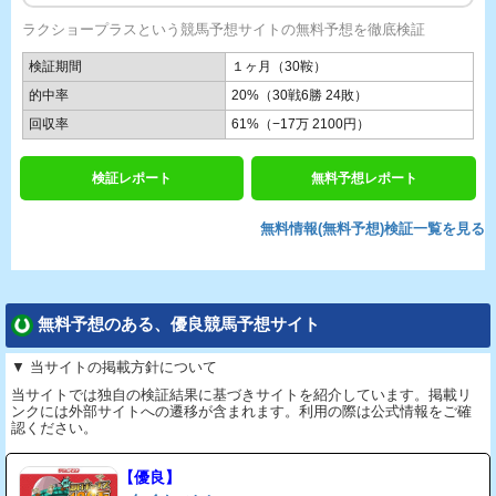
ラクショープラスという競馬予想サイトの無料予想を徹底検証
検証期間
１ヶ月（30鞍）
的中率
20%（30戦6勝 24敗）
回収率
61%（−17万 2100円）
検証レポート
無料予想レポート
無料情報(無料予想)検証一覧を見る
無料予想のある、優良競馬予想サイト
▼ 当サイトの掲載方針について
当サイトでは独自の検証結果に基づきサイトを紹介しています。掲載リ
ンクには外部サイトへの遷移が含まれます。利用の際は公式情報をご確
認ください。
【優良】