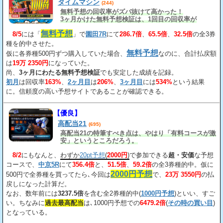
タイムマシン
(244)
無料予想の回収率がズバ抜けて高かった！
3ヶ月かけた無料予想検証は、1回目の回収率が
163%、2回目が206%、3回目が534%だ。
無料予想
8/5
には「
」で
園田7R
にて
286.7倍
、
65.5倍
、
32.5倍
の全3券
種を的中させた。
無料予想
仮に各券種500円ずつ購入していた場合、
なのに、合計払戻額
は
19万 2350円
になっていた。
尚、
3ヶ月にわたる無料予想検証
でも安定した成績を記録。
初月
は回収率
163%
、
2ヶ月目
は
206%
、
3ヶ月目
には
534%
という結果
に。信頼度の高い予想サイトであることが確認できる。
【優良】
高配当21
(695)
高配当21の特筆すべき点は、やはり「有料コースが激
安」というところだろう。
8/2
にもなんと、
わずか
20pt予想
(
2000円
)
で参加できる
超・安価
な予想
コースで、
中京5R
にて
356.4倍
と、
51.5倍
、
59.2倍
の全3券種的中。仮に
2000円予想
500円で全券種を買ってたら､今回は
で、
23万 3550円
の払
戻しになった計算だ。
なお、数年前には
3237.5倍
を含む全2券種的中(
1000円予想
)といい、すご
い。ちなみに
過去最高配当
は､1000円予想での
6479.2倍
(
その時の買い目
)
となっている。