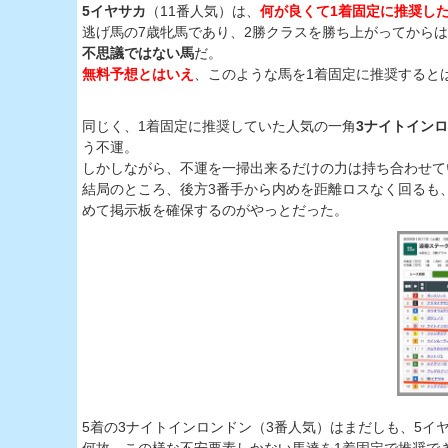
5イヤサカ
（11番人気）は、
何が良くて1着固定に推奨し
逃げ馬の7歳牝馬であり、2勝クラスを勝ち上がってからは
不思議ではない馬
だ。
無料予想とはいえ
、このような馬を1着固定に推奨すると
同じく、1着固定に推奨していた人気の一角
3ナイトイン
う不運。
しかしながら、不運を一掃出来るだけの力は持ち合わせて
結局のところ、後方3番手から内めを距離ロスなく回るも
めて掲示板を確保するのがやっとだった。
5着の3ナイトインロンドン（3番人気）はまだしも、5イ