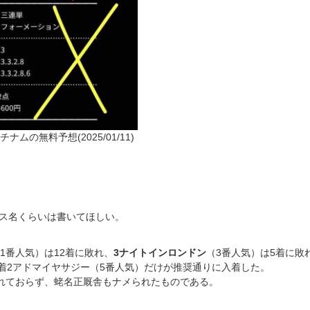
チナムの無料予想(2025/01/11)
ス名くらいは書いてほしい。
11番人気）は12着に敗れ、
3ナイトインロンドン
（3番人気）は5着に敗
2着2アドマイヤサジー（5番人気）だけが推奨通りに入着した。
されておらず、蛯名正厩舎もナメられたものである。