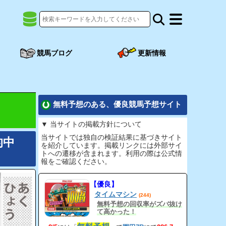
競馬ブログ
更新情報
無料予想のある、優良競馬予想サイト
▼ 当サイトの掲載方針について
当サイトでは独自の検証結果に基づきサイト
的中
を紹介しています。掲載リンクには外部サイ
トへの遷移が含まれます。利用の際は公式情
報をご確認ください。
【優良】
タイムマシン
(244)
無料予想の回収率がズバ抜け
て高かった！
3ヶ月かけた無料予想検証