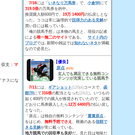
7/18
には「
いきなり万馬券
」で、
小倉9R
にて
319.0倍
の万馬券を的中。
推奨購入額600円で、
19万 1400円
の払戻しとな
った。ココは常に論理的で
説得力のある見解
が
買い目には載っている。
「俺の競馬予想」は本物の馬主と、現役の記者
による
唯一無二のサイト
である。
サイト内の
ブログ
では､新聞や雑誌では
知れないネタ
が満載
なので必見だ｡
【優良】
︎収支：
マ
原点
(415)
玄人でも満足できる無料コン
テンツが充実している競馬予
イナスにな
想サイト。提供される予想に
7/11
には、
ギアショット
も読み応えのある納得の見解
(120pt)
コースで、
函
が載っている。
館7R
にて
316倍
の配当となった
(24点)
。いつもの
如く400円での購入が推奨されていたので、記載
どおりに馬券購入したら
12万 6400円
の払い戻し
となった。
「原点」は独自の無料コンテンツ「
重賞原点
」
をはじめ、
無料予想でさえ
、根拠のある
信頼で
きる見解
が常に載っている。
地方競馬での回収率も良好
だ。見た目は地味だ