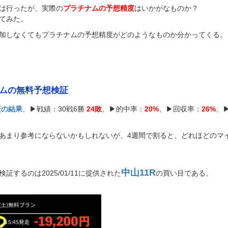
は行ったが、実際の
プラチナムの予想精度
はいかがなものか？
てみた。
加しなくてもプラチナムの予想精度がどのようなものか分かってくる。
チナムの無料予想検証
証の結果
、▶︎戦績：30戦6勝
24敗
、▶︎的中率：
20%
、▶︎回収率：
26%
、▶
あまり参考にならないかもしれないが、4週間で割ると、どれほどのマ
中山11R
するのは2025/01/11に提供された
の買い目である。