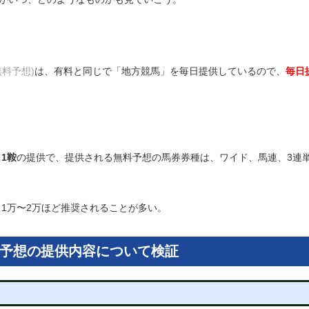
無料予想)
は、有料と同じで「地方競馬」を毎日提供しているので、
毎日
日1鞍
の提供で、提供される無料予想の馬券券種は、ワイド、馬連、3連
り1万〜2万ほど推奨されることが多い。
予想の提供内容について検証