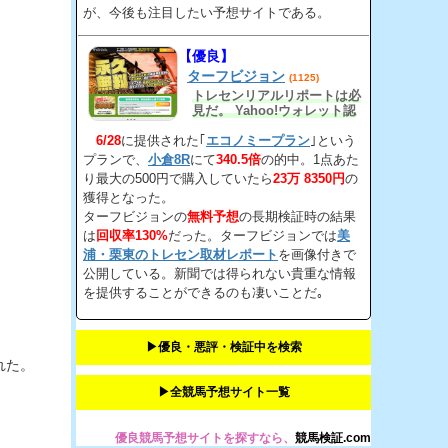
が、今後も注目したい予想サイトである。
【優良】
ターフビジョン
(1125)
トレセンリアルリポートは必
見だ。 Yahoo!ウォレット認
定されてている。
6/28
に提供された｢
エコノミープラン
｣という
プランで、
小倉8R
にて
340.5倍
の的中。1点あた
り最大の500円で購入していたら
23万 8350円
の
獲得となった。
ターフビジョンの
無料予想
の長期検証時の結果
は
回収率130%
だった。ターフビジョンでは
美
浦・栗東のトレセン取材レポート
を画像付きで
公開している。新聞では得られない貴重な情報
を提供することができるのも凄いことだ｡
▶︎優良・悪評・検証中を検索
れた。
▶︎全競馬予想サイト一覧
優良競馬予想サイトを探すなら、
競馬検証.com