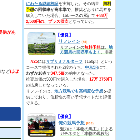
にわたる継続検証
を実施した。その結果、
無料
予想
の
回収率が高水準で
、推奨どおりに馬券を
購入していた場合、
16レースの累計で
＋88万
2,500円の、プラス収支
となっていた。
提供があ
【優良】
リフレイン
(78)
リフレインの
無料予想
は、
地
方競馬の回収率もよく
、非常
に優れた的中率と回収率を誇
7/25
には
サブリミナルターフ
っている。
（150pt）という
コースで提供された2鞍のうち、
中京5R
にて、
単など
ほぼ
わずか18点
で
347.5倍
の的中となった。
推奨単価の500円で購入した場合、
17万 3750円
の払戻しとなっている。
リフレインは、
地方競馬でも高精度な予想
を提
供しており、信頼性の高い予想サイトだと評価
できる。
【優良】
俺の競馬予想
(809)
魅力は「本物の馬主」による
ガチネタと「本物の現役記
者」のガチ内部情報だ！