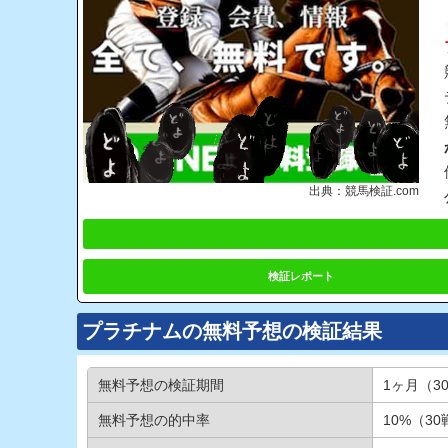
出典：競馬検証.com
検証レポート
プラチナムの無料予想の検証結果
無料予想の検証期間
1ヶ月（3
無料予想の的中率
10%（30