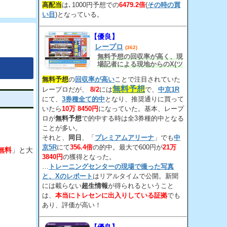
高配当
は､1000円予想での
6479.2倍
(
その時の買
い目
)となっている。
【優良】
レープロ
(362)
無料予想の回収率が高く、現
場記者による現地からのX(ツ
イッター)が面白い。
無料予想
の
回収率が高い
ことで注目されていた
無料予想
レープロだが、
8/2
には
で、
中京1R
にて、
3券種全て的中
となり、推奨通りに買って
いたら
10万 8450円
になっていた。基本、レープ
ロが
無料予想
で的中する時は全3券種的中となる
ことが多い。
それと、
同日
、「
プレミアムアリーナ
」でも
中
京5R
にて
356.4倍
の的中。最大で600円が
21万
無料
」と大
3840円
の獲得となった。
…
トレーニングセンターの現場で撮った写真
と、Xのレポート
はリアルタイムで公開。新聞
には載らない
超生情報
が得られるということ
は、
本当にトレセンに出入りしている証拠
でも
あり、評価が高い！