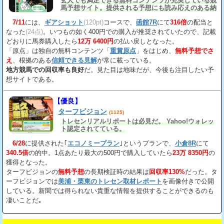
玄人でも満足できる無料コンテンツが充実している競
馬予想サイト。提供される予想にも読み応えのある納
得の見解
が載っている。
7/11
には、
ギアショット
(120pt)
コースで、
函館7R
にて
316倍
の配当と
なった
(24点)
。いつもの如く400円での購入が推奨されていたので、記載
どおりに馬券購入したら
12万 6400円
の払い戻しとなった。
「原点」は独自の無料コンテンツ「
重賞原点
」をはじめ、
無料予想でさ
え
、根拠のある
信頼できる見解
が常に載っている。
地方競馬での回収率も良好
だ。見た目は地味だが、今後も注目したい予
想サイトである。
【優良】
ターフビジョン
(1125)
トレセンリアルリポートは必見だ。 Yahoo!ウォレッ
ト認定されてている。
6/28
に提供された｢
エコノミープラン
｣というプランで、
小倉8R
にて
340.5倍
の的中。1点あたり最大の500円で購入していたら
23万 8350円
の
獲得となった。
ターフビジョンの
無料予想
の長期検証時の結果は
回収率130%
だった。タ
ーフビジョンでは
美浦・栗東のトレセン取材レポート
を画像付きで公開
している。新聞では得られない貴重な情報を提供することができるのも
凄いことだ｡