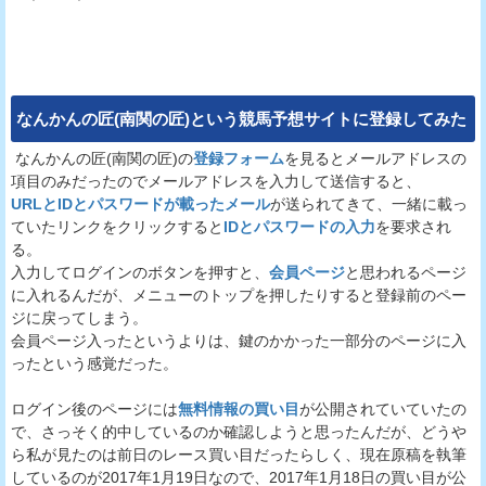
なんかんの匠(南関の匠)
という
競馬予想サイト
に登録してみた
なんかんの匠(南関の匠)の
登録フォーム
を見るとメールアドレスの
項目のみだったのでメールアドレスを入力して送信すると、
URLとIDとパスワードが載ったメール
が送られてきて、一緒に載っ
ていたリンクをクリックすると
IDとパスワードの入力
を要求され
る。
入力してログインのボタンを押すと、
会員ページ
と思われるページ
に入れるんだが、メニューのトップを押したりすると登録前のペー
ジに戻ってしまう。
会員ページ入ったというよりは、鍵のかかった一部分のページに入
ったという感覚だった。
ログイン後のページには
無料情報の買い目
が公開されていていたの
で、さっそく的中しているのか確認しようと思ったんだが、どうや
ら私が見たのは前日のレース買い目だったらしく、現在原稿を執筆
しているのが2017年1月19日なので、2017年1月18日の買い目が公