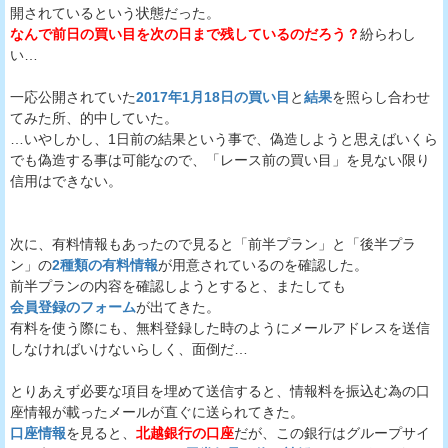
開されているという状態だった。
なんで前日の買い目を次の日まで残しているのだろう？
紛らわし
い…
一応公開されていた
2017年1月18日の買い目
と
結果
を照らし合わせ
てみた所、的中していた。
…いやしかし、1日前の結果という事で、偽造しようと思えばいくら
でも偽造する事は可能なので、「レース前の買い目」を見ない限り
信用はできない。
次に、有料情報もあったので見ると「前半プラン」と「後半プラ
ン」の
2種類の有料情報
が用意されているのを確認した。
前半プランの内容を確認しようとすると、またしても
会員登録のフォーム
が出てきた。
有料を使う際にも、無料登録した時のようにメールアドレスを送信
しなければいけないらしく、面倒だ…
とりあえず必要な項目を埋めて送信すると、情報料を振込む為の口
座情報が載ったメールが直ぐに送られてきた。
口座情報
を見ると、
北越銀行の口座
だが、この銀行はグループサイ