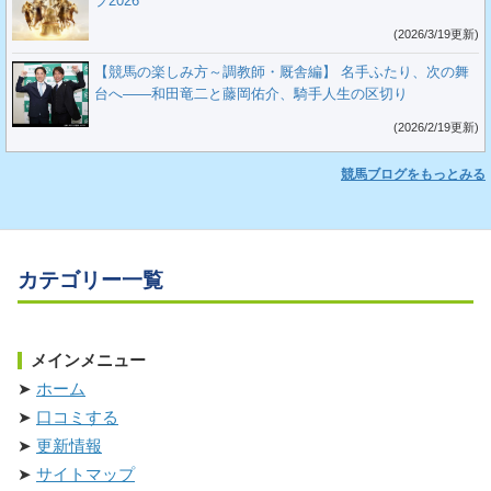
プ2026
(2026/3/19更新)
【競馬の楽しみ方～調教師・厩舎編】 名手ふたり、次の舞
台へ――和田竜二と藤岡佑介、騎手人生の区切り
(2026/2/19更新)
競馬ブログをもっとみる
カテゴリー一覧
メインメニュー
ホーム
口コミする
更新情報
サイトマップ