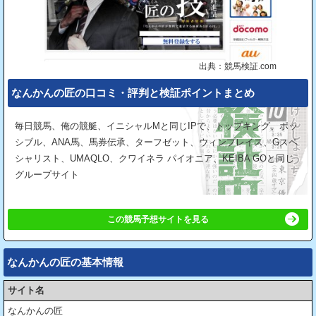
出典：競馬検証.com
なんかんの匠の⼝コミ・評判と検証ポイントまとめ
毎日競馬、俺の競艇、イニシャルMと同じIPで、トップキング、ポッ
シブル、ANA馬、馬券伝承、ターフゼット、ウィンプレイス、Gスペ
シャリスト、UMAQLO、クワイネラ パイオニア、KEIBA GOと同じ
グループサイト
この競馬予想サイトを見る
なんかんの匠の基本情報
サイト名
なんかんの匠