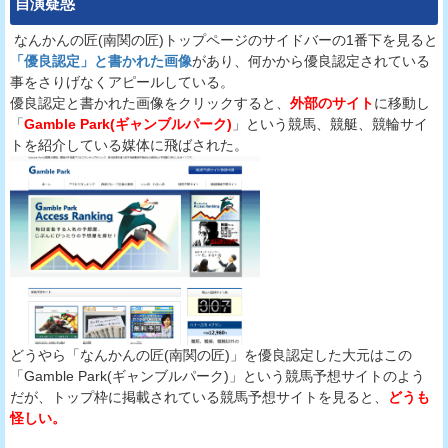
自演疑惑
なんかんの匠(南関の匠)トップページのサイドバーの1番下を見ると
「優良認定」と書かれた画像
があり、何かから優良認定されている
事をさりげなくアピールしている。
優良認定と書かれた画像をクリックすると、
外部のサイト
に移動し
「
Gamble Park(ギャンブルパーク)
」という競馬、競艇、競輪サイ
トを紹介している媒体に飛ばされた。
どうやら「なんかんの匠(南関の匠)」を優良認定した大元はこの
「Gamble Park(ギャンブルパーク)」という競馬予想サイトのよう
だが、トップ枠に掲載されている競馬予想サイトを見ると、
どうも
怪しい。