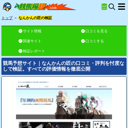
トップ
＞
なんかんの匠の検証
サイト情報
口コミを見る
関連サイト
口コミする
検証レポート
競馬予想サイト｜なんかんの匠の口コミ・評判を忖度な
しで検証。すべての評価情報を徹底公開