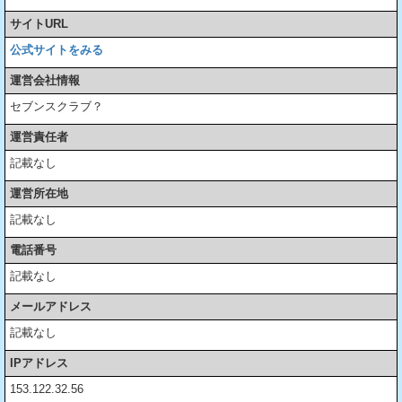
サイトURL
公式サイトをみる
運営会社情報
セブンスクラブ？
運営責任者
記載なし
運営所在地
記載なし
電話番号
記載なし
メールアドレス
記載なし
IPアドレス
153.122.32.56