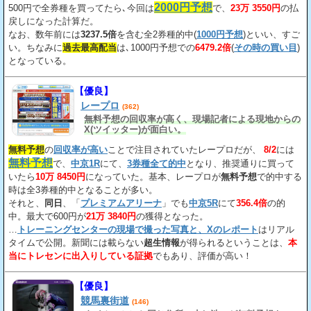
2000円予想
500円で全券種を買ってたら､今回は
で、
23万 3550円
の払
戻しになった計算だ。
なお、数年前には
3237.5倍
を含む全2券種的中(
1000円予想
)といい、すご
い。ちなみに
過去最高配当
は､1000円予想での
6479.2倍
(
その時の買い目
)
となっている。
【優良】
レープロ
(362)
無料予想の回収率が高く、現場記者による現地からの
X(ツイッター)が面白い。
無料予想
の
回収率が高い
ことで注目されていたレープロだが、
8/2
には
無料予想
で、
中京1R
にて、
3券種全て的中
となり、推奨通りに買って
いたら
10万 8450円
になっていた。基本、レープロが
無料予想
で的中する
時は全3券種的中となることが多い。
それと、
同日
、「
プレミアムアリーナ
」でも
中京5R
にて
356.4倍
の的
中。最大で600円が
21万 3840円
の獲得となった。
…
トレーニングセンターの現場で撮った写真と、Xのレポート
はリアル
タイムで公開。新聞には載らない
超生情報
が得られるということは、
本
当にトレセンに出入りしている証拠
でもあり、評価が高い！
【優良】
競馬裏街道
(146)