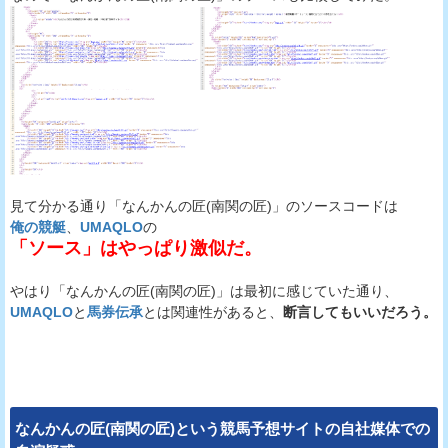
見て分かる通り「なんかんの匠(南関の匠)」のソースコードは
俺の競艇
、
UMAQLO
の
「ソース」はやっぱり激似だ。
やはり「なんかんの匠(南関の匠)」は最初に感じていた通り、
UMAQLO
と
馬券伝承
とは関連性があると、
断言してもいいだろう。
なんかんの匠(南関の匠)
という
競馬予想サイト
の自社媒体での