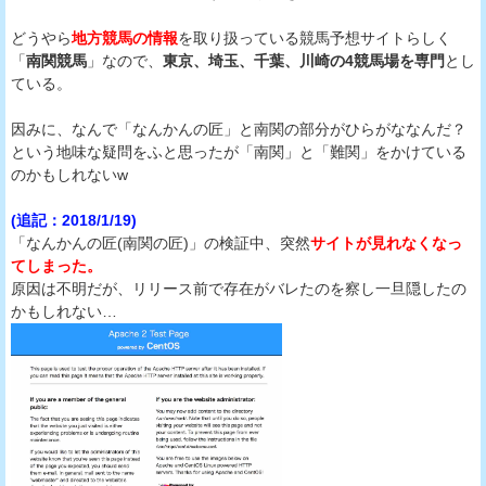
どうやら
地方競馬の情報
を取り扱っている競馬予想サイトらしく
「
南関競馬
」なので、
東京、埼玉、千葉、川崎の4競馬場を専門
とし
ている。
因みに、なんで「なんかんの匠」と南関の部分がひらがななんだ？
という地味な疑問をふと思ったが「南関」と「難関」をかけている
のかもしれないw
(追記：2018/1/19)
「なんかんの匠(南関の匠)」の検証中、突然
サイトが見れなくなっ
てしまった。
原因は不明だが、リリース前で存在がバレたのを察し一旦隠したの
かもしれない…