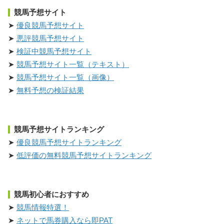
競馬予想サイト
優良競馬予想サイト
悪評競馬予想サイト
検証中競馬予想サイト
競馬予想サイト一覧（テキスト）
競馬予想サイト一覧（画像）
無料予想の検証結果
競馬予想サイトランキング
優良競馬予想サイトランキング
低評価の無料競馬予想サイトランキング
競馬初心者におすすめ
競馬情報特選！
ネットで馬券購入なら即PAT