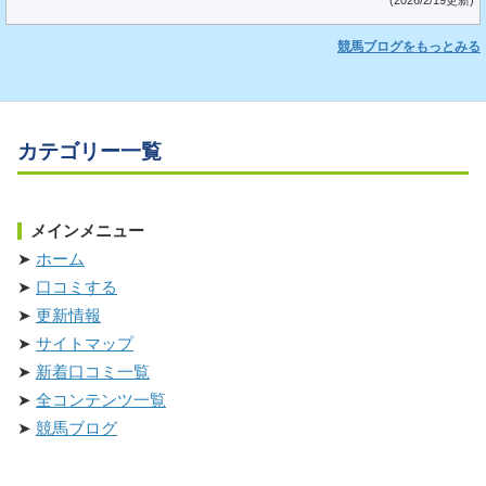
(2026/2/19更新)
競馬ブログをもっとみる
カテゴリー一覧
メインメニュー
ホーム
口コミする
更新情報
サイトマップ
新着口コミ一覧
全コンテンツ一覧
競馬ブログ