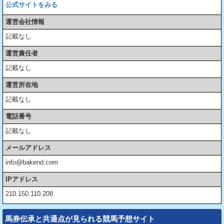
公式サイトをみる
運営会社情報
記載なし
運営責任者
記載なし
運営所在地
記載なし
電話番号
記載なし
メールアドレス
info@bakend.com
IPアドレス
210.150.110.208
馬券伝承と共通点が見られる競馬予想サイト