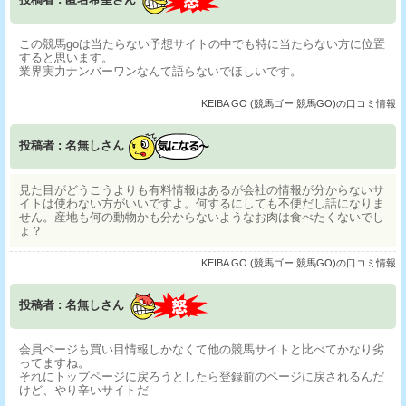
投稿者 : 匿名希望さん
この競馬goは当たらない予想サイトの中でも特に当たらない方に位置
すると思います。
業界実力ナンバーワンなんて語らないでほしいです。
KEIBA GO (競馬ゴー 競馬GO)の口コミ情報
投稿者 : 名無しさん
見た目がどうこうよりも有料情報はあるが会社の情報が分からないサ
イトは使わない方がいいですよ。何するにしても不便だし話になりま
せん。産地も何の動物かも分からないようなお肉は食べたくないでし
ょ？
KEIBA GO (競馬ゴー 競馬GO)の口コミ情報
投稿者 : 名無しさん
会員ページも買い目情報しかなくて他の競馬サイトと比べてかなり劣
ってますね。
それにトップページに戻ろうとしたら登録前のページに戻されるんだ
けど、やり辛いサイトだ