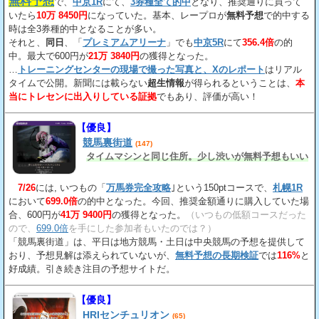
無料予想
で、
中京1R
にて、
3券種全て的中
となり、推奨通りに買って
いたら
10万 8450円
になっていた。基本、レープロが
無料予想
で的中する
時は全3券種的中となることが多い。
それと、
同日
、「
プレミアムアリーナ
」でも
中京5R
にて
356.4倍
の的
中。最大で600円が
21万 3840円
の獲得となった。
…
トレーニングセンターの現場で撮った写真と、Xのレポート
はリアル
タイムで公開。新聞には載らない
超生情報
が得られるということは、
本
当にトレセンに出入りしている証拠
でもあり、評価が高い！
【優良】
競馬裏街道
(147)
タイムマシンと同じ住所。少し渋いが無料予想もいい
7/26
には, いつもの「
万馬券完全攻略
｣という150ptコースで、
札幌1R
において
699.0倍
の的中となった。今回、推奨金額通りに購入していた場
合、600円が
41万 9400円
の獲得となった。
（いつもの低額コースだった
ので、
699.0倍
を手にした参加者もいたのでは？）
「競馬裏街道」は、平日は地方競馬・土日は中央競馬の予想を提供して
おり、予想見解は添えられていないが、
無料予想の長期検証
では
116%
と
好成績。引き続き注目の予想サイトだ。
【優良】
HRIセンチュリオン
(65)