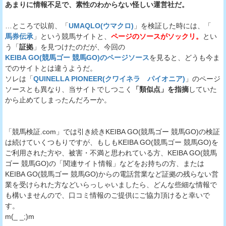
あまりに情報不足で、素性のわからない怪しい運営社だ。
…ところで以前、「
UMAQLO(ウマクロ)
」を検証した時には、「
馬券伝承
」という競馬サイトと、
ページのソースがソックリ。
とい
う「
証拠
」を見つけたのだが、今回の
KEIBA GO(競馬ゴー 競馬GO)のページソース
を見ると、どうも今ま
でのサイトとは違うようだ。
ソレは「
QUINELLA PIONEER(クワイネラ パイオニア)
」のページ
ソースとも異なり、当サイトでしつこく
「類似点」を指摘
していた
から止めてしまったんだろーか。
「競馬検証.com」では引き続きKEIBA GO(競馬ゴー 競馬GO)の検証
は続けていくつもりですが、もしもKEIBA GO(競馬ゴー 競馬GO)を
ご利用された方や、被害・不満と思われている方、KEIBA GO(競馬
ゴー 競馬GO)の「関連サイト情報」などをお持ちの方、または
KEIBA GO(競馬ゴー 競馬GO)からの電話営業など証拠の残らない営
業を受けられた方などいらっしゃいましたら、どんな些細な情報で
も構いませんので、口コミ情報のご提供にご協力頂けると幸いで
す。
m(_ _;)m