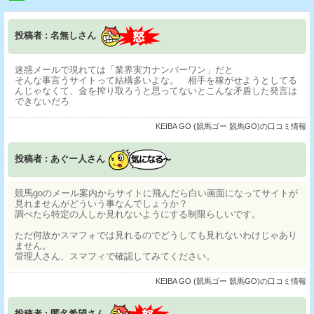
投稿者 : 名無しさん
迷惑メールで現れては「業界実力ナンバーワン」だと
そんな事言うサイトって結構多いよな。 相手を稼がせようとしてる
んじゃなくて、金を搾り取ろうと思ってないとこんな矛盾した発言は
できないだろ
KEIBA GO (競馬ゴー 競馬GO)の口コミ情報
投稿者 : あぐー人さん
競馬goのメール案内からサイトに飛んだら白い画面になってサイトが
見れませんがどういう事なんでしょうか？
調べたら特定の人しか見れないようにする制限らしいです。
ただ何故かスマフォでは見れるのでどうしても見れないわけじゃあり
ません。
管理人さん、スマフィで確認してみてください。
KEIBA GO (競馬ゴー 競馬GO)の口コミ情報