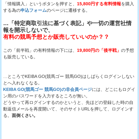
「情報購入」というボタンを押すと、
15,800円する有料情報
を購入
する為の
申込フォーム
のページに遷移する。
…「特定商取引法に基づく表記」や一切の運営社情
報を開示しないで、
有料の競馬予想とか販売していいのか？？
この「前半戦」の有料情報の下には、
19,800円の「後半戦」
の予想
も販売している。
…ところでKEIBA GO(競馬ゴー 競馬GO)はしばらくログインしない
とへ入れなくなる。
KEIBA GO(競馬ゴー 競馬GO)の非会員ページ
には、どこにもログイ
ン用のパスワードを入力するところが無い。
どうやって再ログインするのかというと、先ほどの登録した時の自
動返信メールを再度開いて、そのサイトURLを押して、ログインす
る。
面倒くさい。