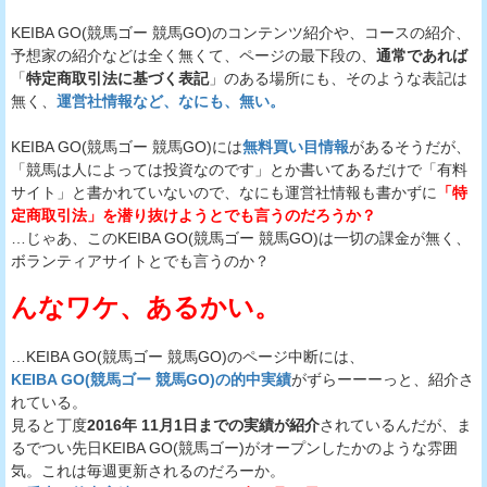
KEIBA GO(競馬ゴー 競馬GO)のコンテンツ紹介や、コースの紹介、
予想家の紹介などは全く無くて、ページの最下段の、
通常であれば
「
特定商取引法に基づく表記
」のある場所にも、そのような表記は
無く、
運営社情報など、なにも、無い。
KEIBA GO(競馬ゴー 競馬GO)には
無料買い目情報
があるそうだが、
「競馬は人によっては投資なのです」とか書いてあるだけで「有料
サイト」と書かれていないので、なにも運営社情報も書かずに
「特
定商取引法」を潜り抜けようとでも言うのだろうか？
…じゃあ、このKEIBA GO(競馬ゴー 競馬GO)は一切の課金が無く、
ボランティアサイトとでも言うのか？
んなワケ、あるかい。
…KEIBA GO(競馬ゴー 競馬GO)のページ中断には、
KEIBA GO(競馬ゴー 競馬GO)の的中実績
がずらーーーっと、紹介さ
れている。
見ると丁度
2016年 11月1日までの実績が紹介
されているんだが、ま
るでつい先日KEIBA GO(競馬ゴー)がオープンしたかのような雰囲
気。これは毎週更新されるのだろーか。