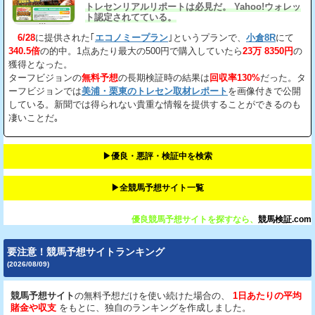
トレセンリアルリポートは必見だ。 Yahoo!ウォレッ
ト認定されてている。
6/28
に提供された｢
エコノミープラン
｣というプランで、
小倉8R
にて
340.5倍
の的中。1点あたり最大の500円で購入していたら
23万 8350円
の
獲得となった。
ターフビジョンの
無料予想
の長期検証時の結果は
回収率130%
だった。タ
ーフビジョンでは
美浦・栗東のトレセン取材レポート
を画像付きで公開
している。新聞では得られない貴重な情報を提供することができるのも
凄いことだ｡
▶︎優良・悪評・検証中を検索
▶︎全競馬予想サイト一覧
優良競馬予想サイトを探すなら、
競馬検証.com
要注意！競馬予想サイトランキング
(2026/08/09)
競馬予想サイト
の無料予想だけを使い続けた場合の、
1日あたりの平均
賭金や収支
をもとに、独自のランキングを作成しました。