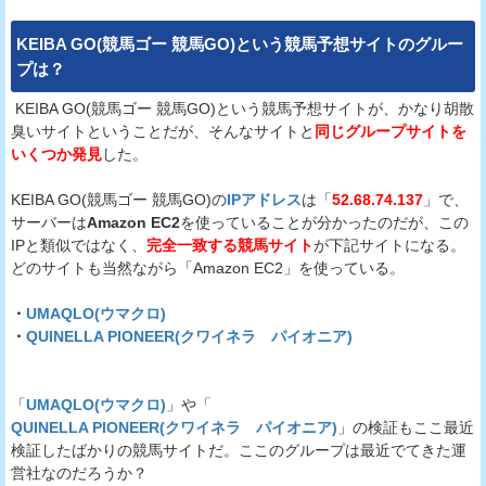
KEIBA GO(競馬ゴー 競馬GO)
という
競馬予想サイト
のグルー
プは？
KEIBA GO(競馬ゴー 競馬GO)という競馬予想サイトが、かなり胡散
臭いサイトということだが、そんなサイトと
同じグループサイトを
いくつか発見
した。
KEIBA GO(競馬ゴー 競馬GO)の
IPアドレス
は「
52.68.74.137
」で、
サーバーは
Amazon EC2
を使っていることが分かったのだが、この
IPと類似ではなく、
完全一致する競馬サイト
が下記サイトになる。
どのサイトも当然ながら「Amazon EC2」を使っている。
・
UMAQLO(ウマクロ)
・
QUINELLA PIONEER(クワイネラ パイオニア)
「
UMAQLO(ウマクロ)
」や「
QUINELLA PIONEER(クワイネラ パイオニア)
」の検証もここ最近
検証したばかりの競馬サイトだ。ここのグループは最近でてきた運
営社なのだろうか？