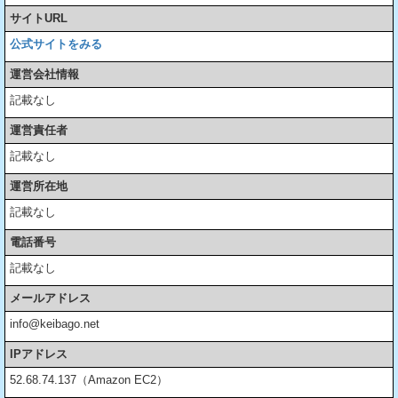
サイトURL
公式サイトをみる
運営会社情報
記載なし
運営責任者
記載なし
運営所在地
記載なし
電話番号
記載なし
メールアドレス
info@keibago.net
IPアドレス
52.68.74.137（Amazon EC2）