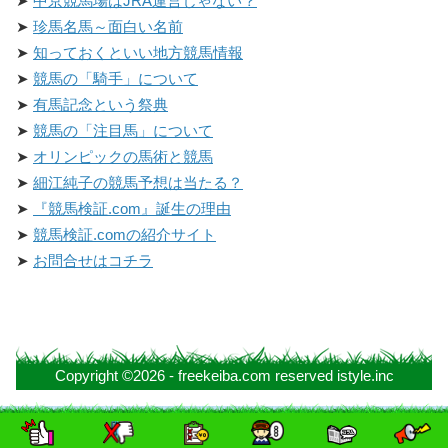
中京競馬場はJRA運営じゃない？
珍馬名馬～面白い名前
知っておくといい地方競馬情報
競馬の「騎手」について
有馬記念という祭典
競馬の「注目馬」について
オリンピックの馬術と競馬
細江純子の競馬予想は当たる？
『競馬検証.com』誕生の理由
競馬検証.comの紹介サイト
お問合せはコチラ
Copyright ©2026 - freekeiba.com reserved istyle.inc