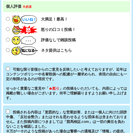
個人評価
※必須
大満足！最高！
怒りの口コミ投稿！
評価なしで雑談投稿
ネタ提供はこちら
可能な限り皆様からのご意見を反映したいと考えておりますが、近年は
コンテンツポリシーや名誉毀損への配慮が一層求められ、表現の自由にも一
定の制限があるのが現状です。
せっかく貴重なご意見や「
🔥怒り
」の投稿をいただいても、内容によっては
掲載が難しい場合がございます。何卒ご理解賜りますようお願い申し上げま
す。
投稿される内容は「意図的な」な営業妨害、または一個人に向けた誹謗
中傷、「反社会勢力」またはそれを思わせるような団体名は含まれておりま
せん。また投稿内容につきましては「競馬検証.com」は一切の責任を負わ
ないことを確認しました。
※万が一そのような投稿があった場合は警察への通報及び「情報」の提供、