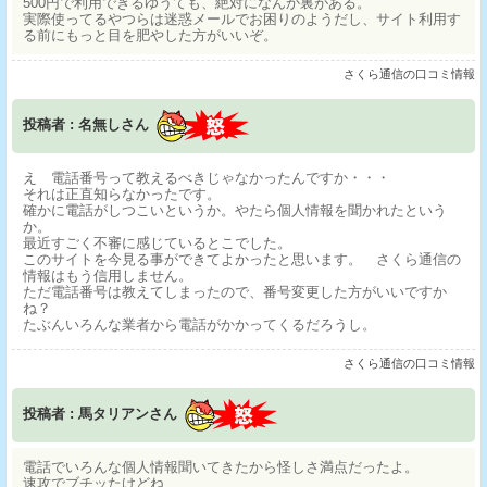
500円で利用できるゆうても、絶対になんか裏がある。
実際使ってるやつらは迷惑メールでお困りのようだし、サイト利用す
る前にもっと目を肥やした方がいいぞ。
さくら通信の口コミ情報
投稿者 : 名無しさん
え 電話番号って教えるべきじゃなかったんですか・・・
それは正直知らなかったです。
確かに電話がしつこいというか。やたら個人情報を聞かれたという
か。
最近すごく不審に感じているとこでした。
このサイトを今見る事ができてよかったと思います。 さくら通信の
情報はもう信用しません。
ただ電話番号は教えてしまったので、番号変更した方がいいですか
ね？
たぶんいろんな業者から電話がかかってくるだろうし。
さくら通信の口コミ情報
投稿者 : 馬タリアンさん
電話でいろんな個人情報聞いてきたから怪しさ満点だったよ。
速攻でブチッたけどね