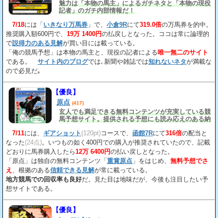
魅力は「本物の馬主」によるガチネタと「本物の現役
記者」のガチ内部情報だ！
7/18
には「
いきなり万馬券
」で、
小倉9R
にて
319.0倍
の万馬券を的中。
推奨購入額600円で、
19万 1400円
の払戻しとなった。ココは常に論理的
で
説得力のある見解
が買い目には載っている。
「俺の競馬予想」は本物の馬主と、現役の記者による
唯一無二のサイト
である。
サイト内のブログ
では､新聞や雑誌では
知れないネタ
が満載な
ので必見だ｡
【優良】
原点
(417)
玄人でも満足できる無料コンテンツが充実している競
馬予想サイト。提供される予想にも読み応えのある納
得の見解
が載っている。
7/11
には、
ギアショット
(120pt)
コースで、
函館7R
にて
316倍
の配当と
なった
(24点)
。いつもの如く400円での購入が推奨されていたので、記載
どおりに馬券購入したら
12万 6400円
の払い戻しとなった。
「原点」は独自の無料コンテンツ「
重賞原点
」をはじめ、
無料予想でさ
え
、根拠のある
信頼できる見解
が常に載っている。
地方競馬での回収率も良好
だ。見た目は地味だが、今後も注目したい予
想サイトである。
【優良】