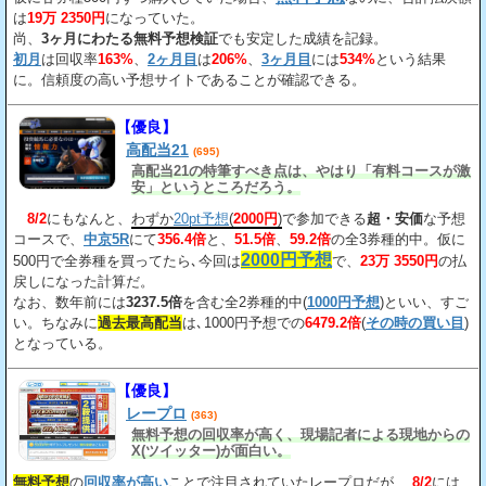
は
19万 2350円
になっていた。
尚、
3ヶ月にわたる無料予想検証
でも安定した成績を記録。
初月
は回収率
163%
、
2ヶ月目
は
206%
、
3ヶ月目
には
534%
という結果
に。信頼度の高い予想サイトであることが確認できる。
【優良】
高配当21
(695)
高配当21の特筆すべき点は、やはり「有料コースが激
安」というところだろう。
8/2
にもなんと、
わずか
20pt予想
(
2000円
)
で参加できる
超・安価
な予想
コースで、
中京5R
にて
356.4倍
と、
51.5倍
、
59.2倍
の全3券種的中。仮に
2000円予想
500円で全券種を買ってたら､今回は
で、
23万 3550円
の払
戻しになった計算だ。
なお、数年前には
3237.5倍
を含む全2券種的中(
1000円予想
)といい、すご
い。ちなみに
過去最高配当
は､1000円予想での
6479.2倍
(
その時の買い目
)
となっている。
【優良】
レープロ
(363)
無料予想の回収率が高く、現場記者による現地からの
X(ツイッター)が面白い。
無料予想
の
回収率が高い
ことで注目されていたレープロだが、
8/2
には