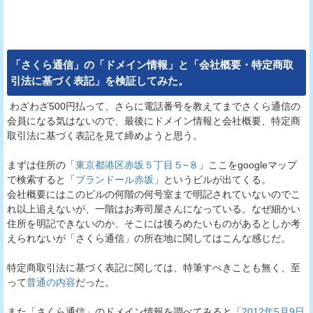
「
さくら通信
」の「ドメイン情報」と「会社概要・特定商取
引法に基づく表記」を検証してみた。
わざわざ500円払って、さらに電話番号を教えてまでさくら通信の
会員になる気はないので、最後にドメイン情報と会社概要、特定商
取引法に基づく表記を見て締めようと思う。
まずは住所の「
東京都港区赤坂５丁目５−８
」ここをgoogleマップ
で検索すると「
ブランドール赤坂
」というビルが出てくる。
会社概要にはこのビルの何階の何号室まで明記されていないのでこ
れ以上追えないが、一階はお寿司屋さんになっている。なぜ細かい
住所を明記できないのか、そこには後ろめたいものがあるとしか考
えられないが「さくら通信」の所在地に関してはこんな感じだ。
特定商取引法に基づく表記に関しては、特筆すべきことも無く、至
って
普通の内容
だった。
また「さくら通信」のドメイン情報を調べてみると「
2012年5月9日