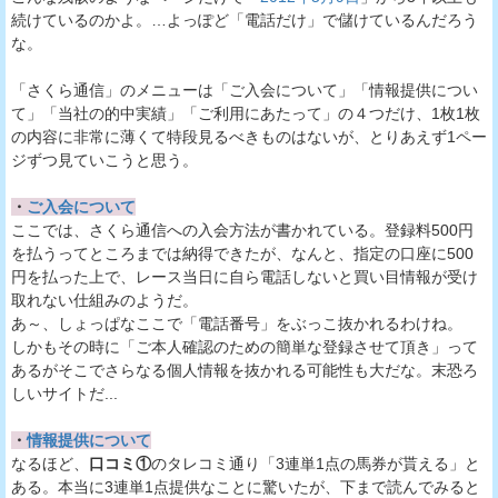
続けているのかよ。…よっぽど「電話だけ」で儲けているんだろう
な。
「さくら通信」のメニューは「ご入会について」「情報提供につい
て」「当社の的中実績」「ご利用にあたって」の４つだけ、1枚1枚
の内容に非常に薄くて特段見るべきものはないが、とりあえず1ペー
ジずつ見ていこうと思う。
・
ご入会について
ここでは、さくら通信への入会方法が書かれている。登録料500円
を払うってところまでは納得できたが、なんと、指定の口座に500
円を払った上で、レース当日に自ら電話しないと買い目情報が受け
取れない仕組みのようだ。
あ～、しょっぱなここで「電話番号」をぶっこ抜かれるわけね。
しかもその時に「ご本人確認のための簡単な登録させて頂き」って
あるがそこでさらなる個人情報を抜かれる可能性も大だな。末恐ろ
しいサイトだ...
・
情報提供について
なるほど、
口コミ①
のタレコミ通り「3連単1点の馬券が貰える」と
ある。本当に3連単1点提供なことに驚いたが、下まで読んでみると