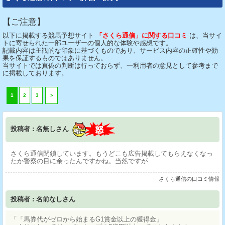
【ご注意】
以下に掲載する競馬予想サイト
「さくら通信」に関する口コミ
は、当サイ
トに寄せられた一部ユーザーの個人的な体験や感想です。
記載内容は主観的な印象に基づくものであり、サービス内容の正確性や効
果を保証するものではありません。
当サイトでは真偽の判断は行っておらず、一利用者の意見として参考まで
に掲載しております。
1
2
3
＞
投稿者 : 名無しさん
さくら通信閉鎖しています。もうどこも広告掲載してもらえなくなっ
たか警察の目に余ったんですかね。当然ですが
さくら通信の口コミ情報
投稿者 : 名前なしさん
「「馬券代がゼロから始まるG1賞金以上の獲得金」