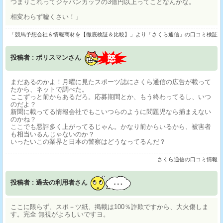
つまりこれってジャパンカップの3億円以上ってことなんかな。
相変わらず嘘くさい！」
「競馬予想会社＆情報商材を【徹底検証＆比較】」より「さくら通信」の口コミ検証
投稿者 : ポリスマンさん
まだあるのかよ！月曜に見たスポーツ誌にさくら通信の広告が載って
たから、ネットで調べた。
ここずっと前からあるだろ。応募期間とか、もう終わってるし、いつ
のだよ？
新聞に載ってる情報会社でもこいつらのように問題児なら捕まえない
のかね？
ここでも悪評多く上がってるじゃん。かなり前からいるから、被害者
も相当いるんじゃないのか？
いったいこの業界と日本の警察はどうなってるんだ？
さくら通信の口コミ情報
投稿者 : 過去の利用者さん
ここに限らず、スポ－ツ紙、掲載は100％詐欺ですから、大火傷しま
す。完全 無視がよろしいですヨ。