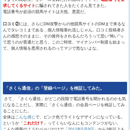
求してくるサイト
に騙されてきた人をたくさん見てきた。
電話番号が必須の競馬サイトは大抵、悪質だ。
口コミ②
には、さらにDM攻撃からの他競馬サイトのDMまで来るな
んでタレコミまである…個人情報垂れ流しじゃん。口コミ投稿者さ
んの感想そのままに、その後何をされるんだろうって思い“怖い”っ
て思うのが普通だと思う。このご時世、マイナンバー制度も始まっ
て、個人情報を悪用されるのってマジで危ないよな。
「
さくら通信
」の「登録ページ」を検証してみた。
さて、「さくら通信」がどこの段階で電話番号を聞かれるのかも気
になることだし、実際に「さくら通信」の会員ページを検証してみ
ることにした。
全体は
こんな感じ
で、ピンク色でライトなデザインになっている。
というか「
これだけ？
」ってくらいなんにもコンテンツがない。
こんな残骸のようなページだけで「
2012年5月9日
」から3年以上も