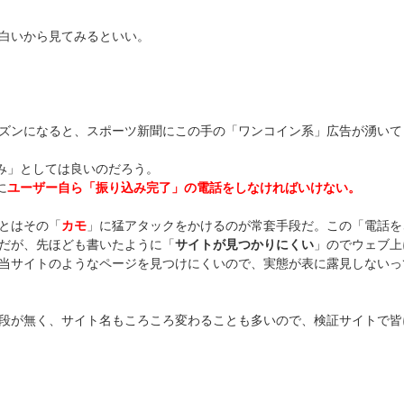
白いから見てみるといい。
ズンになると、スポーツ新聞にこの手の「ワンコイン系」広告が湧いて
み」としては良いのだろう。
に
ユーザー自ら「振り込み完了」の電話をしなければいけない。
とはその「
カモ
」に猛アタックをかけるのが常套手段だ。この「電話を
だが、先ほども書いたように「
サイトが見つかりにくい
」のでウェブ上
当サイトのようなページを見つけにくいので、実態が表に露見しないっ
段が無く、サイト名もころころ変わることも多いので、検証サイトで皆