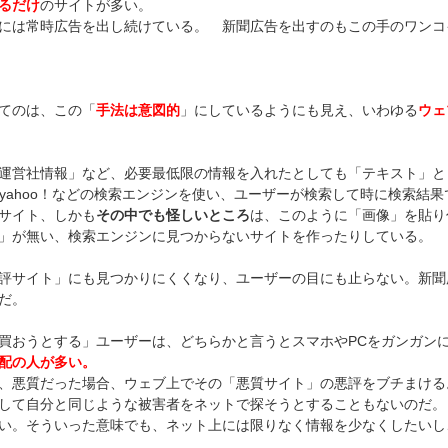
るだけ
のサイトが多い。
には常時広告を出し続けている。 新聞広告を出すのもこの手のワンコ
てのは、この「
手法は意図的
」にしているようにも見え、いわゆる
ウェ
営社情報」など、必要最低限の情報を入れたとしても「テキスト」として
やyahoo！などの検索エンジンを使い、ユーザーが検索して時に検索結
サイト、しかも
その中でも怪しいところ
は、このように「画像」を貼り
」が無い、検索エンジンに見つからないサイトを作ったりしている。
評サイト」にも見つかりにくくなり、ユーザーの目にも止らない。新聞
だ。
買おうとする」ユーザーは、どちらかと言うとスマホやPCをガンガン
配の人が多い。
、悪質だった場合、ウェブ上でその「悪質サイト」の悪評をブチまける
して自分と同じような被害者をネットで探そうとすることもないのだ。
い。そういった意味でも、ネット上には限りなく情報を少なくしたいし