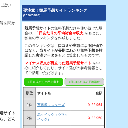
に近い
要注意！競馬予想サイトランキング
(2026/08/09)
号を聞か
競馬予想サイト
の無料予想だけを使い続けた場
合の、
1日あたりの平均賭金や収支
をもとに、
独自のランキングを作成しました。
このランキングは、
口コミや主観による評価で
はなく、当サイトが長期にわたり無料予想を検
証した実測データ
をもとに算出したものです。
マイナス収支が目立った競馬予想サイト
を中
心に紹介しており、サイト選びの参考情報とし
てご活用いただけます。
1日1Rあたりの平均収支
1日1Rあたりの平均賭金
順位
サイト名
金額
1位
万馬券マスターズ
¥-22,964
連サイト
馬クイック（ウマク
2位
¥-22,950
ら、どん
イック）