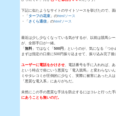
下記に似たようなサイトのサイトソースを挙げたので、面
・「
ターフの花束
」の
htmlソース
・「
さくら通信
」の
htmlソース
最近は少し少なくなっている気がするが、以前は競馬シー
が、全部手口が一緒。
「
無料
」ではなく「
500円
」というのが、気になる「つか
まずは指定の口座に500円振り込ませて、振り込み完了後
ユーザーに電話をかけさせ
、電話番号を手に入れれば、あ
という時点で俗にいう悪質な「電入競馬」と変わらないん
ミやタレコミが圧倒的に少なく、実際に被害にあった人は
「悪質な電入系」にありがちだ。
未然にこの手の悪質な手法を防止するにはコレと行った手
にあうことも無いのだ。