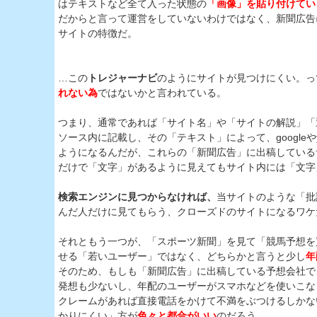
はテキストなど全て入った状態の
「画像」を貼り付けてい
だからと言って運営をしていないわけではなく、新聞広告
サイトの特徴だ。
…この
トレジャーナビ
のようにサイトが見つけにくい。っ
れない為
ではないかと言われている。
つまり、通常であれば「サイト名」や「サイトの解説」「運
ソース内に記載し、その「テキスト」によって、google
ようになるんだが、これらの「新聞広告」に出稿している
だけで「文字」があるように見えてもサイト内には「文字
検索エンジンに見つからなければ、
当サイトのような「批
んだ人だけに見てもらう、クローズドのサイトになるワケ
それともう一つが、「スポーツ新聞」を見て「競馬予想を
せる「若いユーザー」ではなく、どちらかと言うと少し
年
そのため、もしも「新聞広告」に出稿している予想会社で
発想も少ないし、年配のユーザーがスマホなどを使いこな
クレームがあれば直接電話をかけて不満をぶつけるしかな
かりにくい」方が
色々と都合がいい
のだろう。