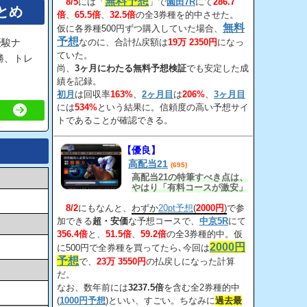
無料予想
は、1回目の回収率が163%、
8/5
には「
」で
園田7R
にて
286.7
とめ
2回目が206%、3回目が534%
倍
、
65.5倍
、
32.5倍
の全3券種を的中させた。
だ。
無料
仮に各券種500円ずつ購入していた場合、
予想
なのに、合計払戻額は
19万 2350円
になっ
優駿ナ
ていた。
勝、トレ
尚、
3ヶ月にわたる無料予想検証
でも安定した成
績を記録。
初月
は回収率
163%
、
2ヶ月目
は
206%
、
3ヶ月目
には
534%
という結果に。信頼度の高い予想サイ
トであることが確認できる。
【優良】
高配当21
(695)
高配当21の特筆すべき点は、
やはり「有料コースが激安」
というところだろう。
8/2
にもなんと、
わずか
20pt予想
(
2000円
)
で参
加できる
超・安価
な予想コースで、
中京5R
にて
356.4倍
と、
51.5倍
、
59.2倍
の全3券種的中。仮
2000円
に500円で全券種を買ってたら､今回は
予想
で、
23万 3550円
の払戻しになった計算
だ。
なお、数年前には
3237.5倍
を含む全2券種的中
(
1000円予想
)といい、すごい。ちなみに
過去最