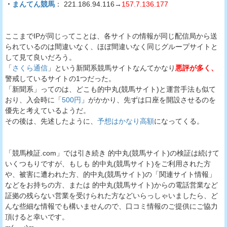
・
まんてん競馬
： 221.186.94.116→
157.7.136.177
ここまでIPが同じってことは、各サイトの情報が同じ配信局から送
られているのは間違いなく、ほぼ間違いなく同じグループサイトと
して見て良いだろう。
「
さくら通信
」という新聞系競馬サイトなんてかなり
悪評が多く、
警戒しているサイトの1つだった。
「新聞系」ってのは、どこも的中丸(競馬サイト)と運営手法も似て
おり、入会時に「
500円
」がかかり、先ずは口座を開設させるのを
優先と考えているようだ。
その後は、先述したように、
予想はかなり高額
になってくる。
「競馬検証.com」では引き続き 的中丸(競馬サイト)の検証は続けて
いくつもりですが、もしも 的中丸(競馬サイト)をご利用された方
や、被害に遭われた方、的中丸(競馬サイト)の「関連サイト情報」
などをお持ちの方、または 的中丸(競馬サイト)からの電話営業など
証拠の残らない営業を受けられた方などいらっしゃいましたら、ど
んな些細な情報でも構いませんので、口コミ情報のご提供にご協力
頂けると幸いです。