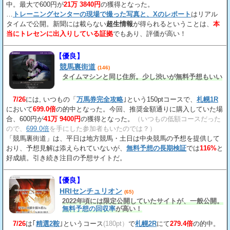
中。最大で600円が
21万 3840円
の獲得となった。
…
トレーニングセンターの現場で撮った写真と、Xのレポート
はリアル
タイムで公開。新聞には載らない
超生情報
が得られるということは、
本
当にトレセンに出入りしている証拠
でもあり、評価が高い！
【優良】
競馬裏街道
(146)
タイムマシンと同じ住所。少し渋いが無料予想もいい
7/26
には, いつもの「
万馬券完全攻略
｣という150ptコースで、
札幌1R
において
699.0倍
の的中となった。今回、推奨金額通りに購入していた場
合、600円が
41万 9400円
の獲得となった。
（いつもの低額コースだった
ので、
699.0倍
を手にした参加者もいたのでは？）
「競馬裏街道」は、平日は地方競馬・土日は中央競馬の予想を提供して
おり、予想見解は添えられていないが、
無料予想の長期検証
では
116%
と
好成績。引き続き注目の予想サイトだ。
【優良】
HRIセンチュリオン
(65)
2022年頃には限定公開していたサイトが、一般公開。
無料予想の回収率
が高い！
7/26
は｢
精選2鞍
｣というコース
(180pt）
で
札幌2R
にて
279.4倍
の的中。