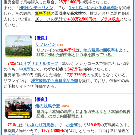
推奨金額で馬券購入した場合、
25万 1460円
の獲得となった。
また、「
HRIセンチュリオン
」でも、
1ヶ月以上にわたる継続検証
を実施
した。その結果、
無料予想
の
回収率が高水準で
、推奨どおりに馬券を購
入していた場合、
16レースの累計で
＋88万2,500円の、プラス収支
となっ
ていた。
【優良】
リフレイン
(78)
リフレインの
無料予想
は、
地方競馬の回収率もよく
、
非常に優れた的中率と回収率を誇っている。
7/25
には
サブリミナルターフ
（150pt）というコースで提供された2鞍
のうち、
中京5R
にて、
わずか18点
で
347.5倍
の的中となった。
推奨単価の500円で購入した場合、
17万 3750円
の払戻しとなっている。
リフレインは、
地方競馬でも高精度な予想
を提供しており、信頼性の高
い予想サイトだと評価できる。
【優良】
俺の競馬予想
(809)
魅力は「本物の馬主」によるガチネタと「本物の現役
記者」のガチ内部情報だ！
7/18
には「
いきなり万馬券
」で、
小倉9R
にて
319.0倍
の万馬券を的中。
推奨購入額600円で、
19万 1400円
の払戻しとなった。ココは常に論理的