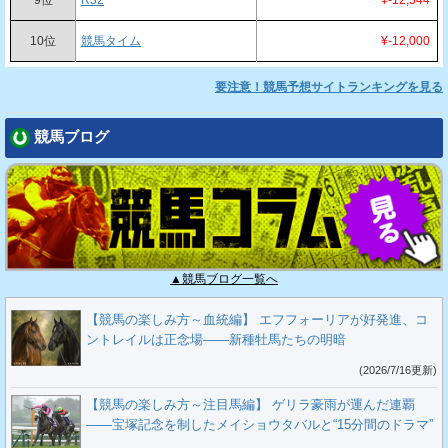
9位
R32
¥-12,544
10位
競馬タイム
¥-12,000
要注意！競馬予想サイトランキングを見る
競馬ブログ
▲競馬ブログ一覧へ
【競馬の楽しみ方～血統編】 エフフォーリアが好発進、コ
ントレイルは正念場――新種牡馬たちの明暗
(2026/7/16更新)
【競馬の楽しみ方～注目馬編】 ゲリラ豪雨が運んだ連覇
――宝塚記念を制したメイショウタバルと“15分間のドラマ”