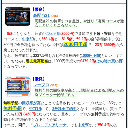
【優良】
高配当21
(695)
高配当21の特筆すべき点は、やはり「有料コースが激
安」というところだろう。
8/2
にもなんと、
わずか
20pt予想
(
2000円
)
で参加できる
超・安価
な予想
コースで、
中京5R
にて
356.4倍
と、
51.5倍
、
59.2倍
の全3券種的中。仮に
2000円予想
500円で全券種を買ってたら､今回は
で、
23万 3550円
の払
戻しになった計算だ。
なお、数年前には
3237.5倍
を含む全2券種的中(
1000円予想
)といい、すご
い。ちなみに
過去最高配当
は､1000円予想での
6479.2倍
(
その時の買い目
)
となっている。
【優良】
レープロ
(362)
無料予想の回収率が高く、現場記者による現地からの
X(ツイッター)が面白い。
無料予想
の
回収率が高い
ことで注目されていたレープロだが、
8/2
には
無料予想
で、
中京1R
にて、
3券種全て的中
となり、推奨通りに買って
いたら
10万 8450円
になっていた。基本、レープロが
無料予想
で的中する
時は全3券種的中となることが多い。
それと、
同日
、「
プレミアムアリーナ
」でも
中京5R
にて
356.4倍
の的