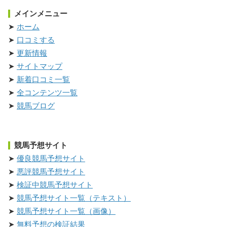
メインメニュー
ホーム
口コミする
更新情報
サイトマップ
新着口コミ一覧
全コンテンツ一覧
競馬ブログ
競馬予想サイト
優良競馬予想サイト
悪評競馬予想サイト
検証中競馬予想サイト
競馬予想サイト一覧（テキスト）
競馬予想サイト一覧（画像）
無料予想の検証結果