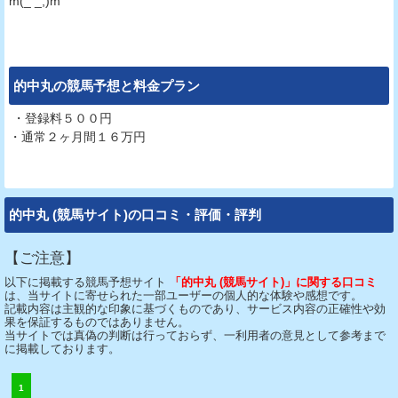
m(_ _;)m
的中丸
の競馬予想と料金プラン
・登録料５００円
・通常２ヶ月間１６万円
的中丸 (競馬サイト)の口コミ・評価・評判
【ご注意】
以下に掲載する競馬予想サイト
「的中丸 (競馬サイト)」に関する口コミ
は、当サイトに寄せられた一部ユーザーの個人的な体験や感想です。
記載内容は主観的な印象に基づくものであり、サービス内容の正確性や効
果を保証するものではありません。
当サイトでは真偽の判断は行っておらず、一利用者の意見として参考まで
に掲載しております。
1