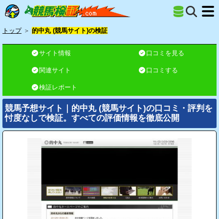
トップ
＞
的中丸 (競馬サイト)の検証
サイト情報
口コミを見る
関連サイト
口コミする
検証レポート
競馬予想サイト｜的中丸 (競馬サイト)の口コミ・評判を
忖度なしで検証。すべての評価情報を徹底公開