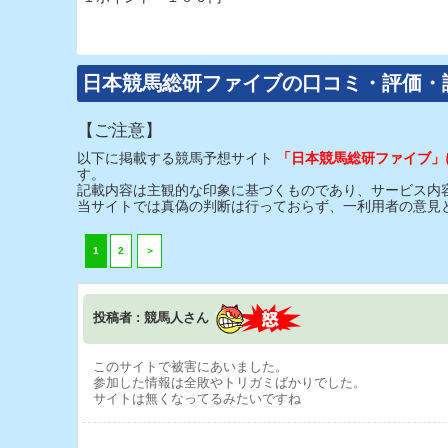
日本競馬総研ファイブの口コミ・評価・
【ご注意】
以下に掲載する競馬予想サイト
「日本競馬総研ファイブ」
す。
記載内容は主観的な印象に基づくものであり、サービス内
当サイトでは真偽の判断は行っておらず、一利用者の意見
1
2
＞
投稿者 : 競馬人さん
このサイトで被害にあいました。
参加した情報は全敗やトリガミばかりでした。
サイトは無くなってるみたいですね