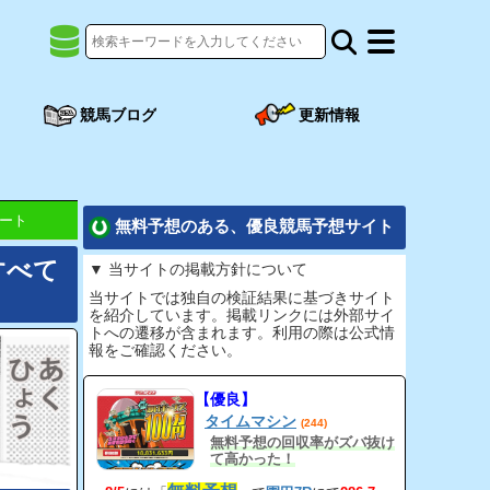
競馬ブログ
更新情報
ート
無料予想のある、優良競馬予想サイト
すべて
▼ 当サイトの掲載方針について
当サイトでは独自の検証結果に基づきサイト
を紹介しています。掲載リンクには外部サイ
トへの遷移が含まれます。利用の際は公式情
報をご確認ください。
【優良】
タイムマシン
(244)
無料予想の回収率がズバ抜け
て高かった！
3ヶ月かけた無料予想検証