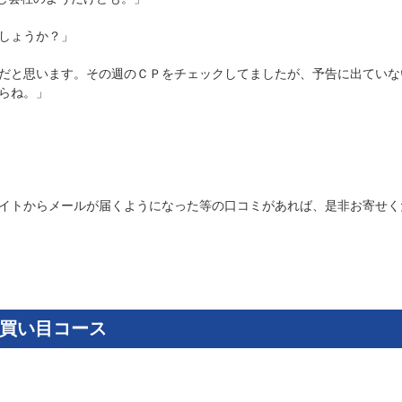
しょうか？」
だと思います。その週のＣＰをチェックしてましたが、予告に出ていな
らね。」
イトからメールが届くようになった等の口コミがあれば、是非お寄せく
買い目コース