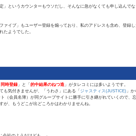
定」というカウンターもウソだし、そんなに急がなくても申し込んでな
ファイブ」もユーザー登録を煽っており、私のアドレスも含め、登録し
れたようでした。
「
同時登録
」と「
的中結果のねつ造
」がタレコミには多いようです。
ても気付きませんが、「うわさ」にある「
ジャスティス(JUSTICE)
」か
ント（会員名簿）が同グループサイトに勝手に引き継がれていくので、
すが、もうどこが出どころかはわかりませんね。
じ会社のようだけども。」