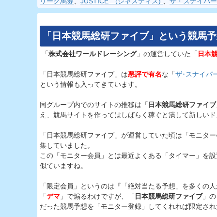
リーク馬券
、
JUSTICE (ジャスティス)
、
ザ・スナイパー（
「
日本競馬総研ファイブ
」という
競馬予
「
株式会社ワールドレーシング
」の運営していた「
日本
「日本競馬総研ファイブ」は
悪評で有名
な「
ザ･スナイパ
という情報も入ってきています。
同グループ内でのサイトの推移は「
日本競馬総研ファイブ
え、競馬サイトを作ってはしばらく稼ぐと潰して新しいド
「日本競馬総研ファイブ」が運営していた頃は「モニター
集していました。
この「モニター会員」とは最近よくある「タイマー」を設
似ていますね。
「限定会員」というのは『「絶対当たる予想」を多くの人
「
デマ
」で煽るわけですが、「
日本競馬総研ファイブ
」の
だった競馬予想を「モニター登録」してくれれば限定され