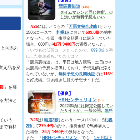
【優良】
競馬裏街道
(146)
タイムマシンと同じ住所。少
し渋いが無料予想もいい
7/26
には, いつもの「
万馬券完全攻略
｣という
150ptコースで、
札幌1R
において
699.0倍
の的中
となった。今回、推奨金額通りに購入していた
場合、600円が
41万 9400円
の獲得となった。
トと同系列
（いつもの低額コースだったので、
699.0倍
を手
にした参加者もいたのでは？）
「競馬裏街道」は、平日は地方競馬・土日は中
手を変え品を変
央競馬の予想を提供しており、予想見解は添え
られていないが、
無料予想の長期検証
では
116%
と好成績。引き続き注目の予想サイトだ。
員
」を募
【優良】
HRIセンチュリオン
る方法と
(65)
2022年頃には限定公開してい
たサイトが、一般公開。
無料
予想の回収率
が高い！
ていう
7/26
は｢
精選2鞍
｣というコース
(180pt）
で
札幌
2R
にて
279.4倍
の的中。推奨金額で馬券購入し
まで有料
た場合、
25万 1460円
の獲得となった。
また、「
HRIセンチュリオン
」でも、
1ヶ月以上