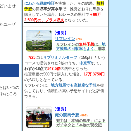
にわたる継続検証
を実施した。その結果、
無料
どいませ
予想
の
回収率が高水準で
、推奨どおりに馬券を
購入していた場合、
16レースの累計で
＋88万
2,500円の、プラス収支
となっていた。
たユーザ
【優良】
リフレイン
(78)
リフレインの
無料予想
は、
地
方競馬の回収率もよく
、非常
に優れた的中率と回収率を誇
7/25
には
サブリミナルターフ
っている。
（150pt）という
コースで提供された2鞍のうち、
中京5R
にて、
わずか18点
で
347.5倍
の的中となった。
推奨単価の500円で購入した場合、
17万 3750円
の払戻しとなっている。
リフレインは、
地方競馬でも高精度な予想
を提
らはいつの
供しており、信頼性の高い予想サイトだと評価
忘れたころ
できる。
【優良】
俺の競馬予想
(809)
魅力は「本物の馬主」による
ガチネタと「本物の現役記
者」のガチ内部情報だ！