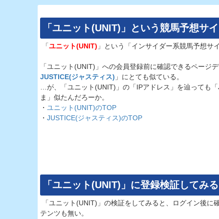
「
ユニット(UNIT)
」という
競馬予想サイ
「
ユニット(UNIT)
」という「インサイダー系競馬予想サ
「ユニット(UNIT)」への会員登録前に確認できるページ
JUSTICE(ジャスティス)
」にとても似ている。
…が、「ユニット(UNIT)」の「IPアドレス」を辿っても
ま」似たんだろーか。
・
ユニット(UNIT)のTOP
・
JUSTICE(ジャスティス)のTOP
「
ユニット(UNIT)
」に登録検証してみる
「ユニット(UNIT)」の検証をしてみると、ログイン後
テンツも無い。