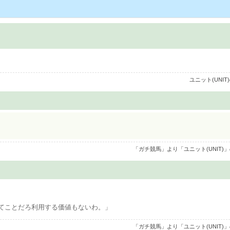
ユニット(UNI
「ガチ競馬」より「ユニット(UNIT)
てことだろ利用する価値もないわ。」
「ガチ競馬」より「ユニット(UNIT)