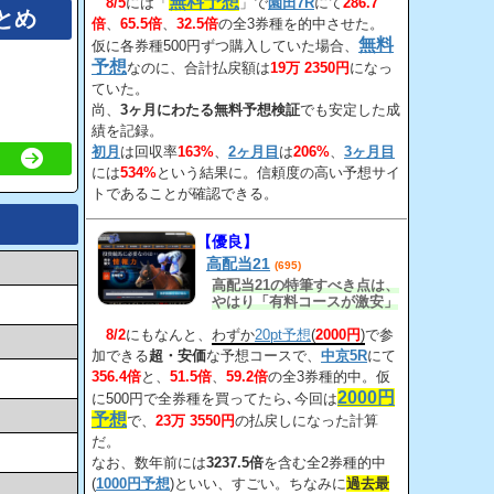
無料予想
は、1回目の回収率が163%、
8/5
には「
」で
園田7R
にて
286.7
とめ
2回目が206%、3回目が534%
倍
、
65.5倍
、
32.5倍
の全3券種を的中させた。
だ。
無料
仮に各券種500円ずつ購入していた場合、
予想
なのに、合計払戻額は
19万 2350円
になっ
ていた。
尚、
3ヶ月にわたる無料予想検証
でも安定した成
績を記録。
初月
は回収率
163%
、
2ヶ月目
は
206%
、
3ヶ月目
には
534%
という結果に。信頼度の高い予想サイ
トであることが確認できる。
【優良】
高配当21
(695)
高配当21の特筆すべき点は、
やはり「有料コースが激安」
というところだろう。
8/2
にもなんと、
わずか
20pt予想
(
2000円
)
で参
加できる
超・安価
な予想コースで、
中京5R
にて
356.4倍
と、
51.5倍
、
59.2倍
の全3券種的中。仮
2000円
に500円で全券種を買ってたら､今回は
予想
で、
23万 3550円
の払戻しになった計算
だ。
なお、数年前には
3237.5倍
を含む全2券種的中
(
1000円予想
)といい、すごい。ちなみに
過去最