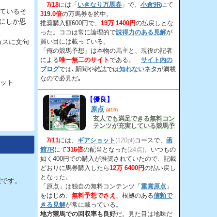
7/18
には「
いきなり万馬券
」で、
小倉9R
にて
いているそ
319.0倍
の万馬券を的中。
にしか思
推奨購入額600円で、
19万 1400円
の払戻しとな
った。ココは常に論理的で
説得力のある見解
が
買い目には載っている。
カスに文句
「俺の競馬予想」は本物の馬主と、現役の記者
による
唯一無二のサイト
である。
サイト内の
ブログ
では､新聞や雑誌では
知れないネタ
が満載
なので必見だ｡
ニット
【優良】
原点
(415)
玄人でも満足できる無料コン
テンツが充実している競馬予
想サイト。提供される予想に
7/11
には、
ギアショット
も読み応えのある納得の見解
(120pt)
コースで、
函
が載っている。
館7R
にて
316倍
の配当となった
(24点)
。いつもの
如く400円での購入が推奨されていたので、記載
どおりに馬券購入したら
12万 6400円
の払い戻し
となった。
想です。
「原点」は独自の無料コンテンツ「
重賞原点
」
をはじめ、
無料予想でさえ
、根拠のある
信頼で
きる見解
が常に載っている。
地方競馬での回収率も良好
だ。見た目は地味だ