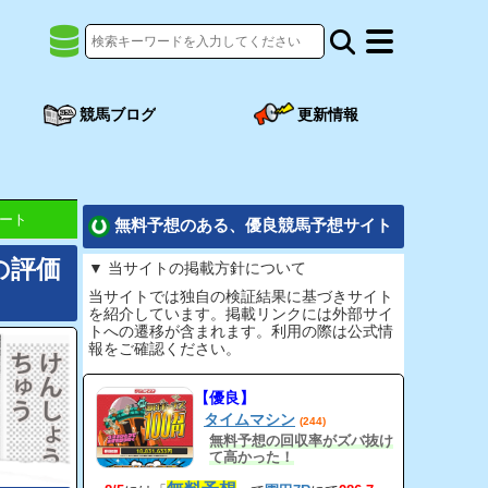
競馬ブログ
更新情報
ート
無料予想のある、優良競馬予想サイト
の評価
▼ 当サイトの掲載方針について
当サイトでは独自の検証結果に基づきサイト
を紹介しています。掲載リンクには外部サイ
トへの遷移が含まれます。利用の際は公式情
報をご確認ください。
【優良】
タイムマシン
(244)
無料予想の回収率がズバ抜け
て高かった！
3ヶ月かけた無料予想検証