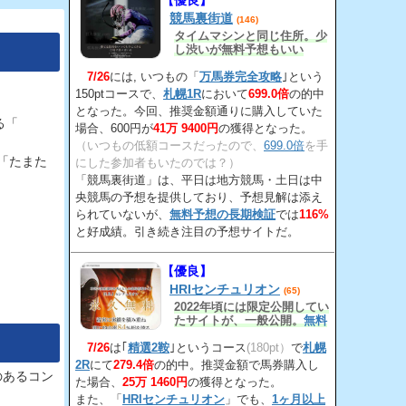
【優良】
競馬裏街道
(146)
タイムマシンと同じ住所。少
し渋いが無料予想もいい
7/26
には, いつもの「
万馬券完全攻略
｣という
150ptコースで、
札幌1R
において
699.0倍
の的中
となった。今回、推奨金額通りに購入していた
る「
場合、600円が
41万 9400円
の獲得となった。
（いつもの低額コースだったので、
699.0倍
を手
か「たまた
にした参加者もいたのでは？）
「競馬裏街道」は、平日は地方競馬・土日は中
央競馬の予想を提供しており、予想見解は添え
られていないが、
無料予想の長期検証
では
116%
と好成績。引き続き注目の予想サイトだ。
【優良】
HRIセンチュリオン
(65)
2022年頃には限定公開してい
たサイトが、一般公開。
無料
予想の回収率
が高い！
7/26
は｢
精選2鞍
｣というコース
(180pt）
で
札幌
2R
にて
279.4倍
の的中。推奨金額で馬券購入し
のあるコン
た場合、
25万 1460円
の獲得となった。
また、「
HRIセンチュリオン
」でも、
1ヶ月以上