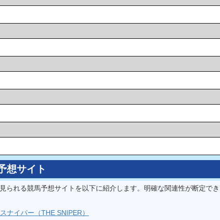
馬予想サイト
点が見られる競馬予想サイトを以下に紹介します。明確な関連性が断定で
スナイパー（THE SNIPER）