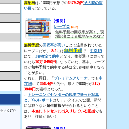
高配当
は､1000円予想での
6479.2倍
(
その時の買
い目
)となっている。
【優良】
レープロ
(362)
無料予想の回収率が高く、現
場記者による現地からのX(ツ
イッター)が面白い。
無料予想
の
回収率が高い
ことで注目されていた
無料予想
レープロだが、
8/2
には
で、
中京1R
にて、
3券種全て的中
となり、推奨通りに買って
いたら
10万 8450円
になっていた。基本、レープ
ロが
無料予想
で的中する時は全3券種的中となる
ことが多い。
それと、
同日
、「
プレミアムアリーナ
」でも
中
京5R
にて
356.4倍
の的中。最大で600円が
21万
3840円
の獲得となった。
…
トレーニングセンターの現場で撮った写真
と、Xのレポート
はリアルタイムで公開。新聞
には載らない
超生情報
が得られるということ
きるわけで
は、
本当にトレセンに出入りしている証拠
でも
あり、評価が高い！