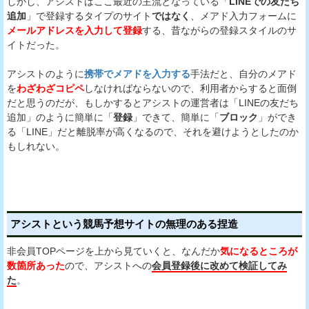
しかし、アシストはここ最近の主流となっている「
LINEでの友だち
追加
」で登録するタイプのサイト
ではなく
、メアド入力フォームに
メールアドレスを入力して登録
する、昔ながらの登録スタイルのサ
イトだった。
アシストのように
携帯でメアドを入力する
手法だと、自分のメアド
を
わざわざコピペ
しなければならないので、利用者からすると面倒
だと思うのだが、もしかするとアシストの運営者は「LINEの友だち
追加」のように簡単に「
登録
」できて、簡単に「
ブロック
」ができ
る「LINE」だと離脱率が高くなるので、それを避けようとしたのか
もしれない。
アシストという競馬予想サイトの無理のある捏造
非会員TOPページを上から見ていくと、なんだか
気になるところが
数箇所あった
ので、アシストへの
会員登録後に改めて検証してみ
た
。