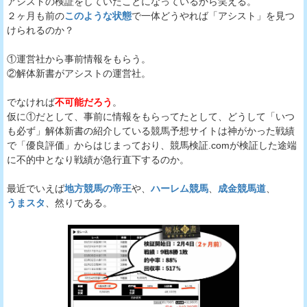
アシストの検証をしていたことになっているから笑える。
２ヶ月も前の
このような状態
で一体どうやれば「アシスト」を見つ
けられるのか？
①運営社から事前情報をもらう。
②解体新書がアシストの運営社。
でなければ
不可能だろう
。
仮に①だとして、事前に情報をもらってたとして、どうして「いつ
も必ず」解体新書の紹介している競馬予想サイトは神がかった戦績
で「優良評価」からはじまっており、競馬検証.comが検証した途端
に不的中となり戦績が急行直下するのか。
最近でいえば
地方競馬の帝王
や、
ハーレム競馬
、
成金競馬道
、
うまスタ
、然りである。