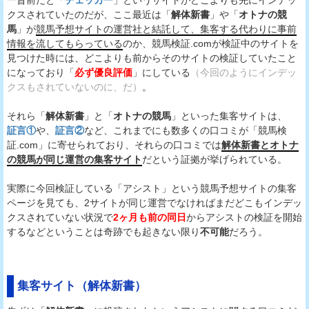
一昔前だと「
チェッカー
」というサイトがどこよりも先にインデッ
クスされていたのだが、ここ最近は「
解体新書
」や「
オトナの競
馬
」が
競馬予想サイトの運営社と結託して、集客する代わりに事前
情報を流してもらっている
のか、競馬検証.comが検証中のサイトを
見つけた時には、どこよりも前からそのサイトの検証していたこと
になっており「
必ず優良評価
」にしている
（今回のようにインデッ
クスもされていないのに、だ）
。
それら「
解体新書
」と「
オトナの競馬
」といった集客サイトは、
証言①
や、
証言②
など、これまでにも数多くの口コミが「競馬検
証.com」に寄せられており、それらの口コミでは
解体新書とオトナ
の競馬が同じ運営の集客サイト
だという証拠が挙げられている。
実際に今回検証している「アシスト」という競馬予想サイトの集客
ページを見ても、2サイトが同じ運営でなければまだどこもインデッ
クスされていない状況で
2ヶ月も前の同日
からアシストの検証を開始
するなどということは奇跡でも起きない限り
不可能
だろう。
集客サイト（解体新書）