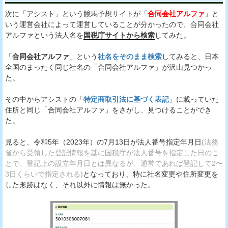
次に「アシスト」という競馬予想サイトが「
合同会社アルファ
」と
いう運営会社によって運営していることが分かったので、合同会社
アルファという法人名を
国税庁サイトから検索
してみた。
「
合同会社アルファ
」という
社名をそのまま検索
してみると、日本
全国のまったく同じ社名の「合同会社アルファ」が沢山見つかっ
た。
その中からアシストの「
特定商取引法に基づく表記
」に載っていた
住所と同じ「合同会社アルファ」をさがし、見つけることができ
た。
見ると、令和5年（2023年）の7月13日が法人番号指定年月日
(法務
省から受領した登記情報を基に国税庁が法人番号を指定した日のこ
とで、登記上の設立年月日とは異なるが、通常であれば登記して2〜
3日くらいで指定される)
となっており、特に社名変更や住所変更を
した形跡はなく、それ以外に情報は無かった。