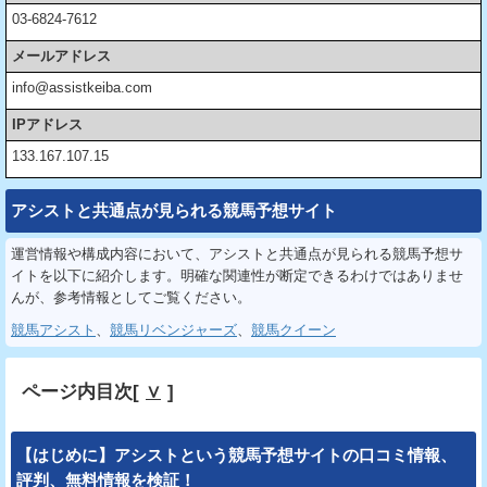
03-6824-7612
メールアドレス
info@assistkeiba.com
IPアドレス
133.167.107.15
アシストと共通点が見られる競馬予想サイト
運営情報や構成内容において、アシストと共通点が見られる競馬予想サ
イトを以下に紹介します。明確な関連性が断定できるわけではありませ
んが、参考情報としてご覧ください。
競馬アシスト
、
競馬リベンジャーズ
、
競馬クイーン
ページ内目次
[
∨
]
【はじめに】アシストという競馬予想サイトの口コミ情報、
評判、無料情報を検証！