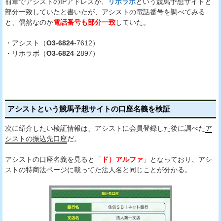
前章でアシストのIPアドレスが、
リホラボ
という競馬予想サイトと
部分一致していたと書いたが、アシストの電話番号を調べてみる
と、偶然なのか
電話番号も部分一致
していた。
・アシスト（
O3-6824
-7612）
・リホラボ（
O3-6824
-2897）
アシストという競馬予想サイトの口座名義を検証
次に紹介したい検証情報は、アシストに会員登録した後に調べた
ア
シストの振込先口座
だ。
アシストの口座名義を見ると「
ド）アルファ
」となっており、アシ
ストの特商法ページに載ってた法人名と同じことが分かる。