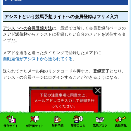
アシストという競馬予想サイトへの会員登録はフリメ入力
アシストへの会員登録方法
は、最近では珍しく会員登録前ページの
メアド送信枠
からアシストに登録したい自分のメアドを送信するタ
イプだ。
メアドを送ると送ったタイミングで登録したメアドに
自動返信がアシストから送られてくる
。
送られてきた
メール内
のリンクコードを押すと、
登録完了
となり、
アシストの会員ページにログインすることができるようになる。
更新情報
無料予想
新着口コミ
競馬ブログ
優良サイト
低評価サイト