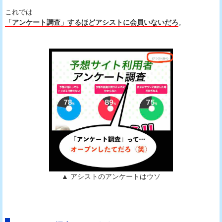
これでは
「アンケート調査」するほどアシストに会員いないだろ
。
▲ アシストのアンケートはウソ