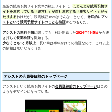
最近の競馬予想サイト業界の検証サイトは、
ほとんどが競馬予想サ
イトを運営している「運営社」が自社運営する「集客サイト」だっ
たりする
わけだが、競馬検証.comはそんなことなく、
徹底的にアシ
ストという競馬予想サイトのことを検証
するつもりだ。
アシストの無料予想
に関しても、検証開始した
2024年4月5日
から抜
き打ちで
長期検証
を開始する。
少なくとも1ヶ月以上
、長い時は半年かけての検証なので、これ以上
の情報は無いだろう（笑）
アシストの会員登録前のトップページ
アシストという競馬予想サイトの
会員登録前のトップページ
はこの
ようなデザインになっている。