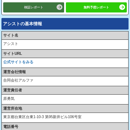
検証レポート
無料予想レポート
アシストの基本情報
サイト名
アシスト
サイトURL
公式サイトをみる
運営会社情報
合同会社アルファ
運営責任者
原勇気
運営所在地
東京都台東区台東1-10-3 第95新井ビル106号室
電話番号