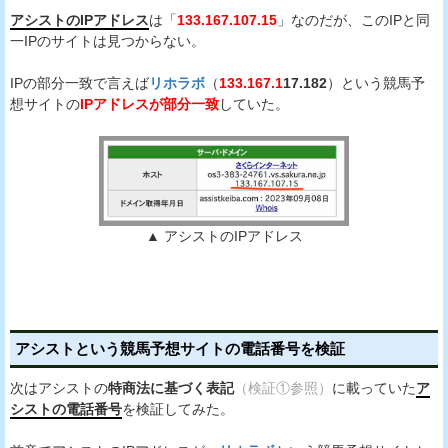
アシストのIPアドレス
は「
133.167.107.15
」なのだが、このIPと同
一IPのサイトは見つからない。
IPの部分一致で言えば
リホラボ
（
133.167.1
17.182
）という競馬予
想サイトの
IPアドレスが部分一致
していた。
▲ アシストのIPアドレス
アシストという競馬予想サイトの電話番号を検証
次はアシストの
特商法に基づく表記
（検証①参照）
に載っていた
ア
シストの電話番号
を検証してみた。