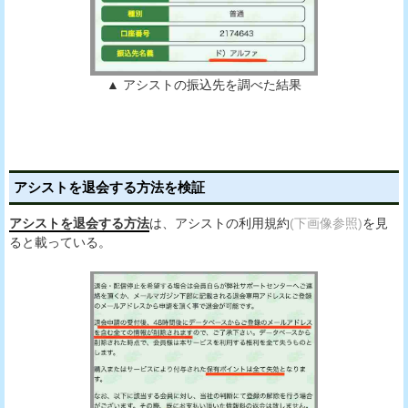
▲ アシストの振込先を調べた結果
アシストを退会する方法を検証
アシストを退会する方法
は、アシストの利用規約
(下画像参照)
を見
ると載っている。