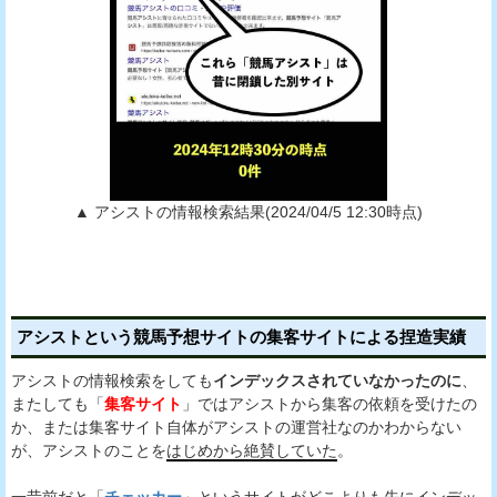
▲ アシストの情報検索結果(2024/04/5 12:30時点)
アシストという競馬予想サイトの集客サイトによる捏造実績
アシストの情報検索をしても
インデックスされていなかったのに
、
またしても「
集客サイト
」ではアシストから集客の依頼を受けたの
か、または集客サイト自体がアシストの運営社なのかわからない
が、アシストのことを
はじめから絶賛していた
。