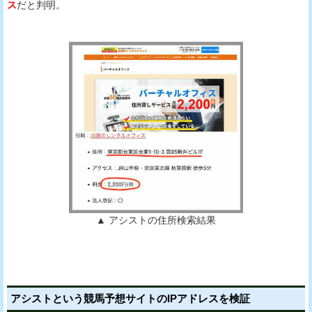
ス
だと判明。
▲ アシストの住所検索結果
アシストという競馬予想サイトのIPアドレスを検証