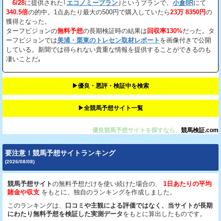
6/28
に提供された｢
エコノミープラン
｣というプランで、
小倉8R
にて
340.5倍
の的中。1点あたり最大の500円で購入していたら
23万 8350円
の
獲得となった。
ターフビジョンの
無料予想
の長期検証時の結果は
回収率130%
だった。タ
ーフビジョンでは
美浦・栗東のトレセン取材レポート
を画像付きで公開
している。新聞では得られない貴重な情報を提供することができるのも
凄いことだ｡
▶︎優良・悪評・検証中を検索
▶︎全競馬予想サイト一覧
優良競馬予想サイトを探すなら、
競馬検証.com
要注意！競馬予想サイトランキング
(2026/08/08)
競馬予想サイト
の無料予想だけを使い続けた場合の、
1日あたりの平均
賭金や収支
をもとに、独自のランキングを作成しました。
このランキングは、
口コミや主観による評価ではなく、当サイトが長期
にわたり無料予想を検証した実測データ
をもとに算出したものです。