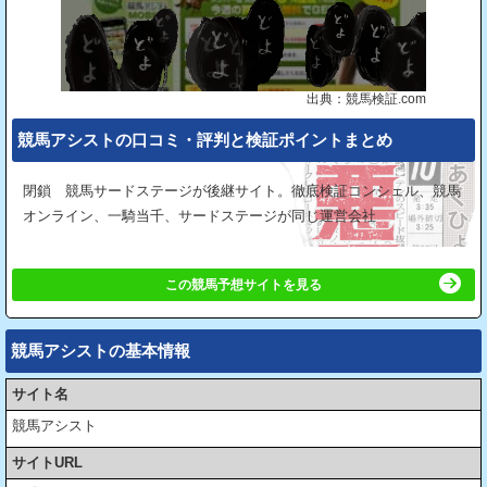
出典：競馬検証.com
競馬アシストの⼝コミ・評判と検証ポイントまとめ
閉鎖 競馬サードステージが後継サイト。徹底検証コンシェル、競馬
オンライン、一騎当千、サードステージが同じ運営会社
この競馬予想サイトを見る
競馬アシストの基本情報
サイト名
競馬アシスト
サイトURL