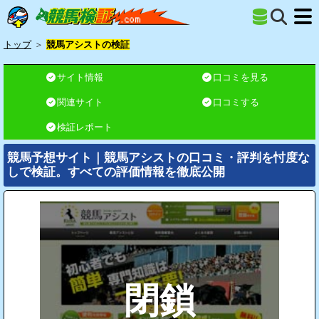
トップ
＞
競馬アシストの検証
サイト情報
口コミを見る
関連サイト
口コミする
検証レポート
競馬予想サイト｜競馬アシストの口コミ・評判を忖度な
しで検証。すべての評価情報を徹底公開
閉鎖