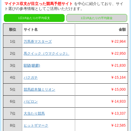
マイナス収支が目立った競馬予想サイト
を中心に紹介しており、サイ
ト選びの参考情報としてご活用いただけます。
1日1Rあたりの平均収支
1日1Rあたりの平均賭金
順位
サイト名
金額
1位
万馬券マスターズ
¥-22,964
2位
馬クイック（ウマクイック）
¥-22,950
3位
騏驎(麒麟)
¥-21,830
4位
バクガチ
¥-15,164
5位
競馬総本舗ミリオン
¥-15,000
6位
バビロン
¥-14,933
7位
大当たり競馬
¥-13,337
8位
ヒットザマーク
¥-12,585