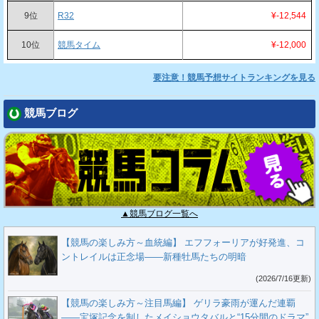
9位
R32
¥-12,544
10位
競馬タイム
¥-12,000
要注意！競馬予想サイトランキングを見る
競馬ブログ
▲競馬ブログ一覧へ
【競馬の楽しみ方～血統編】 エフフォーリアが好発進、コ
ントレイルは正念場――新種牡馬たちの明暗
(2026/7/16更新)
【競馬の楽しみ方～注目馬編】 ゲリラ豪雨が運んだ連覇
――宝塚記念を制したメイショウタバルと“15分間のドラマ”