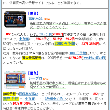
に。信頼度の高い予想サイトであることが確認できる。
【優良】
高配当21
(695)
高配当21の特筆すべき点は、やはり「有料コースが激
安」というところだろう。
8/2
にもなんと、
わずか
20pt予想
(
2000円
)
で参加できる
超・安価
な予想
コースで、
中京5R
にて
356.4倍
と、
51.5倍
、
59.2倍
の全3券種的中。仮に
2000円予想
500円で全券種を買ってたら､今回は
で、
23万 3550円
の払
戻しになった計算だ。
なお、数年前には
3237.5倍
を含む全2券種的中(
1000円予想
)といい、すご
い。ちなみに
過去最高配当
は､1000円予想での
6479.2倍
(
その時の買い目
)
となっている。
【優良】
レープロ
(362)
無料予想の回収率が高く、現場記者による現地からの
X(ツイッター)が面白い。
無料予想
の
回収率が高い
ことで注目されていたレープロだが、
8/2
には
無料予想
で、
中京1R
にて、
3券種全て的中
となり、推奨通りに買って
いたら
10万 8450円
になっていた。基本、レープロが
無料予想
で的中する
時は全3券種的中となることが多い。