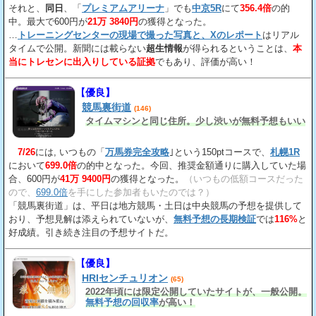
それと、
同日
、「
プレミアムアリーナ
」でも
中京5R
にて
356.4倍
の的
中。最大で600円が
21万 3840円
の獲得となった。
…
トレーニングセンターの現場で撮った写真と、Xのレポート
はリアル
タイムで公開。新聞には載らない
超生情報
が得られるということは、
本
当にトレセンに出入りしている証拠
でもあり、評価が高い！
【優良】
競馬裏街道
(146)
タイムマシンと同じ住所。少し渋いが無料予想もいい
7/26
には, いつもの「
万馬券完全攻略
｣という150ptコースで、
札幌1R
において
699.0倍
の的中となった。今回、推奨金額通りに購入していた場
合、600円が
41万 9400円
の獲得となった。
（いつもの低額コースだった
ので、
699.0倍
を手にした参加者もいたのでは？）
「競馬裏街道」は、平日は地方競馬・土日は中央競馬の予想を提供して
おり、予想見解は添えられていないが、
無料予想の長期検証
では
116%
と
好成績。引き続き注目の予想サイトだ。
【優良】
HRIセンチュリオン
(65)
2022年頃には限定公開していたサイトが、一般公開。
無料予想の回収率
が高い！