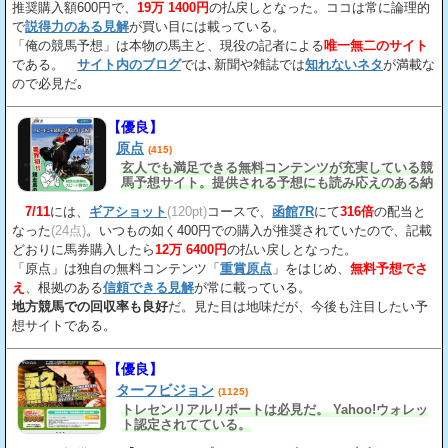
推奨購入額600円で、
19万 1400円
の払戻しとなった。ココは常に論理的
で
説得力のある見解
が買い目には載っている。
「俺の競馬予想」は本物の馬主と、現役の記者による
唯一無二のサイト
である。
サイト内のブログ
では､新聞や雑誌では
知れないネタ
が満載な
ので必見だ｡
【優良】
原点
(415)
玄人でも満足できる無料コンテンツが充実している競
馬予想サイト。提供される予想にも読み応えのある納
得の見解
が載っている。
7/11
には、
ギアショット
(120pt)
コースで、
函館7R
にて
316倍
の配当と
なった
(24点)
。いつもの如く400円での購入が推奨されていたので、記載
どおりに馬券購入したら
12万 6400円
の払い戻しとなった。
「原点」は独自の無料コンテンツ「
重賞原点
」をはじめ、
無料予想でさ
え
、根拠のある
信頼できる見解
が常に載っている。
地方競馬での回収率も良好
だ。見た目は地味だが、今後も注目したい予
想サイトである。
【優良】
ターフビジョン
(1125)
トレセンリアルリポートは必見だ。 Yahoo!ウォレッ
ト認定されてている。