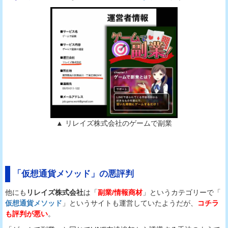
▲ リレイズ株式会社のゲームで副業
「仮想通貨メソッド」の悪評判
他にも
リレイズ株式会社
は「
副業/情報商材
」というカテゴリーで「
仮想通貨メソッド
」というサイトも運営していたようだが、
コチラ
も評判が悪い
。