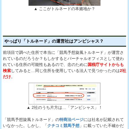
▲ ここがトルネードの本拠地か？
やっぱり「トルネード」の運営社はアンビシャス？
前項目で調べた住所で本当に「競馬予想旋風トルネード」が運営さ
れているのだろうか？もしかするとバーチャルオフィスとして使わ
れている住所の可能性もあるので、念のために
国税庁サイトからも
検索
してみると…同じ住所を使用している法人で見つかったのは
2社
だけ
。
▲ 2社のうち片方は…「アンビシャス」！
「競馬予想旋風トルネード」の
特商法ページ
には社名が記載されて
いなかった。しかし、「
クチコミ競馬予想
」に載っていた不確かだ