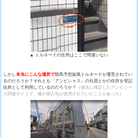
▲ トルネードの住所はここで間違いない
しかし
本当にこんな場所で
競馬予想旋風トルネードが運営されてい
るのだろうか？それとも「アンビシャス」の社員とかの住所を登記
住所として利用しているのだろうか？
（過去に検証したアンビシャ
ス関連サイトで、確か個人宅が使用されていたことがあった）