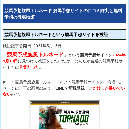
競馬予想旋風トルネード 競馬予想サイトの口コミ評判と無料
予想の徹底検証
競馬予想旋風トルネードという競馬予想サイトを検証
検証記事公開日:
2021年5月13日
競馬予想旋風トルネード
「
」という
競馬予想サイト
を
2024年
5月13日
に見つけて検証をしたのだが、なんだか普通の競馬予想サ
イトとは
異質だった
。
何しろ競馬予想旋風トルネードという競馬予想サイトの非会員TOP
ページは、下の画像のみで「
LINEで新規登録
」と
だけしか書いてい
ない
のだ。