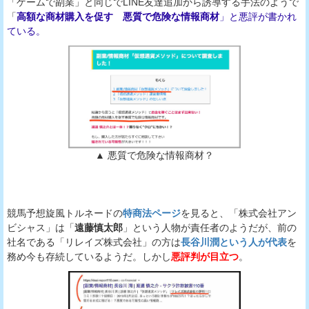
「ゲームで副業」と同じでLINE友達追加から誘導する手法のようで
「
高額な商材購入を促す 悪質で危険な情報商材
」と悪評が書かれ
ている。
▲ 悪質で危険な情報商材？
競馬予想旋風トルネードの
特商法ページ
を見ると、「株式会社アン
ビシャス」は「
遠藤慎太郎
」という人物が責任者のようだが、前の
社名である「リレイズ株式会社」の方は
長谷川潤という人が代表
を
務め今も存続しているようだ。しかし
悪評判が目立つ
。