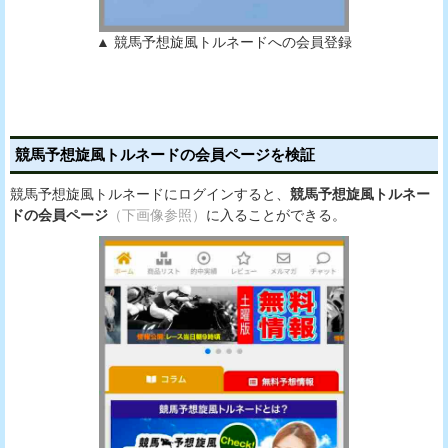
▲ 競馬予想旋風トルネードへの会員登録
競馬予想旋風トルネードの会員ページを検証
競馬予想旋風トルネードにログインすると、
競馬予想旋風トルネー
ドの会員ページ
（下画像参照）
に入ることができる。