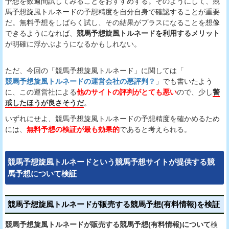
予想を数週間試してみることをおすすめする。そのようにして、競
馬予想旋風トルネードの予想精度を自分自身で確認することが重要
だ。無料予想をしばらく試し、その結果がプラスになることを想像
できるようになれば、
競馬予想旋風トルネードを利用するメリット
が明確に浮かぶようになるかもしれない。
ただ、今回の「競馬予想旋風トルネード」に関しては「
競馬予想旋風トルネードの運営会社の悪評判？
」でも書いたよう
に、この運営社による
他のサイトの評判がとても悪い
ので、少し
警
戒したほうが良さそうだ
。
いずれにせよ、競馬予想旋風トルネードの予想精度を確かめるため
には、
無料予想の検証が最も効果的
であると考えられる。
競馬予想旋風トルネードという競馬予想サイトが提供する競
馬予想について検証
競馬予想旋風トルネードが販売する競馬予想(有料情報)を検証
競馬予想旋風トルネードが販売する競馬予想(有料情報)について
検