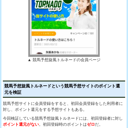
▲ 競馬予想旋風トルネードの会員ページ
競馬予想旋風トルネードという競馬予想サイトのポイント還
元を検証
競馬予想サイトに会員登録をすると、初回会員登録をした利用者に
対し、ポイント還元をする予想サイトもある。
今回検証している競馬予想旋風トルネードには、初回登録者に対し
ポイント還元がない
。初回登録時のポイントは
ゼロ
だ。