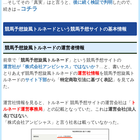
…そしてその「真実」はと言うと、
後に続く検証で判明
したので、
コチラ
続きは→
競馬予想旋風トルネードという競馬予想サイトの基本情報
競馬予想旋風トルネードの運営者情報
前章で「
競馬予想旋風トルネード
」という競馬予想サイトの
運営社が「株式会社アンビシャス」ではないか
？…と、書いたが、
とりあえず競馬予想旋風トルネードの
運営社情報
を競馬予想旋風ト
ルネードの
サイト下部
から「
特定商取引法に基づく表記
」を見てみ
た。
運営社情報を見ると、トルネード 競馬予想サイトの運営会社は「
ト
ルネード運営事務局
」との記載となっていた。これは
運営会社(法人
名)ではない
。
「株式会社アンビシャス」と言う社名は載っていなかった。