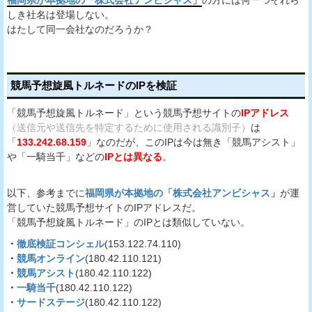
福岡県が本拠地の「株式会社アンビシャス」
の方には何一つそれら
しき社名は登場しない。
はたして同一会社なのだろうか？
競馬予想旋風トルネードのIPを検証
「競馬予想旋風トルネード」という競馬予想サイトの
IPアドレス
（送信元や送信先を特定するために使用される識別子）
は
「
133.242.68.159
」なのだが、このIPは今は無き「競馬アシスト」
や「一騎当千」などの
IPとは異なる
。
以下、参考までに
福岡県が本拠地の「株式会社アンビシャス」
が運
営していた競馬予想サイトのIPアドレスだ。
「競馬予想旋風トルネード」のIPとは類似していない。
・
徹底検証コンシェル
(153.122.74.110)
・
競馬オンライン
(180.42.110.121)
・
競馬アシスト
(180.42.110.122)
・
一騎当千
(180.42.110.122)
・
サードステージ
(180.42.110.122)