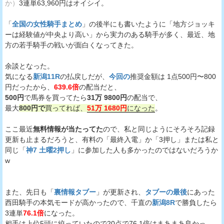
か）
3連単63,960円はオイシイ。
「
全国の女性騎手まとめ
」の後半にも書いたように「地方ジョッキ
ーは経験値が中央より高い」から実力のある騎手が多く、最近、地
方の若手騎手の戦いが面白くなってきた。
余談となった。
気になる
新潟11R
の払戻しだが、
今回の
推奨金額は 1点500円〜800
円だったから、
639.6倍
の配当だと、
500円
で馬券を買ってたら
31万 9800円
の配当で、
最大
800円で
買ってれば、
51万 1680円
になった
。
ここ最近
無料情報が当たってた
ので、私と同じようにそろそろ記録
更新も止まるだろうと、有料の「最終入電」か「3押し」または私と
同じ「
神7 土曜2押し
」に参加した人も多かったのではないだろうか
w
また、先日も「
裏情報タブー
」が更新され、
タブーの最後
にあった
西田騎手の本気モードが高かったので、千直の
新潟8R
で勝負したら
3連単
76.1倍
になった。
相手は上位5頭に絞っていたので20点で76.1倍はまあまあ良かっ