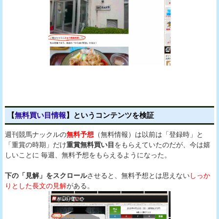
【
無料買い目情報
】というコンテンツを検証
週刊競馬ナックルの
無料予想
（無料情報）は以前は「登録時」と
「重賞の時期」だけ
重賞無料買い目
をもらえていたのだが、今は嬉
しいことに 毎週、無料予想をもらえるようになった。
下の「見解」をスクロール
させると、無料予想とは思えない
しっか
りとした長文の見解
がある。