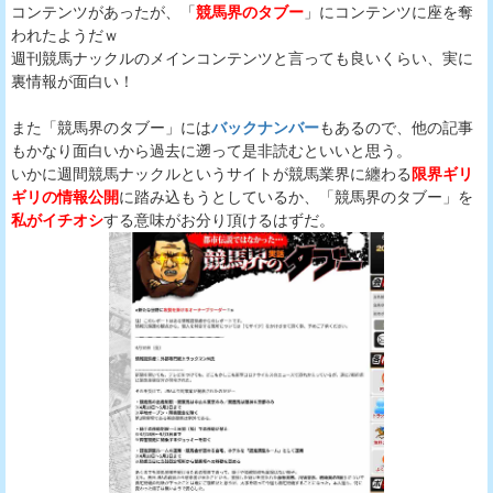
コンテンツがあったが、「
競馬界のタブー
」にコンテンツに座を奪
われたようだｗ
週刊競馬ナックルのメインコンテンツと言っても良いくらい、実に
裏情報が面白い！
また「競馬界のタブー」には
バックナンバー
もあるので、他の記事
もかなり面白いから過去に遡って是非読むといいと思う。
いかに週間競馬ナックルというサイトが競馬業界に纏わる
限界ギリ
ギリの情報公開
に踏み込もうとしているか、「競馬界のタブー」を
私がイチオシ
する意味がお分り頂けるはずだ。