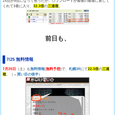
15点が9点になって焦ったが、◎ブンロートが最後の最後に差して
くれて3着に入り、
32.3倍
の
三連複
。
前日も、
7/25 無料情報
7月25日
（土）も
無料情報
(
無料予想
)で、
札幌3R
にて
22.3倍
の
三連
複
。（→
買い目の後半
）