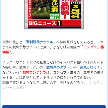
実際に後ほど「
週刊競馬ナックル
」へ無料登録をしてみると、これ
までの競馬予想サイトには無い、かなり独自路線の
「アングラ」感
満載
だ。
イラストやコンテンツの見出しだけのインパクト狙いの予想サイト
が多い中、競馬ナックルの「
競馬界のタブー
」や「
南丸がゆく！
」
などといった
無料コンテンツ
は、
コンセプト通り
の「競馬界の裏情
報ネタ」が読み物としてもギリギリの線を行ってて面白い。
想像で書けるような話では無いので、実話なのだろう。
（バックナ
ンバーもある）