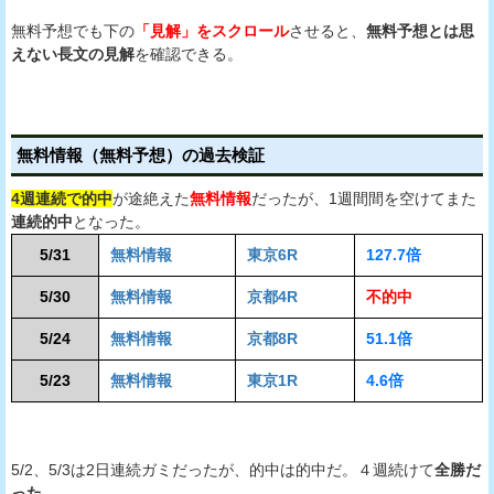
無料予想でも下の
「見解」をスクロール
させると、
無料予想とは思
えない長文の見解
を確認できる。
無料情報（無料予想）の過去検証
4週連続で的中
が途絶えた
無料情報
だったが、1週間間を空けてまた
連続的中
となった。
5/31
無料情報
東京6R
127.7倍
5/30
無料情報
京都4R
不的中
5/24
無料情報
京都8R
51.1倍
5/23
無料情報
東京1R
4.6倍
5/2、5/3は2日連続ガミだったが、的中は的中だ。４週続けて
全勝だ
った
。