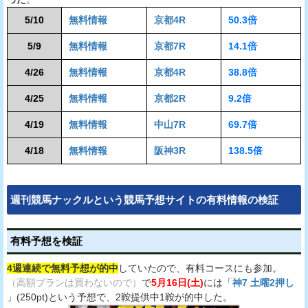
5/10
無料情報
京都4R
50.3倍
5/9
無料情報
京都7R
14.1倍
4/26
無料情報
京都4R
38.8倍
4/25
無料情報
京都2R
9.2倍
4/19
無料情報
中山7R
69.7倍
4/18
無料情報
阪神3R
138.5倍
週刊競馬ナックルという競馬予想サイトの有料情報の検証
有料予想を検証
4週連続で無料予想が的中
していたので、有料コースにも参加。
（高額プランは買わないので）
で
5月16日(土)
には「
神7 土曜2押し
」(250pt)という
予想で、2鞍提供中1鞍が的中した。