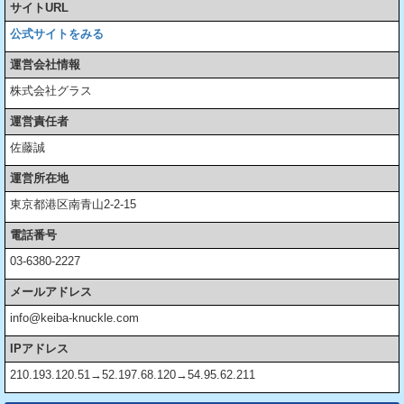
サイトURL
公式サイトをみる
運営会社情報
株式会社グラス
運営責任者
佐藤誠
運営所在地
東京都港区南青山2-2-15
電話番号
03-6380-2227
メールアドレス
info@keiba-knuckle.com
IPアドレス
210.193.120.51→52.197.68.120→54.95.62.211