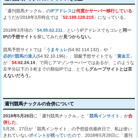
「週刊競馬ナックル」の
IPアドレス
は
何度かサーバー移行している
ようだが2018年3月時点では「
52.199.128.215
」になっている。
2018年3月頃の「
54.95.62.211
」というIPアドレスでもコレと
同一
IPの予想サイト
を探してみたが
見つからない。
競馬予想サイトでは「
うまキュレ
(54.92.114.132)」や「
必的!!競馬の達人
(54.92.10.196)」、競艇予想サイトでも「
賞金王
」
が「
54.9
2.24.14
」で同じアマゾンサーバーではあるが、このような
左半分以下の３桁までの類似IPでは、とても
グループサイトとは言
えないだろう。
週刊競馬ナックルの合併について
2018年5月28日
に「週刊競馬ナックル」と「
競馬インサイト
」が
合
併した
。
5月26、27日が「競馬インサイト」の予想提供最終日で、私は使い
きれていない
ポイントが残っていた
ので、2018年5月28日に「週刊