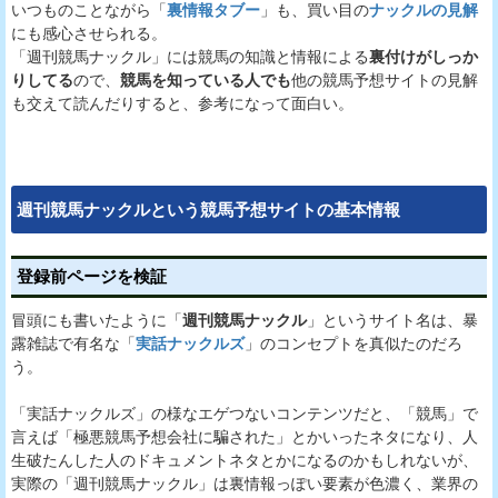
いつものことながら「
裏情報タブー
」も、買い目の
ナックルの見解
にも感心させられる。
「週刊競馬ナックル」には競馬の知識と情報による
裏付けがしっか
りしてる
ので、
競馬を知っている人でも
他の競馬予想サイトの見解
も交えて読んだりすると、参考になって面白い。
週刊競馬ナックルという競馬予想サイトの基本情報
登録前ページを検証
冒頭にも書いたように「
週刊競馬ナックル
」というサイト名は、暴
露雑誌で有名な「
実話ナックルズ
」のコンセプトを真似たのだろ
う。
「実話ナックルズ」の様なエゲつないコンテンツだと、「競馬」で
言えば「極悪競馬予想会社に騙された」とかいったネタになり、人
生破たんした人のドキュメントネタとかになるのかもしれないが、
実際の「週刊競馬ナックル」は裏情報っぽい要素が色濃く、業界の