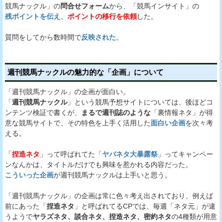
競馬ナックル」の
問合せフォーム
から、「競馬インサイト」の
残ポイントを伝え
、
ポイントの移行を依頼
した。
質問をしてから数時間で
反映された
。
週刊競馬ナックルの魅力的な「企画」について
「週刊競馬ナックル」の企画が面白い。
「
週刊競馬ナックル
」という競馬予想サイトについては、後ほどコ
ンテンツ検証で書くが、
まるで週刊誌のような
「裏情報ネタ」が得
意な競馬サイトで、その特色を上手く活用した
面白い企画
を次々考
える。
「
捏造ネタ
」って呼ばれてた「
ヤバネタ大暴露祭
」ってキャンペー
ンなんかは、タイトルだけでも興味を惹かれる内容だった。
こういった企画
が週刊競馬ナックルは上手いと思う。
「週刊競馬ナックル」の企画は常に色々考え出されており、例えば
前にあった「
捏造ネタ
」と呼ばれてるCPでは、毎週「ネタ元」が違
うようで
ヤラズネタ、談合ネタ、捏造ネタ、密約ネタ
の4種類が用意