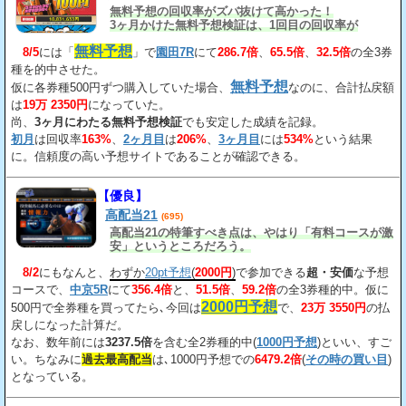
無料予想の回収率がズバ抜けて高かった！
3ヶ月かけた無料予想検証は、1回目の回収率が
163%、2回目が206%、3回目が534%だ。
無料予想
8/5
には「
」で
園田7R
にて
286.7倍
、
65.5倍
、
32.5倍
の全3券
種を的中させた。
無料予想
仮に各券種500円ずつ購入していた場合、
なのに、合計払戻額
は
19万 2350円
になっていた。
尚、
3ヶ月にわたる無料予想検証
でも安定した成績を記録。
初月
は回収率
163%
、
2ヶ月目
は
206%
、
3ヶ月目
には
534%
という結果
に。信頼度の高い予想サイトであることが確認できる。
【優良】
高配当21
(695)
高配当21の特筆すべき点は、やはり「有料コースが激
安」というところだろう。
8/2
にもなんと、
わずか
20pt予想
(
2000円
)
で参加できる
超・安価
な予想
コースで、
中京5R
にて
356.4倍
と、
51.5倍
、
59.2倍
の全3券種的中。仮に
2000円予想
500円で全券種を買ってたら､今回は
で、
23万 3550円
の払
戻しになった計算だ。
なお、数年前には
3237.5倍
を含む全2券種的中(
1000円予想
)といい、すご
い。ちなみに
過去最高配当
は､1000円予想での
6479.2倍
(
その時の買い目
)
となっている。