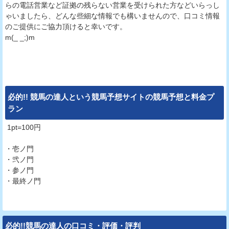
らの電話営業など証拠の残らない営業を受けられた方などいらっし
ゃいましたら、どんな些細な情報でも構いませんので、口コミ情報
のご提供にご協力頂けると幸いです。
m(_ _;)m
必的!! 競馬の達人
という
競馬予想サイト
の競馬予想と料金プ
ラン
1pt=100円
・壱ノ門
・弐ノ門
・参ノ門
・最終ノ門
必的!!競馬の達人の口コミ・評価・評判