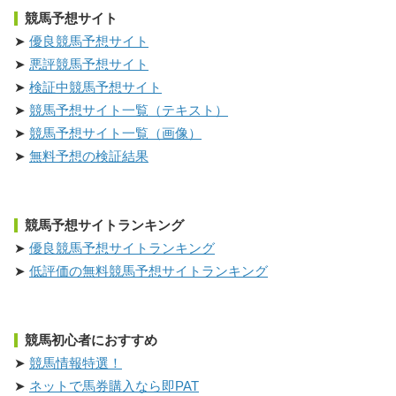
競馬予想サイト
優良競馬予想サイト
悪評競馬予想サイト
検証中競馬予想サイト
競馬予想サイト一覧（テキスト）
競馬予想サイト一覧（画像）
無料予想の検証結果
競馬予想サイトランキング
優良競馬予想サイトランキング
低評価の無料競馬予想サイトランキング
競馬初心者におすすめ
競馬情報特選！
ネットで馬券購入なら即PAT