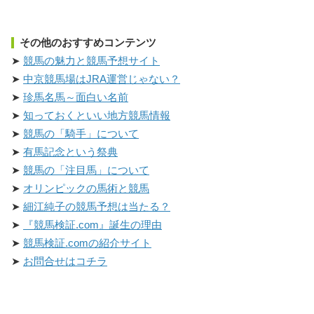
その他のおすすめコンテンツ
競馬の魅力と競馬予想サイト
中京競馬場はJRA運営じゃない？
珍馬名馬～面白い名前
知っておくといい地方競馬情報
競馬の「騎手」について
有馬記念という祭典
競馬の「注目馬」について
オリンピックの馬術と競馬
細江純子の競馬予想は当たる？
『競馬検証.com』誕生の理由
競馬検証.comの紹介サイト
お問合せはコチラ