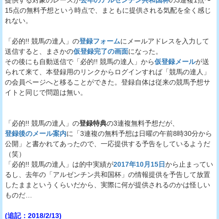
提供する対象のレースが
去年のアルゼンチン共和国杯
の3連複1点〜
15点の無料予想という時点で、まともに提供される気配を全く感じ
れない。
「必的!! 競馬の達人」の
登録フォーム
にメールアドレスを入力して
送信すると、まさかの
仮登録完了の画面
になった。
その後にも自動送信で「必的!! 競馬の達人」から
仮登録メール
が送
られて来て、本登録用のリンクからログインすれば「競馬の達人」
の会員ページへと移ることができた。登録自体は従来の競馬予想サ
イトと同じで問題は無い。
「必的!! 競馬の達人」の
登録特典
の3連複無料予想だが、
登録後のメール案内
に「3連複の無料予想は日曜の午前8時30分から
公開」と書かれてあったので、一応提供する予告をしているようだ
（笑）
「必的!! 競馬の達人」は的中実績が
2017年10月15日
から止まってい
るし、去年の「アルゼンチン共和国杯」の情報提供を予告して放置
したままというくらいだから、実際に何が提供されるのかは怪しい
ものだ…
(追記：2018/2/13)