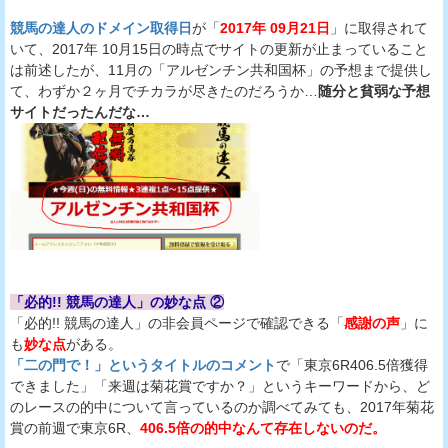
競馬の達人のドメイン取得日
が「
2017年 09月21日
」に取得されて
いて、2017年 10月15日の時点でサイトの更新が止まっていること
は前述したが、11月の「アルゼンチン共和国杯」の予想まで提供し
て、わずか２ヶ月でチカラが尽きたのだろうか…
随分と貧弱な予想
サイトだったんだな…
「必的!! 競馬の達人」の妙な点 ②
「必的!! 競馬の達人」の非会員ページで確認できる「
感謝の声
」に
も
妙な点
がある。
「二の門で！」というタイトルのコメント
で「東京6R406.5倍獲得
できました」「来週は菊花賞ですか？」というキーワードから、ど
のレースの的中について言っているのか調べてみても、2017年菊花
賞の前週で東京6R、
406.5倍の的中なんて存在しないのだ。