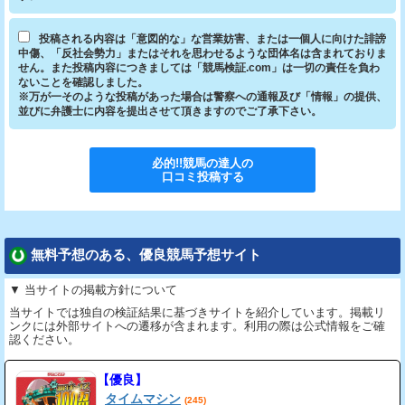
投稿される内容は「意図的な」な営業妨害、または一個人に向けた誹謗
中傷、「反社会勢力」またはそれを思わせるような団体名は含まれておりま
せん。また投稿内容につきましては「競馬検証.com」は一切の責任を負わ
ないことを確認しました。
※万が一そのような投稿があった場合は警察への通報及び「情報」の提供、
並びに弁護士に内容を提出させて頂きますのでご了承下さい。
必的!!競馬の達人
の
口コミ投稿する
無料予想のある、優良競馬予想サイト
▼ 当サイトの掲載方針について
当サイトでは独自の検証結果に基づきサイトを紹介しています。掲載リ
ンクには外部サイトへの遷移が含まれます。利用の際は公式情報をご確
認ください。
【優良】
タイムマシン
(245)