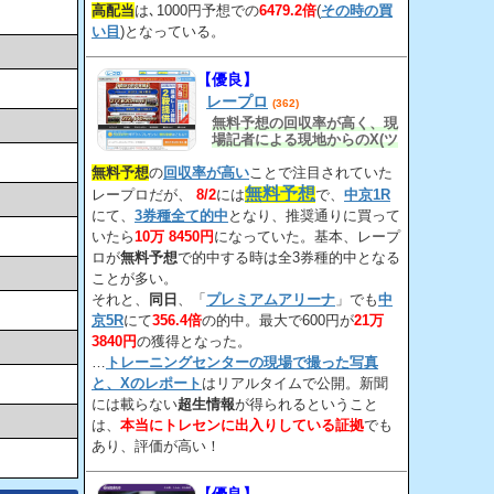
高配当
は､1000円予想での
6479.2倍
(
その時の買
い目
)となっている。
【優良】
レープロ
(362)
無料予想の回収率が高く、現
場記者による現地からのX(ツ
イッター)が面白い。
無料予想
の
回収率が高い
ことで注目されていた
無料予想
レープロだが、
8/2
には
で、
中京1R
にて、
3券種全て的中
となり、推奨通りに買って
いたら
10万 8450円
になっていた。基本、レープ
ロが
無料予想
で的中する時は全3券種的中となる
ことが多い。
それと、
同日
、「
プレミアムアリーナ
」でも
中
京5R
にて
356.4倍
の的中。最大で600円が
21万
3840円
の獲得となった。
…
トレーニングセンターの現場で撮った写真
と、Xのレポート
はリアルタイムで公開。新聞
には載らない
超生情報
が得られるということ
は、
本当にトレセンに出入りしている証拠
でも
あり、評価が高い！