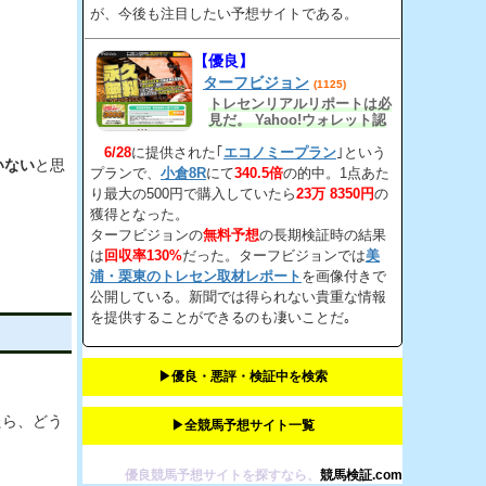
が、今後も注目したい予想サイトである。
【優良】
ターフビジョン
(1125)
トレセンリアルリポートは必
見だ。 Yahoo!ウォレット認
定されてている。
6/28
に提供された｢
エコノミープラン
｣という
いない
と思
プランで、
小倉8R
にて
340.5倍
の的中。1点あた
り最大の500円で購入していたら
23万 8350円
の
獲得となった。
ターフビジョンの
無料予想
の長期検証時の結果
は
回収率130%
だった。ターフビジョンでは
美
浦・栗東のトレセン取材レポート
を画像付きで
公開している。新聞では得られない貴重な情報
を提供することができるのも凄いことだ｡
▶︎優良・悪評・検証中を検索
たら、どう
▶︎全競馬予想サイト一覧
優良競馬予想サイトを探すなら、
競馬検証.com