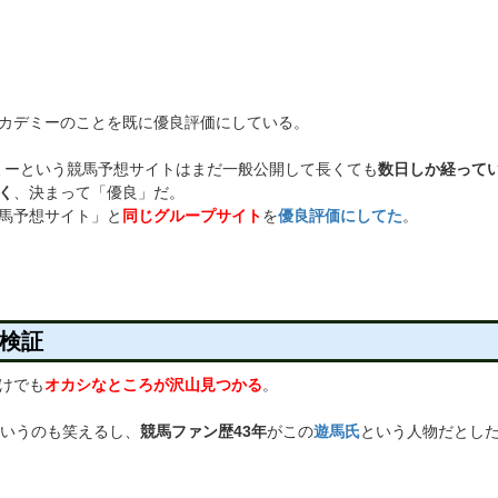
カデミーのことを既に優良評価にしている。
デミーという競馬予想サイトはまだ一般公開して長くても
数日しか経って
く
、決まって「優良」だ。
馬予想サイト」と
同じグループサイト
を
優良評価にしてた
。
検証
けでも
オカシなところが沢山見つかる
。
いうのも笑えるし、
競馬ファン歴43年
がこの
遊馬氏
という人物だとし