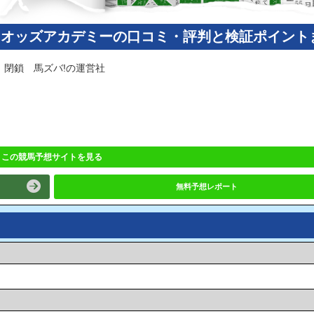
オッズアカデミーの⼝コミ・評判と検証ポイント
閉鎖 馬ズバ!の運営社
この競馬予想サイトを見る
無料予想レポート