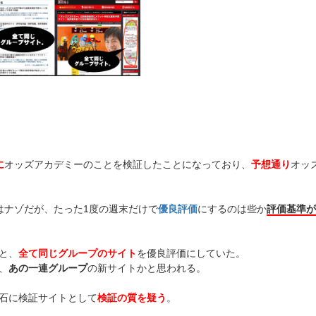
に
オッズアカデミーのことを検証したことになっており、
予想通り
オッ
はナゾだが、たった1度の週末だけで
優良評価
にするのは些か
評価基準が
と、
全て同じグループのサイト
を優良評価にしていた。
、
あの一連グループ
の新サイトかと思われる。
石に検証サイトとして
検証の質を疑う
。