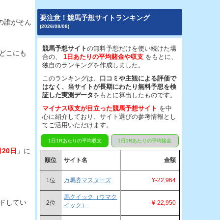
要注意！競馬予想サイトランキング
の誰がそん
(2026/08/08)
競馬予想サイト
の無料予想だけを使い続けた場
どこにも
合の、
1日あたりの平均賭金や収支
をもとに、
独自のランキングを作成しました。
このランキングは、
口コミや主観による評価で
はなく、当サイトが長期にわたり無料予想を検
証した実測データ
をもとに算出したものです。
マイナス収支が目立った競馬予想サイト
を中
心に紹介しており、サイト選びの参考情報とし
てご活用いただけます。
1日1Rあたりの平均収支
1日1Rあたりの平均賭金
月20日
」に
順位
サイト名
金額
1位
万馬券マスターズ
¥-22,964
馬クイック（ウマク
ドしてい
2位
¥-22,950
イック）