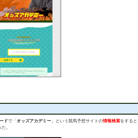
ード
で「
オッズアカデミー
」という競馬予想サイトの
情報検索
をすると
った。