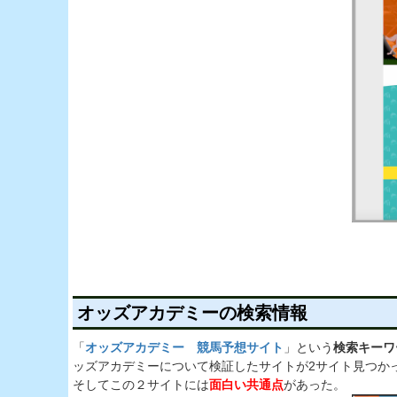
オッズアカデミーの検索情報
「
オッズアカデミー 競馬予想サイト
」という
検索キーワ
ッズアカデミーについて検証したサイトが2サイト見つか
そしてこの２サイトには
面白い共通点
があった。