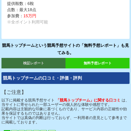
提供鞍数：6鞍
点数：最大18点
参加費：
15万円
※全ポイント利用可能
競馬トップチームという競馬予想サイトの「
無料予想レポート
」も見
てみる。
検証レポート
無料予想レポート
競馬トップチームの口コミ・評価・評判
【ご注意】
以下に掲載する競馬予想サイト
「競馬トップチーム」に関する口コミ
は、
当サイトに寄せられた一部ユーザーの個人的な体験や感想です。
記載内容は主観的な印象に基づくものであり、サービス内容の正確性や効
果を保証するものではありません。
当サイトでは真偽の判断は行っておらず、一利用者の意見として参考まで
に掲載しております。