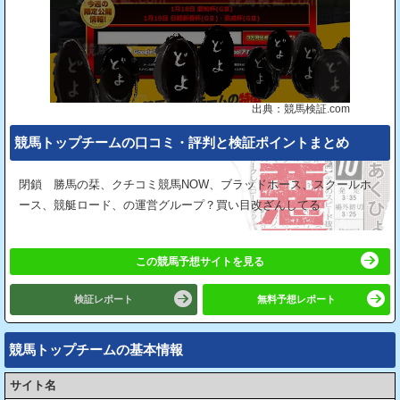
出典：競馬検証.com
競馬トップチームの⼝コミ・評判と検証ポイントまとめ
閉鎖 勝馬の栞、クチコミ競馬NOW、ブラッドホース、スクールホ
ース、競艇ロード、の運営グループ？買い目改ざんしてる
この競馬予想サイトを見る
検証レポート
無料予想レポート
競馬トップチームの基本情報
サイト名