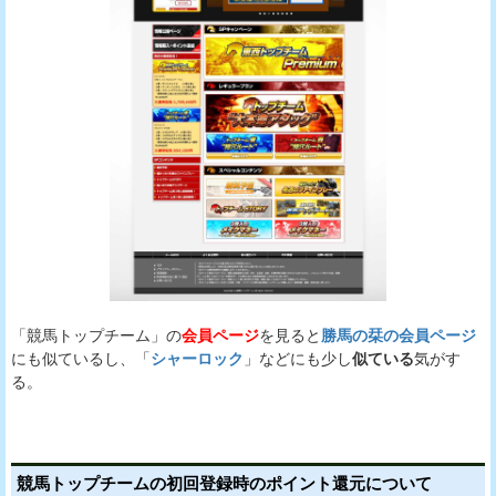
「競馬トップチーム」の
会員ページ
を見ると
勝馬の栞の会員ページ
にも似ているし、「
シャーロック
」などにも少し
似ている
気がす
る。
競馬トップチームの初回登録時のポイント還元について