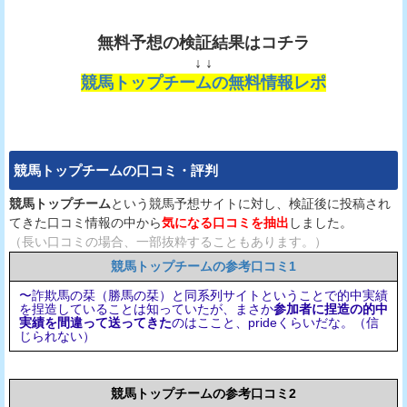
無料予想の検証結果はコチラ
↓ ↓
競馬トップチームの無料情報レポ
競馬トップチームの口コミ・評判
競馬トップチーム
という競馬予想サイトに対し、検証後に投稿され
てきた口コミ情報の中から
気になる口コミを抽出
しました。
（長い口コミの場合、一部抜粋することもあります。）
競馬トップチームの参考口コミ1
〜詐欺馬の栞（勝馬の栞）と同系列サイトということで的中実績
を捏造していることは知っていたが、まさか
参加者に捏造の的中
実績を間違って送ってきた
のはここと、prideくらいだな。（信
じられない）
競馬トップチームの参考口コミ2