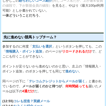
しかしこの
紛らわしいコース紹介
(同じコース名だが、上が通常会員
の値段で、下が新規会員の値段）
を見ると、やはり《最大100pt利用
可能》としか書かれていない。
一体どういうことだろう
。
先に進めない競馬トップチーム？
参加するのに何度「
支払いを選択
」というボタンを押しても、この
「
情報購入・ポイント追加
」のページが
リロードされるだけ
で、ど
こにも行くことができない。
ポイントが足りないから進めないのかと思い、左上の「情報購入・
ポイント追加」のボタンを押しても同じで
進めない
。
同ページの下に「
テレコムクレジットからメールが届く
」と書かれ
ているので、
メールが届くのかと待つが
、
何時間経っても
届いたメ
ールは以下の
4通だけ
だ。
(12:55)
コレも捏造？実績メール
(17:14)
おみくじ紹介メール