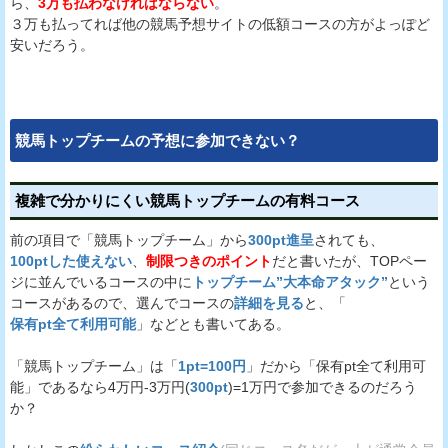
ら、
3万も払わなければならない
。
３万も払ってれば他の競馬予想サイトの低額コースの方がよっぽど
安いだろう。
競馬トップチームの予想に参加できない？
複雑で分かりにくい競馬トップチームの有料コース
前の項目で「競馬トップチーム」から
300pt進呈
されても、
100ptした使えない
、
制限つきのポイント
だと書いたが、TOPペー
ジに並んでいるコースの中に
トップチーム”大本命アタック”
という
コースがあるので、選んでコースの
詳細を見る
と、「
保有pt全て利用可能
」などとも書いてある。
「競馬トップチーム」は「
1pt=100円
」だから「保有pt全て利用可
能」であるなら4万円-3万円(
300pt
)=1万円で参加できるのだろう
か？