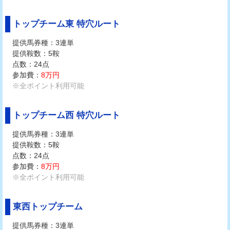
トップチーム東 特穴ルート
提供馬券種：3連単
提供鞍数：5鞍
点数：24点
参加費：
8万円
※全ポイント利用可能
トップチーム西 特穴ルート
提供馬券種：3連単
提供鞍数：5鞍
点数：24点
参加費：
8万円
※全ポイント利用可能
東西トップチーム
提供馬券種：3連単