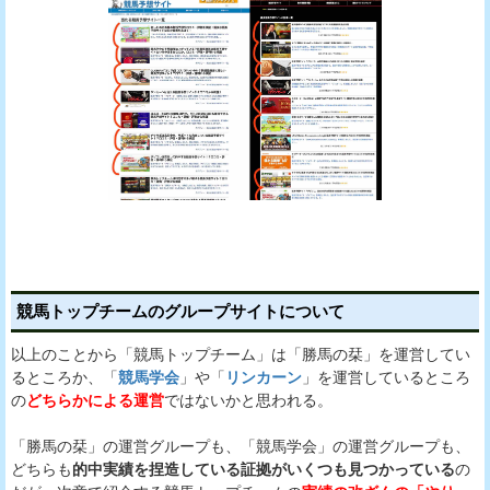
競馬トップチームのグループサイトについて
以上のことから「競馬トップチーム」は「勝馬の栞」を運営してい
るところか、「
競馬学会
」や「
リンカーン
」を運営しているところ
の
どちらかによる運営
ではないかと思われる。
「勝馬の栞」の運営グループも、「競馬学会」の運営グループも、
どちらも
的中実績を捏造している証拠がいくつも見つかっている
の