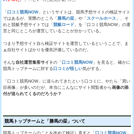
「
口コミ競馬NOW
」というサイトは、競馬予想サイトの検証サイト
ではあるが、実際のところ「
勝馬の栞
」や「
スクールホース
」、そ
れと競艇予想サイトでは「
競艇ロード
」を「口コミ競馬NOW」の運
営と同じところが運営していることが分かっている。
つまり予想サイト自ら検証サイトを運営しているということで、ま
ぁ自社サイトばかりを優良評価しているのだ。
そんな
自社運営集客サイト
の「
口コミ競馬NOW
」を見ると、確かに
競馬トップチームに対する
口コミが怪しい
気がする。
「口コミ競馬NOW」に送られてきたという口コミに、やたら「買い
目画像」が多いのだが、本当にこんなにサイト閲覧者から
画像の添
付が送られてくるのだろうか？
競馬トップチームと「勝馬の栞」ついて
競馬トップチームのことを改めて検証し直すと「
口コミ競馬NOW
」