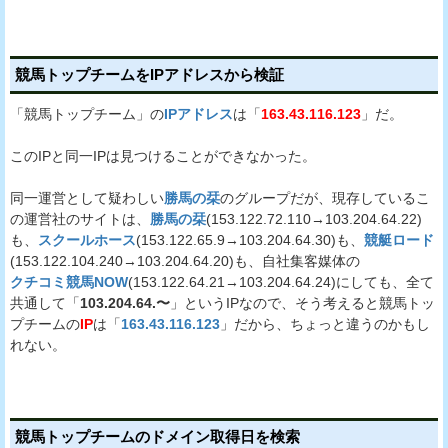
競馬トップチームをIPアドレスから検証
「競馬トップチーム」の
IPアドレス
は「
163.43.116.123
」だ。
このIPと同一IPは見つけることができなかった。
同一運営として疑わしい
勝馬の栞
のグループだが、現存しているこ
の運営社のサイトは、
勝馬の栞
(153.122.72.110→103.204.64.22)
も、
スクールホース
(153.122.65.9→103.204.64.30)も、
競艇ロード
(153.122.104.240→103.204.64.20)も、自社集客媒体の
クチコミ競馬NOW
(153.122.64.21→103.204.64.24)にしても、全て
共通して「
103.204.64.〜
」というIPなので、そう考えると競馬トッ
プチームの
IP
は「
163.43.116.123
」だから、ちょっと違うのかもし
れない。
競馬トップチームのドメイン取得日を検索