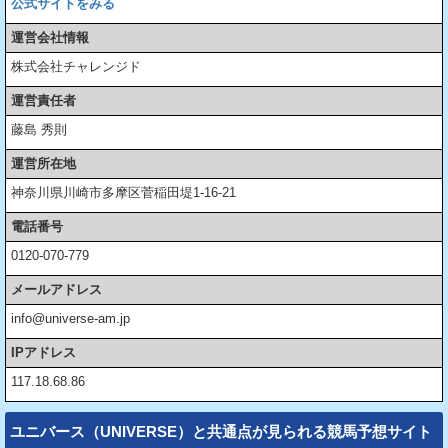
公式サイトをみる
運営会社情報
株式会社チャレンジド
運営責任者
藤島 秀則
運営所在地
神奈川県川崎市多摩区菅稲田堤1-16-21
電話番号
0120-070-779
メールアドレス
info@universe-am.jp
IPアドレス
117.18.68.86
ユニバース（UNIVERSE）と共通点が見られる競馬予想サイト