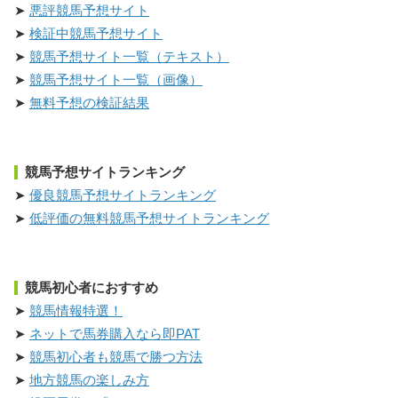
悪評競馬予想サイト
検証中競馬予想サイト
競馬予想サイト一覧（テキスト）
競馬予想サイト一覧（画像）
無料予想の検証結果
競馬予想サイトランキング
優良競馬予想サイトランキング
低評価の無料競馬予想サイトランキング
競馬初心者におすすめ
競馬情報特選！
ネットで馬券購入なら即PAT
競馬初心者も競馬で勝つ方法
地方競馬の楽しみ方