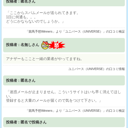
投稿者 : 匿名さん
「ここからスパムメールが送られてきます。
1日に何通も。。。
どうにかならないのでしょうか。」
「競馬予想Winners」より「ユニバース（UNIVERSE）」の口コミ検証
投稿者 : 名無しさん
アナザーもここと一緒の業者がやってますね。
ユニバース（UNIVERSE）の口コミ情報
投稿者 : 匿名さん
「迷惑メールが止まりません。こういうサイトはいち早く消えてほし
い。
登録すると大量のメールが届くので気をつけて下さい。」
「競馬予想Winners」より「ユニバース（UNIVERSE）」の口コミ検証
投稿者 : 匿名で投稿さん