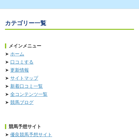
カテゴリー一覧
メインメニュー
ホーム
口コミする
更新情報
サイトマップ
新着口コミ一覧
全コンテンツ一覧
競馬ブログ
競馬予想サイト
優良競馬予想サイト