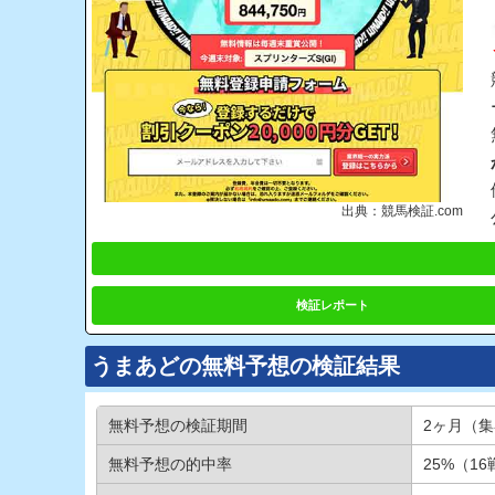
出典：競馬検証.com
検証レポート
うまあどの無料予想の検証結果
無料予想の検証期間
2ヶ月（
無料予想の的中率
25%（16