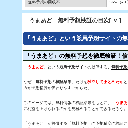
無料予想の回収率
56%（-1
うまあど 無料予想検証の目次
[
∨
]
「うまあど」という競馬予想サイトの無
「うまあど」の無料予想を徹底検証！信
「
うまあど
」という
競馬予想サイト
の提供する、
無料予想
なぜ「
無料予想の検証結果
」だけを
独立してまとめたか
と
方が予想精度が伝わりやすいからだ。
このページでは、無料情報の検証結果をもとに、
「うまあ
に利益を上げられるのかを見極めることができるだろう。
「うまあど」が提供する「無料予想」の予想精度の検証に