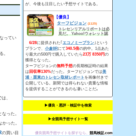
が、今後も注目したい予想サイトである。
【優良】
ターフビジョン
(1125)
トレセンリアルリポートは必
見だ。 Yahoo!ウォレット認
なってい
定されてている。
6/28
に提供された｢
エコノミープラン
｣という
プランで、
小倉8R
にて
340.5倍
の的中。1点あた
る。
り最大の500円で購入していたら
23万 8350円
の
獲得となった。
ターフビジョンの
無料予想
の長期検証時の結果
は
回収率130%
だった。ターフビジョンでは
美
浦・栗東のトレセン取材レポート
を画像付きで
公開している。新聞では得られない貴重な情報
を提供することができるのも凄いことだ｡
では、
▶︎優良・悪評・検証中を検索
となった。
▶︎全競馬予想サイト一覧
なかった。
R
の買い目
優良競馬予想サイトを探すなら、
競馬検証.com