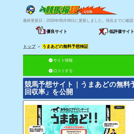
最終更新日：2026年08月08日に更新しました。現在までに確認
優良サイト
低評価サイ
トップ
＞
うまあどの無料予想検証
サイト情報
口コミする
競馬予想サイト｜うまあどの無料
回収率」を公開