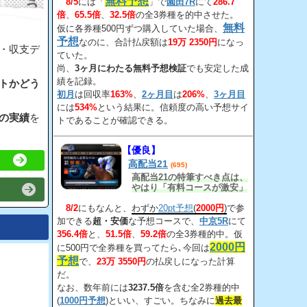
無料予想
は、1回目の回収率が163%、
8/5
には「
」で
園田7R
にて
286.7
2回目が206%、3回目が534%
倍
、
65.5倍
、
32.5倍
の全3券種を的中させた。
だ。
無料
仮に各券種500円ずつ購入していた場合、
予想
なのに、合計払戻額は
19万 2350円
になっ
・収支デ
ていた。
尚、
3ヶ月にわたる無料予想検証
でも安定した成
績を記録。
トかどう
初月
は回収率
163%
、
2ヶ月目
は
206%
、
3ヶ月目
には
534%
という結果に。信頼度の高い予想サイ
の実績
を
トであることが確認できる。
【優良】
高配当21
(695)
高配当21の特筆すべき点は、
やはり「有料コースが激安」
というところだろう。
8/2
にもなんと、
わずか
20pt予想
(
2000円
)
で参
加できる
超・安価
な予想コースで、
中京5R
にて
356.4倍
と、
51.5倍
、
59.2倍
の全3券種的中。仮
2000円
に500円で全券種を買ってたら､今回は
予想
で、
23万 3550円
の払戻しになった計算
だ。
なお、数年前には
3237.5倍
を含む全2券種的中
(
1000円予想
)といい、すごい。ちなみに
過去最