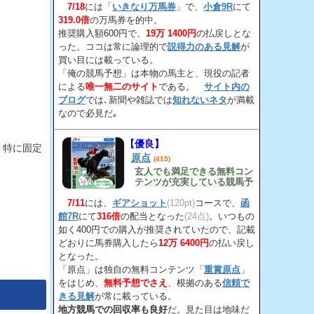
7/18
には「
いきなり万馬券
」で、
小倉9R
にて
319.0倍
の万馬券を的中。
推奨購入額600円で、
19万 1400円
の払戻しとな
った。ココは常に論理的で
説得力のある見解
が
買い目には載っている。
「俺の競馬予想」は本物の馬主と、現役の記者
による
唯一無二のサイト
である。
サイト内の
ブログ
では､新聞や雑誌では
知れないネタ
が満載
なので必見だ｡
【優良】
、特に固定
原点
(415)
玄人でも満足できる無料コン
テンツが充実している競馬予
想サイト。提供される予想に
7/11
には、
ギアショット
も読み応えのある納得の見解
(120pt)
コースで、
函
が載っている。
館7R
にて
316倍
の配当となった
(24点)
。いつもの
如く400円での購入が推奨されていたので、記載
どおりに馬券購入したら
12万 6400円
の払い戻し
となった。
「原点」は独自の無料コンテンツ「
重賞原点
」
をはじめ、
無料予想でさえ
、根拠のある
信頼で
きる見解
が常に載っている。
地方競馬での回収率も良好
だ。見た目は地味だ