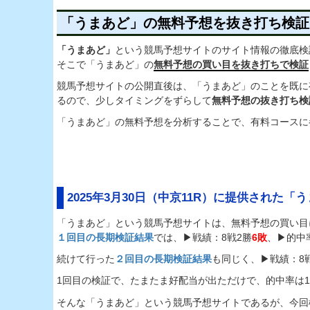
「うまあど」の無料予想を抜き打ち検証
「うまあど」
という競馬予想サイトのサイト情報の徹底検
そこで「うまあど」の
無料予想の買い目を抜き打ちで検証
競馬予想サイトの公開直後は、「うまあど」のことを既に
るので、少しタイミングをずらして
無料予想の抜き打ち検
「うまあど」の無料予想を分析することで、有料コースに
2025年3月30日（中京11R）に提供された
「うまあど」という競馬予想サイトは、無料予想の買い目
１回目の長期検証結果
では、▶︎戦績：8戦2勝
6敗
、▶︎的中
続けて行った
２回目の長期検証結果
も同じく、▶︎戦績：8
1回目の検証で、たまたま好配当が出ただけで、的中率は1
そんな「うまあど」という競馬予想サイトであるが、今回