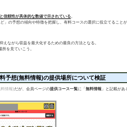
と信頼性が具体的な数値で示されている
。
まあど」の予想の傾向や特徴を把握し、有料コースの選択に役立てること
抑えながら収益を最大化するための最良の方法となる。
場所を見ていこう。
料予想(無料情報)の提供場所について検証
無料情報)
だが、会員ページの
提供コース一覧
に「
無料情報
」と記載があ