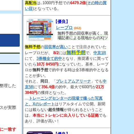
高配当
は､1000円予想での
6479.2倍
(
その時の買
い目
)となっている。
【優良】
レープロ
(362)
無料予想の回収率が高く、現
場記者による現地からのX(ツ
イッター)が面白い。
無料予想
の
回収率が高い
ことで注目されていた
無料予想
レープロだが、
8/2
には
で、
中京1R
にて、
3券種全て的中
となり、推奨通りに買って
いたら
10万 8450円
になっていた。基本、レープ
ロが
無料予想
で的中する時は全3券種的中となる
ことが多い。
それと、
同日
、「
プレミアムアリーナ
」でも
中
整理した
京5R
にて
356.4倍
の的中。最大で600円が
21万
3840円
の獲得となった。
…
トレーニングセンターの現場で撮った写真
と、Xのレポート
はリアルタイムで公開。新聞
スが実際
には載らない
超生情報
が得られるということ
は、
本当にトレセンに出入りしている証拠
でも
あり、評価が高い！
に一致す