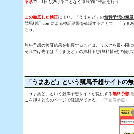
る形
で、1日も抜けることなく徹底的に検証を行う。
この徹底した検証
により、「うまあど」の
無料予想の精度
競馬検証.comによる検証結果を確認することで、「う
ろう。
無料予想の検証結果を把握することは、リスクを最小限に
それでは先ずは「うまあど」の無料予想(無料情報)の提供
「うまあど」という競馬予想サイトの無
「うまあど」という競馬予想サイトが提供する
無料予想
(
こを押すと次のページで確認ができる。
（下画像参照）