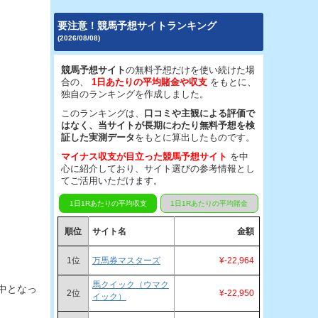
要注意！競馬予想サイトランキング
(2026/08/08)
競馬予想サイト
の無料予想だけを使い続けた場
合の、
1日あたりの平均賭金や収支
をもとに、
独自のランキングを作成しました。
このランキングは、
口コミや主観による評価で
はなく、当サイトが長期にわたり無料予想を検
証した実測データ
をもとに算出したものです。
マイナス収支が目立った競馬予想サイト
を中
心に紹介しており、サイト選びの参考情報とし
てご活用いただけます。
1日1Rあたりの平均収支
1日1Rあたりの平均賭金
順位
サイト名
金額
1位
万馬券マスターズ
¥-22,964
馬クイック（ウマク
中となっ
2位
¥-22,950
イック）