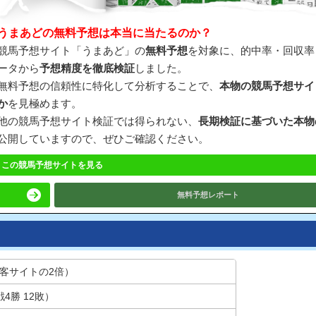
うまあどの無料予想は本当に当たるのか？
競馬予想サイト「うまあど」の
無料予想
を対象に、的中率・回収率
ータから
予想精度を徹底検証
しました。
無料予想の信頼性に特化して分析することで、
本物の競馬予想サイ
か
を見極めます。
他の競馬予想サイト検証では得られない、
長期検証に基づいた本物
公開していますので、ぜひご確認ください。
この競馬予想サイトを見る
無料予想レポート
集客サイトの2倍）
戦4勝 12敗）