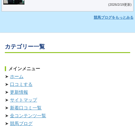
(2026/2/19更新)
競馬ブログをもっとみる
カテゴリー一覧
メインメニュー
ホーム
口コミする
更新情報
サイトマップ
新着口コミ一覧
全コンテンツ一覧
競馬ブログ