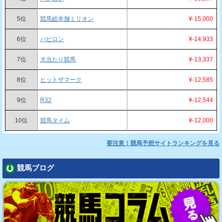
5位
競馬総本舗ミリオン
¥-15,000
6位
バビロン
¥-14,933
7位
大当たり競馬
¥-13,337
8位
ヒットザマーク
¥-12,585
9位
R32
¥-12,544
10位
競馬タイム
¥-12,000
要注意！競馬予想サイトランキングを見る
競馬ブログ