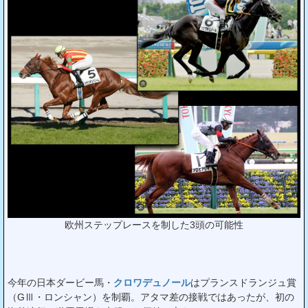
欧州ステップレースを制した3頭の可能性
今年の日本ダービー馬・
クロワデュノール
はプランスドランジュ賞
（GⅢ・ロンシャン）を制覇。アタマ差の接戦ではあったが、初の