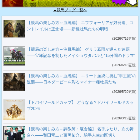
▲競馬ブログ一覧へ
【競馬の楽しみ方～血統編】 エフフォーリアが好発進、コ
ントレイルは正念場――新種牡馬たちの明暗
(2026/7/16更新)
【競馬の楽しみ方～注目馬編】 ゲリラ豪雨が運んだ連覇
――宝塚記念を制したメイショウタバルと“15分間のドラマ”
(2026/6/18更新)
【競馬の楽しみ方～血統編】 エリート血統に挑む“非主流”の
逆襲――日本ダービーを彩るマイナー種牡馬たち
(2026/5/20更新)
【ドバイワールドカップ】 どうなる？ドバイワールドカッ
プ2026
(2026/3/19更新)
【競馬の楽しみ方～調教師・厩舎編】 名手ふたり、次の舞
台へ――和田竜二と藤岡佑介、騎手人生の区切り