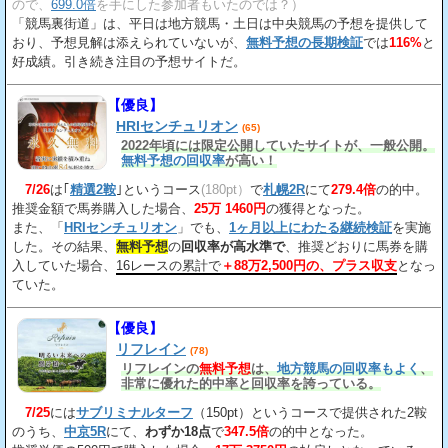
ので、
699.0倍
を手にした参加者もいたのでは？）
「競馬裏街道」は、平日は地方競馬・土日は中央競馬の予想を提供して
おり、予想見解は添えられていないが、
無料予想の長期検証
では
116%
と
好成績。引き続き注目の予想サイトだ。
【優良】
HRIセンチュリオン
(65)
2022年頃には限定公開していたサイトが、一般公開。
無料予想の回収率
が高い！
7/26
は｢
精選2鞍
｣というコース
(180pt）
で
札幌2R
にて
279.4倍
の的中。
推奨金額で馬券購入した場合、
25万 1460円
の獲得となった。
また、「
HRIセンチュリオン
」でも、
1ヶ月以上にわたる継続検証
を実施
した。その結果、
無料予想
の
回収率が高水準で
、推奨どおりに馬券を購
入していた場合、
16レースの累計で
＋88万2,500円の、プラス収支
となっ
ていた。
【優良】
リフレイン
(78)
リフレインの
無料予想
は、
地方競馬の回収率もよく
、
非常に優れた的中率と回収率を誇っている。
7/25
には
サブリミナルターフ
（150pt）というコースで提供された2鞍
のうち、
中京5R
にて、
わずか18点
で
347.5倍
の的中となった。