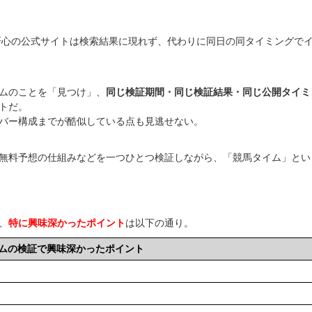
肝心の公式サイトは検索結果に現れず、代わりに同日の同タイミングで
ムのことを「見つけ」、
同じ検証期間・同じ検証結果・同じ公開タイミ
トだ。
バー構成までが酷似している点も見逃せない。
無料予想の仕組みなどを一つひとつ検証しながら、「競馬タイム」とい
、
特に興味深かったポイント
は以下の通り。
ムの検証で興味深かったポイント