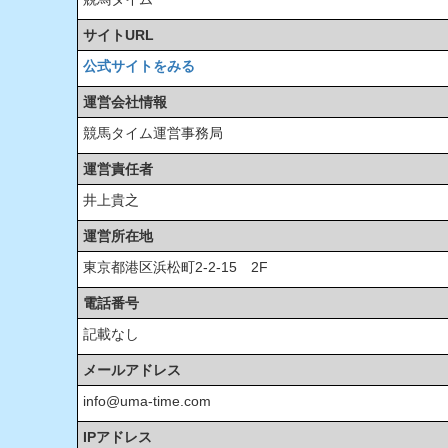
サイトURL
公式サイトをみる
運営会社情報
競馬タイム運営事務局
運営責任者
井上貴之
運営所在地
東京都港区浜松町2-2-15 2F
電話番号
記載なし
メールアドレス
info@uma-time.com
IPアドレス