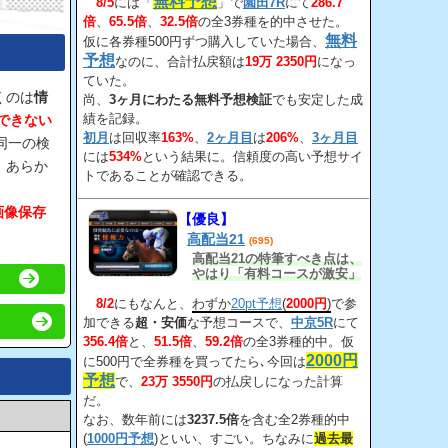
無料予想
は、1回目の回収率が163%、
8/5
には「
」で
園田7R
にて
286.7
2回目が206%、3回目が534%
倍
、
65.5倍
、
32.5倍
の全3券種を的中させた。
だ。
無料
仮に各券種500円ずつ購入していた場合、
予想
なのに、合計払戻額は
19万 2350円
になっ
ていた。
くのは
情
尚、
3ヶ月にわたる無料予想検証
でも安定した成
績を記録。
できない
初月
は回収率
163%
、
2ヶ月目
は
206%
、
3ヶ月目
同一の検
には
534%
という結果に。信頼度の高い予想サイ
、あらか
トであることが確認できる。
画像保存
【優良】
高配当21
(695)
高配当21の特筆すべき点は、
やはり「有料コースが激安」
というところだろう。
8/2
にもなんと、
わずか
20pt予想
(
2000円
)
で参
加できる
超・安価
な予想コースで、
中京5R
にて
356.4倍
と、
51.5倍
、
59.2倍
の全3券種的中。仮
2000円
に500円で全券種を買ってたら､今回は
予想
で、
23万 3550円
の払戻しになった計算
だ。
なお、数年前には
3237.5倍
を含む全2券種的中
(
1000円予想
)といい、すごい。ちなみに
過去最