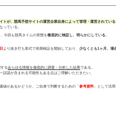
イトが、競馬予想サイトの運営企業自身によって管理・運営されている
なっている。
り、今回も競馬タイムの実態を
徹底的に検証し、明らかにしている
。
7日
より抜き打ち形式で長期検証を開始しており、
少なくとも1ヶ月、場
関する
あらゆる情報を徹底的に調査・分析した結果
である。
一誤認が含まれる可能性もある点はご理解いただきたい。
価値があるかどうか、ご自身で判断するための「
参考資料
」として活用