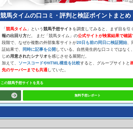
競馬タイムの⼝コミ・評判と検証ポイントまとめ
「
競馬タイム
」という
競馬予想サイト
を調査してみると、まず目を引
報の出回り方
だ。 まだ「競馬タイム」の
公式サイトが検索結果で確認
段階で、なぜか複数の外部集客サイトが
20日も前の同日に検証開始
、
証結果で、
同時に記事を公開
している。自然発生的な口コミではなく
じめ
用意されたシナリオ
を感じさせる展開だ。
加えて、
ソースコードやHTML構造を比較
すると、グループサイトと
先のサーバーまでも共通
していた。
この競馬予想サイトを見る
無料予想レポート