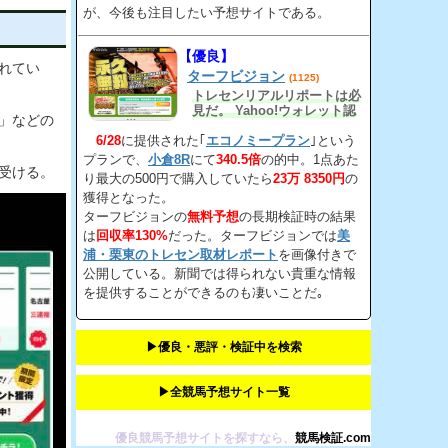
が、今後も注目したい予想サイトである。
【優良】
れてい
ターフビジョン
(1125)
トレセンリアルリポートは必
見だ。 Yahoo!ウォレット認
」などの
定されてている。
6/28
に提供された｢
エコノミープラン
｣という
プランで、
小倉8R
にて
340.5倍
の的中。1点あた
受ける。
り最大の500円で購入していたら
23万 8350円
の
獲得となった。
ターフビジョンの
無料予想
の長期検証時の結果
は
回収率130%
だった。ターフビジョンでは
美
浦・栗東のトレセン取材レポート
を画像付きで
公開している。新聞では得られない貴重な情報
を提供することができるのも凄いことだ｡
▶︎優良・悪評・検証中を検索
▶︎全競馬予想サイト一覧
優良競馬予想サイトを探すなら、
競馬検証.com