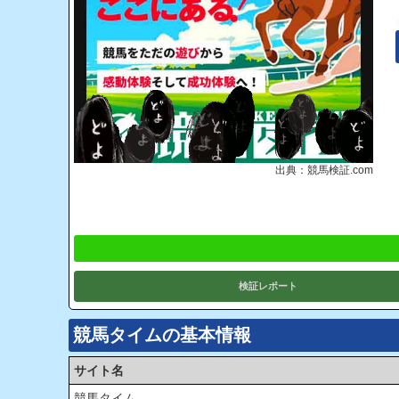
出典：競馬検証.com
検証レポート
競馬タイムの基本情報
サイト名
競馬タイム