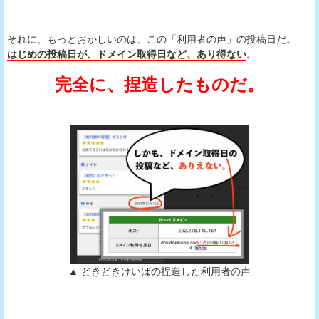
それに、もっとおかしいのは、この「利用者の声」の投稿日だ。
はじめの投稿日が、ドメイン取得日など、あり得ない
。
完全に、捏造したものだ。
▲ どきどきけいばの捏造した利用者の声