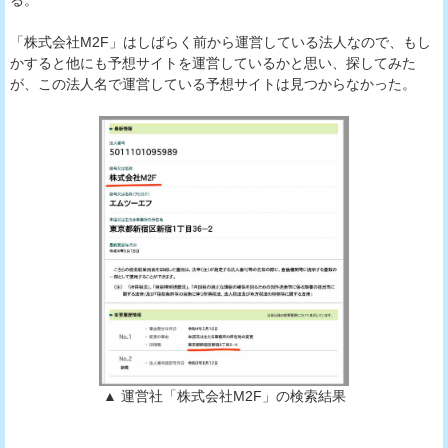
る。
「株式会社M2F」はしばらく前から運営している法人なので、もし
かすると他にも予想サイトを運営しているかと思い、探してみた
が、この法人名で運営している予想サイトは見つからなかった。
▲ 運営社「株式会社M2F」の検索結果