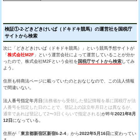
検証①-2-どきどきけいば（ドキドキ競馬）の運営社を国税庁
サイトから検索
次に「どきどきけいば（ドキドキ競馬）」という競馬予想サイトが
「
株式会社M2F
」という運営会社によって運営していることが分か
ったので、株式会社M2Fという会社を
国税庁サイトから検索
してみ
よう。
住所も特商法ページに載っていたのとおなじなので、この法人情報
で間違いない。
法人番号指定年月日
(法務省から受領した登記情報を基に国税庁が法
人番号を指定した日のことで、登記上の設立年月日とは異なるが、
通常であれば登記して2〜3日くらいで指定される)
が昨年
2021年8月
12日
になっている。
住所が「
東京都新宿区新宿6-2-4
」から
2022年5月16日
に変わってい