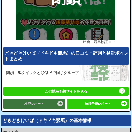
出典：競馬検証.com
どきどきけいば（ドキドキ競馬）の⼝コミ・評判と検証ポイン
トまとめ
閉鎖 馬クイックと類似IPで同じグループ
この競馬予想サイトを見る
検証レポート
無料予想レポート
どきどきけいば（ドキドキ競馬）の基本情報