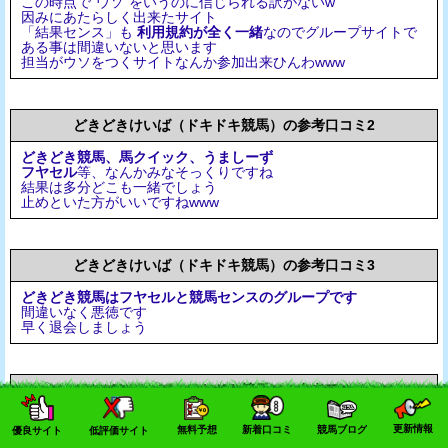
この時点で“ウソ”をいうのに信じられる訳がないw
因みにあたらしく出来たサイト
「結果センス」も
利用規約が全く一緒
なのでグループサイトで
ある事は間違いないと思います
担当がウソをつくサイトなんか参加出来ひんわwww
どきどきけいば（ドキドキ競馬）の参考口コミ2
どきどき競馬、馬クイック、うましーず
フヤセル
等、なんかみなそっくりですね
結果は多分どこも一緒でしょう
止めといた方がいいですねwww
どきどきけいば（ドキドキ競馬）の参考口コミ3
どきどき競馬はフヤセルと競馬センスのグループです
間違いなく悪徳です
早く退会しましょう
どきどきけいば（ドキドキ競馬）の参考口コミ4
ここ検証さんが調べてるように「
馬クイック
」という競馬サイト
更新情報
無料予想
新着口コミ
競馬ブログ
優良サイト
低評価サイト
と同運営だと思います(同じグループ)