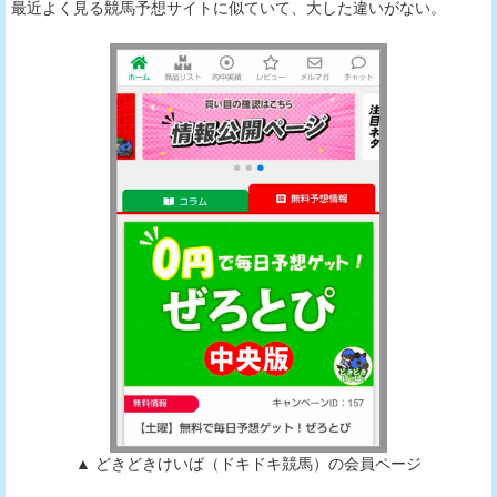
最近よく見る競馬予想サイトに似ていて、大した違いがない。
▲ どきどきけいば（ドキドキ競馬）の会員ページ