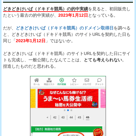
どきどきけいば（ドキドキ競馬）の的中実績
を見ると、初回販売し
たという最古の的中実績が、
2023年1月12日
となっている。
だが、
どきどきけいば（ドキドキ競馬）のドメイン取得日
を調べる
と、どきどきけいば（ドキドキ競馬）のサイトURLを契約した日も
同じ「
2023年1月12日
」ではないか。
どきどきけいば（ドキドキ競馬）のサイトURLを契約した日にサイ
トも完成し、一般公開したなんてことは、
とても考えられない
。
捏造したものだと思われる。